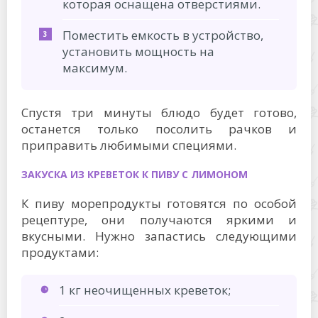
которая оснащена отверстиями.
Поместить емкость в устройство,
установить мощность на
максимум.
Спустя три минуты блюдо будет готово,
останется только посолить рачков и
приправить любимыми специями.
ЗАКУСКА ИЗ КРЕВЕТОК К ПИВУ С ЛИМОНОМ
К пиву морепродукты готовятся по особой
рецептуре, они получаются яркими и
вкусными. Нужно запастись следующими
продуктами:
1 кг неочищенных креветок;