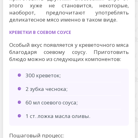
этого хуже не становится, некоторые,
наоборот, предпочитают употреблять
деликатесное мясо именно в таком виде.
КРЕВЕТКИ В СОЕВОМ СОУСЕ
Особый вкус появляется у креветочного мяса
благодаря соевому соусу. Приготовить
блюдо можно из следующих компонентов:
300 креветок;
2 зубка чеснока;
60 мл соевого соуса;
1 ст. ложка масла оливы.
Пошаговый процесс: