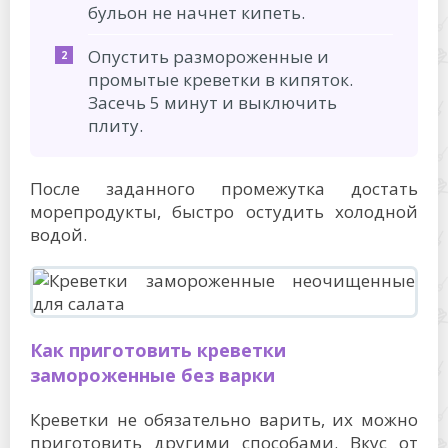
бульон не начнет кипеть.
Опустить размороженные и
промытые креветки в кипяток.
Засечь 5 минут и выключить
плиту.
После заданного промежутка достать
морепродукты, быстро остудить холодной
водой.
Как приготовить креветки
замороженные без варки
Креветки не обязательно варить, их можно
приготовить другими способами. Вкус от