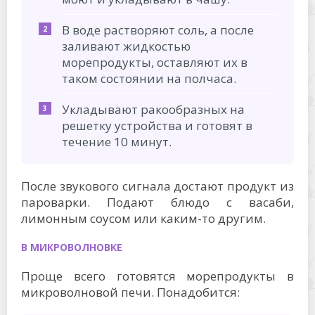
В воде растворяют соль, а после
заливают жидкостью
морепродукты, оставляют их в
таком состоянии на полчаса.
Укладывают ракообразных на
решетку устройства и готовят в
течение 10 минут.
После звукового сигнала достают продукт из
пароварки. Подают блюдо с васаби,
лимонным соусом или каким-то другим.
В МИКРОВОЛНОВКЕ
Проще всего готовятся морепродукты в
микроволновой печи. Понадобится: