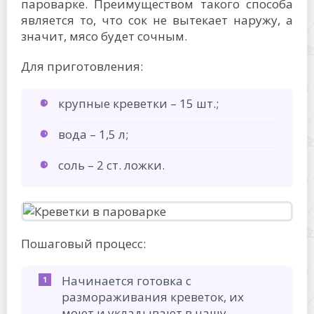
пароварке. Преимуществом такого способа
является то, что сок не вытекает наружу, а
значит, мясо будет сочным.
Для приготовления:
крупные креветки – 15 шт.;
вода – 1,5 л;
соль – 2 ст. ложки.
Пошаговый процесс:
Начинается готовка с
размораживания креветок, их
моют и укладывают в чашу.