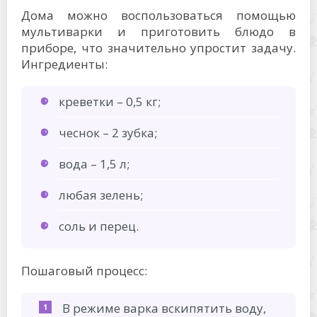
Дома можно воспользоваться помощью
мультиварки и приготовить блюдо в
приборе, что значительно упростит задачу.
Ингредиенты:
креветки – 0,5 кг;
чеснок – 2 зубка;
вода – 1,5 л;
любая зелень;
соль и перец.
Пошаговый процесс:
В режиме варка вскипятить воду,