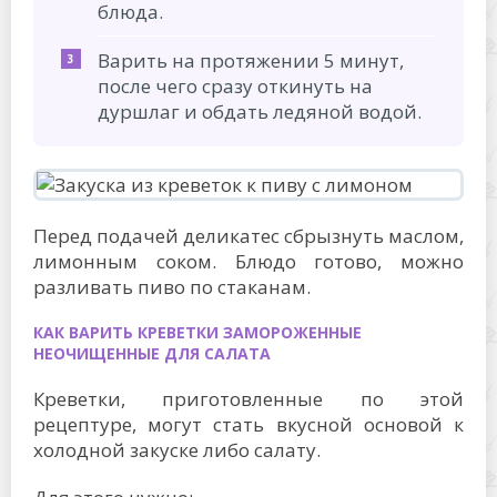
блюда.
Варить на протяжении 5 минут,
после чего сразу откинуть на
дуршлаг и обдать ледяной водой.
Перед подачей деликатес сбрызнуть маслом,
лимонным соком. Блюдо готово, можно
разливать пиво по стаканам.
КАК ВАРИТЬ КРЕВЕТКИ ЗАМОРОЖЕННЫЕ
НЕОЧИЩЕННЫЕ ДЛЯ САЛАТА
Креветки, приготовленные по этой
рецептуре, могут стать вкусной основой к
холодной закуске либо салату.