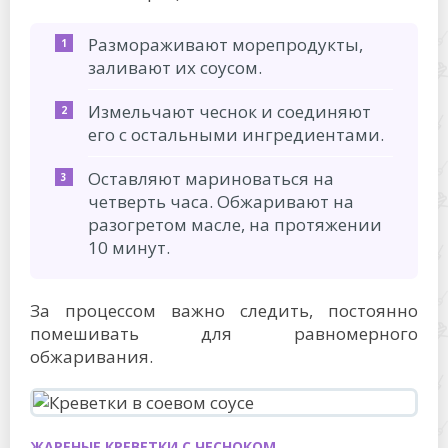
Размораживают морепродукты,
заливают их соусом.
Измельчают чеснок и соединяют
его с остальными ингредиентами.
Оставляют мариноваться на
четверть часа. Обжаривают на
разогретом масле, на протяжении
10 минут.
За процессом важно следить, постоянно
помешивать для равномерного
обжаривания.
ЖАРЕНЫЕ КРЕВЕТКИ С ЧЕСНОКОМ