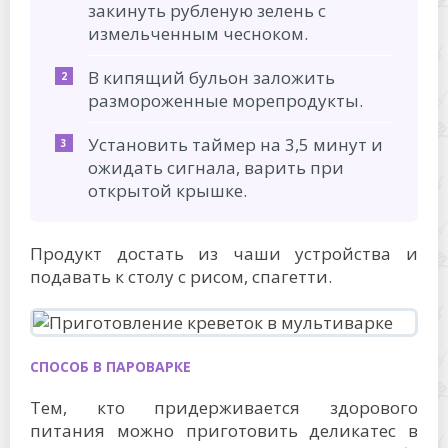
закинуть рубленую зелень с
измельченным чесноком.
В кипящий бульон заложить
размороженные морепродукты.
Установить таймер на 3,5 минут и
ожидать сигнала, варить при
открытой крышке.
Продукт достать из чаши устройства и
подавать к столу с рисом, спагетти.
СПОСОБ В ПАРОВАРКЕ
Тем, кто придерживается здорового
питания можно приготовить деликатес в