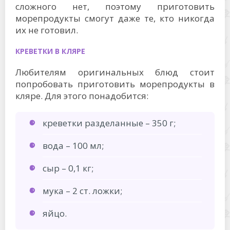
сложного нет, поэтому приготовить
морепродукты смогут даже те, кто никогда
их не готовил.
КРЕВЕТКИ В КЛЯРЕ
Любителям оригинальных блюд стоит
попробовать приготовить морепродукты в
кляре. Для этого понадобится:
креветки разделанные – 350 г;
вода – 100 мл;
сыр – 0,1 кг;
мука – 2 ст. ложки;
яйцо.