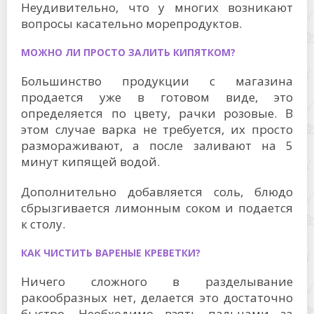
Неудивительно, что у многих возникают
вопросы касательно морепродуктов.
МОЖНО ЛИ ПРОСТО ЗАЛИТЬ КИПЯТКОМ?
Большинство продукции с магазина
продается уже в готовом виде, это
определяется по цвету, рачки розовые. В
этом случае варка не требуется, их просто
размораживают, а после заливают на 5
минут кипящей водой.
Дополнительно добавляется соль, блюдо
сбрызгивается лимонным соком и подается
к столу.
КАК ЧИСТИТЬ ВАРЕНЫЕ КРЕВЕТКИ?
Ничего сложного в разделывание
ракообразных нет, делается это достаточно
быстро. Необходимо взять пальцами за