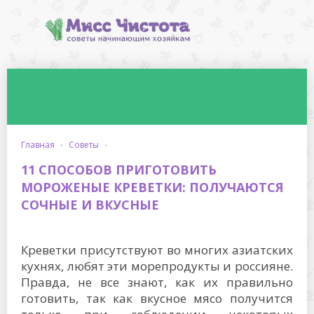
главная
·
советы
·
11 СПОСОБОВ ПРИГОТОВИТЬ
МОРОЖЕНЫЕ КРЕВЕТКИ: ПОЛУЧАЮТСЯ
СОЧНЫЕ И ВКУСНЫЕ
Креветки присутствуют во многих азиатских
кухнях, любят эти морепродукты и россияне.
Правда, не все знают, как их правильно
готовить, так как вкусное мясо получится