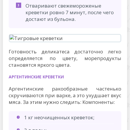
Отваривают свежемороженые
креветки ровно 7 минут, после чего
достают из бульона.
Готовность деликатеса достаточно легко
определяется по цвету, морепродукты
становятся яркого цвета.
АРГЕНТИНСКИЕ КРЕВЕТКИ
Аргентинские ракообразные частенько
скручиваются при варке, а это ухудшает вкус
мяса. За этим нужно следить: Компоненты:
1 кг неочищенных креветок;