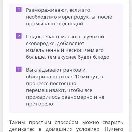
Размораживают, если это
необходимо морепродукты, после
промывают под водой.
Подогревают масло в глубокой
сковородке, добавляют
измельченный чеснок, чем его
больше, тем вкуснее будет блюдо.
Выкладывают рачков и
обжаривают около 10 минут, в
процессе постоянно
перемешивают, чтобы все
прожарилось равномерно и не
пригорело.
Таким простым способом можно сварить
деликатес в домашних условиях. Ничего