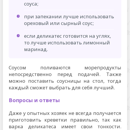
соуса;
при запекании лучше использовать
ореховый или сырный соус;
если деликатес готовится на углях,
то лучше использовать лимонный
маринад.
Соусом поливаются морепродукты
непосредственно перед подачей. Также
можно поставить соусницы на стол, тогда
каждый сможет выбрать для себя лучший.
Вопросы и ответы
Даже у опытных хозяек не всегда получается
приготовить креветки правильно, так как
варка деликатеса имеет свои тонкости.