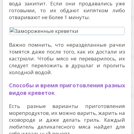
вода закипит. Если они продавались уже
готовыми, то их обдают кипятком либо
отваривают не более 1 минуты.
Важно помнить, что неразделанные рачки
томятся даже после того, как их достали из
кастрюли. Чтобы мясо не переварилось, их
следует переложить в дуршлаг и пролить
холодной водой.
Способы и время приготовления разных
видов креветок
Есть разные варианты приготовления
морепродуктов, их можно варить, жарить на
сковороде и даже делать гриль. Каждый
любитель деликатесного мяса найдет для
себя идеальный рецепт.