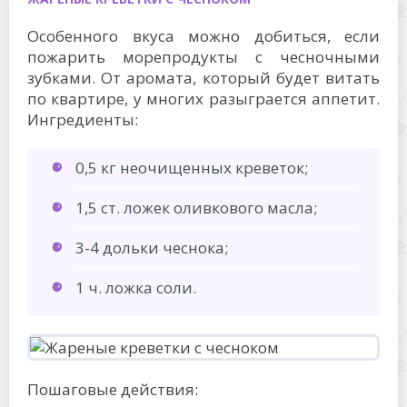
Особенного вкуса можно добиться, если
пожарить морепродукты с чесночными
зубками. От аромата, который будет витать
по квартире, у многих разыграется аппетит.
Ингредиенты:
0,5 кг неочищенных креветок;
1,5 ст. ложек оливкового масла;
3-4 дольки чеснока;
1 ч. ложка соли.
Пошаговые действия: