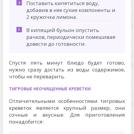
Поставить кипятиться воду,
добавив в нее сухие компоненты и
2 кружочка лимона.
В кипящий бульон опустить
рачков, периодически помешивая
довести до готовности.
Спустя пять минут блюдо будет готово,
нужно сразу достать из воды содержимое,
чтобы не переварить.
ТИГРОВЫЕ НЕОЧИЩЕННЫЕ КРЕВЕТКИ
Отличительными особенностями тигровых
креветок является крупный размер, они
сочные и вкусные. Для приготовления
понадобится: