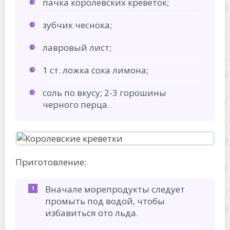
пачка королевских креветок;
зубчик чеснока;
лавровый лист;
1 ст. ложка сока лимона;
соль по вкусу; 2-3 горошины
черного перца.
Приготовление:
Вначале морепродукты следует
промыть под водой, чтобы
избавиться ото льда.