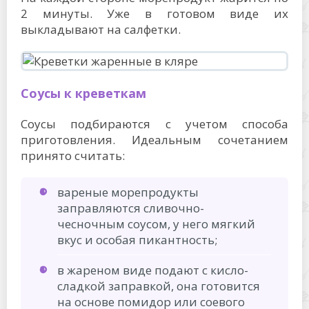
2 минуты. Уже в готовом виде их
выкладывают на салфетки.
Соусы к креветкам
Соусы подбираются с учетом способа
приготовления. Идеальным сочетанием
принято считать:
вареные морепродукты
заправляются сливочно-
чесночным соусом, у него мягкий
вкус и особая пикантность;
в жареном виде подают с кисло-
сладкой заправкой, она готовится
на основе помидор или соевого