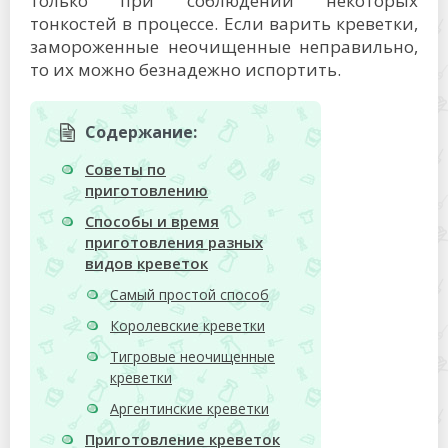
только при соблюдении некоторых
тонкостей в процессе. Если варить креветки,
замороженные неочищенные неправильно,
то их можно безнадежно испортить.
Содержание:
Советы по
приготовлению
Способы и время
приготовления разных
видов креветок
Самый простой способ
Королевские креветки
Тигровые неочищенные
креветки
Аргентинские креветки
Приготовление креветок