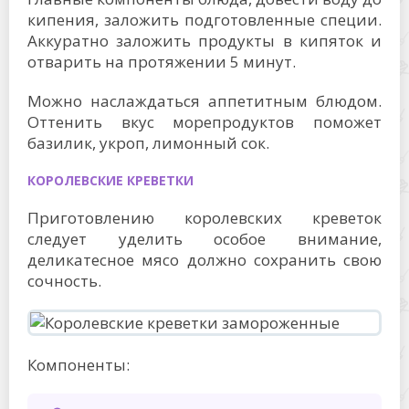
кипения, заложить подготовленные специи.
Аккуратно заложить продукты в кипяток и
отварить на протяжении 5 минут.
Можно наслаждаться аппетитным блюдом.
Оттенить вкус морепродуктов поможет
базилик, укроп, лимонный сок.
КОРОЛЕВСКИЕ КРЕВЕТКИ
Приготовлению королевских креветок
следует уделить особое внимание,
деликатесное мясо должно сохранить свою
сочность.
Компоненты: