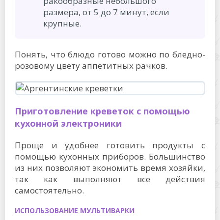
ракообразные небольшого
размера, от 5 до 7 минут, если
крупные.
Понять, что блюдо готово можно по бледно-
розовому цвету аппетитных рачков.
Приготовление креветок с помощью
кухонной электроники
Проще и удобнее готовить продукты с
помощью кухонных приборов. Большинство
из них позволяют экономить время хозяйки,
так как выполняют все действия
самостоятельно.
ИСПОЛЬЗОВАНИЕ МУЛЬТИВАРКИ