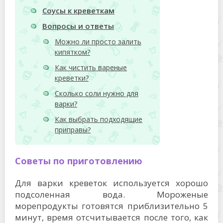
Соусы к креветкам
Вопросы и ответы
Можно ли просто залить
кипятком?
Как чистить вареные
креветки?
Сколько соли нужно для
варки?
Как выбрать подходящие
приправы?
Советы по приготовлению
Для варки креветок используется хорошо
подсоленная вода. Мороженые
морепродукты готовятся приблизительно 5
минут, время отсчитывается после того, как