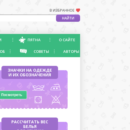
В ИЗБРАННОЕ
И
ПЯТНА
О САЙТЕ
ОБ
СОВЕТЫ
АВТОРЫ
ЗНАЧКИ НА ОДЕЖДЕ
И ИХ ОБОЗНАЧЕНИЯ
Посмотреть
РАССЧИТАТЬ ВЕС
БЕЛЬЯ