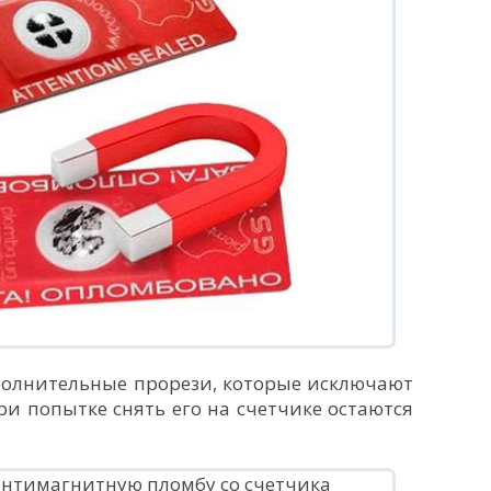
ополнительные прорези, которые исключают
и попытке снять его на счетчике остаются