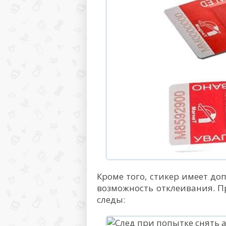
Кроме того, стикер имеет д
возможность отклеивания. Пр
следы: