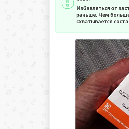
Избавляться от зас
раньше. Чем больше
схватывается соста