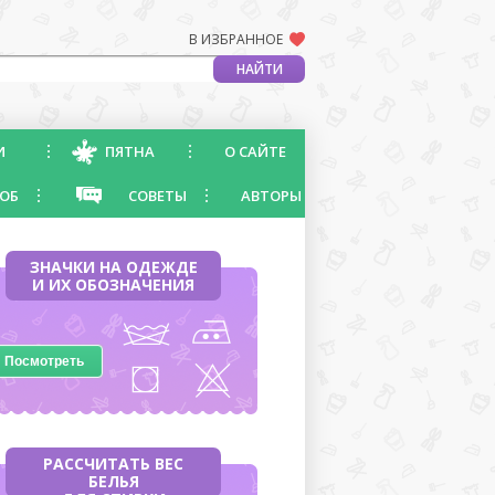
В ИЗБРАННОЕ
И
ПЯТНА
О САЙТЕ
ОБ
СОВЕТЫ
АВТОРЫ
ЗНАЧКИ НА ОДЕЖДЕ
И ИХ ОБОЗНАЧЕНИЯ
Посмотреть
РАССЧИТАТЬ ВЕС
БЕЛЬЯ