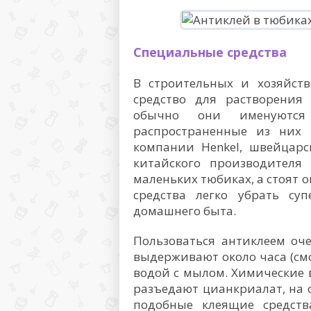
Специальные средства
В строительных и хозяйств
средство для растворения 
обычно они именуются 
распространенные из них 
компании Henkel, швейцарс
китайского производителя 
маленьких тюбиках, а стоят 
средства легко убрать су
домашнего быта.
Пользоваться антиклеем оче
выдерживают около часа (см
водой с мылом. Химические в
разъедают цианкриалат, на 
подобные клеящие средств