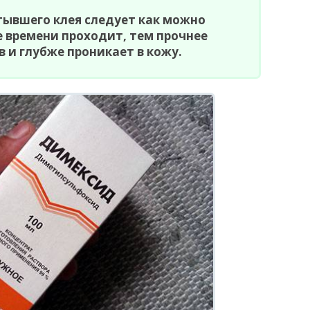
тывшего клея следует как можно
 времени проходит, тем прочнее
в и глубже проникает в кожу.