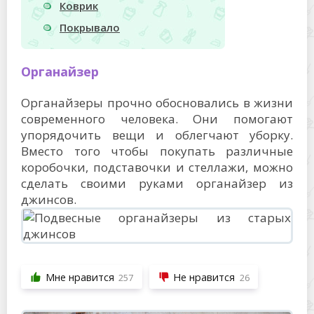
Коврик
Покрывало
Органайзер
Органайзеры прочно обосновались в жизни
современного человека. Они помогают
упорядочить вещи и облегчают уборку.
Вместо того чтобы покупать различные
коробочки, подставочки и стеллажи, можно
сделать своими руками органайзер из
джинсов.
Мне нравится
Не нравится
257
26