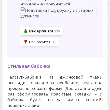
что должно получиться:
Мне нравится
230
Не нравится
35
Стильная бабочка
Галстук-бабочка из джинсовой ткани
выглядит стильно и необычно, ведь она
прекрасно держит форму. Достаточно один
раз сформировать красивые складки – и
бабочка будет всегда иметь свежий,
новенький вид.