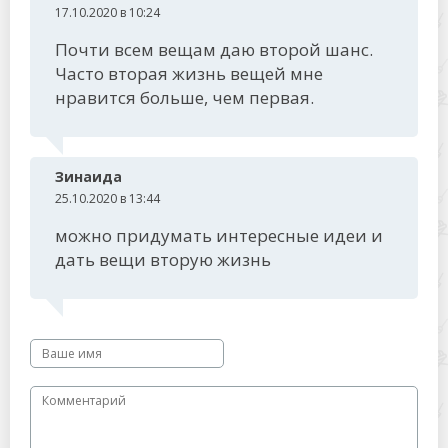
17.10.2020 в 10:24
Почти всем вещам даю второй шанс.
Часто вторая жизнь вещей мне
нравится больше, чем первая.
Зинаида
25.10.2020 в 13:44
можно придумать интересные идеи и
дать вещи вторую жизнь