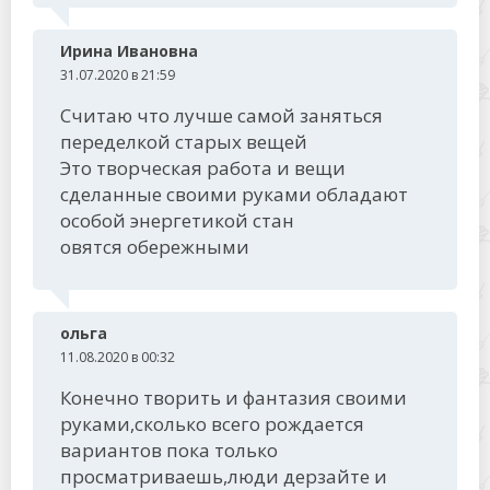
Ирина Ивановна
31.07.2020 в 21:59
Считаю что лучше самой заняться
переделкой старых вещей
Это творческая работа и вещи
сделанные своими руками обладают
особой энергетикой стан
овятся обережными
ольга
11.08.2020 в 00:32
Конечно творить и фантазия своими
руками,сколько всего рождается
вариантов пока только
просматриваешь,люди дерзайте и