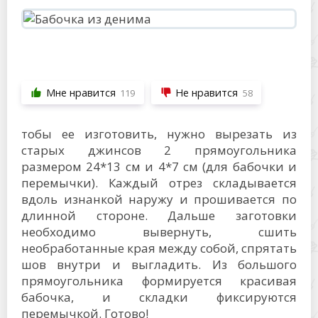
Мне нравится
Не нравится
119
58
тобы ее изготовить, нужно вырезать из
старых джинсов 2 прямоугольника
размером 24*13 см и 4*7 см (для бабочки и
перемычки). Каждый отрез складывается
вдоль изнанкой наружу и прошивается по
длинной стороне. Дальше заготовки
необходимо вывернуть, сшить
необработанные края между собой, спрятать
шов внутри и выгладить. Из большого
прямоугольника формируется красивая
бабочка, и складки фиксируются
перемычкой. Готово!