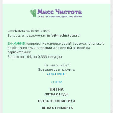
«mschistota.ru» © 2015-2026
Вопросы и предложения:
info@mschistota.ru
ВНИМАНИЕ!
Копирование материалов сайта возможно только с
разрешения администрации и с активной ссылкой на
первоисточник.
Запросов 164, за 0,333 секунды.
Нашли ошибку?
Выделите ее и нажмите:
CTRL+ENTER
СТИРКА
ПЯТНА
ПЯТНА ОТ ЕДЫ
ПЯТНА ОТ КОСМЕТИКИ
ПЯТНА ОТ РЕМОНТА