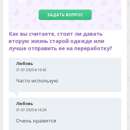
ЗАДАТЬ ВОПРОС
Как вы считаете, стоит ли давать
вторую жизнь старой одежде или
лучше отправить ее на переработку?
Любовь
31.07.2020 в 16:42
Часто использую
Любовь
31.07.2020 в 16:26
Очень нравится