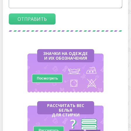
ОТПРАВИТЬ
ЗНАЧКИ НА ОДЕЖДЕ
И ИХ ОБОЗНАЧЕНИЯ
Посмотреть
РАССЧИТАТЬ ВЕС
БЕЛЬЯ
ДЛЯ СТИРКИ
Рассчитать