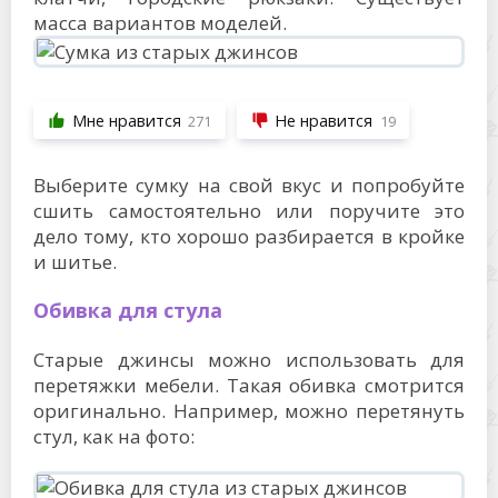
масса вариантов моделей.
Мне нравится
Не нравится
271
19
Выберите сумку на свой вкус и попробуйте
сшить самостоятельно или поручите это
дело тому, кто хорошо разбирается в кройке
и шитье.
Обивка для стула
Старые джинсы можно использовать для
перетяжки мебели. Такая обивка смотрится
оригинально. Например, можно перетянуть
стул, как на фото: