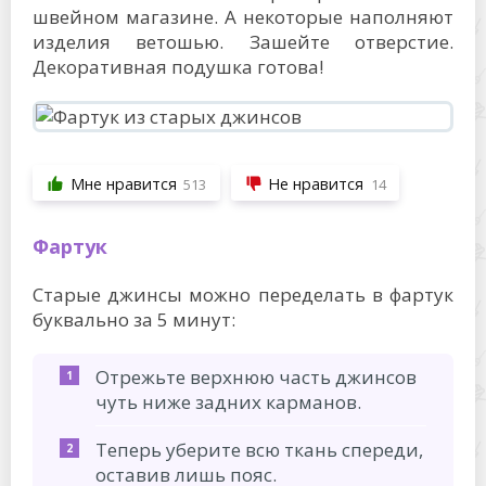
швейном магазине. А некоторые наполняют
изделия ветошью. Зашейте отверстие.
Декоративная подушка готова!
Мне нравится
Не нравится
513
14
Фартук
Старые джинсы можно переделать в фартук
буквально за 5 минут:
Отрежьте верхнюю часть джинсов
чуть ниже задних карманов.
Теперь уберите всю ткань спереди,
оставив лишь пояс.