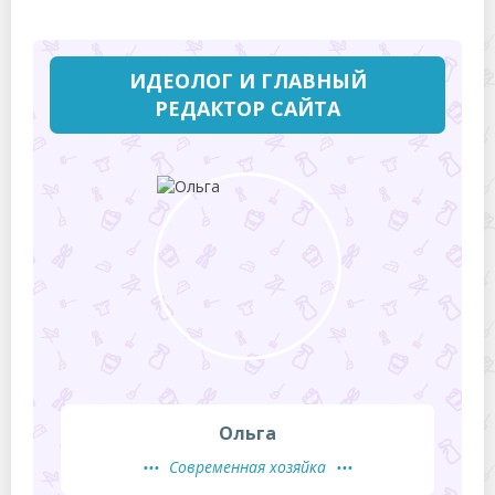
ИДЕОЛОГ И ГЛАВНЫЙ
РЕДАКТОР САЙТА
Ольга
Современная хозяйка