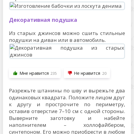
Декоративная подушка
Из старых джинсов можно сшить стильные
подушки на диван или в автомобиль.
Мне нравится
Не нравится
235
20
Разрежьте штанины по шву и вырежьте два
одинаковых квадрата. Положите лицом друг
к другу и прострочите по периметру,
оставив отверстие 7–10 см с одной стороны.
Выверните заготовку и набейте
наполнителем – холлофайбером,
синтепоном. Его можно приобрести в любом