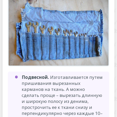
Подвесной.
Изготавливается путем
пришивания вырезанных
карманов на ткань. А можно
сделать проще – вырезать длинную
и широкую полосу из денима,
прострочить ее к ткани снизу и
перпендикулярно через каждые 10–