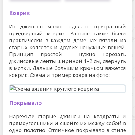
Коврик
Из джинсов можно сделать прекрасный
придверный коврик. Раньше такие были
практически в каждом доме. Их вязали из
старых колготок и других ненужных вещей.
Принцип простой – нужно нарезать
джинсовые ленты шириной 1–2 см, свернуть
в мотки. Дальше большим крючком вяжется
коврик. Схема и пример ковра на фото:
Покрывало
Нарежьте старые джинсы на квадраты и
прямоугольники и сшейте их между собой в
одно полотно. Отличное покрывало в стиле