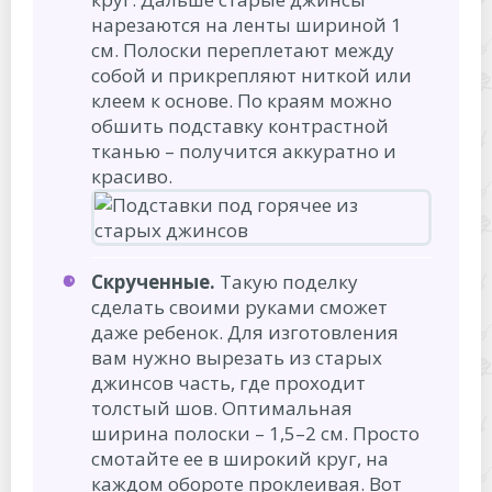
нарезаются на ленты шириной 1
см. Полоски переплетают между
собой и прикрепляют ниткой или
клеем к основе. По краям можно
обшить подставку контрастной
тканью – получится аккуратно и
красиво.
Скрученные.
Такую поделку
сделать своими руками сможет
даже ребенок. Для изготовления
вам нужно вырезать из старых
джинсов часть, где проходит
толстый шов. Оптимальная
ширина полоски – 1,5–2 см. Просто
смотайте ее в широкий круг, на
каждом обороте проклеивая. Вот