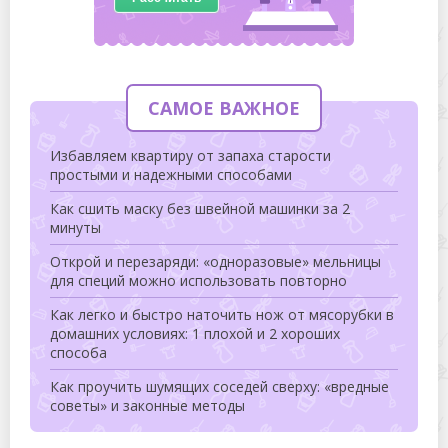
САМОЕ ВАЖНОЕ
Избавляем квартиру от запаха старости
простыми и надежными способами
Как сшить маску без швейной машинки за 2
минуты
Открой и перезаряди: «одноразовые» мельницы
для специй можно использовать повторно
Как легко и быстро наточить нож от мясорубки в
домашних условиях: 1 плохой и 2 хороших
способа
Как проучить шумящих соседей сверху: «вредные
советы» и законные методы