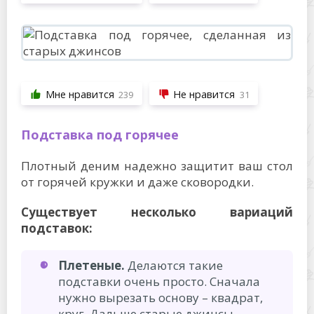
Мне нравится
Не нравится
239
31
Подставка под горячее
Плотный деним надежно защитит ваш стол
от горячей кружки и даже сковородки.
Существует несколько вариаций
подставок:
Плетеные.
Делаются такие
подставки очень просто. Сначала
нужно вырезать основу – квадрат,
круг. Дальше старые джинсы