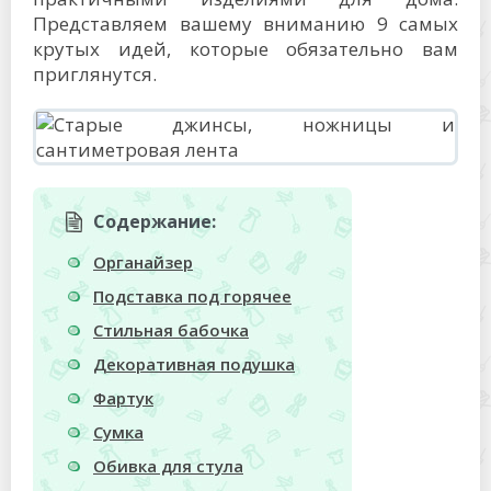
Представляем вашему вниманию 9 самых
крутых идей, которые обязательно вам
приглянутся.
Содержание:
Органайзер
Подставка под горячее
Стильная бабочка
Декоративная подушка
Фартук
Сумка
Обивка для стула