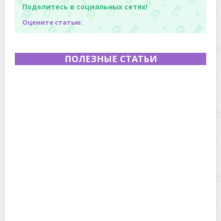
Поделитесь в социальных сетях!
Оцените статью:
ПОЛЕЗНЫЕ СТАТЬИ
Полевая кухня на Новый год: идеи организации
зимнего праздника с выездным кейтерингом