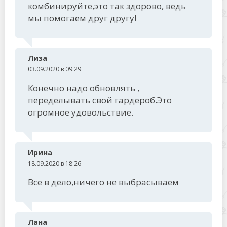
комбинируйте,это так здорово, ведь
мы помогаем друг другу!
Лиза
03.09.2020 в 09:29
Конечно надо обновлять ,
переделывать свой гардероб.Это
огромное удовольствие.
Ирина
18.09.2020 в 18:26
Все в дело,ничего не выбрасываем
Лана