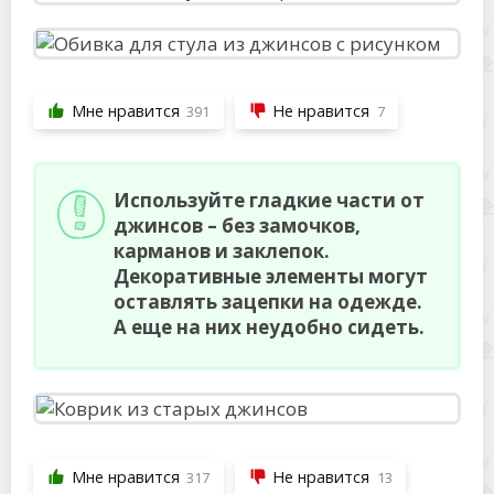
Мне нравится
Не нравится
391
7
Используйте гладкие части от
джинсов – без замочков,
карманов и заклепок.
Декоративные элементы могут
оставлять зацепки на одежде.
А еще на них неудобно сидеть.
Мне нравится
Не нравится
317
13