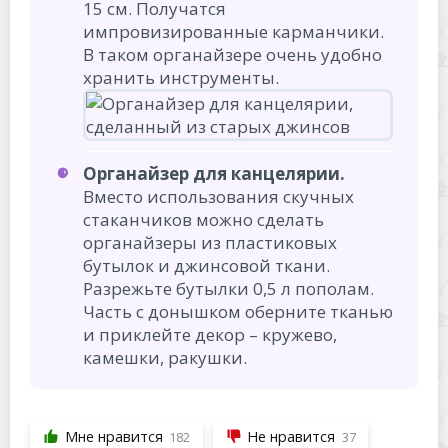
15 см. Получатся
импровизированные карманчики.
В таком органайзере очень удобно
хранить инструменты.
Органайзер для канцелярии.
Вместо использования скучных
стаканчиков можно сделать
органайзеры из пластиковых
бутылок и джинсовой ткани.
Разрежьте бутылки 0,5 л пополам.
Часть с донышком оберните тканью
и приклейте декор – кружево,
камешки, ракушки.
Мне нравится
Не нравится
182
37