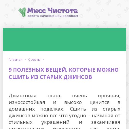
главная
·
советы
·
9 ПОЛЕЗНЫХ ВЕЩЕЙ, КОТОРЫЕ МОЖНО
СШИТЬ ИЗ СТАРЫХ ДЖИНСОВ
Джинсовая ткань очень прочная,
износостойкая и высоко ценится в
домашних поделках. Сшить из старых
джинсов можно все что угодно – начиная от
стильных украшений и заканчивая
практичными изделиями для дома.