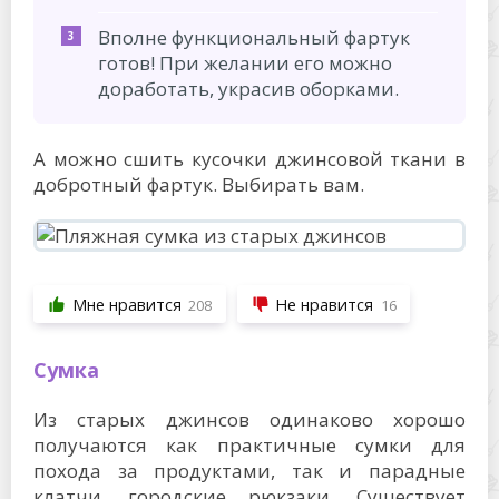
Вполне функциональный фартук
готов! При желании его можно
доработать, украсив оборками.
А можно сшить кусочки джинсовой ткани в
добротный фартук. Выбирать вам.
Мне нравится
Не нравится
208
16
Сумка
Из старых джинсов одинаково хорошо
получаются как практичные сумки для
похода за продуктами, так и парадные
клатчи, городские рюкзаки. Существует