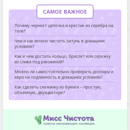
САМОЕ ВАЖНОЕ
Почему чернеет цепочка и крестик из серебра на
теле?
Чем и как можно чистить латунь в домашних
условиях?
Как и чем достать кольцо, браслет или сережку
из слива под раковиной?
Можно ли самостоятельно проверить доллары и
евро на подлинность в домашних условиях?
Как сделать снежинку из бумаги – простую,
объемную, двухцветную?