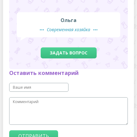
Ольга
Современная хозяйка
ЗАДАТЬ ВОПРОС
Оставить комментарий
ОТПРАВИТЬ