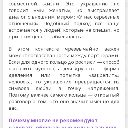
совместной жизни. Это украшение не
говорит «мы женаты», но выстраивает
диалог с внешним миром: «У нас серьёзные
отношения». Подобный подход всё чаще
встречается у людей, которые не спешат, но
при этом ценят стабильность.
В этом контексте чрезвычайно важен
момент согласованности между партнёрами.
Если для одного кольцо до росписи — способ
выразить чувство, а для другого — форма
давления или попытка «закрепить»
человека, то украшение превращается из
символа любви в точку напряжения.
Поэтому важнее самого кольца — открытый
разговор о том, что оно значит именно для
вас.
Почему многие не рекомендуют
надевать обручальные кольца заранее