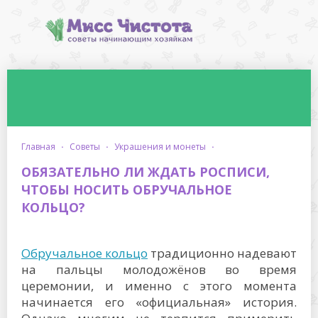
главная
·
советы
·
украшения и монеты
·
ОБЯЗАТЕЛЬНО ЛИ ЖДАТЬ РОСПИСИ,
ЧТОБЫ НОСИТЬ ОБРУЧАЛЬНОЕ
КОЛЬЦО?
Обручальное кольцо
традиционно надевают
на пальцы молодожёнов во время
церемонии, и именно с этого момента
начинается его «официальная» история.