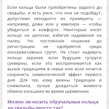
Если кольца были приобретены задолго до
свадьбы, и есть риск, что они не подойдут,
допустимо ненадолго их примерить —
например, дома или у ювелира — чтобы
убедиться в комфорте. Некоторые носят
кольцо на цепочке, избегая надевания на
палец. Но постоянное ношение до
регистрации не одобряется среди
консервативных групп. Не стоит надевать
кольцо заранее, если будущие супруги
суеверны, если это воспринимается как
вызов традициям в семье или если хочется
сохранить символический эффект первого
дня. Для тех, кому важны традиции и
символика, лучше дождаться момента
обмена кольцами во время церемонии.
Можно ли носить обручальные кольца
до свадьбы просто так?