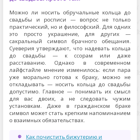
Можно ли носить обручальные кольца до
свадьбы и росписи — вопрос не только
практический, но и философский. Для одних
это просто украшение, для других —
сакральный символ брачного обещания.
Суеверия утверждают, что надевать кольца
до свадьбы — к ссорам или даже
расставанию. Однако в современном
лайфстайле мнение изменилось: если пара
уже морально готова к браку, можно не
откладывать — носить кольца до свадьбы
допустимо. Главное — понимать их смысл
для вас двоих, а не следовать чужим
установкам. Даже в гражданском браке
символ может стать крепким напоминанием
о взаимных обязательствах.
Как почистить бижутерию и