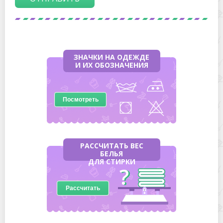
ЗНАЧКИ НА ОДЕЖДЕ
И ИХ ОБОЗНАЧЕНИЯ
Посмотреть
РАССЧИТАТЬ ВЕС
БЕЛЬЯ
ДЛЯ СТИРКИ
Рассчитать