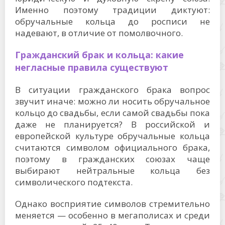
Именно поэтому традиции диктуют:
обручальные кольца до росписи не
надевают, в отличие от помолвочного.
Гражданский брак и кольца: какие
негласные правила существуют
В ситуации гражданского брака вопрос
звучит иначе: можно ли носить обручальное
кольцо до свадьбы, если самой свадьбы пока
даже не планируется? В российской и
европейской культуре обручальные кольца
считаются символом официального брака,
поэтому в гражданских союзах чаще
выбирают нейтральные кольца без
символического подтекста.
Однако восприятие символов стремительно
меняется — особенно в мегаполисах и среди