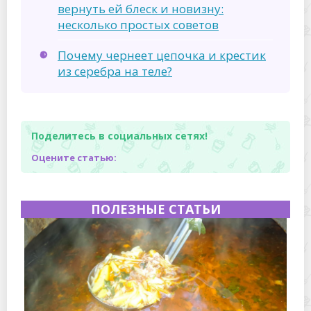
вернуть ей блеск и новизну:
несколько простых советов
Почему чернеет цепочка и крестик
из серебра на теле?
Поделитесь в социальных сетях!
Оцените статью:
ПОЛЕЗНЫЕ СТАТЬИ