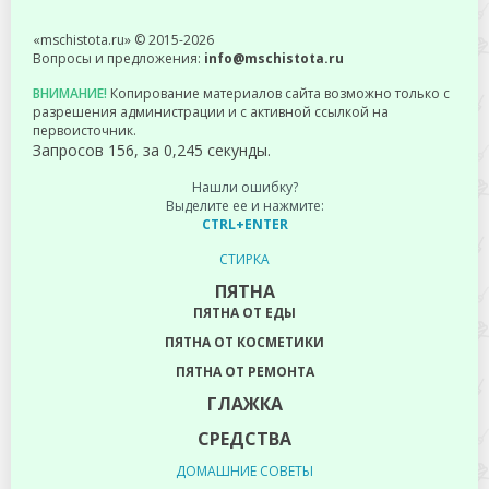
«mschistota.ru» © 2015-2026
Вопросы и предложения:
info@mschistota.ru
ВНИМАНИЕ!
Копирование материалов сайта возможно только с
разрешения администрации и с активной ссылкой на
первоисточник.
Запросов 156, за 0,245 секунды.
Нашли ошибку?
Выделите ее и нажмите:
CTRL+ENTER
СТИРКА
ПЯТНА
ПЯТНА ОТ ЕДЫ
ПЯТНА ОТ КОСМЕТИКИ
ПЯТНА ОТ РЕМОНТА
ГЛАЖКА
СРЕДСТВА
ДОМАШНИЕ СОВЕТЫ