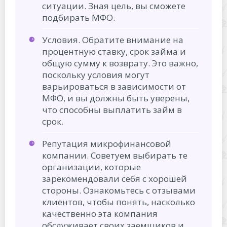
ситуации. Зная цель, вы сможете
подбирать МФО.
Условия. Обратите внимание на
процентную ставку, срок займа и
общую сумму к возврату. Это важно,
поскольку условия могут
варьироваться в зависимости от
МФО, и вы должны быть уверены,
что способны выплатить займ в
срок.
Репутация микрофинансовой
компании. Советуем выбирать те
организации, которые
зарекомендовали себя с хорошей
стороны. Ознакомьтесь с отзывами
клиентов, чтобы понять, насколько
качественно эта компания
обслуживает своих заемщиков и