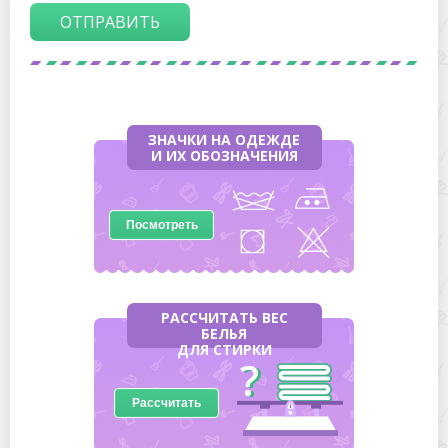
ОТПРАВИТЬ
ЗНАЧКИ НА ОДЕЖДЕ
И ИХ ОБОЗНАЧЕНИЯ
Посмотреть
РАССЧИТАТЬ ВЕС
БЕЛЬЯ
ДЛЯ СТИРКИ
Рассчитать