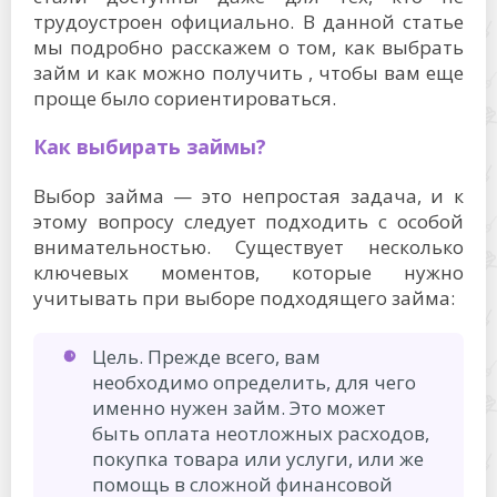
трудоустроен официально. В данной статье
мы подробно расскажем о том, как выбрать
займ и как можно получить , чтобы вам еще
проще было сориентироваться.
Как выбирать займы?
Выбор займа — это непростая задача, и к
этому вопросу следует подходить с особой
внимательностью. Существует несколько
ключевых моментов, которые нужно
учитывать при выборе подходящего займа:
Цель. Прежде всего, вам
необходимо определить, для чего
именно нужен займ. Это может
быть оплата неотложных расходов,
покупка товара или услуги, или же
помощь в сложной финансовой