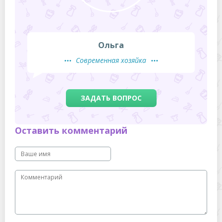
Ольга
Современная хозяйка
ЗАДАТЬ ВОПРОС
Оставить комментарий