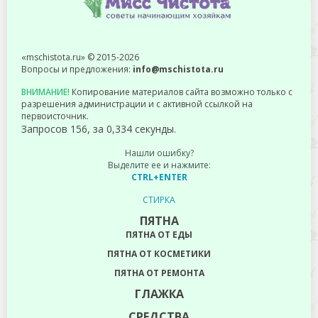
«mschistota.ru» © 2015-2026
Вопросы и предложения:
info@mschistota.ru
ВНИМАНИЕ!
Копирование материалов сайта возможно только с
разрешения администрации и с активной ссылкой на
первоисточник.
Запросов 156, за 0,334 секунды.
Нашли ошибку?
Выделите ее и нажмите:
CTRL+ENTER
СТИРКА
ПЯТНА
ПЯТНА ОТ ЕДЫ
ПЯТНА ОТ КОСМЕТИКИ
ПЯТНА ОТ РЕМОНТА
ГЛАЖКА
СРЕДСТВА