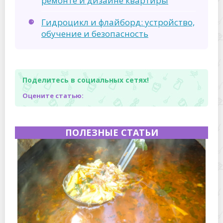
ремонте и дизайне квартиры
Гидроцикл и флайборд: устройство,
обучение и безопасность
Поделитесь в социальных сетях!
Оцените статью:
ПОЛЕЗНЫЕ СТАТЬИ