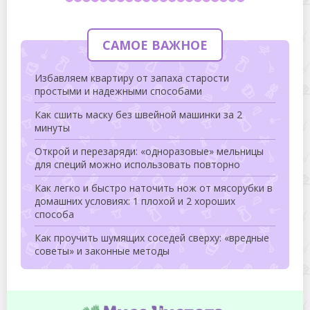
САМОЕ ВАЖНОЕ
Избавляем квартиру от запаха старости
простыми и надежными способами
Как сшить маску без швейной машинки за 2
минуты
Открой и перезаряди: «одноразовые» мельницы
для специй можно использовать повторно
Как легко и быстро наточить нож от мясорубки в
домашних условиях: 1 плохой и 2 хороших
способа
Как проучить шумящих соседей сверху: «вредные
советы» и законные методы