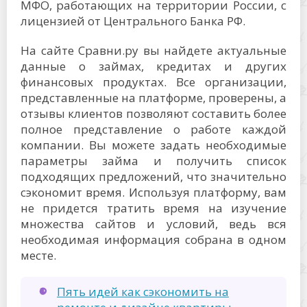
МФО, работающих на территории России, с
лицензией от Центрального Банка РФ.
На сайте Сравни.ру вы найдете актуальные
данные о займах, кредитах и других
финансовых продуктах. Все организации,
представленные на платформе, проверены, а
отзывы клиентов позволяют составить более
полное представление о работе каждой
компании. Вы можете задать необходимые
параметры займа и получить список
подходящих предложений, что значительно
сэкономит время. Используя платформу, вам
не придется тратить время на изучение
множества сайтов и условий, ведь вся
необходимая информация собрана в одном
месте.
Пять идей как сэкономить на