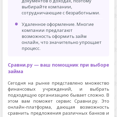
документов о доходах, поэтому
выбирайте компании,
сотрудничающие с безработными.
Удаленное оформление. Многие
компании предлагают
возможность оформить займ
онлайн, что значительно упрощает
процесс.
Сравни.ру — ваш помощник при выборе
займа
Сегодня на рынке представлено множество
финансовых учреждений, и выбрать
подходящую организацию бывает сложно. В
этом вам поможет сервис Сравни.ру. Это
онлайн-платформа, дающая возможность
сравнить предложения различных банков и