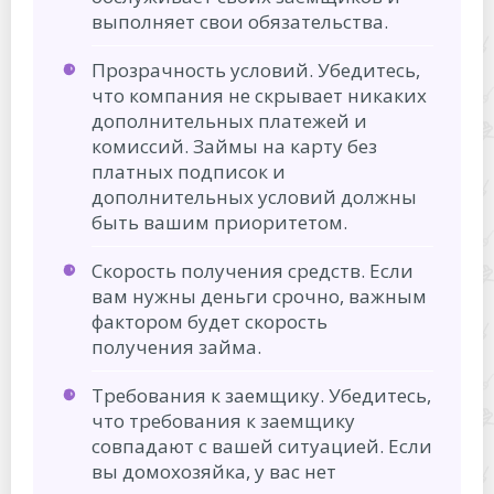
выполняет свои обязательства.
Прозрачность условий. Убедитесь,
что компания не скрывает никаких
дополнительных платежей и
комиссий. Займы на карту без
платных подписок и
дополнительных условий должны
быть вашим приоритетом.
Скорость получения средств. Если
вам нужны деньги срочно, важным
фактором будет скорость
получения займа.
Требования к заемщику. Убедитесь,
что требования к заемщику
совпадают с вашей ситуацией. Если
вы домохозяйка, у вас нет