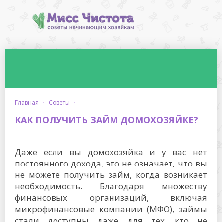
главная
·
советы
·
КАК ПОЛУЧИТЬ ЗАЙМ ДОМОХОЗЯЙКЕ?
Даже если вы домохозяйка и у вас нет
постоянного дохода, это не означает, что вы
не можете получить займ, когда возникает
необходимость. Благодаря множеству
финансовых организаций, включая
микрофинансовые компании (МФО), займы
стали доступны даже для тех, кто не