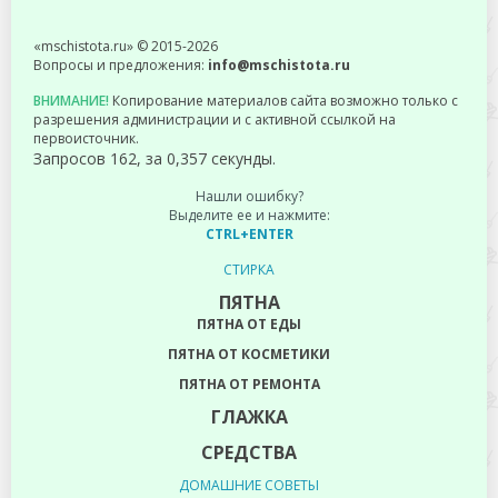
«mschistota.ru» © 2015-2026
Вопросы и предложения:
info@mschistota.ru
ВНИМАНИЕ!
Копирование материалов сайта возможно только с
разрешения администрации и с активной ссылкой на
первоисточник.
Запросов 162, за 0,357 секунды.
Нашли ошибку?
Выделите ее и нажмите:
CTRL+ENTER
СТИРКА
ПЯТНА
ПЯТНА ОТ ЕДЫ
ПЯТНА ОТ КОСМЕТИКИ
ПЯТНА ОТ РЕМОНТА
ГЛАЖКА
СРЕДСТВА
ДОМАШНИЕ СОВЕТЫ