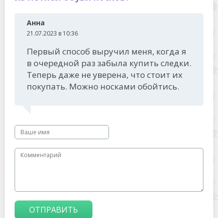
Анна
21.07.2023 в 10:36
Первый способ выручил меня, когда я
в очередной раз забыла купить следки.
Теперь даже не уверена, что стоит их
покупать. Можно носками обойтись.
ОТПРАВИТЬ