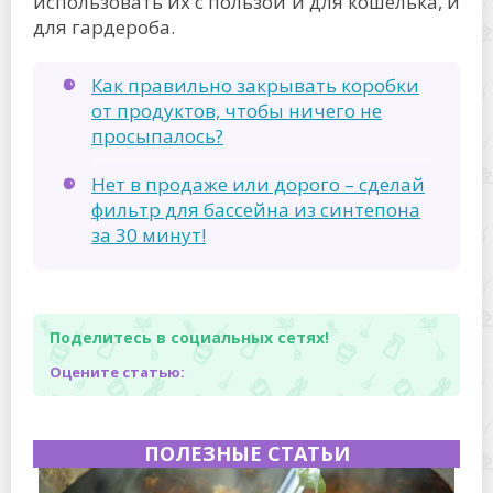
использовать их с пользой и для кошелька, и
для гардероба.
Как правильно закрывать коробки
от продуктов, чтобы ничего не
просыпалось?
Нет в продаже или дорого – сделай
фильтр для бассейна из синтепона
за 30 минут!
Поделитесь в социальных сетях!
Оцените статью:
ПОЛЕЗНЫЕ СТАТЬИ