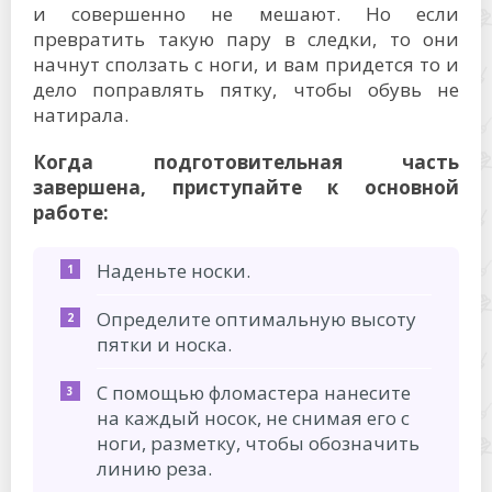
и совершенно не мешают. Но если
превратить такую пару в следки, то они
начнут сползать с ноги, и вам придется то и
дело поправлять пятку, чтобы обувь не
натирала.
Когда подготовительная часть
завершена, приступайте к основной
работе:
Наденьте носки.
Определите оптимальную высоту
пятки и носка.
С помощью фломастера нанесите
на каждый носок, не снимая его с
ноги, разметку, чтобы обозначить
линию реза.