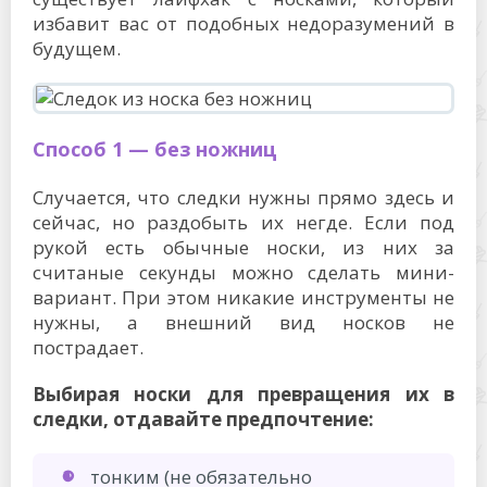
избавит вас от подобных недоразумений в
будущем.
Способ 1 — без ножниц
Случается, что следки нужны прямо здесь и
сейчас, но раздобыть их негде. Если под
рукой есть обычные носки, из них за
считаные секунды можно сделать мини-
вариант. При этом никакие инструменты не
нужны, а внешний вид носков не
пострадает.
Выбирая носки для превращения их в
следки, отдавайте предпочтение:
тонким (не обязательно