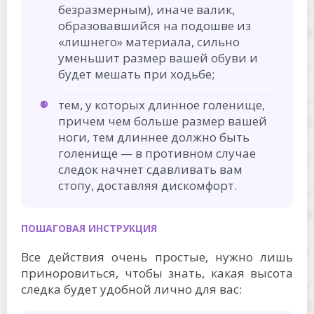
безразмерным), иначе валик,
образовавшийся на подошве из
«лишнего» материала, сильно
уменьшит размер вашей обуви и
будет мешать при ходьбе;
тем, у которых длинное голенище,
причем чем больше размер вашей
ноги, тем длиннее должно быть
голенище — в противном случае
следок начнет сдавливать вам
стопу, доставляя дискомфорт.
ПОШАГОВАЯ ИНСТРУКЦИЯ
Все действия очень простые, нужно лишь
приноровиться, чтобы знать, какая высота
следка будет удобной лично для вас: