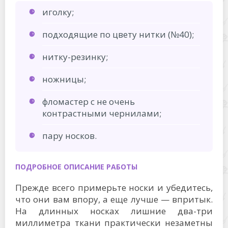
иголку;
подходящие по цвету нитки (№40);
нитку-резинку;
ножницы;
фломастер с не очень
контрастными чернилами;
пару носков.
ПОДРОБНОЕ ОПИСАНИЕ РАБОТЫ
Прежде всего примерьте носки и убедитесь,
что они вам впору, а еще лучше — впритык.
На длинных носках лишние два-три
миллиметра ткани практически незаметны