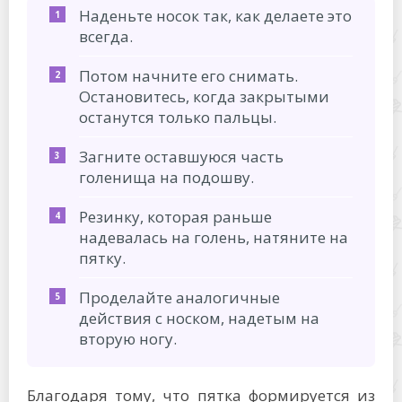
Наденьте носок так, как делаете это
всегда.
Потом начните его снимать.
Остановитесь, когда закрытыми
останутся только пальцы.
Загните оставшуюся часть
голенища на подошву.
Резинку, которая раньше
надевалась на голень, натяните на
пятку.
Проделайте аналогичные
действия с носком, надетым на
вторую ногу.
Благодаря тому, что пятка формируется из