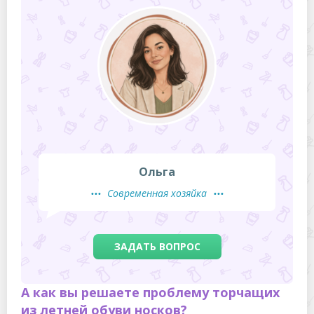
Ольга
Современная хозяйка
ЗАДАТЬ ВОПРОС
А как вы решаете проблему торчащих
из летней обуви носков?