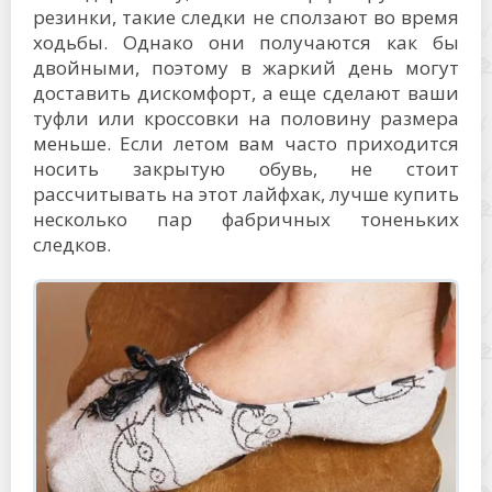
резинки, такие следки не сползают во время
ходьбы. Однако они получаются как бы
двойными, поэтому в жаркий день могут
доставить дискомфорт, а еще сделают ваши
туфли или кроссовки на половину размера
меньше. Если летом вам часто приходится
носить закрытую обувь, не стоит
рассчитывать на этот лайфхак, лучше купить
несколько пар фабричных тоненьких
следков.