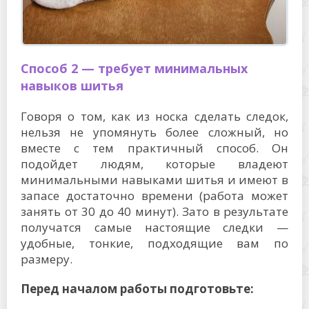
Способ 2 — требует минимальных
навыков шитья
Говоря о том, как из носка сделать следок,
нельзя не упомянуть более сложный, но
вместе с тем практичный способ. Он
подойдет людям, которые владеют
минимальными навыками шитья и имеют в
запасе достаточно времени (работа может
занять от 30 до 40 минут). Зато в результате
получатся самые настоящие следки —
удобные, тонкие, подходящие вам по
размеру.
Перед началом работы подготовьте: