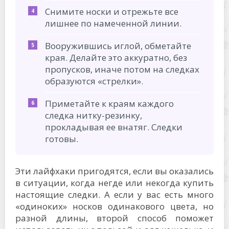
Снимите носки и отрежьте все
лишнее по намеченной линии.
Вооружившись иглой, обметайте
края. Делайте это аккуратно, без
пропусков, иначе потом на следках
образуются «стрелки».
Приметайте к краям каждого
следка нитку-резинку,
прокладывая ее внатяг. Следки
готовы.
Эти лайфхаки пригодятся, если вы оказались
в ситуации, когда негде или некогда купить
настоящие следки. А если у вас есть много
«одиноких» носков одинакового цвета, но
разной длины, второй способ поможет