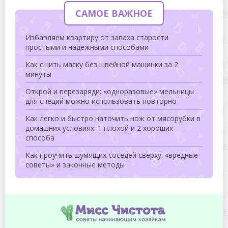
САМОЕ ВАЖНОЕ
Избавляем квартиру от запаха старости
простыми и надежными способами
Как сшить маску без швейной машинки за 2
минуты
Открой и перезаряди: «одноразовые» мельницы
для специй можно использовать повторно
Как легко и быстро наточить нож от мясорубки в
домашних условиях: 1 плохой и 2 хороших
способа
Как проучить шумящих соседей сверху: «вредные
советы» и законные методы