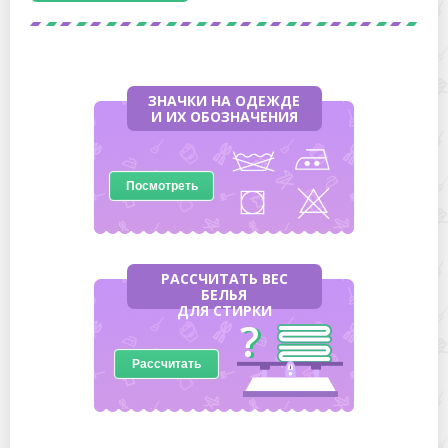
ЗНАЧКИ НА ОДЕЖДЕ
И ИХ ОБОЗНАЧЕНИЯ
Посмотреть
РАССЧИТАТЬ ВЕС
БЕЛЬЯ
ДЛЯ СТИРКИ
Рассчитать