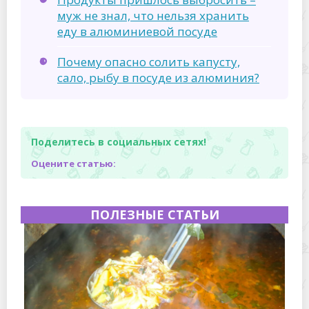
муж не знал, что нельзя хранить
еду в алюминиевой посуде
Почему опасно солить капусту,
сало, рыбу в посуде из алюминия?
Поделитесь в социальных сетях!
Оцените статью:
ПОЛЕЗНЫЕ СТАТЬИ