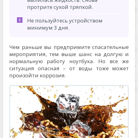
протрите сухой тряпкой.
Не пользуйтесь устройством
минимум 3 дня.
Чем раньше вы предпримите спасательные
мероприятия, тем выше шанс на долгую и
нормальную работу ноутбука. Но все же
ситуация опасная – от воды тоже может
произойти коррозия.