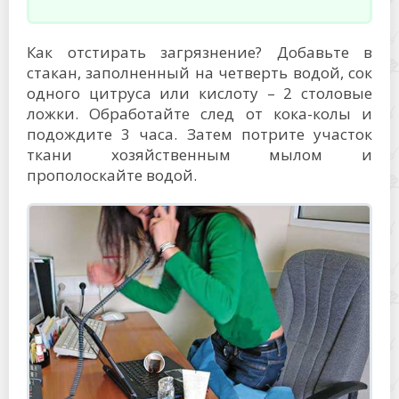
Как отстирать загрязнение? Добавьте в
стакан, заполненный на четверть водой, сок
одного цитруса или кислоту – 2 столовые
ложки. Обработайте след от кока-колы и
подождите 3 часа. Затем потрите участок
ткани хозяйственным мылом и
прополоскайте водой.