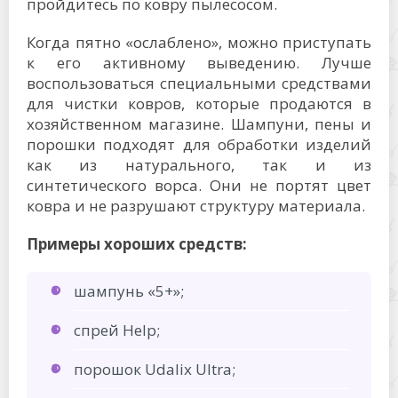
пройдитесь по ковру пылесосом.
Когда пятно «ослаблено», можно приступать
к его активному выведению. Лучше
воспользоваться специальными средствами
для чистки ковров, которые продаются в
хозяйственном магазине. Шампуни, пены и
порошки подходят для обработки изделий
как из натурального, так и из
синтетического ворса. Они не портят цвет
ковра и не разрушают структуру материала.
Примеры хороших средств:
шампунь «5+»;
спрей Help;
порошок Udalix Ultra;