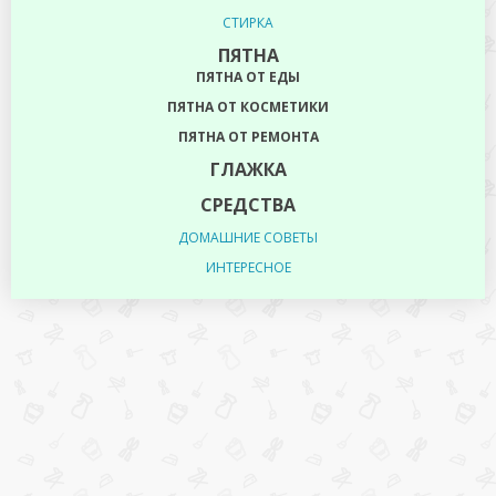
СТИРКА
ПЯТНА
ПЯТНА ОТ ЕДЫ
ПЯТНА ОТ КОСМЕТИКИ
ПЯТНА ОТ РЕМОНТА
ГЛАЖКА
СРЕДСТВА
ДОМАШНИЕ СОВЕТЫ
ИНТЕРЕСНОЕ