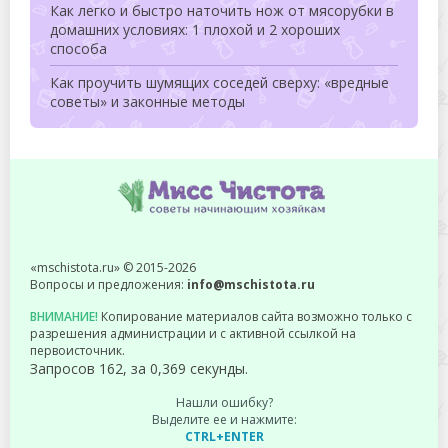
Как легко и быстро наточить нож от мясорубки в
домашних условиях: 1 плохой и 2 хороших
способа
Как проучить шумящих соседей сверху: «вредные
советы» и законные методы
«mschistota.ru» © 2015-2026
Вопросы и предложения:
info@mschistota.ru
ВНИМАНИЕ!
Копирование материалов сайта возможно только с
разрешения администрации и с активной ссылкой на
первоисточник.
Запросов 162, за 0,369 секунды.
Нашли ошибку?
Выделите ее и нажмите:
CTRL+ENTER