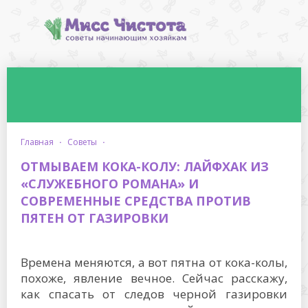
главная
·
советы
·
ОТМЫВАЕМ КОКА-КОЛУ: ЛАЙФХАК ИЗ
«СЛУЖЕБНОГО РОМАНА» И
СОВРЕМЕННЫЕ СРЕДСТВА ПРОТИВ
ПЯТЕН ОТ ГАЗИРОВКИ
Времена меняются, а вот пятна от кока-колы,
похоже, явление вечное. Сейчас расскажу,
как спасать от следов черной газировки