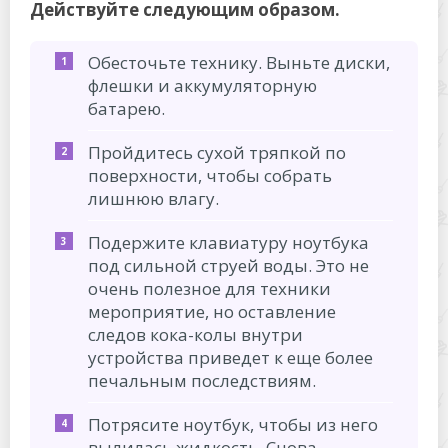
Действуйте следующим образом.
Обесточьте технику. Выньте диски,
флешки и аккумуляторную
батарею.
Пройдитесь сухой тряпкой по
поверхности, чтобы собрать
лишнюю влагу.
Подержите клавиатуру ноутбука
под сильной струей воды. Это не
очень полезное для техники
мероприятие, но оставление
следов кока-колы внутри
устройства приведет к еще более
печальным последствиям.
Потрясите ноутбук, чтобы из него
вылилась жидкость. Снова