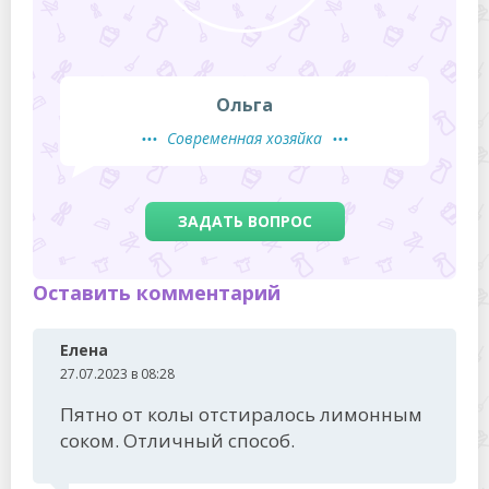
Ольга
Современная хозяйка
ЗАДАТЬ ВОПРОС
Оставить комментарий
Елена
27.07.2023 в 08:28
Пятно от колы отстиралось лимонным
соком. Отличный способ.