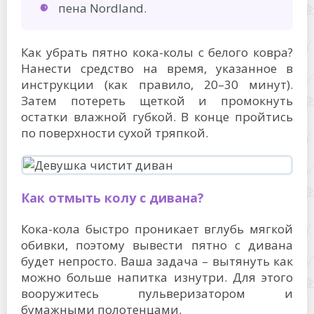
пена Nordland.
Как убрать пятно кока-колы с белого ковра?
Нанести средство на время, указанное в
инструкции (как правило, 20–30 минут).
Затем потереть щеткой и промокнуть
остатки влажной губкой. В конце пройтись
по поверхности сухой тряпкой.
Как отмыть колу с дивана?
Кока-кола быстро проникает вглубь мягкой
обивки, поэтому вывести пятно с дивана
будет непросто. Ваша задача – вытянуть как
можно больше напитка изнутри. Для этого
вооружитесь пульверизатором и
бумажными полотенцами.