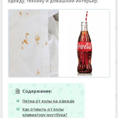
одежду, технику и домашний интерьер.
Содержание:
Пятна от колы на одежде
Как отмыть от колы
клавиатуру ноутбука?