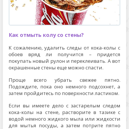
Как отмыть колу со стены?
К сожалению, удалить следы от кока-колы с
обоев вряд ли получится – придется
покупать новый рулон и переклеивать. А вот
окрашенные стены еще можно спасти.
Проще всего убрать свежее пятно.
Подождите, пока оно немного подсохнет, а
затем пройдитесь по поверхности ластиком.
Если вы имеете дело с застарелым следом
кока-колы на стене, растворите в тазике с
водой немного жидкого мыла или жидкости
для мытья посуды, а затем потрите пятно