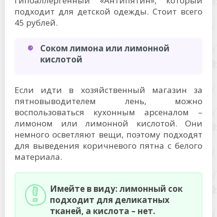
гипоаллергенный «Антипятин», который
подходит для детской одежды. Стоит всего
45 рублей.
Соком лимона или лимонной
кислотой
Если идти в хозяйственный магазин за
пятновыводителем лень, можно
воспользоваться кухонным арсеналом –
лимоном или лимонной кислотой. Они
немного осветляют вещи, поэтому подходят
для выведения коричневого пятна с белого
материала.
Имейте в виду: лимонный сок
подходит для деликатных
тканей, а кислота – нет.