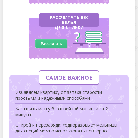
РАССЧИТАТЬ ВЕС
БЕЛЬЯ
ДЛЯ СТИРКИ
Рассчитать
САМОЕ ВАЖНОЕ
Избавляем квартиру от запаха старости
простыми и надежными способами
Как сшить маску без швейной машинки за 2
минуты
Открой и перезаряди: «одноразовые» мельницы
для специй можно использовать повторно