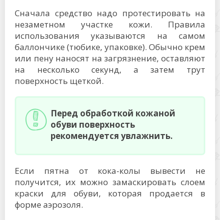
Сначала средство надо протестировать на
незаметном участке кожи. Правила
использования указываются на самом
баллончике (тюбике, упаковке). Обычно крем
или пену наносят на загрязнение, оставляют
на несколько секунд, а затем трут
поверхность щеткой.
Перед обработкой кожаной
обуви поверхность
рекомендуется увлажнить.
Если пятна от кока-колы вывести не
получится, их можно замаскировать слоем
краски для обуви, которая продается в
форме аэрозоля.