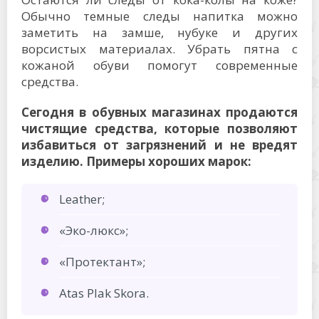
Обычно темные следы напитка можно
заметить на замше, нубуке и других
ворсистых материалах. Убрать пятна с
кожаной обуви помогут современные
средства.
Сегодня в обувных магазинах продаются
чистящие средства, которые позволяют
избавиться от загрязнений и не вредят
изделию. Примеры хороших марок:
Leather;
«Эко-люкс»;
«Протектант»;
Atas Plak Skora.