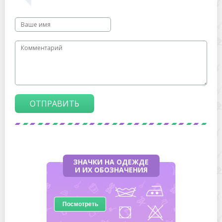
ОТПРАВИТЬ
ЗНАЧКИ НА ОДЕЖДЕ
И ИХ ОБОЗНАЧЕНИЯ
Посмотреть