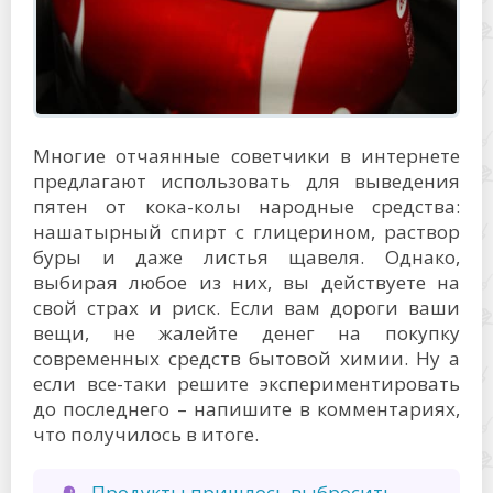
Многие отчаянные советчики в интернете
предлагают использовать для выведения
пятен от кока-колы народные средства:
нашатырный спирт с глицерином, раствор
буры и даже листья щавеля. Однако,
выбирая любое из них, вы действуете на
свой страх и риск. Если вам дороги ваши
вещи, не жалейте денег на покупку
современных средств бытовой химии. Ну а
если все-таки решите экспериментировать
до последнего – напишите в комментариях,
что получилось в итоге.
Продукты пришлось выбросить –