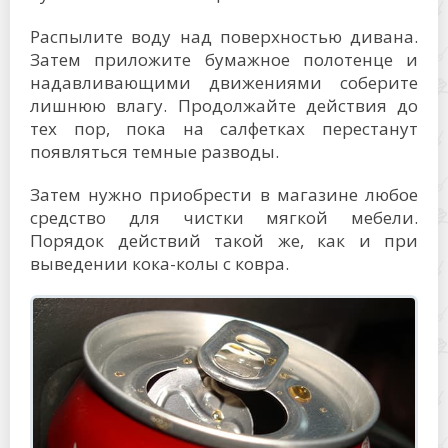
Распылите воду над поверхностью дивана.
Затем приложите бумажное полотенце и
надавливающими движениями соберите
лишнюю влагу. Продолжайте действия до
тех пор, пока на салфетках перестанут
появляться темные разводы.
Затем нужно приобрести в магазине любое
средство для чистки мягкой мебели.
Порядок действий такой же, как и при
выведении кока-колы с ковра.