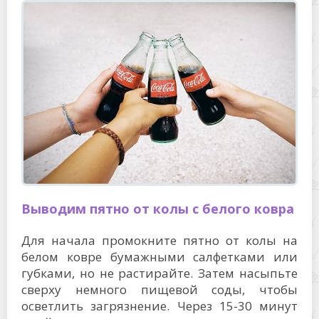
Выводим пятно от колы с белого ковра
Для начала промокните пятно от колы на
белом ковре бумажными салфетками или
губками, но не растирайте. Затем насыпьте
сверху немного пищевой соды, чтобы
осветлить загрязнение. Через 15-30 минут