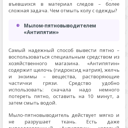
въевшихся в материал следов – более
сложная задача. Чем отмыть колу с одежды?
Мылом-пятновыводителем
«Антипятин»
Самый надежный способ вывести пятно –
воспользоваться специальным средством из
хозяйственного магазина. «Антипятин»
содержит щелочь (гидроксид натрия), желчь
и энзимы – вещества, растворяющие
частички грязи. Средство удобно
использовать: сначала надо немного
потереть пятно, оставить на 10 минут, а
затем смыть водой.
Мыло-пятновыводитель действует мягко и
не разрушает ткань. Есть даже