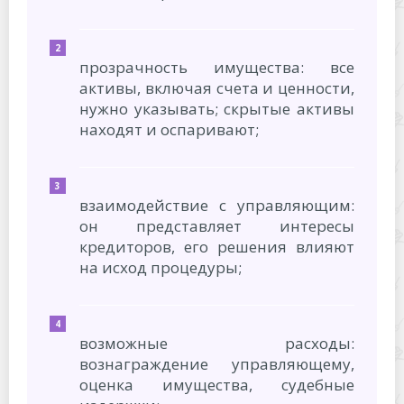
прозрачность имущества: все
активы, включая счета и ценности,
нужно указывать; скрытые активы
находят и оспаривают;
взаимодействие с управляющим:
он представляет интересы
кредиторов, его решения влияют
на исход процедуры;
возможные расходы:
вознаграждение управляющему,
оценка имущества, судебные