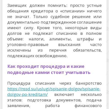
Заемщик должен помнить: просто устные
обещания кредитора о «списании» ничего
не значат. Только судебное решение или
документально подтвержденное соглашение
имеют силу. Кроме того, некоторые виды
долгов не подлежат списанию в полном
объеме: налоги, алименты, штрафы и
уголовно-правовые взыскания часто
исключены из перечня обязательств,
подлежащих освобождению.
Как проходит процедура и какие
подводные камни стоит учитывать
Процедура списания через банкротство
https://nssd.su/uslugi/spisanie-dolgov/spisanie-
dolgov-po-kreditam/
включает несколько
этапов: подготовка документов, подача
заявления, работа финансового