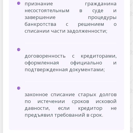
признание гражданина
несостоятельным в суде и
завершение процедуры
банкротства с решением о
списании части задолженности;
договоренность с кредиторами,
оформленная официально и
подтвержденная документами;
законное списание старых долгов
по истечении сроков исковой
давности, если кредитор не
предъявил требований в срок.