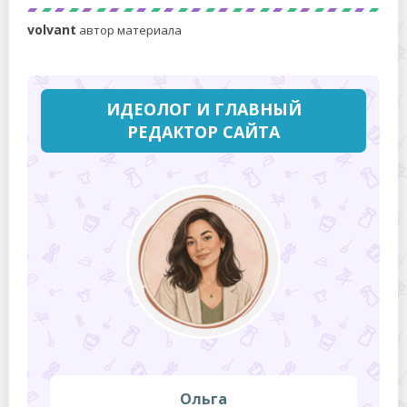
volvant
автор материала
ИДЕОЛОГ И ГЛАВНЫЙ
РЕДАКТОР САЙТА
Ольга