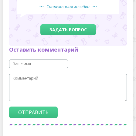
Современная хозяйка
ЗАДАТЬ ВОПРОС
Оставить комментарий
ОТПРАВИТЬ