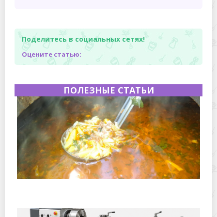
Поделитесь в социальных сетях!
Оцените статью:
ПОЛЕЗНЫЕ СТАТЬИ
Полевая кухня на Новый год: идеи организации
зимнего праздника с выездным кейтерингом