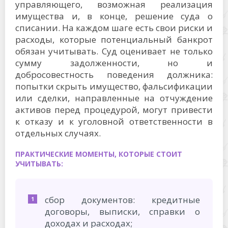
управляющего, возможная реализация
имущества и, в конце, решение суда о
списании. На каждом шаге есть свои риски и
расходы, которые потенциальный банкрот
обязан учитывать. Суд оценивает не только
сумму задолженности, но и
добросовестность поведения должника:
попытки скрыть имущество, фальсификации
или сделки, направленные на отчуждение
активов перед процедурой, могут привести
к отказу и к уголовной ответственности в
отдельных случаях.
ПРАКТИЧЕСКИЕ МОМЕНТЫ, КОТОРЫЕ СТОИТ
УЧИТЫВАТЬ:
сбор документов: кредитные
договоры, выписки, справки о
доходах и расходах;