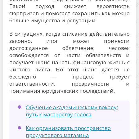
Такой подход снижает вероятность
сюрпризов и помогает сохранить как можно
больше имущества и репутации.
В ситуациях, когда списание действительно
законно, итог может принести
долгожданное облегчение: человек
освобождается от части обязательств и
получает шанс начать финансовую жизнь с
чистого листа. Но этот шанс дается не
бесследно — процесс требует
ответственности, прозрачности и
понимания юридических последствий.
Обучение академическому вокалу:
путь к мастерству голоса
Как организовать пространство
продуктового магазина