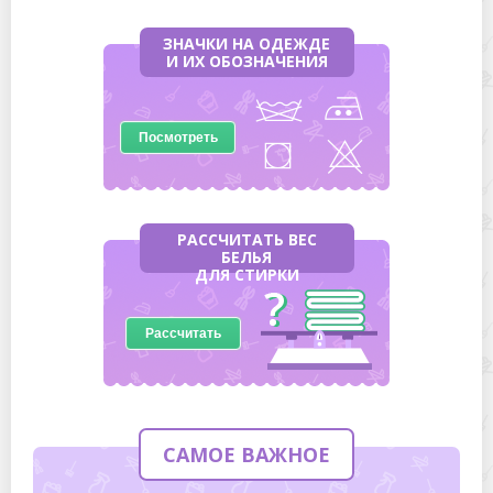
ЗНАЧКИ НА ОДЕЖДЕ
И ИХ ОБОЗНАЧЕНИЯ
Посмотреть
РАССЧИТАТЬ ВЕС
БЕЛЬЯ
ДЛЯ СТИРКИ
Рассчитать
САМОЕ ВАЖНОЕ