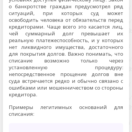
о банкротстве граждан предусмотрел ряд
ситуаций, при которых суд может
освободить человека от обязательств перед
кредиторами. Чаще всего это касается лиц,
чей суммарный долг превышает их
реальную платежеспособность, и у которых
нет ликвидного имущества, достаточного
для покрытия долгов. Важно понимать, что
списание возможно только через
установленную процедуру:
непосредственное прощение долгов вне
суда встречается редко и обычно связано с
ошибками или мошенничеством со стороны
кредитора.
Примеры легитимных оснований для
списания: