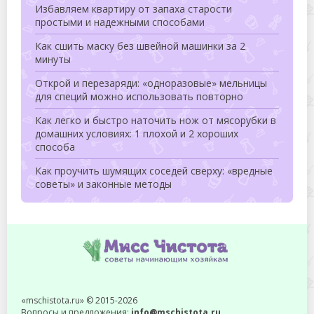
Избавляем квартиру от запаха старости
простыми и надежными способами
Как сшить маску без швейной машинки за 2
минуты
Открой и перезаряди: «одноразовые» мельницы
для специй можно использовать повторно
Как легко и быстро наточить нож от мясорубки в
домашних условиях: 1 плохой и 2 хороших
способа
Как проучить шумящих соседей сверху: «вредные
советы» и законные методы
«mschistota.ru» © 2015-2026
Вопросы и предложения:
info@mschistota.ru