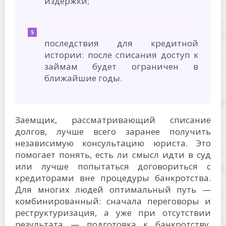
издержки;
последствия для кредитной
истории: после списания доступ к
займам будет ограничен в
ближайшие годы.
Заемщик, рассматривающий списание
долгов, лучше всего заранее получить
независимую консультацию юриста. Это
помогает понять, есть ли смысл идти в суд
или лучше попытаться договориться с
кредиторами вне процедуры банкротства.
Для многих людей оптимальный путь —
комбинированный: сначала переговоры и
реструктуризация, а уже при отсутствии
результата — подготовка к банкротству.