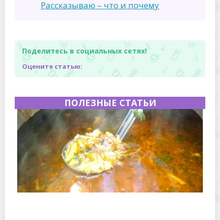
Рассказываю – что и почему
Поделитесь в социальных сетях!
Оцените статью:
ПОЛЕЗНЫЕ СТАТЬИ
Полевая кухня на Новый год: идеи организации
зимнего праздника с выездным кейтерингом