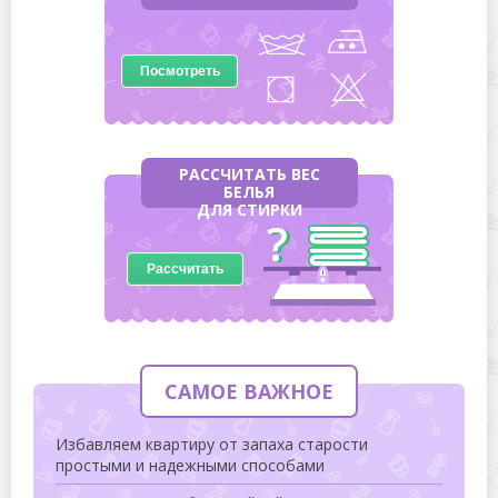
Посмотреть
РАССЧИТАТЬ ВЕС
БЕЛЬЯ
ДЛЯ СТИРКИ
Рассчитать
САМОЕ ВАЖНОЕ
Избавляем квартиру от запаха старости
простыми и надежными способами