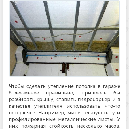
Чтобы сделать утепление потолка в гараже
более-менее правильно, пришлось бы
разбирать крышу, ставить гидробарьер и в
качестве утеплителя использовать что-то
негорючее. Например, минеральную вату и
профилированные металлические листы. У
них пожарная стойкость несколько часов.