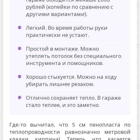
рублей (копейки по сравнению с
другими вариантами).
Легкий. Во время работы руки
практически не устают.
Простой в монтаже. Можно
утеплять потолок без специального
инструмента и помощников.
Хорошо стыкуется. Можно на ходу
убирать лишнее резаком.
Отлично сохраняет тепло. В гараже
стало теплее, и это заметно.
Где-то вычитал, что 5 см пенопласта по
теплопроводности равнозначно метровой
кладки кирпича! Теперь что касается