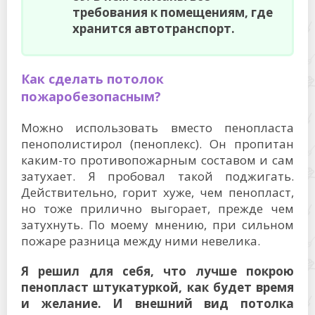
требования к помещениям, где
хранится автотранспорт.
Как сделать потолок
пожаробезопасным?
Можно использовать вместо пенопласта
пенополистирол (пеноплекс). Он пропитан
каким-то противопожарным составом и сам
затухает. Я пробовал такой поджигать.
Действительно, горит хуже, чем пенопласт,
но тоже прилично выгорает, прежде чем
затухнуть. По моему мнению, при сильном
пожаре разница между ними невелика.
Я решил для себя, что лучше покрою
пенопласт штукатуркой, как будет время
и желание. И внешний вид потолка