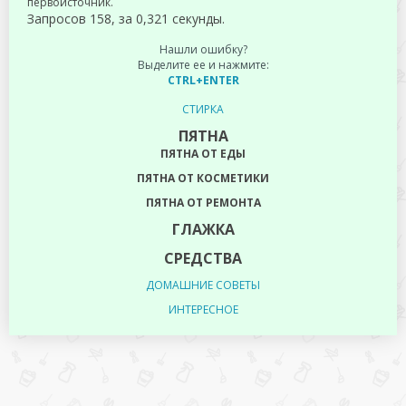
первоисточник.
Запросов 158, за 0,321 секунды.
Нашли ошибку?
Выделите ее и нажмите:
CTRL+ENTER
СТИРКА
ПЯТНА
ПЯТНА ОТ ЕДЫ
ПЯТНА ОТ КОСМЕТИКИ
ПЯТНА ОТ РЕМОНТА
ГЛАЖКА
СРЕДСТВА
ДОМАШНИЕ СОВЕТЫ
ИНТЕРЕСНОЕ