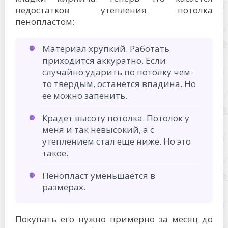
недостатков утепления потолка
пенопластом:
Материал хрупкий. Работать
приходится аккуратно. Если
случайно ударить по потолку чем-
то твердым, останется впадина. Но
ее можно запенить.
Крадет высоту потолка. Потолок у
меня и так невысокий, а с
утеплением стал еще ниже. Но это
такое.
Пенопласт уменьшается в
размерах.
Покупать его нужно примерно за месяц до