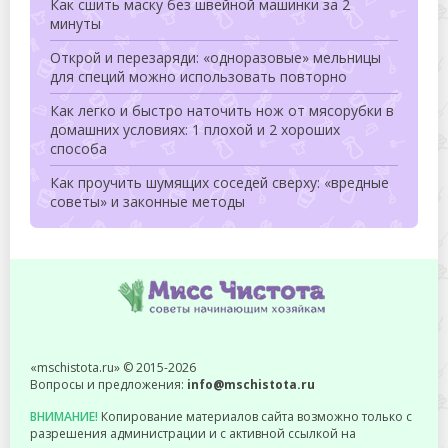
Как сшить маску без швейной машинки за 2
минуты
Открой и перезаряди: «одноразовые» мельницы
для специй можно использовать повторно
Как легко и быстро наточить нож от мясорубки в
домашних условиях: 1 плохой и 2 хороших
способа
Как проучить шумящих соседей сверху: «вредные
советы» и законные методы
«mschistota.ru» © 2015-2026
Вопросы и предложения:
info@mschistota.ru
ВНИМАНИЕ!
Копирование материалов сайта возможно только с
разрешения администрации и с активной ссылкой на