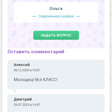
Ольга
Современная хозяйка
ЗАДАТЬ ВОПРОС
Оставить комментарий
Алексей
06.12.2020 в 10:01
Молодец! Всё КЛАСС!
Дмитрий
26.07.2023 в 14:47