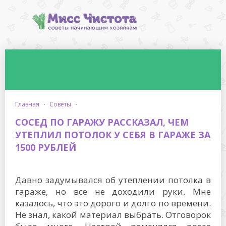
главная
·
советы
·
СОСЕД ПО ГАРАЖУ РАССКАЗАЛ, ЧЕМ
УТЕПЛИЛ ПОТОЛОК У СЕБЯ В ГАРАЖЕ ЗА
1500 РУБЛЕЙ
Давно задумывался об утеплении потолка в
гараже, но все не доходили руки. Мне
казалось, что это дорого и долго по времени.
Не знал, какой материал выбрать. Отговорок