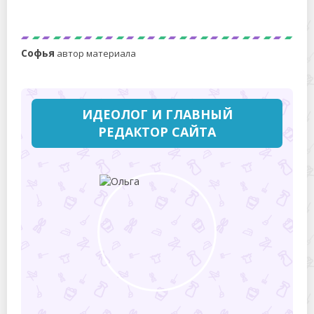
Модульная кухня: как выбрать и правильно
спланировать пространство
Софья
автор материала
ИДЕОЛОГ И ГЛАВНЫЙ
РЕДАКТОР САЙТА