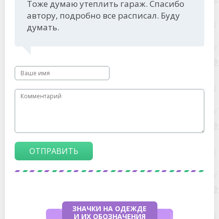
Тоже думаю утеплить гараж. Спасибо
автору, подробно все расписал. Буду
думать.
ОТПРАВИТЬ
ЗНАЧКИ НА ОДЕЖДЕ
И ИХ ОБОЗНАЧЕНИЯ