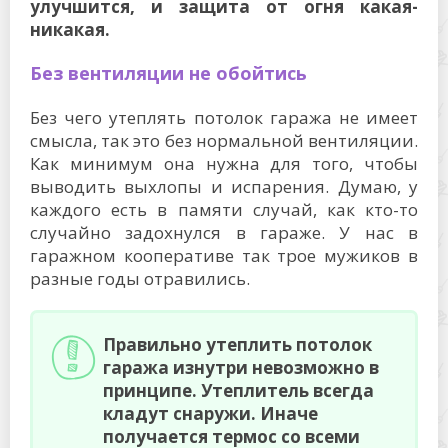
улучшится, и защита от огня какая-
никакая.
Без вентиляции не обойтись
Без чего утеплять потолок гаража не имеет
смысла, так это без нормальной вентиляции.
Как минимум она нужна для того, чтобы
выводить выхлопы и испарения. Думаю, у
каждого есть в памяти случай, как кто-то
случайно задохнулся в гараже. У нас в
гаражном кооперативе так трое мужиков в
разные годы отравились.
Правильно утеплить потолок
гаража изнутри невозможно в
принципе. Утеплитель всегда
кладут снаружи. Иначе
получается термос со всеми