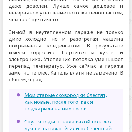
даже доволен. Лучше самое дешевое и
невзрачное утепление потолка пенопластом,
чем вообще ничего.
Зимой в неутепленном гараже не только
дико холодно, но и разогретая машина
покрывается конденсатом. В результате
имеем коррозию. Портится и кузов, и
электроника. Утепление потолка уменьшает
перепад температур. Уже сейчас в гараже
заметно теплее. Капель влаги не замечено. В
общем, я рад.
Мои старые сковородки блестят,
как новые, после того, как я
поджарила на них песок
Спустя годы поняла какой потолок
лучше: натяжной или побеленный.