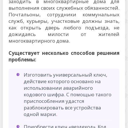
заходить в многоквартирные дома для
выполнения своих служебных обязанностей.
Почтальоны, сотрудники коммунальных
служб, курьеры, участковые должны знать,
как открыть дверь любого подъезда, не
дожидаясь милости от жителей
многоквартирного дома.
Существует несколько способов решения
проблемы:
Изготовить универсальный ключ,
действие которого основано на
использовании аварийного
кодового шифра. С помощью такого
приспособления удастся
разблокировать все устройства
одной марки.
Приобрести ключ «вездеход». Код