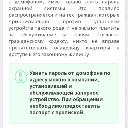
с домофоном, имеет право знать пароль
охранной системы. Это правило
распространяется и на тех граждан, которые
принципиально против установки
устройств такого рода и не желают платить
за обслуживание и ключи. Согласно
гражданскому кодексу, никто не вправе
препятствовать владельцу квартиры в
доступе к его законному жилищу.
Узнать пароль от домофона по
адресу можно в компании,
установившей и
обслуживающей запорное
устройство. При обращении
необходимо предоставить
паспорт с пропиской.