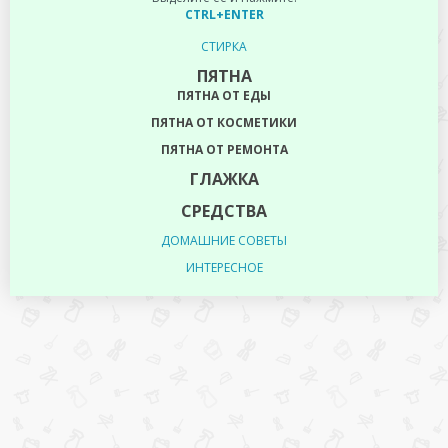
CTRL+ENTER
СТИРКА
ПЯТНА
ПЯТНА ОТ ЕДЫ
ПЯТНА ОТ КОСМЕТИКИ
ПЯТНА ОТ РЕМОНТА
ГЛАЖКА
СРЕДСТВА
ДОМАШНИЕ СОВЕТЫ
ИНТЕРЕСНОЕ