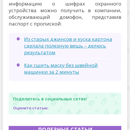
информацию о шифрах охранного
устройства можно получить в компании,
обслуживающей домофон, представив
паспорт с пропиской.
Из старых джинсов и куска картона
сделала полезную вещь – делюсь
результатом
Как сшить маску без швейной
машинки за 2 минуты
Поделитесь в социальных сетях!
Оцените статью:
ПОЛЕЗНЫЕ СТАТЬИ