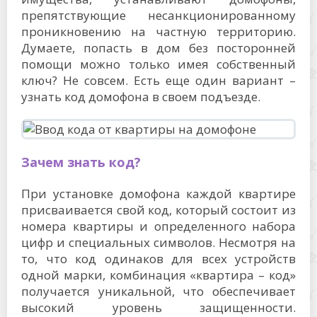
препятствующие несанкционированному
проникновению на частную территорию.
Думаете, попасть в дом без посторонней
помощи можно только имея собственный
ключ? Не совсем. Есть еще один вариант –
узнать код домофона в своем подъезде.
Зачем знать код?
При установке домофона каждой квартире
присваивается свой код, который состоит из
номера квартиры и определенного набора
цифр и специальных символов. Несмотря на
то, что код одинаков для всех устройств
одной марки, комбинация «квартира – код»
получается уникальной, что обеспечивает
высокий уровень защищенности.