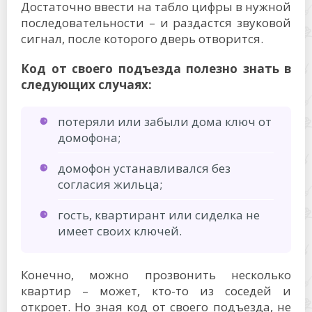
Достаточно ввести на табло цифры в нужной
последовательности – и раздастся звуковой
сигнал, после которого дверь отворится.
Код от своего подъезда полезно знать в
следующих случаях:
потеряли или забыли дома ключ от
домофона;
домофон устанавливался без
согласия жильца;
гость, квартирант или сиделка не
имеет своих ключей.
Конечно, можно прозвонить несколько
квартир – может, кто-то из соседей и
откроет. Но зная код от своего подъезда, не