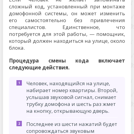
сложный код, установленный при монтаже
домофонной системы, он может изменить
его самостоятельно без привлечения
специалистов. Единственное, что
потребуется для этой работы, — помощник,
который должен находиться на улице, около
блока.
Процедура смены кода включает
следующие действия.
Человек, находящийся на улице,
набирает номер квартиры. Второй,
услышав звуковой сигнал, снимает
трубку домофона и шесть раз жмет
на кнопку, открывающую дверь.
Последнее из шести нажатий будет
сопровождаться звуковым