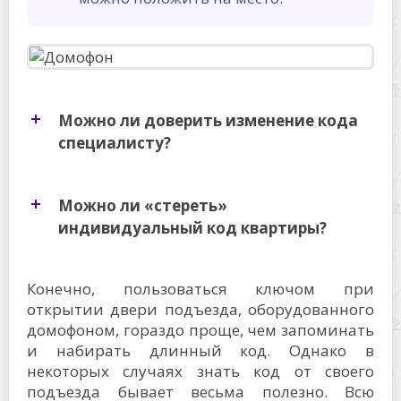
Можно ли доверить изменение кода
специалисту?
Можно ли «стереть»
индивидуальный код квартиры?
Конечно, пользоваться ключом при
открытии двери подъезда, оборудованного
домофоном, гораздо проще, чем запоминать
и набирать длинный код. Однако в
некоторых случаях знать код от своего
подъезда бывает весьма полезно. Всю