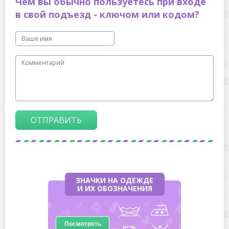
Чем вы обычно пользуетесь при входе
в свой подъезд - ключом или кодом?
ОТПРАВИТЬ
ЗНАЧКИ НА ОДЕЖДЕ
И ИХ ОБОЗНАЧЕНИЯ
Посмотреть