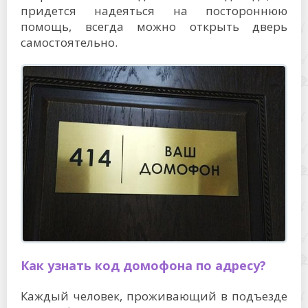
придется надеяться на постороннюю
помощь, всегда можно открыть дверь
самостоятельно.
Как узнать код домофона по адресу?
Каждый человек, проживающий в подъезде