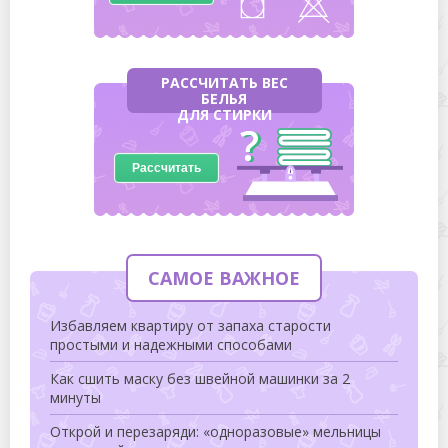
РАССЧИТАТЬ ВЕС
БЕЛЬЯ
ДЛЯ СТИРКИ
Рассчитать
САМОЕ ВАЖНОЕ
Избавляем квартиру от запаха старости
простыми и надежными способами
Как сшить маску без швейной машинки за 2
минуты
Открой и перезаряди: «одноразовые» мельницы