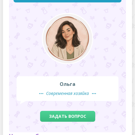
Ольга
Современная хозяйка
ЗАДАТЬ ВОПРОС