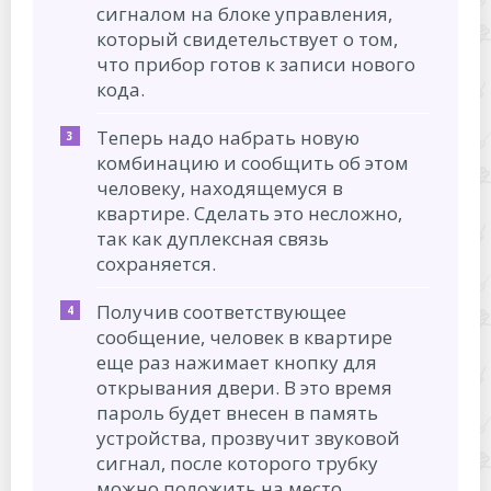
сигналом на блоке управления,
который свидетельствует о том,
что прибор готов к записи нового
кода.
Теперь надо набрать новую
комбинацию и сообщить об этом
человеку, находящемуся в
квартире. Сделать это несложно,
так как дуплексная связь
сохраняется.
Получив соответствующее
сообщение, человек в квартире
еще раз нажимает кнопку для
открывания двери. В это время
пароль будет внесен в память
устройства, прозвучит звуковой
сигнал, после которого трубку
можно положить на место.