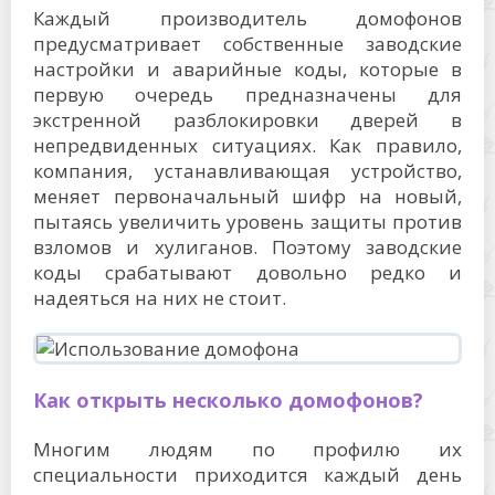
Каждый производитель домофонов
предусматривает собственные заводские
настройки и аварийные коды, которые в
первую очередь предназначены для
экстренной разблокировки дверей в
непредвиденных ситуациях. Как правило,
компания, устанавливающая устройство,
меняет первоначальный шифр на новый,
пытаясь увеличить уровень защиты против
взломов и хулиганов. Поэтому заводские
коды срабатывают довольно редко и
надеяться на них не стоит.
Как открыть несколько домофонов?
Многим людям по профилю их
специальности приходится каждый день