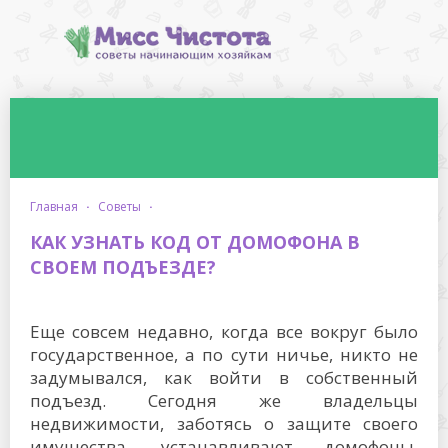
главная
·
советы
·
КАК УЗНАТЬ КОД ОТ ДОМОФОНА В
СВОЕМ ПОДЪЕЗДЕ?
Еще совсем недавно, когда все вокруг было
государственное, а по сути ничье, никто не
задумывался, как войти в собственный
подъезд. Сегодня же владельцы
недвижимости, заботясь о защите своего
имущества, устанавливают домофоны,