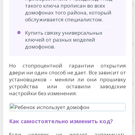
такого ключа прописан во всех
домофонах того района, который
обслуживается специалистом.
Купить связку универсальных
ключей от разных моделей
домофонов.
Но стопроцентной гарантии открытия
двери ни один способ не дает. Все зависит от
установщиков – меняли ли они прошивку
устройства или оставили заводские
настройки без изменения.
Как самостоятельно изменить код?
Если человек не желает запоминать