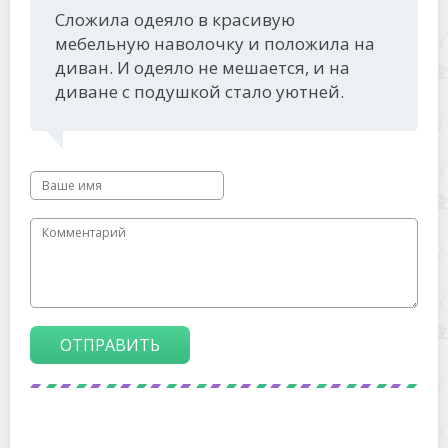
Сложила одеяло в красивую
мебельную наволочку и положила на
диван. И одеяло не мешается, и на
диване с подушкой стало уютней.
ОТПРАВИТЬ