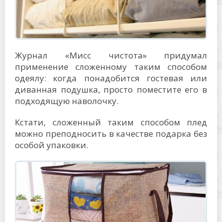
Журнал «Мисс чистота» придумал
применение сложенному таким способом
одеялу: когда понадобится гостевая или
диванная подушка, просто поместите его в
подходящую наволочку.
Кстати, сложенный таким способом плед
можно преподносить в качестве подарка без
особой упаковки.