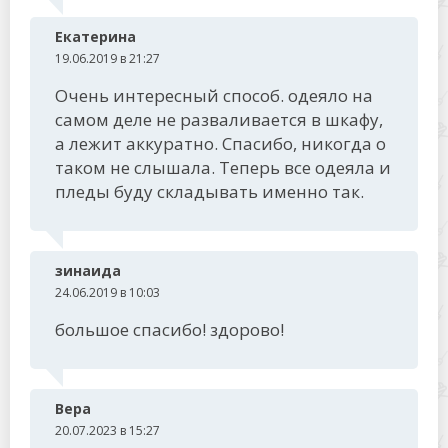
Екатерина
19.06.2019 в 21:27
Очень интересный способ. одеяло на
самом деле не разваливается в шкафу,
а лежит аккуратно. Спасибо, никогда о
таком не слышала. Теперь все одеяла и
пледы буду складывать именно так.
зинаида
24.06.2019 в 10:03
большое спасибо! здорово!
Вера
20.07.2023 в 15:27