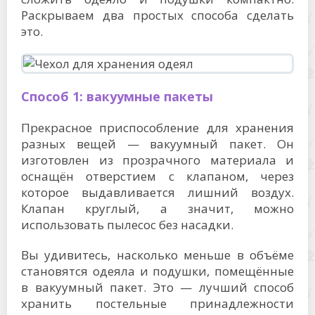
Раскрываем два простых способа сделать
это.
Способ 1: вакуумные пакеты
Прекрасное приспособление для хранения
разных вещей — вакуумный пакет. Он
изготовлен из прозрачного материала и
оснащён отверстием с клапаном, через
которое выдавливается лишний воздух.
Клапан круглый, а значит, можно
использовать пылесос без насадки.
Вы удивитесь, насколько меньше в объёме
становятся одеяла и подушки, помещённые
в вакуумный пакет. Это — лучший способ
хранить постельные принадлежности