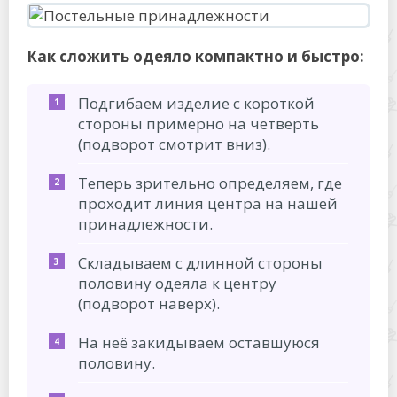
Как сложить одеяло компактно и быстро:
Подгибаем изделие с короткой
стороны примерно на четверть
(подворот смотрит вниз).
Теперь зрительно определяем, где
проходит линия центра на нашей
принадлежности.
Складываем с длинной стороны
половину одеяла к центру
(подворот наверх).
На неё закидываем оставшуюся
половину.