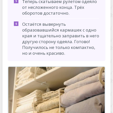
Теперь скатываем рулетом одеяло
от несложенного конца. Трёх
оборотов достаточно.
Остаётся вывернуть
образовавшийся кармашек с одно
края и тщательно заправить в него
другую сторону одеяла. Готово!
Получилось не только компактно,
но и очень красиво.