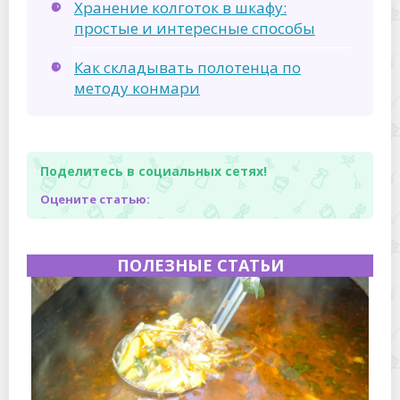
Хранение колготок в шкафу:
простые и интересные способы
Как складывать полотенца по
методу конмари
Поделитесь в социальных сетях!
Оцените статью:
ПОЛЕЗНЫЕ СТАТЬИ