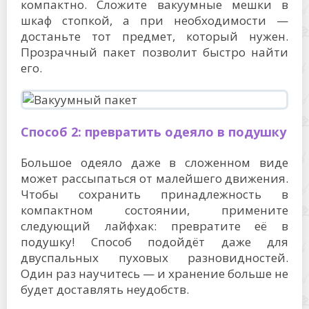
компактно. Сложите вакуумные мешки в
шкаф стопкой, а при необходимости —
достаньте тот предмет, который нужен.
Прозрачный пакет позволит быстро найти
его.
Способ 2: превратить одеяло в подушку
Большое одеяло даже в сложенном виде
может рассыпаться от малейшего движения.
Чтобы сохранить принадлежность в
компактном состоянии, примените
следующий лайфхак: превратите её в
подушку! Способ подойдёт даже для
двуспальных пуховых разновидностей.
Один раз научитесь — и хранение больше не
будет доставлять неудобств.