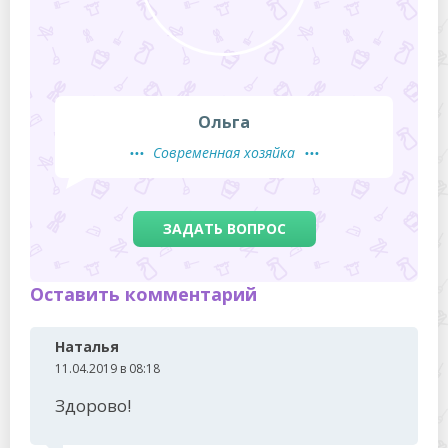
Ольга
Современная хозяйка
ЗАДАТЬ ВОПРОС
Оставить комментарий
Наталья
11.04.2019 в 08:18
Здорово!