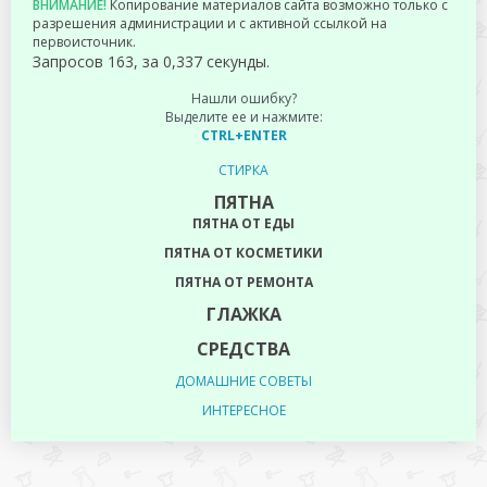
ВНИМАНИЕ!
Копирование материалов сайта возможно только с
разрешения администрации и с активной ссылкой на
первоисточник.
Запросов 163, за 0,337 секунды.
Нашли ошибку?
Выделите ее и нажмите:
CTRL+ENTER
СТИРКА
ПЯТНА
ПЯТНА ОТ ЕДЫ
ПЯТНА ОТ КОСМЕТИКИ
ПЯТНА ОТ РЕМОНТА
ГЛАЖКА
СРЕДСТВА
ДОМАШНИЕ СОВЕТЫ
ИНТЕРЕСНОЕ