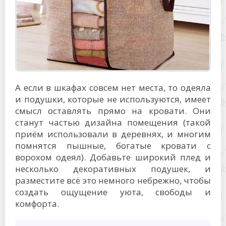
А если в шкафах совсем нет места, то одеяла
и подушки, которые не используются, имеет
смысл оставлять прямо на кровати. Они
станут частью дизайна помещения (такой
приём использовали в деревнях, и многим
помнятся пышные, богатые кровати с
ворохом одеял). Добавьте широкий плед и
несколько декоративных подушек, и
разместите всё это немного небрежно, чтобы
создать ощущение уюта, свободы и
комфорта.