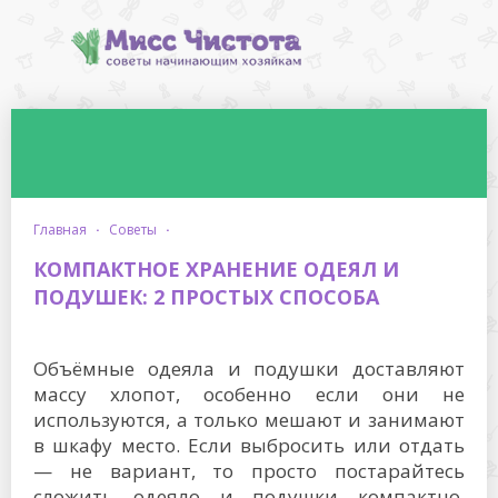
главная
·
советы
·
КОМПАКТНОЕ ХРАНЕНИЕ ОДЕЯЛ И
ПОДУШЕК: 2 ПРОСТЫХ СПОСОБА
Объёмные одеяла и подушки доставляют
массу хлопот, особенно если они не
используются, а только мешают и занимают
в шкафу место. Если выбросить или отдать
— не вариант, то просто постарайтесь
сложить одеяло и подушки компактно.