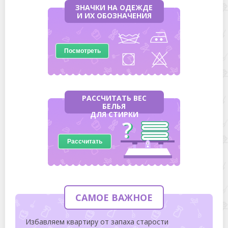
ЗНАЧКИ НА ОДЕЖДЕ
И ИХ ОБОЗНАЧЕНИЯ
Посмотреть
РАССЧИТАТЬ ВЕС
БЕЛЬЯ
ДЛЯ СТИРКИ
Рассчитать
САМОЕ ВАЖНОЕ
Избавляем квартиру от запаха старости