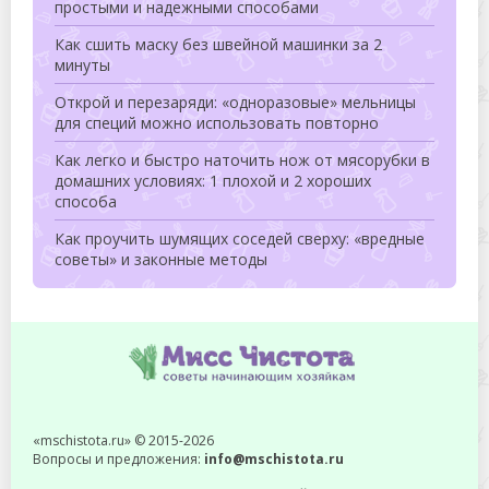
простыми и надежными способами
Как сшить маску без швейной машинки за 2
минуты
Открой и перезаряди: «одноразовые» мельницы
для специй можно использовать повторно
Как легко и быстро наточить нож от мясорубки в
домашних условиях: 1 плохой и 2 хороших
способа
Как проучить шумящих соседей сверху: «вредные
советы» и законные методы
«mschistota.ru» © 2015-2026
Вопросы и предложения:
info@mschistota.ru