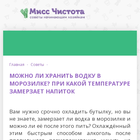
главная
·
советы
·
МОЖНО ЛИ ХРАНИТЬ ВОДКУ В
МОРОЗИЛКЕ? ПРИ КАКОЙ ТЕМПЕРАТУРЕ
ЗАМЕРЗАЕТ НАПИТОК
Вам нужно срочно охладить бутылку, но вы
не знаете, замерзает ли водка в морозилке и
можно ли её после этого пить? Охлаждённый
этим быстрым способом алкоголь после