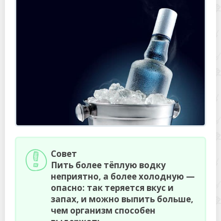
Совет
Пить более тёплую водку
неприятно, а более холодную —
опасно: так теряется вкус и
запах, и можно выпить больше,
чем организм способен