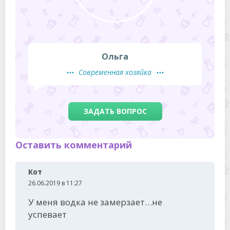
Ольга
Современная хозяйка
ЗАДАТЬ ВОПРОС
Оставить комментарий
Кот
26.06.2019 в 11:27
У меня водка не замерзает…не
успевает