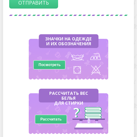
ОТПРАВИТЬ
ЗНАЧКИ НА ОДЕЖДЕ
И ИХ ОБОЗНАЧЕНИЯ
Посмотреть
РАССЧИТАТЬ ВЕС
БЕЛЬЯ
ДЛЯ СТИРКИ
Рассчитать