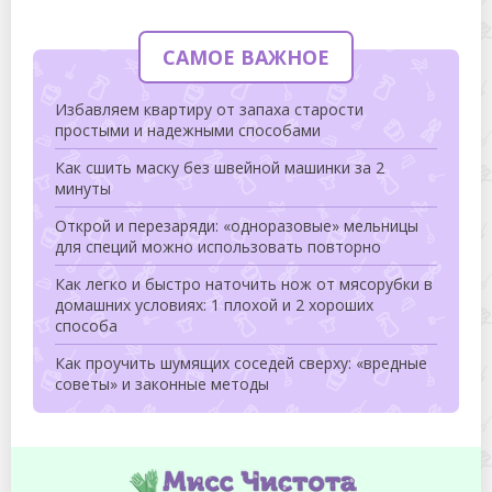
САМОЕ ВАЖНОЕ
Избавляем квартиру от запаха старости
простыми и надежными способами
Как сшить маску без швейной машинки за 2
минуты
Открой и перезаряди: «одноразовые» мельницы
для специй можно использовать повторно
Как легко и быстро наточить нож от мясорубки в
домашних условиях: 1 плохой и 2 хороших
способа
Как проучить шумящих соседей сверху: «вредные
советы» и законные методы