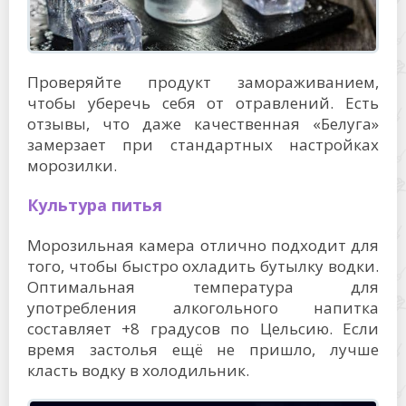
Проверяйте продукт замораживанием,
чтобы уберечь себя от отравлений. Есть
отзывы, что даже качественная «Белуга»
замерзает при стандартных настройках
морозилки.
Культура питья
Морозильная камера отлично подходит для
того, чтобы быстро охладить бутылку водки.
Оптимальная температура для
употребления алкогольного напитка
составляет +8 градусов по Цельсию. Если
время застолья ещё не пришло, лучше
класть водку в холодильник.