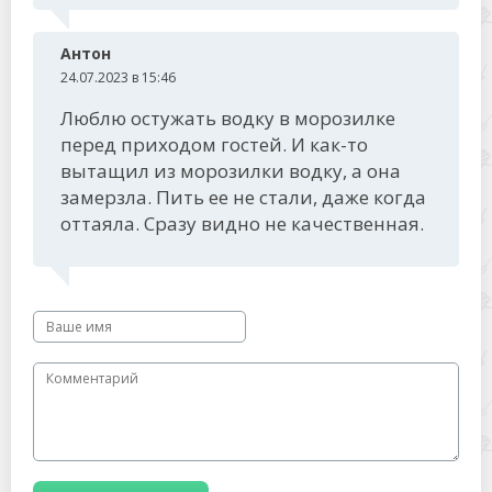
Антон
24.07.2023 в 15:46
Люблю остужать водку в морозилке
перед приходом гостей. И как-то
вытащил из морозилки водку, а она
замерзла. Пить ее не стали, даже когда
оттаяла. Сразу видно не качественная.