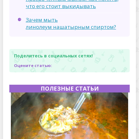
что его стоит выкидывать
Зачем мыть
линолеум нашатырным спиртом?
Поделитесь в социальных сетях!
Оцените статью:
ПОЛЕЗНЫЕ СТАТЬИ