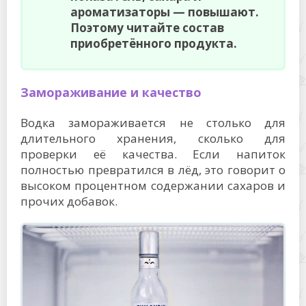
ароматизаторы — повышают.
Поэтому читайте состав
приобретённого продукта.
Замораживание и качество
Водка замораживается
не столько для
длительного хранения, сколько для
проверки её качества. Если напиток
полностью превратился в лёд, это говорит о
высоком процентном содержании сахаров и
прочих добавок.