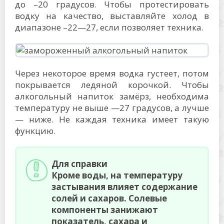
до –20 градусов. Чтобы протестировать
водку на качество, выставляйте холод в
диапазоне –22—27, если позволяет техника.
Через некоторое время водка густеет, потом
покрывается ледяной корочкой. Чтобы
алкогольный напиток замёрз, необходима
температуру не выше —27 градусов, а лучше
— ниже. Не каждая техника имеет такую
функцию.
Для справки
Кроме воды, на температуру
застывания влияет содержание
солей и сахаров. Солевые
компоненты занижают
показатель, сахара и