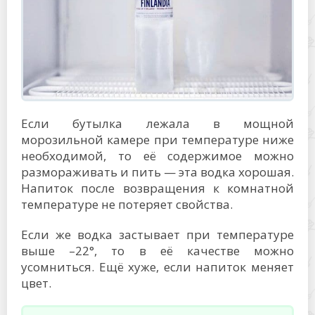
Если бутылка лежала в мощной
морозильной камере при температуре ниже
необходимой, то её содержимое можно
размораживать и пить — эта водка хорошая.
Напиток после возвращения к комнатной
температуре не потеряет свойства.
Если же водка застывает при температуре
выше –22°, то в её качестве можно
усомниться. Ещё хуже, если напиток меняет
цвет.