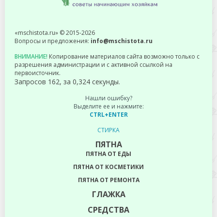
«mschistota.ru» © 2015-2026
Вопросы и предложения:
info@mschistota.ru
ВНИМАНИЕ!
Копирование материалов сайта возможно только с
разрешения администрации и с активной ссылкой на
первоисточник.
Запросов 162, за 0,324 секунды.
Нашли ошибку?
Выделите ее и нажмите:
CTRL+ENTER
СТИРКА
ПЯТНА
ПЯТНА ОТ ЕДЫ
ПЯТНА ОТ КОСМЕТИКИ
ПЯТНА ОТ РЕМОНТА
ГЛАЖКА
СРЕДСТВА