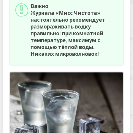
Важно
Журнала «Мисс Чистота»
настоятельно рекомендует
размораживать водку
правильно: при комнатной
температуре, максимум с
помощью тёплой воды.
Никаких микроволновок!