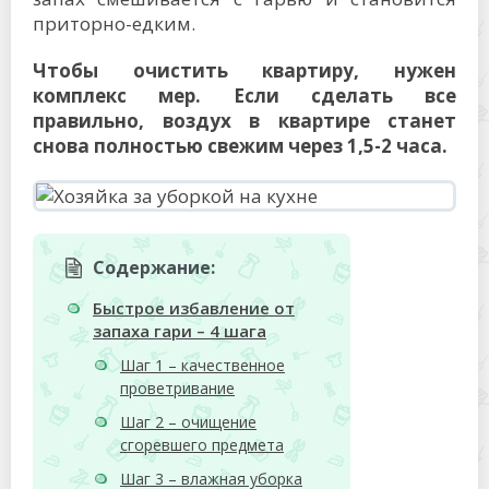
приторно-едким.
Чтобы очистить квартиру, нужен
комплекс мер. Если сделать все
правильно, воздух в квартире станет
снова полностью свежим через 1,5-2 часа.
Содержание:
Быстрое избавление от
запаха гари – 4 шага
Шаг 1 – качественное
проветривание
Шаг 2 – очищение
сгоревшего предмета
Шаг 3 – влажная уборка