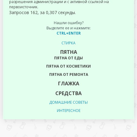
разрешения администрации и с активной ссылкой на
первоисточник.
Запросов 162, за 0,307 секунды.
Нашли ошибку?
Выделите ее и нажмите:
CTRL+ENTER
СТИРКА
ПЯТНА
ПЯТНА ОТ ЕДЫ
ПЯТНА ОТ КОСМЕТИКИ
ПЯТНА ОТ РЕМОНТА
ГЛАЖКА
СРЕДСТВА
ДОМАШНИЕ СОВЕТЫ
ИНТЕРЕСНОЕ