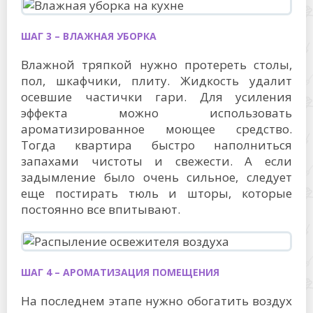
ШАГ 3 – ВЛАЖНАЯ УБОРКА
Влажной тряпкой нужно протереть столы,
пол, шкафчики, плиту. Жидкость удалит
осевшие частички гари. Для усиления
эффекта можно использовать
ароматизированное моющее средство.
Тогда квартира быстро наполниться
запахами чистоты и свежести. А если
задымление было очень сильное, следует
еще постирать тюль и шторы, которые
постоянно все впитывают.
ШАГ 4 – АРОМАТИЗАЦИЯ ПОМЕЩЕНИЯ
На последнем этапе нужно обогатить воздух