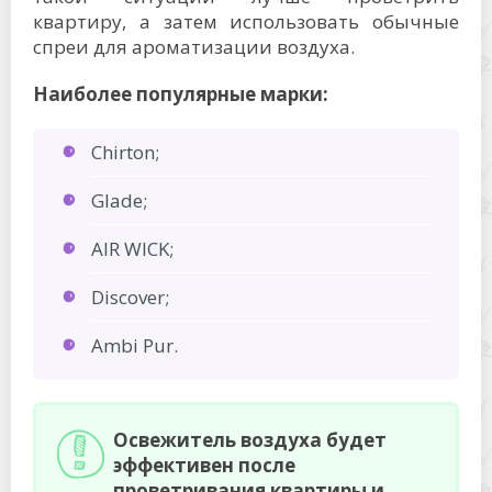
квартиру, а затем использовать обычные
спреи для ароматизации воздуха.
Наиболее популярные марки:
Chirton;
Glade;
AIR WICK;
Discover;
Ambi Pur.
Освежитель воздуха будет
эффективен после
проветривания квартиры и