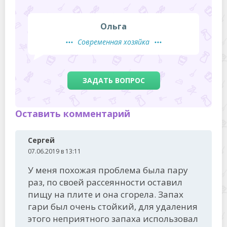
Ольга
Современная хозяйка
ЗАДАТЬ ВОПРОС
Оставить комментарий
Сергей
07.06.2019 в 13:11
У меня похожая проблема была пару
раз, по своей рассеянности оставил
пищу на плите и она сгорела. Запах
гари был очень стойкий, для удаления
этого неприятного запаха использовал