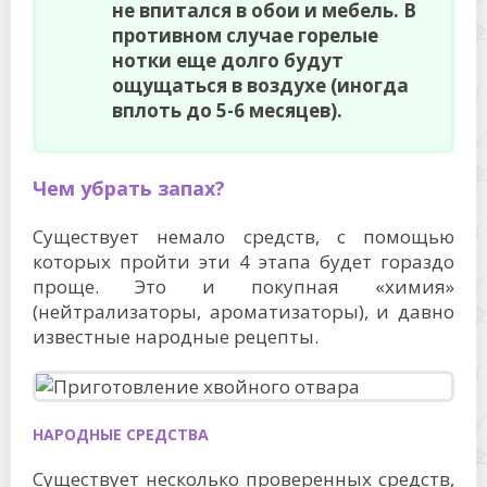
не впитался в обои и мебель. В
противном случае горелые
нотки еще долго будут
ощущаться в воздухе (иногда
вплоть до 5-6 месяцев).
Чем убрать запах?
Существует немало средств, с помощью
которых пройти эти 4 этапа будет гораздо
проще. Это и покупная «химия»
(нейтрализаторы, ароматизаторы), и давно
известные народные рецепты.
НАРОДНЫЕ СРЕДСТВА
Существует несколько проверенных средств,