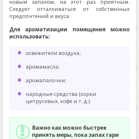
новым запахом, на этот раз приятным.
Следует отталкиваться от собственных
предпочтений и вкуса.
Для ароматизации помещения можно
использовать:
освежители воздуха;
аромамасла;
аромапалочки;
народные средства (корки
цитрусовых, кофе и т. д.).
Важно как можно быстрее
принять меры, пока запах гари