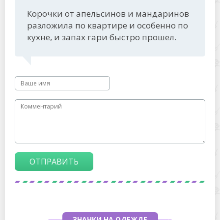
Корочки от апельсинов и мандаринов
разложила по квартире и особенно по
кухне, и запах гари быстро прошел.
ОТПРАВИТЬ
ЗНАЧКИ НА ОДЕЖДЕ