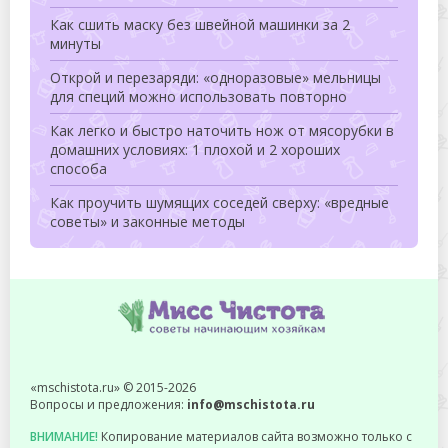
Как сшить маску без швейной машинки за 2
минуты
Открой и перезаряди: «одноразовые» мельницы
для специй можно использовать повторно
Как легко и быстро наточить нож от мясорубки в
домашних условиях: 1 плохой и 2 хороших
способа
Как проучить шумящих соседей сверху: «вредные
советы» и законные методы
«mschistota.ru» © 2015-2026
Вопросы и предложения:
info@mschistota.ru
ВНИМАНИЕ!
Копирование материалов сайта возможно только с