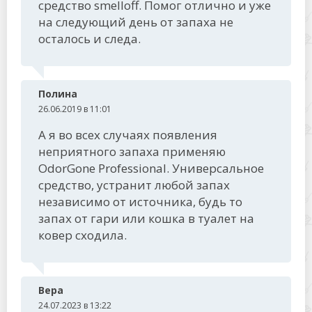
средство smelloff. Помог отлично и уже
на следующий день от запаха не
осталось и следа.
Полина
26.06.2019 в 11:01
А я во всех случаях появления
неприятного запаха применяю
OdorGone Professional. Универсальное
средство, устранит любой запах
независимо от источника, будь то
запах от гари или кошка в туалет на
ковер сходила.
Вера
24.07.2023 в 13:22