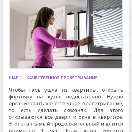
ШАГ 1 – КАЧЕСТВЕННОЕ ПРОВЕТРИВАНИЕ
Чтобы гарь ушла из квартиры, открыть
форточку на кухне недостаточно. Нужно
организовать качественное проветривание,
то есть сделать сквозняк. Для этого
открываются все двери и окна в квартире.
Этот этап самый продолжительный и длится
примерно 1 час. Если дома имеется