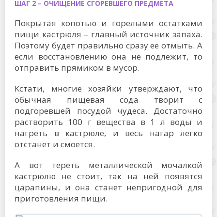
ШАГ 2 – ОЧИЩЕНИЕ СГОРЕВШЕГО ПРЕДМЕТА
Покрытая копотью и горелыми остатками
пищи кастрюля – главный источник запаха.
Поэтому будет правильно сразу ее отмыть. А
если восстановлению она не подлежит, то
отправить прямиком в мусор.
Кстати, многие хозяйки утверждают, что
обычная пищевая сода творит с
подгоревшей посудой чудеса. Достаточно
растворить 100 г вещества в 1 л воды и
нагреть в кастрюле, и весь нагар легко
отстанет и смоется.
А вот тереть металлической мочалкой
кастрюлю не стоит, так на ней появятся
царапины, и она станет непригодной для
приготовления пищи.