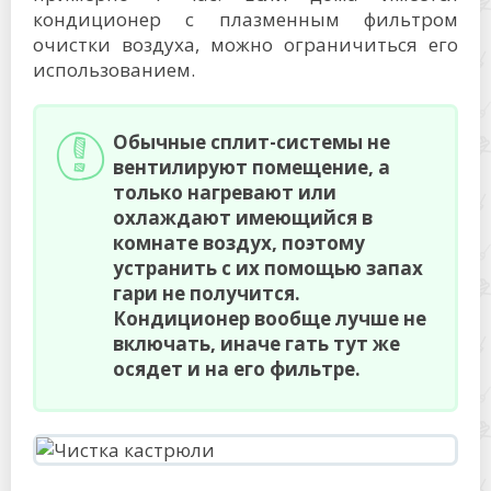
кондиционер с плазменным фильтром
очистки воздуха, можно ограничиться его
использованием.
Обычные сплит-системы не
вентилируют помещение, а
только нагревают или
охлаждают имеющийся в
комнате воздух, поэтому
устранить с их помощью запах
гари не получится.
Кондиционер вообще лучше не
включать, иначе гать тут же
осядет и на его фильтре.