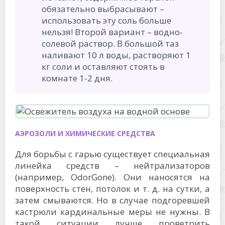
обязательно выбрасывают –
использовать эту соль больше
нельзя! Второй вариант – водно-
солевой раствор. В большой таз
наливают 10 л воды, растворяют 1
кг соли и оставляют стоять в
комнате 1-2 дня.
АЭРОЗОЛИ И ХИМИЧЕСКИЕ СРЕДСТВА
Для борьбы с гарью существует специальная
линейка средств – нейтрализаторов
(например, OdorGone). Они наносятся на
поверхность стен, потолок и т. д. на сутки, а
затем смываются. Но в случае подгоревшей
кастрюли кардинальные меры не нужны. В
такой ситуации лучше проветрить