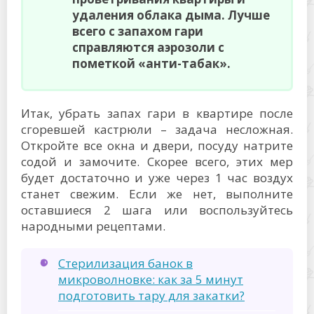
удаления облака дыма. Лучше
всего с запахом гари
справляются аэрозоли с
пометкой «анти-табак».
Итак, убрать запах гари в квартире после
сгоревшей кастрюли – задача несложная.
Откройте все окна и двери, посуду натрите
содой и замочите. Скорее всего, этих мер
будет достаточно и уже через 1 час воздух
станет свежим. Если же нет, выполните
оставшиеся 2 шага или воспользуйтесь
народными рецептами.
Стерилизация банок в
микроволновке: как за 5 минут
подготовить тару для закатки?