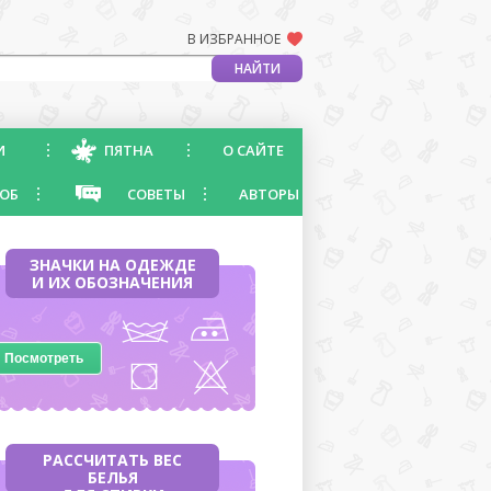
В ИЗБРАННОЕ
И
ПЯТНА
О САЙТЕ
ОБ
СОВЕТЫ
АВТОРЫ
ЗНАЧКИ НА ОДЕЖДЕ
И ИХ ОБОЗНАЧЕНИЯ
Посмотреть
РАССЧИТАТЬ ВЕС
БЕЛЬЯ