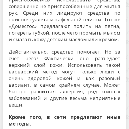
совершенно не приспособленные для мытья
рук. Среди них лидируют средства по
очистке туалета и кафельной плитки. Тот же
«Доместос» предлагают полить на пятна,
потереть губкой, после чего промыть мылом
и смазать кожу детским маслом или кремом.
Действительно, средство помогает. Но за
счет чего? Фактически оно разъедает
верхний слой кожи. Использовать такой
варварский метод могут только люди с
очень здоровой кожей и как разовый
вариант, в самом крайнем случае. Может
быстро развиться аллергия, ряд кожных
заболеваний и другие весьма неприятные
вещи.
Кроме того, в сети предлагают иные
методы.