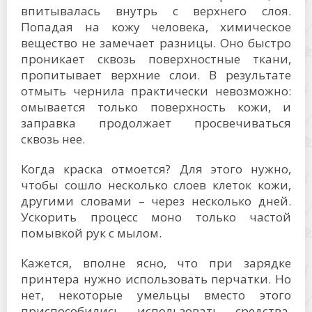
впитывалась внутрь с верхнего слоя.
Попадая на кожу человека, химическое
вещество не замечает разницы. Оно быстро
проникает сквозь поверхностные ткани,
пропитывает верхние слои. В результате
отмыть чернила практически невозможно:
омывается только поверхность кожи, и
заправка продолжает просвечиваться
сквозь нее.
Когда краска отмоется? Для этого нужно,
чтобы сошло несколько слоев клеток кожи,
другими словами – через несколько дней.
Ускорить процесс моно только частой
помывкой рук с мылом.
Кажется, вполне ясно, что при зарядке
принтера нужно использовать перчатки. Но
нет, некоторые умельцы вместо этого
приспособились использовать средства,