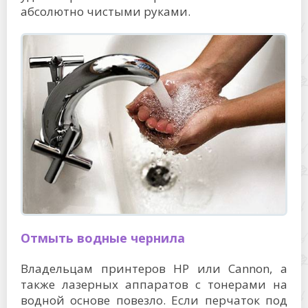
абсолютно чистыми руками.
Отмыть водные чернила
Владельцам принтеров HP или Cannon, а
также лазерных аппаратов с тонерами на
водной основе повезло. Если перчаток под