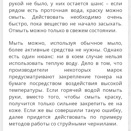
рукой не было, у них остается шанс – если
рядом есть проточная вода, краску можно
смыть. Действовать необходимо очень
быстро, пока вещество не начало засыхать.
Отмыть можно только в свежем состоянии.
Мыть можно, используя обычное мыло,
более активные средства не нужны. Однако
есть один нюанс: ни в коем случае нельзя
использовать теплую воду. Дело в том, что
производители некоторых марок
предусматривают закрепление тонера на
бумаге посредством воздействия высокой
температуры. Если горячей водой помыть
руки, вместо того, чтобы смыть краску,
получится только сильнее закрепить ее на
коже. Если же вы совершили такую ошибку,
далее придется действовать по примеру
методов работы со струйными чернилами.