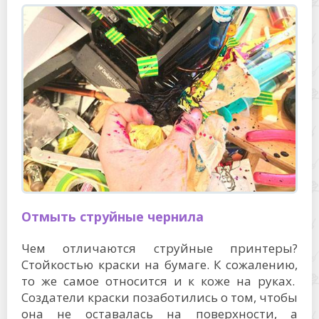
Отмыть струйные чернила
Чем отличаются струйные принтеры?
Стойкостью краски на бумаге. К сожалению,
то же самое относится и к коже на руках.
Создатели краски позаботились о том, чтобы
она не оставалась на поверхности, а