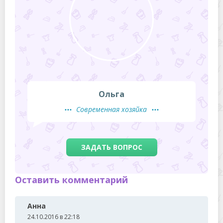
Ольга
Современная хозяйка
ЗАДАТЬ ВОПРОС
Оставить комментарий
Анна
24.10.2016 в 22:18