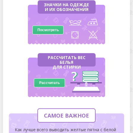
ЗНАЧКИ НА ОДЕЖДЕ
И ИХ ОБОЗНАЧЕНИЯ
Посмотреть
РАССЧИТАТЬ ВЕС
БЕЛЬЯ
ДЛЯ СТИРКИ
Рассчитать
САМОЕ ВАЖНОЕ
Как лучше всего выводить желтые пятна с белой