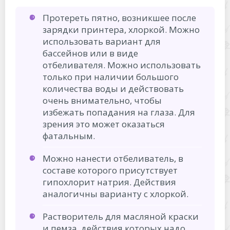
Протереть пятно, возникшее после
зарядки принтера, хлоркой. Можно
использовать вариант для
бассейнов или в виде
отбеливателя. Можно использовать
только при наличии большого
количества воды и действовать
очень внимательно, чтобы
избежать попадания на глаза. Для
зрения это может оказаться
фатальным.
Можно нанести отбеливатель, в
составе которого присутствует
гипохлорит натрия. Действия
аналогичны варианту с хлоркой.
Растворитель для масляной краски
и пемза, действия которых надо