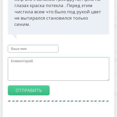
глазах краска потекла . Перед этим
чистила всем что было под рукой цвет
не вытирался становился только
синим.
ОТПРАВИТЬ