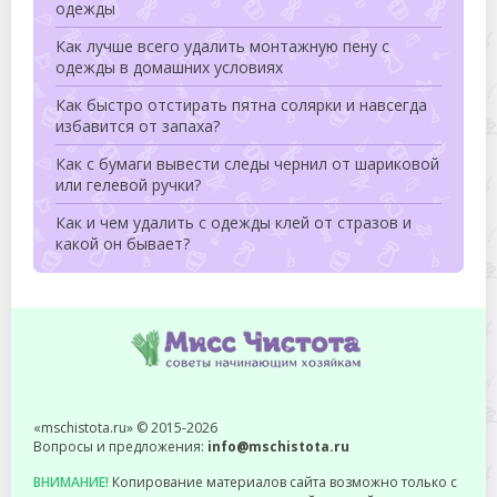
одежды
Как лучше всего удалить монтажную пену с
одежды в домашних условиях
Как быстро отстирать пятна солярки и навсегда
избавится от запаха?
Как с бумаги вывести следы чернил от шариковой
или гелевой ручки?
Как и чем удалить с одежды клей от стразов и
какой он бывает?
«mschistota.ru» © 2015-2026
Вопросы и предложения:
info@mschistota.ru
ВНИМАНИЕ!
Копирование материалов сайта возможно только с