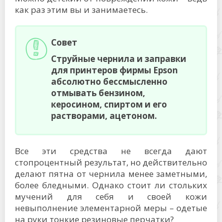
как раз этим вы и занимаетесь.
Совет
Струйные чернила и заправки
для принтеров фирмы Epson
абсолютно бессмысленно
отмывать бензином,
керосином, спиртом и его
растворами, ацетоном.
Все эти средства не всегда дают
стопроцентный результат, но действительно
делают пятна от чернила менее заметными,
более бледными. Однако стоит ли стольких
мучений для себя и своей кожи
невыполнение элементарной меры – одетые
на руки тонкие резиновые перчатки?