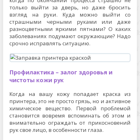
когда по окончании процесса страшно не
только выйти за дверь, но даже бросить
взгляд на руки. Куда можно выйти со
страшными черными руками или даже
разноцветными яркими пятнами? О каких
заболеваниях подумают окружающие? Надо
срочно исправлять ситуацию.
Профилактика – залог здоровья и
чистоты кожи рук
Когда на вашу кожу попадает краска из
принтера, это не просто грязь, но и активное
химическое вещество. Первой проблемой
становится вовремя вспоминать об этом и
внимательно ограждать от прикосновений
рук свое лицо, в особенности глаза.