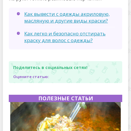
Как вывести с одежды акриловую,
масляную и другие виды краски?
Как легко и безопасно отстирать
краску для волос с одежды?
Поделитесь в социальных сетях!
Оцените статью:
ПОЛЕЗНЫЕ СТАТЬИ