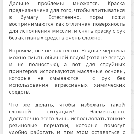
Дальше проблемы множатся. Краска
предназначена для того, чтобы впитываться
в бумагу. Естественно, поры кожи
воспринимаются как отличная поверхность
для исполнения миссии, и снять краску с рук
без активных средств очень сложно.
Впрочем, все не так плохо. Водные чернила
можно смыть обычной водой (хотя не всегда
и не полностью), а вот для струйных
принтеров используются масляные основы,
которые не смываются с рук без
использования агрессивных химических
средств.
Что же делать, чтобы избежать такой
сложной ситуации? Элементарно.
Достаточно всего лишь использовать тонкие
резиновые перчатки, которые помогут
удобно работать и при этом оставаться с