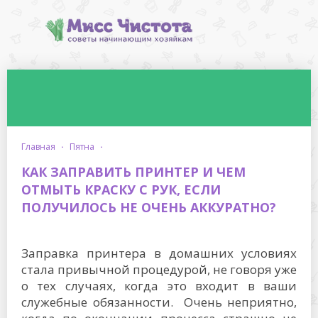
главная
·
пятна
·
КАК ЗАПРАВИТЬ ПРИНТЕР И ЧЕМ
ОТМЫТЬ КРАСКУ С РУК, ЕСЛИ
ПОЛУЧИЛОСЬ НЕ ОЧЕНЬ АККУРАТНО?
Заправка принтера в домашних условиях
стала привычной процедурой, не говоря уже
о тех случаях, когда это входит в ваши
служебные обязанности. Очень неприятно,