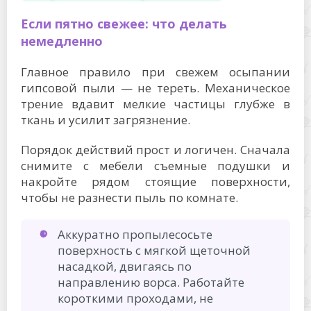
Если пятно свежее: что делать
немедленно
Главное правило при свежем осыпании
гипсовой пыли — не тереть. Механическое
трение вдавит мелкие частицы глубже в
ткань и усилит загрязнение.
Порядок действий прост и логичен. Сначала
снимите с мебели съемные подушки и
накройте рядом стоящие поверхности,
чтобы не разнести пыль по комнате.
Аккуратно пропылесосьте
поверхность с мягкой щеточной
насадкой, двигаясь по
направлению ворса. Работайте
короткими проходами, не