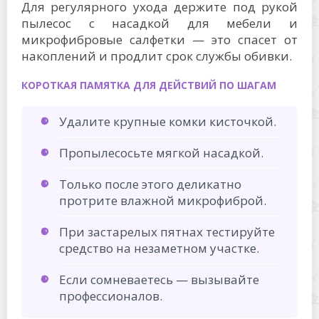
Для регулярного ухода держите под рукой
пылесос с насадкой для мебели и
микрофибровые салфетки — это спасет от
накоплений и продлит срок службы обивки.
КОРОТКАЯ ПАМЯТКА ДЛЯ ДЕЙСТВИЙ ПО ШАГАМ
Удалите крупные комки кисточкой.
Пропылесосьте мягкой насадкой.
Только после этого деликатно
протрите влажной микрофиброй.
При застарелых пятнах тестируйте
средство на незаметном участке.
Если сомневаетесь — вызывайте
профессионалов.