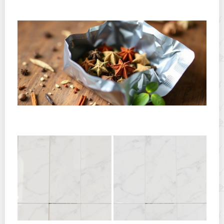
практическое руководство для кухни
Как хранить открытую пачку специй, чтобы они не
выдыхались: подробное практическое руководство