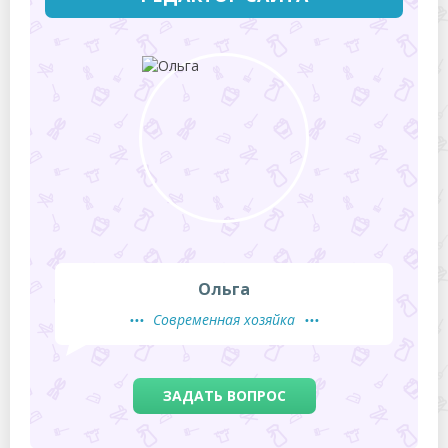
Ольга
Современная хозяйка
ЗАДАТЬ ВОПРОС