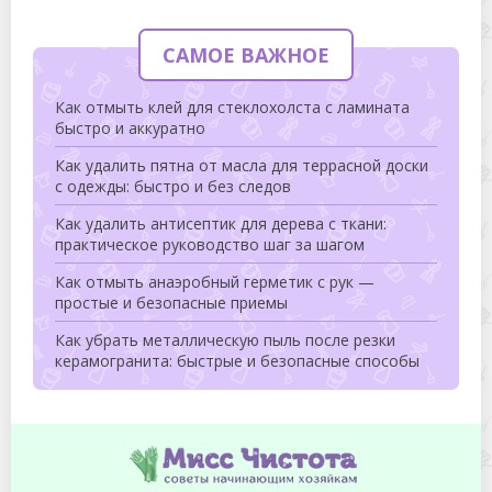
САМОЕ ВАЖНОЕ
Как отмыть клей для стеклохолста с ламината
быстро и аккуратно
Как удалить пятна от масла для террасной доски
с одежды: быстро и без следов
Как удалить антисептик для дерева с ткани:
практическое руководство шаг за шагом
Как отмыть анаэробный герметик с рук —
простые и безопасные приемы
Как убрать металлическую пыль после резки
керамогранита: быстрые и безопасные способы