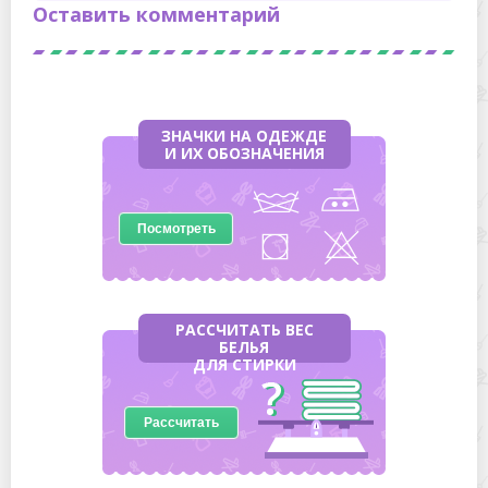
Оставить комментарий
ЗНАЧКИ НА ОДЕЖДЕ
И ИХ ОБОЗНАЧЕНИЯ
Посмотреть
РАССЧИТАТЬ ВЕС
БЕЛЬЯ
ДЛЯ СТИРКИ
Рассчитать