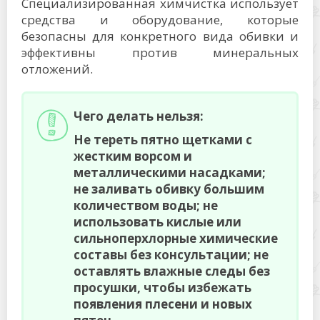
Специализированная химчистка использует
средства и оборудование, которые
безопасны для конкретного вида обивки и
эффективны против минеральных
отложений.
Чего делать нельзя:
Не тереть пятно щетками с
жестким ворсом и
металлическими насадками;
не заливать обивку большим
количеством воды; не
использовать кислые или
сильноперхлорные химические
составы без консультации; не
оставлять влажные следы без
просушки, чтобы избежать
появления плесени и новых