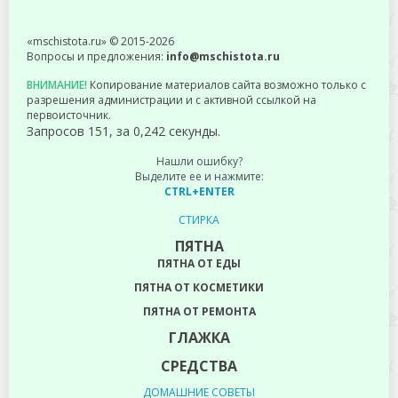
«mschistota.ru» © 2015-2026
Вопросы и предложения:
info@mschistota.ru
ВНИМАНИЕ!
Копирование материалов сайта возможно только с
разрешения администрации и с активной ссылкой на
первоисточник.
Запросов 151, за 0,242 секунды.
Нашли ошибку?
Выделите ее и нажмите:
CTRL+ENTER
СТИРКА
ПЯТНА
ПЯТНА ОТ ЕДЫ
ПЯТНА ОТ КОСМЕТИКИ
ПЯТНА ОТ РЕМОНТА
ГЛАЖКА
СРЕДСТВА
ДОМАШНИЕ СОВЕТЫ