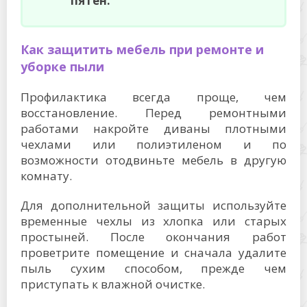
пятен.
Как защитить мебель при ремонте и
уборке пыли
Профилактика всегда проще, чем
восстановление. Перед ремонтными
работами накройте диваны плотными
чехлами или полиэтиленом и по
возможности отодвиньте мебель в другую
комнату.
Для дополнительной защиты используйте
временные чехлы из хлопка или старых
простыней. После окончания работ
проветрите помещение и сначала удалите
пыль сухим способом, прежде чем
приступать к влажной очистке.