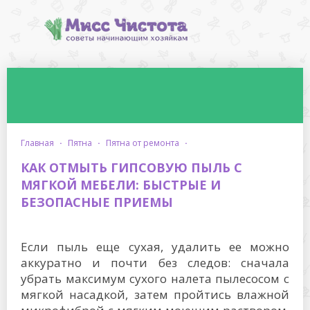
главная
·
пятна
·
пятна от ремонта
·
КАК ОТМЫТЬ ГИПСОВУЮ ПЫЛЬ С
МЯГКОЙ МЕБЕЛИ: БЫСТРЫЕ И
БЕЗОПАСНЫЕ ПРИЕМЫ
Если пыль еще сухая, удалить ее можно
аккуратно и почти без следов: сначала
убрать максимум сухого налета пылесосом с
мягкой насадкой, затем пройтись влажной