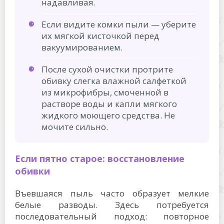
надавливая.
Если видите комки пыли — уберите
их мягкой кисточкой перед
вакуумированием.
После сухой очистки протрите
обивку слегка влажной салфеткой
из микрофибры, смоченной в
растворе воды и капли мягкого
жидкого моющего средства. Не
мочите сильно.
Если пятно старое: восстановление
обивки
Въевшаяся пыль часто образует мелкие
белые разводы. Здесь потребуется
последовательный подход: повторное