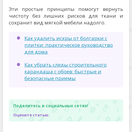
Эти простые принципы помогут вернуть
чистоту без лишних рисков для ткани и
сохранит вид мягкой мебели надолго.
Как удалить искры от болгарки с
плитки: практическое руководство
для дома
Как убрать следы строительного
карандаша с обоев: быстрые и
безопасные приемы
Поделитесь в социальных сетях!
Оцените статью: