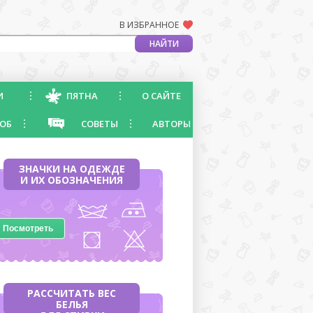
В ИЗБРАННОЕ
И
ПЯТНА
О САЙТЕ
ОБ
СОВЕТЫ
АВТОРЫ
ЗНАЧКИ НА ОДЕЖДЕ
И ИХ ОБОЗНАЧЕНИЯ
Посмотреть
РАССЧИТАТЬ ВЕС
БЕЛЬЯ