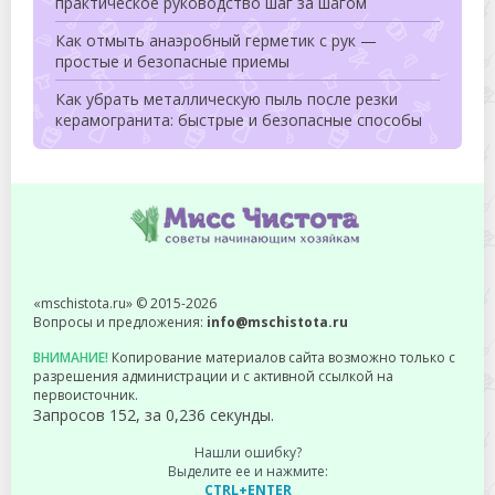
практическое руководство шаг за шагом
Как отмыть анаэробный герметик с рук —
простые и безопасные приемы
Как убрать металлическую пыль после резки
керамогранита: быстрые и безопасные способы
«mschistota.ru» © 2015-2026
Вопросы и предложения:
info@mschistota.ru
ВНИМАНИЕ!
Копирование материалов сайта возможно только с
разрешения администрации и с активной ссылкой на
первоисточник.
Запросов 152, за 0,236 секунды.
Нашли ошибку?
Выделите ее и нажмите:
CTRL+ENTER