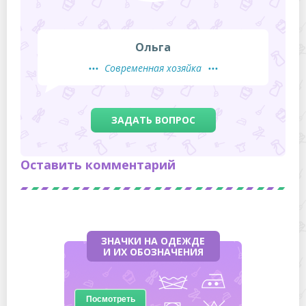
Ольга
Современная хозяйка
ЗАДАТЬ ВОПРОС
Оставить комментарий
ЗНАЧКИ НА ОДЕЖДЕ
И ИХ ОБОЗНАЧЕНИЯ
Посмотреть