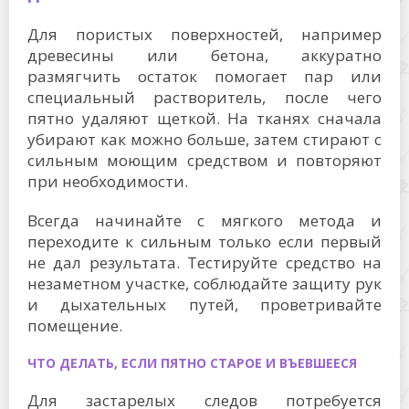
Для пористых поверхностей, например
древесины или бетона, аккуратно
размягчить остаток помогает пар или
специальный растворитель, после чего
пятно удаляют щеткой. На тканях сначала
убирают как можно больше, затем стирают с
сильным моющим средством и повторяют
при необходимости.
Всегда начинайте с мягкого метода и
переходите к сильным только если первый
не дал результата. Тестируйте средство на
незаметном участке, соблюдайте защиту рук
и дыхательных путей, проветривайте
помещение.
ЧТО ДЕЛАТЬ, ЕСЛИ ПЯТНО СТАРОЕ И ВЪЕВШЕЕСЯ
Для застарелых следов потребуется