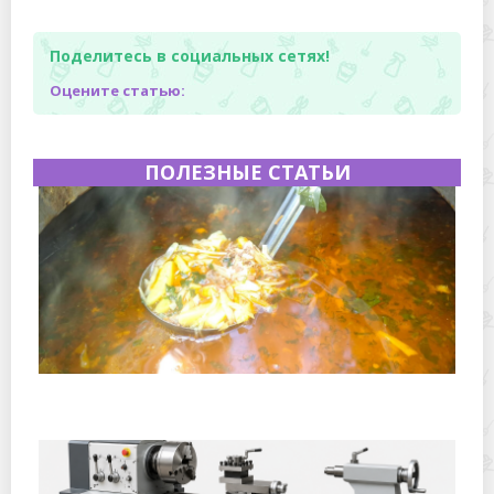
Поделитесь в социальных сетях!
Оцените статью:
ПОЛЕЗНЫЕ СТАТЬИ
Полевая кухня на Новый год: идеи организации
зимнего праздника с выездным кейтерингом