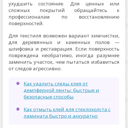
ухудшить состояние. Для ценных или
сложных покрытий обращайтесь к
профессионалам по восстановлению
поверхностей.
Для текстиля возможен вариант химчистки,
для деревянных и каменных полов —
шлифовка и реставрация. Если поверхность
повреждена необратимо, иногда разумнее
заменить участок, чем пытаться избавиться
от следов агрессивно.
Как удалить следы клея от
демпферной ленты: быстрые и
безопасные способы
Как отмыть клей для стеклохолста с
ламината быстро и аккуратно