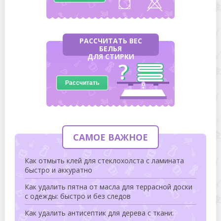
РАССЧИТАТЬ ВЕС
БЕЛЬЯ
ДЛЯ СТИРКИ
Рассчитать
САМОЕ ВАЖНОЕ
Как отмыть клей для стеклохолста с ламината
быстро и аккуратно
Как удалить пятна от масла для террасной доски
с одежды: быстро и без следов
Как удалить антисептик для дерева с ткани: