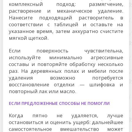
комплексный подход: размягчение,
растворение и механическое удаление.
Нанесите подходящий растворитель в
соответствии с таблицей и оставьте на
указанное время, затем аккуратно счистите
мягкой щеткой.
Если поверхность чувствительна,
используйте минимально агрессивные
составы и повторяйте обработку несколько
раз. На деревянных полах и мебели после
удаления возможно потребуется
восстановление отделки — шлифовка и
повторный лак или масло.
ЕСЛИ ПРЕДЛОЖЕННЫЕ СПОСОБЫ НЕ ПОМОГЛИ
Когда пятно не удаляется, лучше
остановиться и оценить ущерб: дальнейшее
самостоятельное вмешательство может