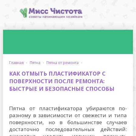
главная
·
пятна
·
пятна от ремонта
·
КАК ОТМЫТЬ ПЛАСТИФИКАТОР С
ПОВЕРХНОСТИ ПОСЛЕ РЕМОНТА:
БЫСТРЫЕ И БЕЗОПАСНЫЕ СПОСОБЫ
Пятна от пластификатора убираются по-
разному в зависимости от свежести и типа
поверхности, но в большинстве случаев
достаточно последовательных действий: