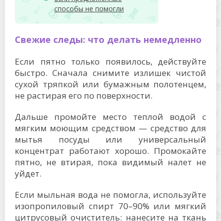
способы не помогли
Свежие следы: что делать немедленно
Если пятно только появилось, действуйте
быстро. Сначала снимите излишек чистой
сухой тряпкой или бумажным полотенцем,
не растирая его по поверхности.
Дальше промойте место теплой водой с
мягким моющим средством — средство для
мытья посуды или универсальный
концентрат работают хорошо. Промокайте
пятно, не втирая, пока видимый налет не
уйдет.
Если мыльная вода не помогла, используйте
изопропиловый спирт 70–90% или мягкий
цитрусовый очиститель: нанесите на ткань