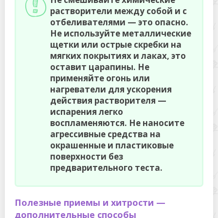
растворители между собой и с
отбеливателями — это опасно.
Не используйте металлические
щетки или острые скребки на
мягких покрытиях и лаках, это
оставит царапины. Не
применяйте огонь или
нагреватели для ускорения
действия растворителя —
испарения легко
воспламеняются. Не наносите
агрессивные средства на
окрашенные и пластиковые
поверхности без
предварительного теста.
Полезные приемы и хитрости —
дополнительные способы