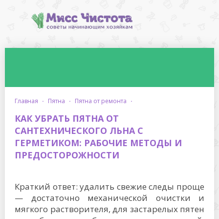
главная
·
пятна
·
пятна от ремонта
·
КАК УБРАТЬ ПЯТНА ОТ
САНТЕХНИЧЕСКОГО ЛЬНА С
ГЕРМЕТИКОМ: РАБОЧИЕ МЕТОДЫ И
ПРЕДОСТОРОЖНОСТИ
Краткий ответ: удалить свежие следы проще
— достаточно механической очистки и
мягкого растворителя, для застарелых пятен