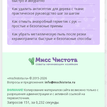
быстро и аккуратно
Как удалить антисептик для дерева с ткани:
практическое руководство шаг за шагом
Как отмыть анаэробный герметик с рук —
простые и безопасные приемы
Как убрать металлическую пыль после резки
керамогранита: быстрые и безопасные способы
«mschistota.ru» © 2015-2026
Вопросы и предложения:
info@mschistota.ru
ВНИМАНИЕ!
Копирование материалов сайта возможно только с
разрешения администрации и с активной ссылкой на
первоисточник.
Запросов 151, за 0,232 секунды.