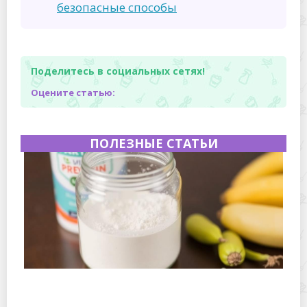
безопасные способы
Поделитесь в социальных сетях!
Оцените статью:
ПОЛЕЗНЫЕ СТАТЬИ
Как хранить протеиновый порошок после вскрытия
банки: простые правила и проверенные приемы