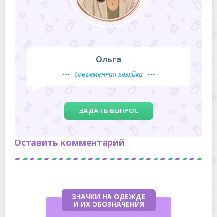
Ольга
Современная хозяйка
ЗАДАТЬ ВОПРОС
Оставить комментарий
ЗНАЧКИ НА ОДЕЖДЕ
И ИХ ОБОЗНАЧЕНИЯ