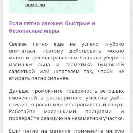
помогли
Если пятно свежее: быстрые и
безопасные меры
Свежее пятно еще не успело глубоко
впитаться, поэтому действовать можно
мягко и целенаправленно. Сначала уберите
излишки льна и герметика бумажной
салфеткой или шпателем так, чтобы не
втирать пятно сильнее.
Дальше промокните поверхность ветошью,
смоченной в растворителе: уместны уайт-
спирит, керосин или изопропиловый спирт.
Работайте маленькими порциями и
проверяйте реакцию на незаметном участке.
Если пятно на металле, примените мягкую