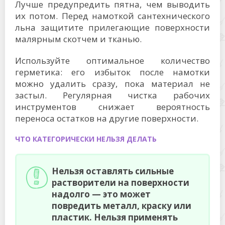
Лучше предупредить пятна, чем выводить
их потом. Перед намоткой сантехнического
льна защитите прилегающие поверхности
малярным скотчем и тканью.
Используйте оптимальное количество
герметика: его избыток после намотки
можно удалить сразу, пока материал не
застыл. Регулярная чистка рабочих
инструментов снижает вероятность
переноса остатков на другие поверхности.
ЧТО КАТЕГОРИЧЕСКИ НЕЛЬЗЯ ДЕЛАТЬ
Нельзя оставлять сильные
растворители на поверхности
надолго — это может
повредить металл, краску или
пластик. Нельзя применять