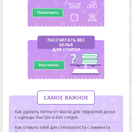
Посмотреть
РАССЧИТАТЬ ВЕС
БЕЛЬЯ
ДЛЯ СТИРКИ
Рассчитать
САМОЕ ВАЖНОЕ
Как удалить пятна от масла для террасной доски
с одежды: быстро и без следов
Как отмыть клей для стеклохолста с ламината