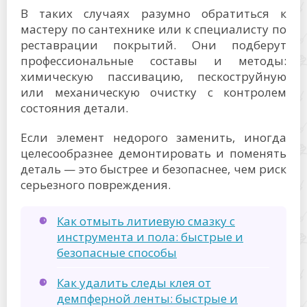
В таких случаях разумно обратиться к
мастеру по сантехнике или к специалисту по
реставрации покрытий. Они подберут
профессиональные составы и методы:
химическую пассивацию, пескоструйную
или механическую очистку с контролем
состояния детали.
Если элемент недорого заменить, иногда
целесообразнее демонтировать и поменять
деталь — это быстрее и безопаснее, чем риск
серьезного повреждения.
Как отмыть литиевую смазку с
инструмента и пола: быстрые и
безопасные способы
Как удалить следы клея от
демпферной ленты: быстрые и