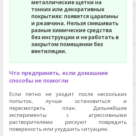
металлические щетки на
тонких или декоративных
покрытиях: появятся царапины
и ржавчина. Нельзя смешивать
разные химические средства
без инструкции и не работать в
закрытом помещении без
вентиляции.
Что предпринять, если домашние
способы не помогли
Если пятно не уходит после нескольких
попыток, лучше остановиться и
пересмотреть план. Дальнейшие
эксперименты с агрессивными
растворителями рискуют повредить
поверхность или ухудшить ситуацию.