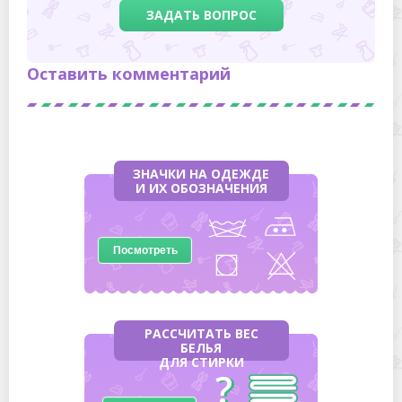
ЗАДАТЬ ВОПРОС
Оставить комментарий
ЗНАЧКИ НА ОДЕЖДЕ
И ИХ ОБОЗНАЧЕНИЯ
Посмотреть
РАССЧИТАТЬ ВЕС
БЕЛЬЯ
ДЛЯ СТИРКИ