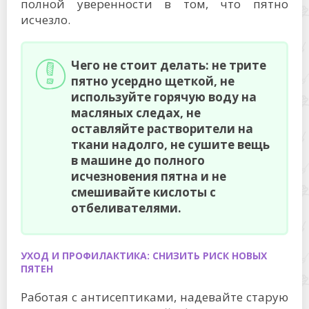
полной уверенности в том, что пятно
исчезло.
Чего не стоит делать: не трите
пятно усердно щеткой, не
используйте горячую воду на
масляных следах, не
оставляйте растворители на
ткани надолго, не сушите вещь
в машине до полного
исчезновения пятна и не
смешивайте кислоты с
отбеливателями.
УХОД И ПРОФИЛАКТИКА: СНИЗИТЬ РИСК НОВЫХ
ПЯТЕН
Работая с антисептиками, надевайте старую