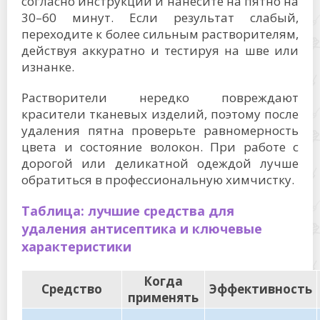
согласно инструкции и нанесите на пятно на
30–60 минут. Если результат слабый,
переходите к более сильным растворителям,
действуя аккуратно и тестируя на шве или
изнанке.
Растворители нередко повреждают
красители тканевых изделий, поэтому после
удаления пятна проверьте равномерность
цвета и состояние волокон. При работе с
дорогой или деликатной одеждой лучше
обратиться в профессиональную химчистку.
Таблица: лучшие средства для
удаления антисептика и ключевые
характеристики
Когда
Средство
Эффективность
применять