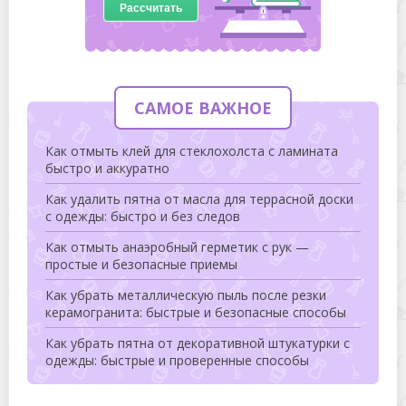
Рассчитать
САМОЕ ВАЖНОЕ
Как отмыть клей для стеклохолста с ламината
быстро и аккуратно
Как удалить пятна от масла для террасной доски
с одежды: быстро и без следов
Как отмыть анаэробный герметик с рук —
простые и безопасные приемы
Как убрать металлическую пыль после резки
керамогранита: быстрые и безопасные способы
Как убрать пятна от декоративной штукатурки с
одежды: быстрые и проверенные способы