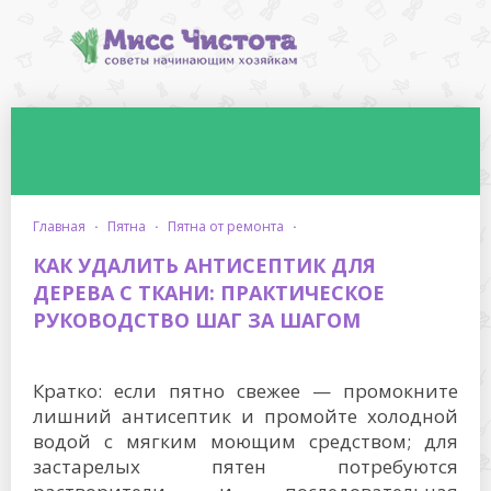
главная
·
пятна
·
пятна от ремонта
·
КАК УДАЛИТЬ АНТИСЕПТИК ДЛЯ
ДЕРЕВА С ТКАНИ: ПРАКТИЧЕСКОЕ
РУКОВОДСТВО ШАГ ЗА ШАГОМ
Кратко: если пятно свежее — промокните
лишний антисептик и промойте холодной
водой с мягким моющим средством; для
застарелых пятен потребуются