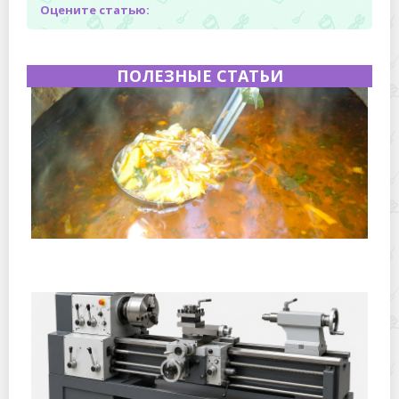
Оцените статью:
ПОЛЕЗНЫЕ СТАТЬИ
Полевая кухня на Новый год: идеи организации
зимнего праздника с выездным кейтерингом