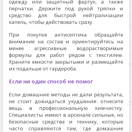
одежду или защитный фартук, а также
перчатки. Держите под рукой тряпки и
средство для быстрой нейтрализации
капель, чтобы действовать сразу.
При покупке антисептика обращайте
внимание на состав и ориентируйтесь на
менее агрессивные водорастворимые
формулы для работ рядом с текстилем.
Храните емкости закрытыми и размещайте
их подальше от гардероба.
Если ни один способ не помог
Если домашние методы не дали результата,
не стоит дожидаться ухудшения: отнесите
вещь в профессиональную химчистку.
Специалисты имеют в арсенале сильные, но
безопасные средства и технику, которые
часто справляются там, где домашние