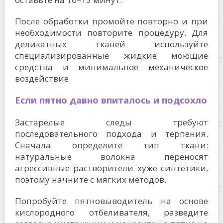
После обработки промойте повторно и при
необходимости повторите процедуру. Для
деликатных тканей используйте
специализированные жидкие моющие
средства и минимальное механическое
воздействие.
Если пятно давно впиталось и подсохло
Застарелые следы требуют
последовательного подхода и терпения.
Сначала определите тип ткани:
натуральные волокна переносят
агрессивные растворители хуже синтетики,
поэтому начните с мягких методов.
Попробуйте пятновыводитель на основе
кислородного отбеливателя, разведите