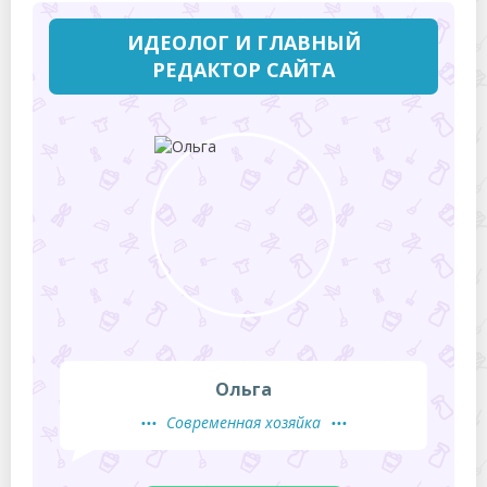
ИДЕОЛОГ И ГЛАВНЫЙ
РЕДАКТОР САЙТА
Ольга
Современная хозяйка