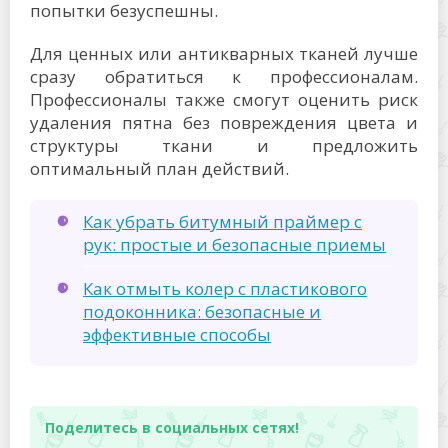
попытки безуспешны.
Для ценных или антикварных тканей лучше
сразу обратиться к профессионалам.
Профессионалы также смогут оценить риск
удаления пятна без повреждения цвета и
структуры ткани и предложить
оптимальный план действий.
Как убрать битумный праймер с
рук: простые и безопасные приемы
Как отмыть колер с пластикового
подоконника: безопасные и
эффективные способы
Поделитесь в социальных сетях!