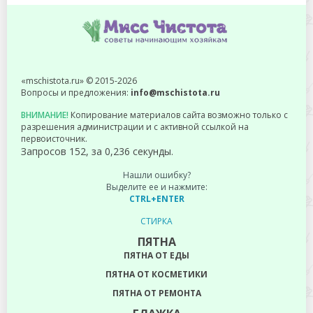
«mschistota.ru» © 2015-2026
Вопросы и предложения:
info@mschistota.ru
ВНИМАНИЕ!
Копирование материалов сайта возможно только с
разрешения администрации и с активной ссылкой на
первоисточник.
Запросов 152, за 0,236 секунды.
Нашли ошибку?
Выделите ее и нажмите:
CTRL+ENTER
СТИРКА
ПЯТНА
ПЯТНА ОТ ЕДЫ
ПЯТНА ОТ КОСМЕТИКИ
ПЯТНА ОТ РЕМОНТА