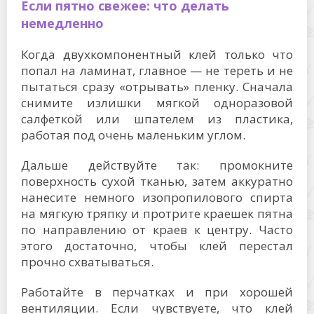
Если пятно свежее: что делать
немедленно
Когда двухкомпонентный клей только что
попал на ламинат, главное — не тереть и не
пытаться сразу «отрывать» пленку. Сначала
снимите излишки мягкой одноразовой
салфеткой или шпателем из пластика,
работая под очень маленьким углом.
Дальше действуйте так: промокните
поверхность сухой тканью, затем аккуратно
нанесите немного изопропилового спирта
на мягкую тряпку и протрите краешек пятна
по направлению от краев к центру. Часто
этого достаточно, чтобы клей перестал
прочно схватываться.
Работайте в перчатках и при хорошей
вентиляции. Если чувствуете, что клей