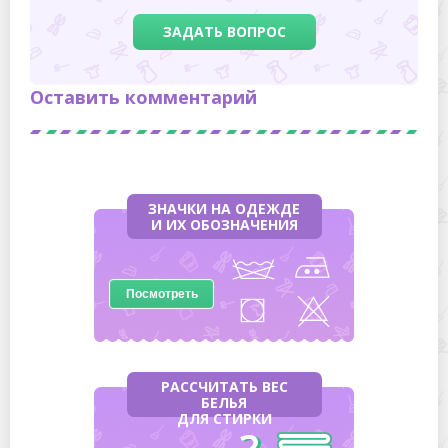
ЗАДАТЬ ВОПРОС
Оставить комментарий
ЗНАЧКИ НА ОДЕЖДЕ
И ИХ ОБОЗНАЧЕНИЯ
Посмотреть
РАССЧИТАТЬ ВЕС
БЕЛЬЯ
ДЛЯ СТИРКИ