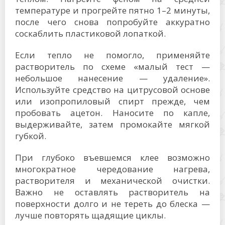
температуре и прогрейте пятно 1–2 минуты,
после чего снова попробуйте аккуратно
соскаблить пластиковой лопаткой.
Если тепло не помогло, применяйте
растворитель по схеме «малый тест —
небольшое нанесение — удаление».
Используйте средство на цитрусовой основе
или изопропиловый спирт прежде, чем
пробовать ацетон. Наносите по капле,
выдерживайте, затем промокайте мягкой
губкой.
При глубоко въевшемся клее возможно
многократное чередование нагрева,
растворителя и механической очистки.
Важно не оставлять растворитель на
поверхности долго и не тереть до блеска —
лучше повторять щадящие циклы.