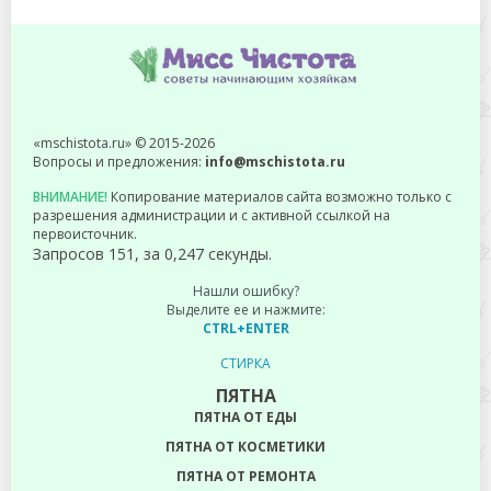
«mschistota.ru» © 2015-2026
Вопросы и предложения:
info@mschistota.ru
ВНИМАНИЕ!
Копирование материалов сайта возможно только с
разрешения администрации и с активной ссылкой на
первоисточник.
Запросов 151, за 0,247 секунды.
Нашли ошибку?
Выделите ее и нажмите:
CTRL+ENTER
СТИРКА
ПЯТНА
ПЯТНА ОТ ЕДЫ
ПЯТНА ОТ КОСМЕТИКИ
ПЯТНА ОТ РЕМОНТА