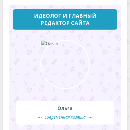
ИДЕОЛОГ И ГЛАВНЫЙ
РЕДАКТОР САЙТА
Ольга
Современная хозяйка