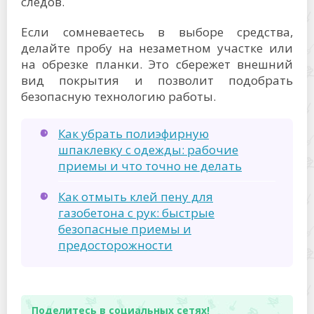
следов.
Если сомневаетесь в выборе средства,
делайте пробу на незаметном участке или
на обрезке планки. Это сбережет внешний
вид покрытия и позволит подобрать
безопасную технологию работы.
Как убрать полиэфирную
шпаклевку с одежды: рабочие
приемы и что точно не делать
Как отмыть клей пену для
газобетона с рук: быстрые
безопасные приемы и
предосторожности
Поделитесь в социальных сетях!