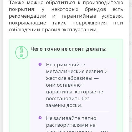
Также можно обратиться к производителю
покрытия: у некоторых брендов есть
рекомендации и гарантийные условия,
покрывающие такие повреждения при
соблюдении правил эксплуатации.
Чего точно не стоит делать:
Не применяйте
металлические лезвия и
жесткие абразивы —
они оставляют
царапины, которые не
восстановить без
замены доски.
Не заливайте пятно
растворителями на
длительное время — это