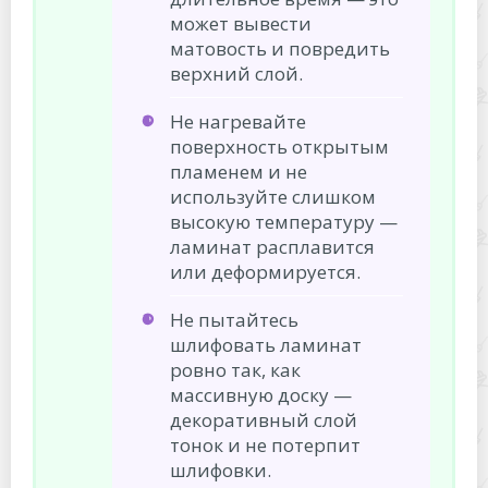
может вывести
матовость и повредить
верхний слой.
Не нагревайте
поверхность открытым
пламенем и не
используйте слишком
высокую температуру —
ламинат расплавится
или деформируется.
Не пытайтесь
шлифовать ламинат
ровно так, как
массивную доску —
декоративный слой
тонок и не потерпит
шлифовки.