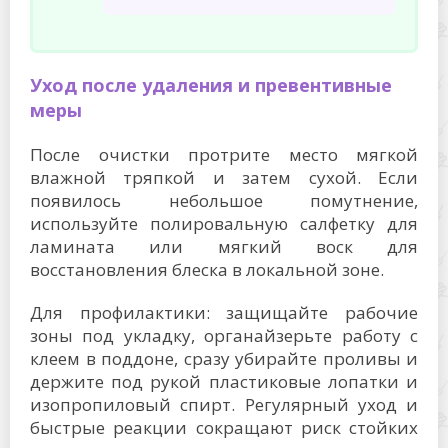
Уход после удаления и превентивные
меры
После очистки протрите место мягкой
влажной тряпкой и затем сухой. Если
появилось небольшое помутнение,
используйте полировальную салфетку для
ламината или мягкий воск для
восстановления блеска в локальной зоне.
Для профилактики: защищайте рабочие
зоны под укладку, органайзерьте работу с
клеем в поддоне, сразу убирайте проливы и
держите под рукой пластиковые лопатки и
изопропиловый спирт. Регулярный уход и
быстрые реакции сокращают риск стойких