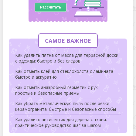
Рассчитать
САМОЕ ВАЖНОЕ
Как удалить пятна от масла для террасной доски
с одежды: быстро и без следов
Как отмыть клей для стеклохолста с ламината
быстро и аккуратно
Как отмыть анаэробный герметик с рук —
простые и безопасные приемы
Как убрать металлическую пыль после резки
керамогранита: быстрые и безопасные способы
Как удалить антисептик для дерева с ткани:
практическое руководство шаг за шагом