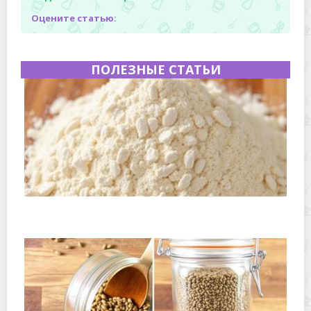
Оцените статью:
ПОЛЕЗНЫЕ СТАТЬИ
Где хранить ореховую муку, чтобы она не прогоркала:
подробное руководство для дома