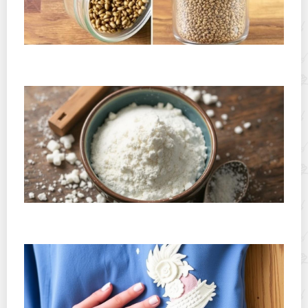
Как хранить семена чиа и льна после открытия
упаковки: подробное и практичное руководство
Почему коллагеновый порошок слеживается и как его
хранить: простые правила для сохранения качества