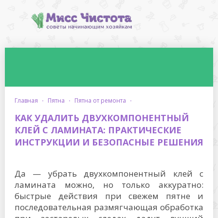
главная
·
пятна
·
пятна от ремонта
·
КАК УДАЛИТЬ ДВУХКОМПОНЕНТНЫЙ
КЛЕЙ С ЛАМИНАТА: ПРАКТИЧЕСКИЕ
ИНСТРУКЦИИ И БЕЗОПАСНЫЕ РЕШЕНИЯ
Да — убрать двухкомпонентный клей с
ламината можно, но только аккуратно:
быстрые действия при свежем пятне и
последовательная размягчающая обработка