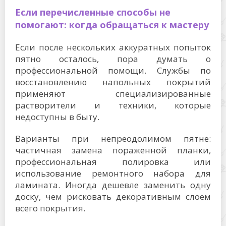
Если перечисленные способы не
помогают: когда обращаться к мастеру
Если после нескольких аккуратных попыток
пятно осталось, пора думать о
профессиональной помощи. Службы по
восстановлению напольных покрытий
применяют специализированные
растворители и техники, которые
недоступны в быту.
Варианты при непреодолимом пятне:
частичная замена пораженной планки,
профессиональная полировка или
использование ремонтного набора для
ламината. Иногда дешевле заменить одну
доску, чем рисковать декоративным слоем
всего покрытия.