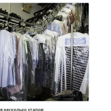
в несколько этапов: