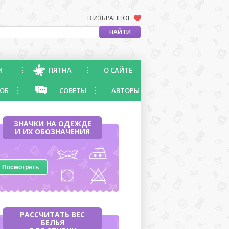
В ИЗБРАННОЕ
И
ПЯТНА
О САЙТЕ
ОБ
СОВЕТЫ
АВТОРЫ
ЗНАЧКИ НА ОДЕЖДЕ
И ИХ ОБОЗНАЧЕНИЯ
Посмотреть
РАССЧИТАТЬ ВЕС
БЕЛЬЯ