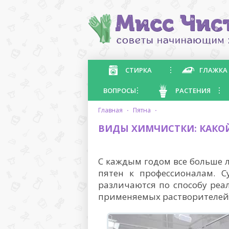
СТИРКА
ГЛАЖКА
ВОПРОСЫ
РАСТЕНИЯ
главная
·
пятна
·
ВИДЫ ХИМЧИСТКИ: КАКОЙ
С каждым годом все больше
пятен к профессионалам. 
различаются по способу реал
применяемых растворителей