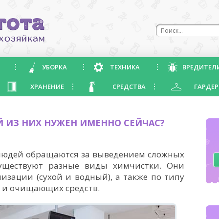
УБОРКА
ТЕХНИКА
ВРЕДИТЕЛ
ХРАНЕНИЕ
СРЕДСТВА
ГАРДЕР
 ИЗ НИХ НУЖЕН ИМЕННО СЕЙЧАС?
 людей обращаются за выведением сложных
Существуют разные виды химчистки. Они
изации (сухой и водный), а также по типу
 и очищающих средств.