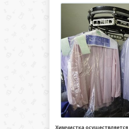
Химчистка осуществляется 