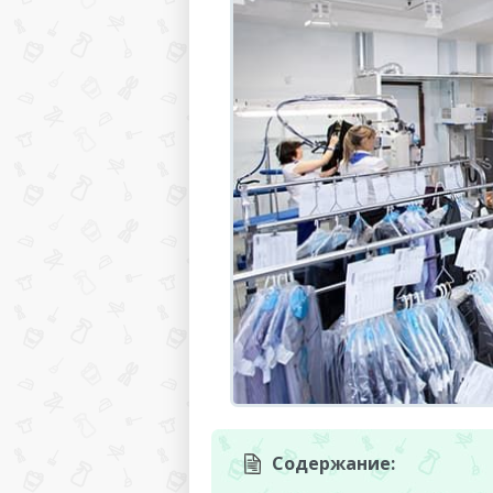
Содержание: