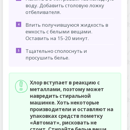
воду. Добавить столовую ложку
отбеливателя.
Влить получившуюся жидкость в
емкость с белыми вещами.
Оставить на 15-20 минут.
Тщательно сполоснуть и
просушить белье.
Хлор вступает в реакцию с
металлами, поэтому может
навредить стиральной
машинке. Хоть некоторые
производители и оставляют на
упаковках средств пометку
«Автомат», рисковать не
стоит. Стирайте белые вещи