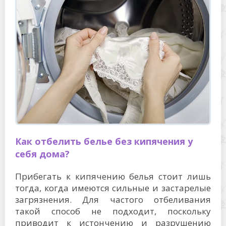
Как отбелить белье без кипячения у
себя дома?
Прибегать к кипячению белья стоит лишь
тогда, когда имеются сильные и застарелые
загрязнения. Для частого отбеливания
такой способ не подходит, поскольку
приводит к истончению и разрушению