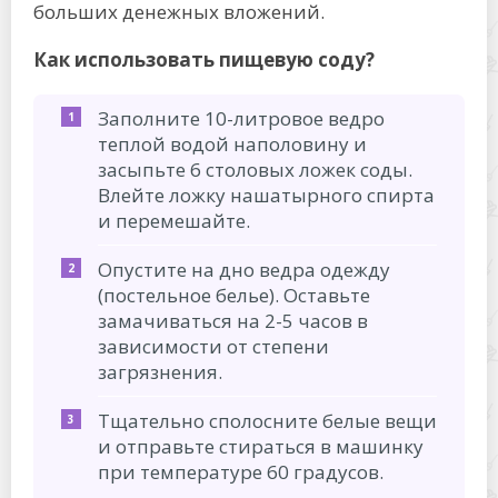
больших денежных вложений.
Как использовать пищевую соду?
Заполните 10-литровое ведро
теплой водой наполовину и
засыпьте 6 столовых ложек соды.
Влейте ложку нашатырного спирта
и перемешайте.
Опустите на дно ведра одежду
(постельное белье). Оставьте
замачиваться на 2-5 часов в
зависимости от степени
загрязнения.
Тщательно сполосните белые вещи
и отправьте стираться в машинку
при температуре 60 градусов.