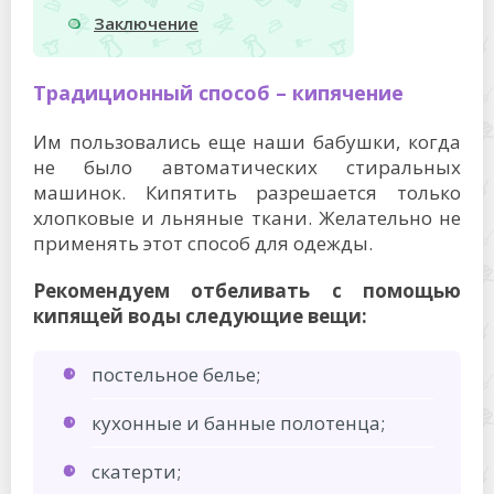
Заключение
Традиционный способ – кипячение
Им пользовались еще наши бабушки, когда
не было автоматических стиральных
машинок. Кипятить разрешается только
хлопковые и льняные ткани. Желательно не
применять этот способ для одежды.
Рекомендуем отбеливать с помощью
кипящей воды следующие вещи:
постельное белье;
кухонные и банные полотенца;
скатерти;