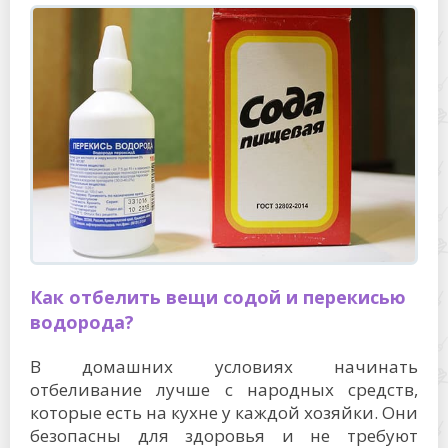
Как отбелить вещи содой и перекисью
водорода?
В домашних условиях начинать
отбеливание лучше с народных средств,
которые есть на кухне у каждой хозяйки. Они
безопасны для здоровья и не требуют