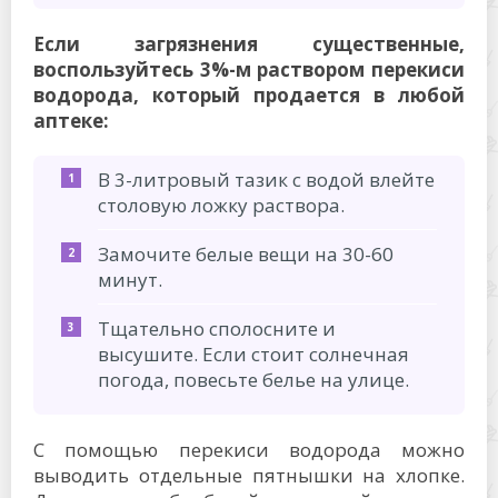
Если загрязнения существенные,
воспользуйтесь 3%-м раствором перекиси
водорода, который продается в любой
аптеке:
В 3-литровый тазик с водой влейте
столовую ложку раствора.
Замочите белые вещи на 30-60
минут.
Тщательно сполосните и
высушите. Если стоит солнечная
погода, повесьте белье на улице.
С помощью перекиси водорода можно
выводить отдельные пятнышки на хлопке.