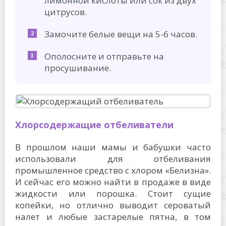
лимонной кислоты или сок из двух
цитрусов.
Замочите белые вещи на 5-6 часов.
Ополосните и отправьте на
просушивание.
Хлорсодержащие отбеливатели
В прошлом наши мамы и бабушки часто
использовали для отбеливания
промышленное средство с хлором «Белизна».
И сейчас его можно найти в продаже в виде
жидкости или порошка. Стоит сущие
копейки, но отлично выводит сероватый
налет и любые застарелые пятна, в том