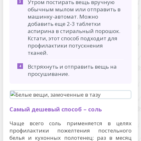
Утром постирать вещь вручную
обычным мылом или отправить в
машинку-автомат. Можно
добавить еще 2-3 таблетки
аспирина в стиральный порошок.
Кстати, этот способ подходит для
профилактики потускнения
тканей.
Встряхнуть и отправить вещь на
просушивание.
Самый дешевый способ – соль
Чаще всего соль применяется в целях
профилактики пожелтения постельного
белья и кухонных полотенец: раз в месяц