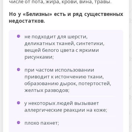
числе от пота, жира, крови, вина, травы.
Но у «Белизны» есть и ряд существенных
недостатков.
не подходит для шерсти,
деликатных тканей, синтетики,
вещей белого цвета с яркими
рисунками;
при частом использовании
приводит к истончению ткани,
образованию дырок, потертостей,
желтых разводов;
у некоторых людей вызывает
аллергические реакции на коже;
плохо пахнет;