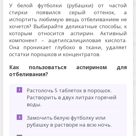
У белой футболки (рубашки) от частой
стирки появился серый оттенок, а
испортить любимую вещь отбеливанием не
хочется? Выбирайте деликатные способы, к
которым относится аспирин. Активный
компонент – ацетилсалициловая кислота.
Она проникает глубоко в ткани, удаляет
остатки порошков и концентратов.
Как пользоваться аспирином для
отбеливания?
Растолочь 5 таблеток в порошок.
Растворить в двух литрах горячей
воды.
Замочить белую футболку или
рубашку в растворе на всю ночь.