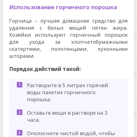
Использование горчичного порошка
Горчица – лучшее домашнее средство для
удаления с белых вещей пятен жира.
Хозяйки используют горчичный порошок
для ухода за хлопчатобумажными
скатертями, полотенцами, кухонными
шторами.
Порядок действий такой:
Растворите в 5 литрах горячей
воды пакетик горчичного
порошка.
Оставьте вещи в растворе на 3
часа.
Ополосните чистой водой, чтобы