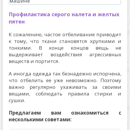
Профилактика серого налета и желтых
пятен
К сожалению, частое отбеливание приводит
к тому, что ткани становятся хрупкими и
тонкими. В конце концов вещь не
выдерживает воздействия агрессивных
веществ и портится.
А иногда одежда так безнадежно испорчена,
что отбелить ее уже невозможно. Поэтому
важно регулярно ухаживать за своими
вещами, соблюдать правила стирки и
сушки.
Предлагаем вам ознакомиться с
несколькими советами: