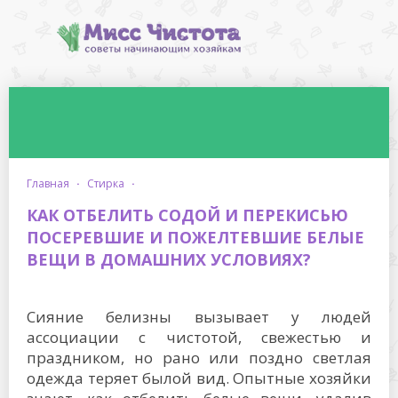
главная
·
стирка
·
КАК ОТБЕЛИТЬ СОДОЙ И ПЕРЕКИСЬЮ
ПОСЕРЕВШИЕ И ПОЖЕЛТЕВШИЕ БЕЛЫЕ
ВЕЩИ В ДОМАШНИХ УСЛОВИЯХ?
Сияние белизны вызывает у людей
ассоциации с чистотой, свежестью и
праздником, но рано или поздно светлая
одежда теряет былой вид. Опытные хозяйки