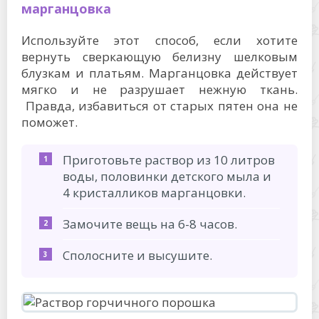
марганцовка
Используйте этот способ, если хотите
вернуть сверкающую белизну шелковым
блузкам и платьям. Марганцовка действует
мягко и не разрушает нежную ткань.
Правда, избавиться от старых пятен она не
поможет.
Приготовьте раствор из 10 литров
воды, половинки детского мыла и
4 кристалликов марганцовки.
Замочите вещь на 6-8 часов.
Сполосните и высушите.