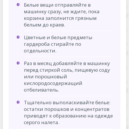
Белые вещи отправляйте в
машинку сразу, не ждите, пока
корзина заполнится грязным
бельем до краев.
Цветные и белые предметы
гардероба стирайте по
отдельности.
Раз в месяц добавляйте в машинку
перед стиркой соль, пищевую соду
или порошковый
кислородосодержащий
отбеливатель.
Тщательно выполаскивайте белье:
остатки порошков и концентратов
приводят к образованию на одежде
серого налета.