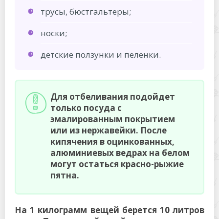
трусы, бюстгальтеры;
носки;
детские ползунки и пеленки.
Для отбеливания подойдет
только посуда с
эмалированным покрытием
или из нержавейки. После
кипячения в оцинкованных,
алюминиевых ведрах на белом
могут остаться красно-рыжие
пятна.
На 1 килограмм вещей берется 10 литров