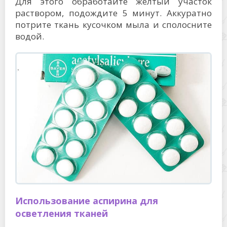
Для этого обработайте желтый участок
раствором, подождите 5 минут. Аккуратно
потрите ткань кусочком мыла и сполосните
водой.
Использование аспирина для
осветления тканей