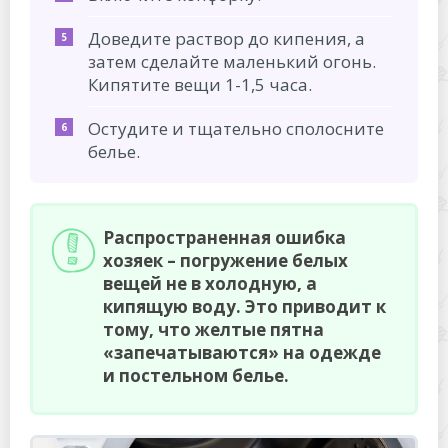
Доведите раствор до кипения, а
затем сделайте маленький огонь.
Кипятите вещи 1-1,5 часа.
Остудите и тщательно сполосните
белье.
Распространенная ошибка
хозяек – погружение белых
вещей не в холодную, а
кипящую воду. Это приводит к
тому, что желтые пятна
«запечатываются» на одежде
и постельном белье.