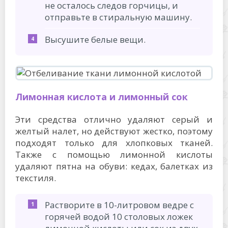
не осталось следов горчицы, и
отправьте в стиральную машину.
Высушите белые вещи.
Лимонная кислота и лимонный сок
Эти средства отлично удаляют серый и
желтый налет, но действуют жестко, поэтому
подходят только для хлопковых тканей.
Также с помощью лимонной кислоты
удаляют пятна на обуви: кедах, балетках из
текстиля.
Растворите в 10-литровом ведре с
горячей водой 10 столовых ложек