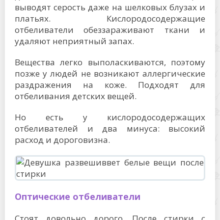
выводят серость даже на шелковых блузах и
платьях. Кислородосодержащие
отбеливатели обеззараживают ткани и
удаляют неприятный запах.
Вещества легко выполаскиваются, поэтому
позже у людей не возникают аллергические
раздражения на коже. Подходят для
отбеливания детских вещей.
Но есть у кислородосодержащих
отбеливателей и два минуса: высокий
расход и дороговизна.
Оптические отбеливатели
Стоят довольно дорого. После стирки с