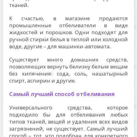
тканей.
К счастью, в магазине продаются
промышленные отбеливатели в виде
жидкостей и порошков. Одни подходят для
ручной стирки белья в теплой или холодной
воде, другие – для машинки-автомата.
Существует много домашних средств,
позволяющих вернуть белизну белым вещам
без кипячения: сода, соль, нашатырный
спирт, аспирин и другие.
Самый лучший способ отбеливания
Универсального средства, которое
подходило бы для отбеливания любых
типов тканей, вещей и удаления всех видов
загрязнений, не существует. Самый лучший
способ – тот, что подобран для конкретного