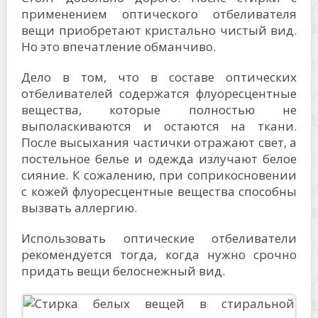
применением оптического отбеливателя
вещи приобретают кристально чистый вид.
Но это впечатление обманчиво.
Дело в том, что в составе оптических
отбеливателей содержатся флуоресцентные
вещества, которые полностью не
выполаскиваются и остаются на ткани.
После высыхания частички отражают свет, а
постельное белье и одежда излучают белое
сияние. К сожалению, при соприкосновении
с кожей флуоресцентные вещества способны
вызвать аллергию.
Использовать оптические отбеливатели
рекомендуется тогда, когда нужно срочно
придать вещи белоснежный вид.