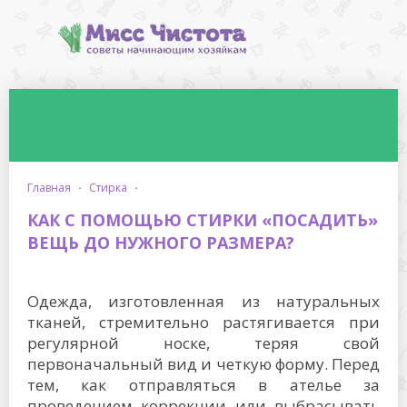
главная
·
стирка
·
КАК С ПОМОЩЬЮ СТИРКИ «ПОСАДИТЬ»
ВЕЩЬ ДО НУЖНОГО РАЗМЕРА?
Одежда, изготовленная из натуральных
тканей, стремительно растягивается при
регулярной носке, теряя свой
первоначальный вид и четкую форму. Перед
тем, как отправляться в ателье за
проведением коррекции или выбрасывать