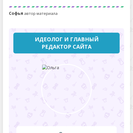
Софья
автор материала
ИДЕОЛОГ И ГЛАВНЫЙ
РЕДАКТОР САЙТА