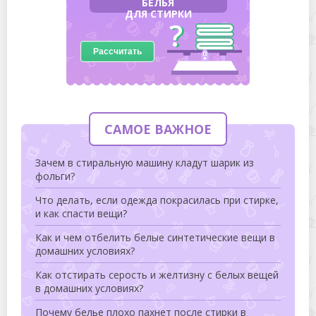
БЕЛЬЯ
ДЛЯ СТИРКИ
Рассчитать
САМОЕ ВАЖНОЕ
Зачем в стиральную машину кладут шарик из
фольги?
Что делать, если одежда покрасилась при стирке,
и как спасти вещи?
Как и чем отбелить белые синтетические вещи в
домашних условиях?
Как отстирать серость и желтизну с белых вещей
в домашних условиях?
Почему белье плохо пахнет после стирки в