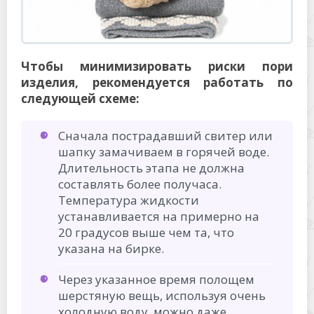
Чтобы минимизировать риски пори
изделия, рекомендуется работать по
следующей схеме:
Сначала пострадавший свитер или
шапку замачиваем в горячей воде.
Длительность этапа не должна
составлять более получаса.
Температура жидкости
устанавливается на примерно на
20 градусов выше чем та, что
указана на бирке.
Через указанное время полощем
шерстяную вещь, используя очень
холодную воду, можно даже