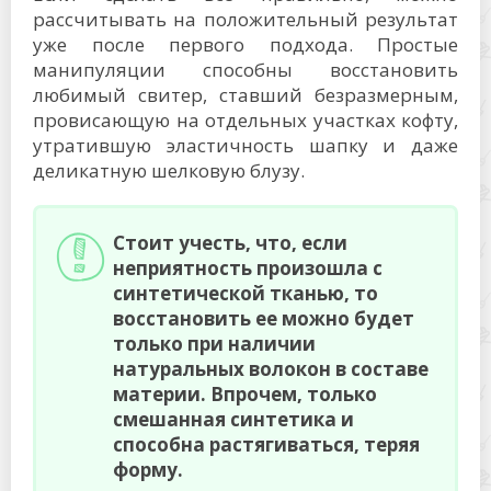
рассчитывать на положительный результат
уже после первого подхода. Простые
манипуляции способны восстановить
любимый свитер, ставший безразмерным,
провисающую на отдельных участках кофту,
утратившую эластичность шапку и даже
деликатную шелковую блузу.
Стоит учесть, что, если
неприятность произошла с
синтетической тканью, то
восстановить ее можно будет
только при наличии
натуральных волокон в составе
материи. Впрочем, только
смешанная синтетика и
способна растягиваться, теряя
форму.