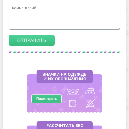
ОТПРАВИТЬ
ЗНАЧКИ НА ОДЕЖДЕ
И ИХ ОБОЗНАЧЕНИЯ
Посмотреть
РАССЧИТАТЬ ВЕС