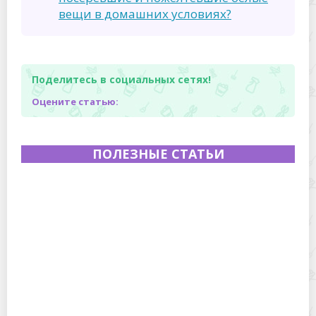
вещи в домашних условиях?
Поделитесь в социальных сетях!
Оцените статью:
ПОЛЕЗНЫЕ СТАТЬИ
Полевая кухня на Новый год: идеи организации
зимнего праздника с выездным кейтерингом