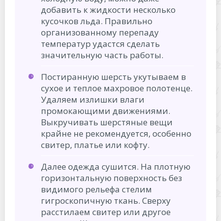
добавить к жидкости несколько
кусочков льда. Правильно
организованному перепаду
температур удастся сделать
значительную часть работы.
Постиранную шерсть укутываем в
сухое и теплое махровое полотенце.
Удаляем излишки влаги
промокающими движениями.
Выкручивать шерстяные вещи
крайне не рекомендуется, особенно
свитер, платье или кофту.
Далее одежда сушится. На плотную
горизонтальную поверхность без
видимого рельефа стелим
гигроскопичную ткань. Сверху
расстилаем свитер или другое