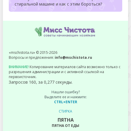
стиральной машине и как с этим бороться?
«mschistota.ru» © 2015-2026
Вопросы и предложения:
info@mschistota.ru
ВНИМАНИЕ!
Копирование материалов сайта возможно только с
разрешения администрации и с активной ссылкой на
первоисточник.
Запросов 160, за 0,277 секунды.
Нашли ошибку?
Выделите ее и нажмите:
CTRL+ENTER
СТИРКА
ПЯТНА
ПЯТНА ОТ ЕДЫ