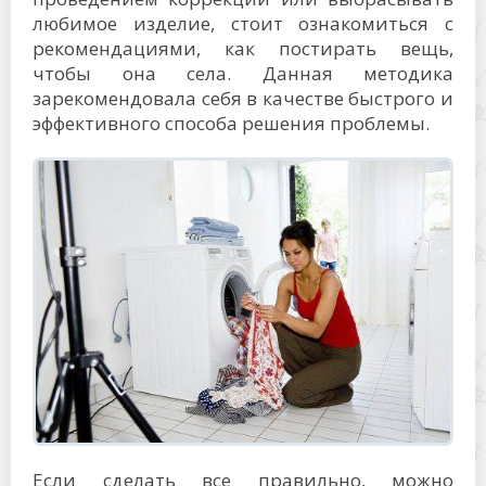
любимое изделие, стоит ознакомиться с
рекомендациями, как постирать вещь,
чтобы она села. Данная методика
зарекомендовала себя в качестве быстрого и
эффективного способа решения проблемы.
Если сделать все правильно, можно