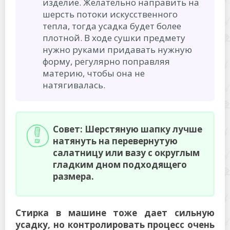
изделие. Желательно направить на
шерсть потоки искусственного
тепла, тогда усадка будет более
плотной. В ходе сушки предмету
нужно руками придавать нужную
форму, регулярно поправляя
материю, чтобы она не
натягивалась.
Совет: Шерстяную шапку лучше
натянуть на перевернутую
салатницу или вазу с округлым
гладким дном подходящего
размера.
Стирка в машине тоже дает сильную
усадку, но контролировать процесс очень