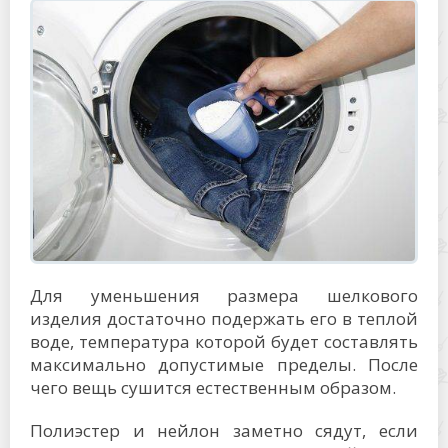
Для уменьшения размера шелкового
изделия достаточно подержать его в теплой
воде, температура которой будет составлять
максимально допустимые пределы. После
чего вещь сушится естественным образом.
Полиэстер и нейлон заметно сядут, если