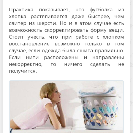
Практика показывает, что футболка из
хлопка растягивается даже быстрее, чем
свитер из шерсти. Но и в этом случае есть
возможность скорректировать форму вещи.
Стоит учесть, что при работе с хлопком
восстановление возможно только в том
случае, если одежда была сшита правильно.
Если нити расположены и направлены
некорректно, то ничего сделать не
получится.