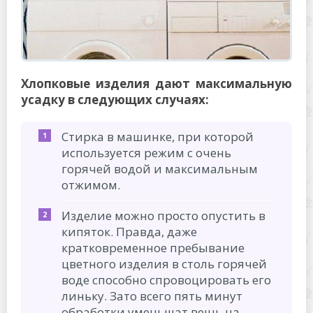
Хлопковые изделия дают максимальную
усадку в следующих случаях:
Стирка в машинке, при которой
используется режим с очень
горячей водой и максимальным
отжимом.
Изделие можно просто опустить в
кипяток. Правда, даже
кратковременное пребывание
цветного изделия в столь горячей
воде способно спровоцировать его
линьку. Зато всего пять минут
обработки уменьшат вещь на