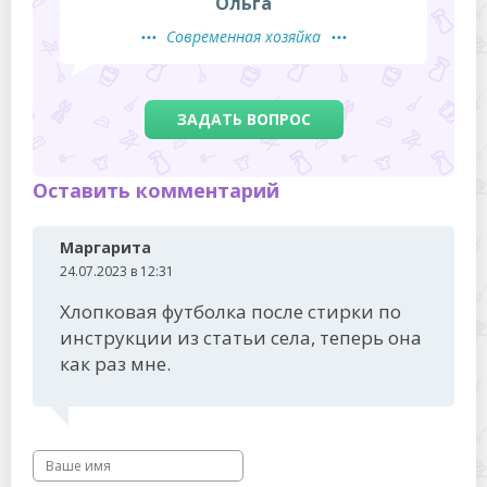
Ольга
Современная хозяйка
ЗАДАТЬ ВОПРОС
Оставить комментарий
Маргарита
24.07.2023 в 12:31
Хлопковая футболка после стирки по
инструкции из статьи села, теперь она
как раз мне.