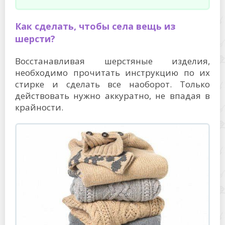
Как сделать, чтобы села вещь из
шерсти?
Восстанавливая шерстяные изделия,
необходимо прочитать инструкцию по их
стирке и сделать все наоборот. Только
действовать нужно аккуратно, не впадая в
крайности.