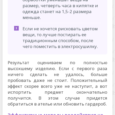
размер, четверть часа в кипятке и
одежда станет на 1,5-2 размера
меньше.
Если не хочется рисковать цветом
вещи, то лучше постирать ее
традиционным способом, после
чего поместить в электросушилку.
Результат оцениваем по полностью
высохшему изделию. Если с первого раза
ничего сделать не удалось, больше
пробовать даже не стоит. Положительный
эффект скорее всего уже не наступит, а вот
испортить предмет окончательно
получится. В этом случае придется
обратиться в ателье или обновить гардероб.