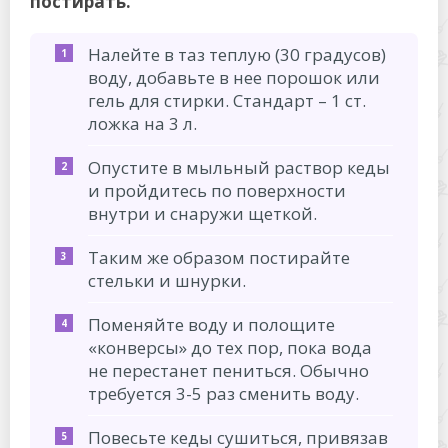
постирать.
Налейте в таз теплую (30 градусов)
воду, добавьте в нее порошок или
гель для стирки. Стандарт – 1 ст.
ложка на 3 л.
Опустите в мыльный раствор кеды
и пройдитесь по поверхности
внутри и снаружи щеткой.
Таким же образом постирайте
стельки и шнурки.
Поменяйте воду и полощите
«конверсы» до тех пор, пока вода
не перестанет пениться. Обычно
требуется 3-5 раз сменить воду.
Повесьте кеды сушиться, привязав