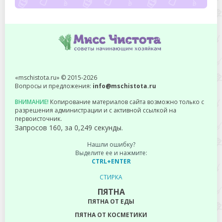
«mschistota.ru» © 2015-2026
Вопросы и предложения:
info@mschistota.ru
ВНИМАНИЕ!
Копирование материалов сайта возможно только с
разрешения администрации и с активной ссылкой на
первоисточник.
Запросов 160, за 0,249 секунды.
Нашли ошибку?
Выделите ее и нажмите:
CTRL+ENTER
СТИРКА
ПЯТНА
ПЯТНА ОТ ЕДЫ
ПЯТНА ОТ КОСМЕТИКИ