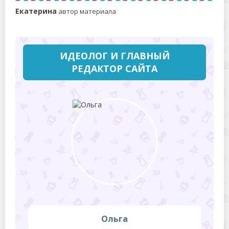
Екатерина
автор материала
ИДЕОЛОГ И ГЛАВНЫЙ
РЕДАКТОР САЙТА
Ольга