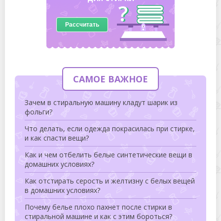
Рассчитать
САМОЕ ВАЖНОЕ
Зачем в стиральную машину кладут шарик из
фольги?
Что делать, если одежда покрасилась при стирке,
и как спасти вещи?
Как и чем отбелить белые синтетические вещи в
домашних условиях?
Как отстирать серость и желтизну с белых вещей
в домашних условиях?
Почему белье плохо пахнет после стирки в
стиральной машине и как с этим бороться?