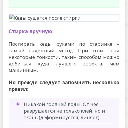
Стирка вручную
Постирать кеды руками по старинке –
самый надежный метод. При этом, зная
некоторые тонкости, таким способом можно
добиться куда лучшего эффекта, чем
машинным.
Но прежде следует запомнить несколько
правил:
Никакой горячей воды. От нее
разрушается не только клей, но и
ткань (деформируется, линяет).