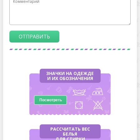
ОТПРАВИТЬ
ЗНАЧКИ НА ОДЕЖДЕ
И ИХ ОБОЗНАЧЕНИЯ
Посмотреть
РАССЧИТАТЬ ВЕС
БЕЛЬЯ
ДЛЯ СТИРКИ