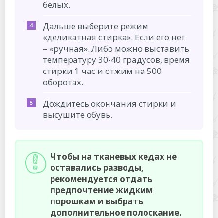
белых.
Дальше выберите режим
«деликатная стирка». Если его нет
– «ручная». Либо можно выставить
температуру 30-40 градусов, время
стирки 1 час и отжим на 500
оборотах.
Дождитесь окончания стирки и
высушите обувь.
Чтобы на тканевых кедах не
оставались разводы,
рекомендуется отдать
предпочтение жидким
порошкам и выбрать
дополнительное полоскание.