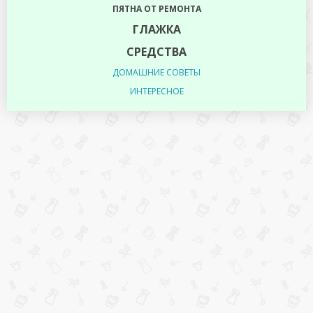
ПЯТНА ОТ РЕМОНТА
ГЛАЖКА
СРЕДСТВА
ДОМАШНИЕ СОВЕТЫ
ИНТЕРЕСНОЕ