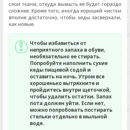
слои ткани, откуда вымыть ее будет гораздо
сложнее. Кроме того, иногда хорошей чистки
вполне достаточно, чтобы кеды засверкали,
как новые.
Чтобы избавиться от
неприятного запаха в обуви,
необязательно ее стирать.
Попробуйте наполнить сухие
кеды пищевой содой и
оставить на ночь. Утром все
хорошенько вытряхните и
пройдитесь внутри щеточкой,
чтобы удалить остатки. Запах
пота должен уйти. Если нет,
можно попробовать постирать
стельки отдельно в мыльной
воде.