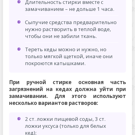
Длительность стирки вместе с
замачиванием – не дольше 1 часа.
Сыпучие средства предварительно
нужно растворить в теплой воде,
чтобы они не забили ткань.
Тереть кеды можно и нужно, но
только мягкой щеткой, иначе они
покроются катышками.
При ручной стирке основная часть
загрязнений на кедах должна уйти при
замачивании. Для этого используют
несколько вариантов растворов:
2 ст. ложки пищевой соды, 3 ст.
ложки уксуса (только для белых
кед);