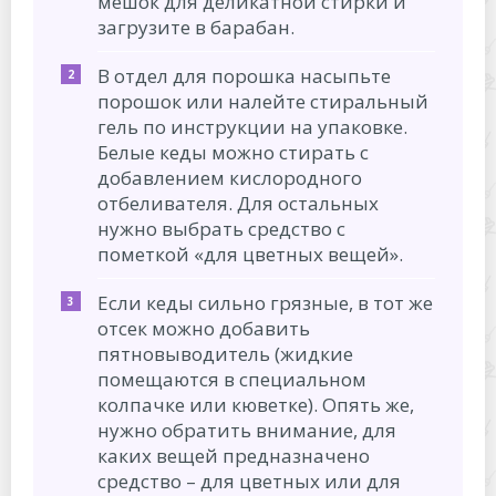
мешок для деликатной стирки и
загрузите в барабан.
В отдел для порошка насыпьте
порошок или налейте стиральный
гель по инструкции на упаковке.
Белые кеды можно стирать с
добавлением кислородного
отбеливателя. Для остальных
нужно выбрать средство с
пометкой «для цветных вещей».
Если кеды сильно грязные, в тот же
отсек можно добавить
пятновыводитель (жидкие
помещаются в специальном
колпачке или кюветке). Опять же,
нужно обратить внимание, для
каких вещей предназначено
средство – для цветных или для