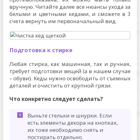
вручную. Читайте далее все нюансы ухода за
белыми и цветными кедами, и сможете в 3
счета вернуть им первоначальный вид.
Подготовка к стирке
Любая стирка, как машинная, так и ручная,
требует подготовки вещей (а в нашем случае
– обуви). Кеды нужно освободить от съемных
деталей и очистить от крупной грязи.
Что конкретно следует сделать?
Выньте стельки и шнурки. Если
есть элементы декора на кнопках,
их тоже необходимо снять и
постирать отдельно.