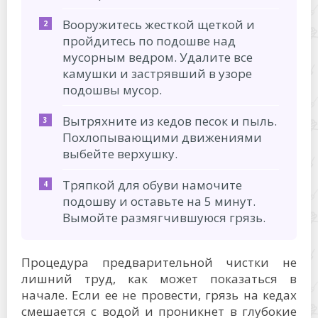
Вооружитесь жесткой щеткой и
пройдитесь по подошве над
мусорным ведром. Удалите все
камушки и застрявший в узоре
подошвы мусор.
Вытряхните из кедов песок и пыль.
Похлопывающими движениями
выбейте верхушку.
Тряпкой для обуви намочите
подошву и оставьте на 5 минут.
Вымойте размягчившуюся грязь.
Процедура предварительной чистки не
лишний труд, как может показаться в
начале. Если ее не провести, грязь на кедах
смешается с водой и проникнет в глубокие