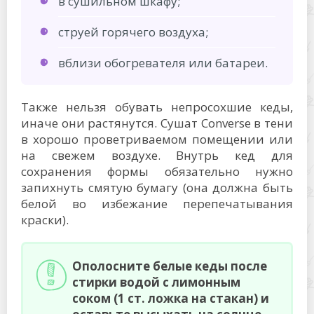
в сушильном шкафу;
струей горячего воздуха;
вблизи обогревателя или батареи.
Также нельзя обувать непросохшие кеды,
иначе они растянутся. Сушат Converse в тени
в хорошо проветриваемом помещении или
на свежем воздухе. Внутрь кед для
сохранения формы обязательно нужно
запихнуть смятую бумагу (она должна быть
белой во избежание перепечатывания
краски).
Ополосните белые кеды после
стирки водой с лимонным
соком (1 ст. ложка на стакан) и