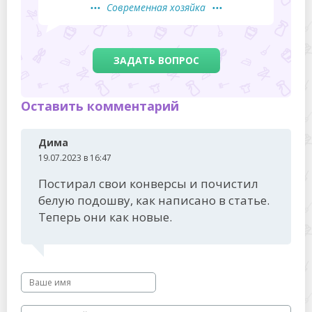
Современная хозяйка
ЗАДАТЬ ВОПРОС
Оставить комментарий
Дима
19.07.2023 в 16:47
Постирал свои конверсы и почистил
белую подошву, как написано в статье.
Теперь они как новые.