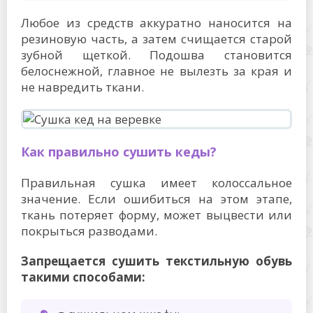
Любое из средств аккуратно наносится на
резиновую часть, а затем счищается старой
зубной щеткой. Подошва становится
белоснежной, главное не вылезть за края и
не навредить ткани.
Как правильно сушить кеды?
Правильная сушка имеет колоссальное
значение. Если ошибиться на этом этапе,
ткань потеряет форму, может выцвести или
покрыться разводами.
Запрещается сушить текстильную обувь
такими способами: