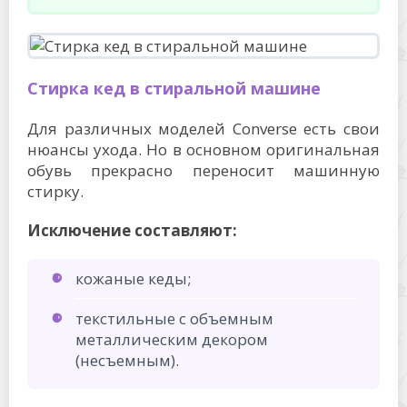
Стирка кед в стиральной машине
Для различных моделей Converse есть свои
нюансы ухода. Но в основном оригинальная
обувь прекрасно переносит машинную
стирку.
Исключение составляют:
кожаные кеды;
текстильные с объемным
металлическим декором
(несъемным).