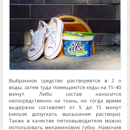
Выбранное средство растворяется в 2 л
воды, затем туда помещаются кеды на 15-40
минут. Либо состав наносится
непосредственно на ткань, но тогда время
выдержки составляет от 5 до 15 минут
(нельзя допускать высыхания раствора).
Также в качестве пятновыводителя можно
использовать меламиновую губку. Намочив