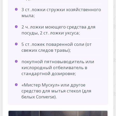
3 ст. ложки стружки хозяйственного
мыла;
2 ч. ложки моющего средства для
посуды, 2 ст. ложки уксуса;
5 ст. ложек поваренной соли (от
свежих следов травы);
покупной пятновыводитель или
кислородный отбеливатель в
стандартной дозировке;
«Мистер Мускул» или другое
средство для мытья стекол (для
белых Converse).