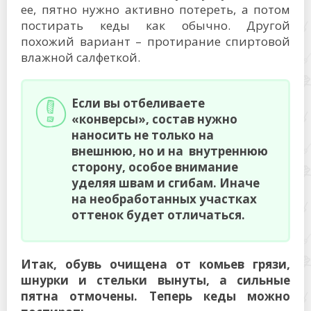
ее, пятно нужно активно потереть, а потом
постирать кеды как обычно. Другой
похожий вариант – протирание спиртовой
влажной салфеткой.
Если вы отбеливаете
«конверсы», состав нужно
наносить не только на
внешнюю, но и на внутреннюю
сторону, особое внимание
уделяя швам и сгибам. Иначе
на необработанных участках
оттенок будет отличаться.
Итак, обувь очищена от комьев грязи,
шнурки и стельки вынуты, а сильные
пятна отмочены. Теперь кеды можно