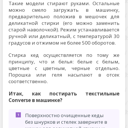
Такие модели стирают руками. Остальные
можно смело загружать в машинку,
предварительно положив в мешочек для
деликатной стирки (его можно заменить
старой наволочкой). Режим устанавливается
ручной или деликатный, с температурой 30
градусов и отжимом не более 500 оборотов.
Стирка кед осуществляется по тому же
принципу, что и белья: белые с белым,
цветные с цветным, черные отдельно.
Порошка или геля насыпают в отсек
соответственно.
Итак, как постирать текстильные
Converse в машинке?
Поверхностно очищенные кеды
без шнурков и стелек заверните в