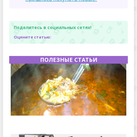
Поделитесь в социальных сетях!
Оцените статью:
ПОЛЕЗНЫЕ СТАТЬИ
Полевая кухня на Новый год: идеи организации
зимнего праздника с выездным кейтерингом