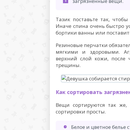
загрязненные вещи.
Тазик поставьте так, чтобы
Иначе спина очень быстро у
бортики ванны или поставить
Резиновые перчатки обязател
мягкими и здоровыми. Аг
верхний слой кожи, после 
трещины.
Как сортировать загрязне
Вещи сортируются так же,
сортировки просты.
Белое и цветное белье 