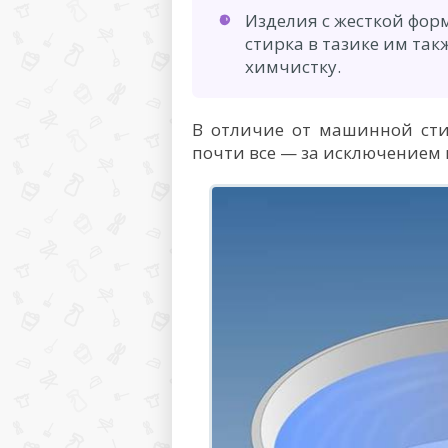
Изделия с жесткой фор
стирка в тазике им так
химчистку.
В отличие от машинной сти
почти все — за исключением