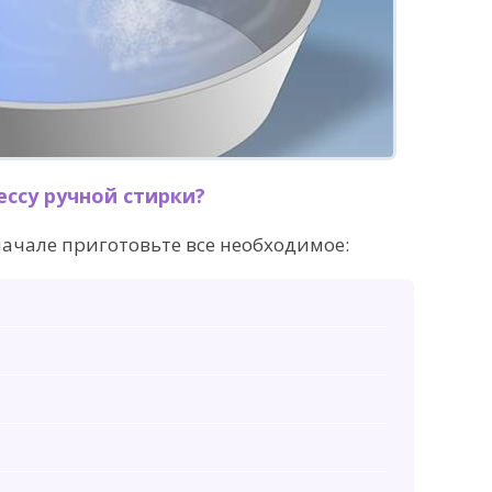
ессу ручной стирки?
ачале приготовьте все необходимое: