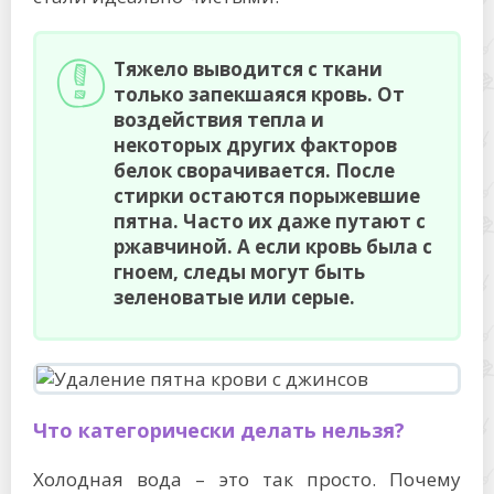
Тяжело выводится с ткани
только запекшаяся кровь. От
воздействия тепла и
некоторых других факторов
белок сворачивается. После
стирки остаются порыжевшие
пятна. Часто их даже путают с
ржавчиной. А если кровь была с
гноем, следы могут быть
зеленоватые или серые.
Что категорически делать нельзя?
Холодная вода – это так просто. Почему