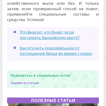
хозяйственного мыла или без. И только
затем, если проверенный способ не помог,
применяйте специальные составы и
средства. Успехов!
Это фиаско: что будет, если
постирать банковскую карту?
Как отучить пододеяльник от
поглощения белья во время стирки
Поделитесь в социальных сетях!
Оцените статью:
ПОЛЕЗНЫЕ СТАТЬИ