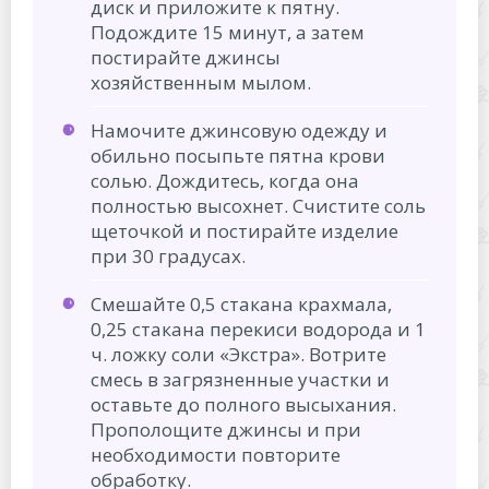
диск и приложите к пятну.
Подождите 15 минут, а затем
постирайте джинсы
хозяйственным мылом.
Намочите джинсовую одежду и
обильно посыпьте пятна крови
солью. Дождитесь, когда она
полностью высохнет. Счистите соль
щеточкой и постирайте изделие
при 30 градусах.
Смешайте 0,5 стакана крахмала,
0,25 стакана перекиси водорода и 1
ч. ложку соли «Экстра». Вотрите
смесь в загрязненные участки и
оставьте до полного высыхания.
Прополощите джинсы и при
необходимости повторите
обработку.