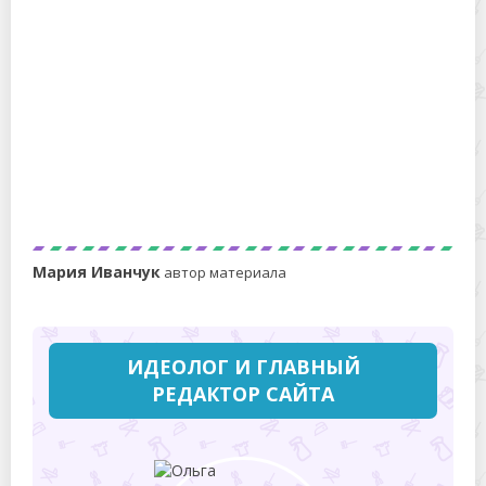
Можно ли стирать клеёнку в стиральной машине:
варианты для разных материалов
Мария Иванчук
автор материала
ИДЕОЛОГ И ГЛАВНЫЙ
РЕДАКТОР САЙТА