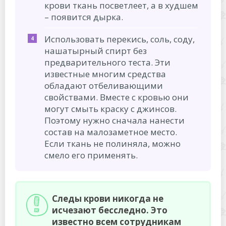
крови ткань посветлеет, а в худшем
– появится дырка.
Использовать перекись, соль, соду,
нашатырный спирт без
предварительного теста. Эти
известные многим средства
обладают отбеливающими
свойствами. Вместе с кровью они
могут смыть краску с джинсов.
Поэтому нужно сначала нанести
состав на малозаметное место.
Если ткань не полиняла, можно
смело его применять.
Следы крови никогда не
исчезают бесследно. Это
известно всем сотрудникам