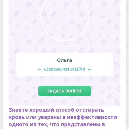
Ольга
Современная хозяйка
ЗАДАТЬ ВОПРОС
Знаете хороший способ отстирать
кровь или уверены в неэффективности
одного из тех, что представлены в