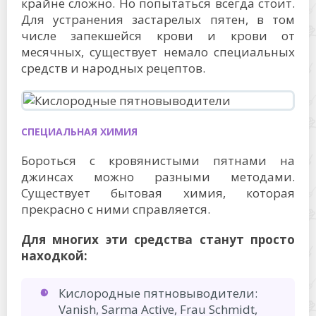
крайне сложно. Но попытаться всегда стоит.
Для устранения застарелых пятен, в том
числе запекшейся крови и крови от
месячных, существует немало специальных
средств и народных рецептов.
СПЕЦИАЛЬНАЯ ХИМИЯ
Бороться с кровянистыми пятнами на
джинсах можно разными методами.
Существует бытовая химия, которая
прекрасно с ними справляется.
Для многих эти средства станут просто
находкой:
Кислородные пятновыводители:
Vanish, Sarma Active, Frau Schmidt,