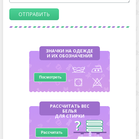
ОТПРАВИТЬ
ЗНАЧКИ НА ОДЕЖДЕ
И ИХ ОБОЗНАЧЕНИЯ
Посмотреть
РАССЧИТАТЬ ВЕС
БЕЛЬЯ
ДЛЯ СТИРКИ
Рассчитать