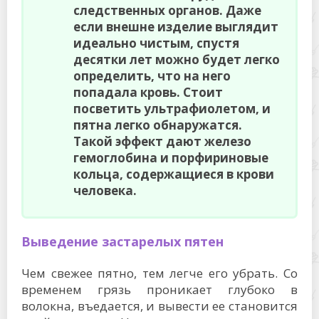
следственных органов. Даже
если внешне изделие выглядит
идеально чистым, спустя
десятки лет можно будет легко
определить, что на него
попадала кровь. Стоит
посветить ультрафиолетом, и
пятна легко обнаружатся.
Такой эффект дают железо
гемоглобина и порфириновые
кольца, содержащиеся в крови
человека.
Выведение застарелых пятен
Чем свежее пятно, тем легче его убрать. Со
временем грязь проникает глубоко в
волокна, въедается, и вывести ее становится