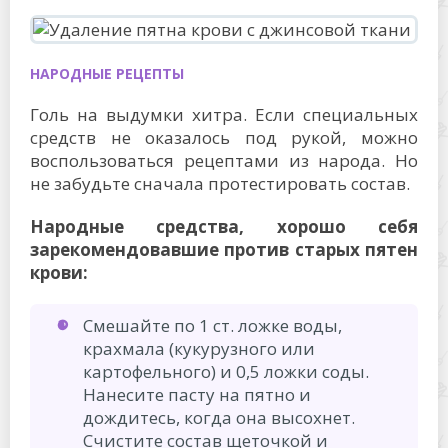
НАРОДНЫЕ РЕЦЕПТЫ
Голь на выдумки хитра. Если специальных
средств не оказалось под рукой, можно
воспользоваться рецептами из народа. Но
не забудьте сначала протестировать состав.
Народные средства, хорошо себя
зарекомендовавшие против старых пятен
крови:
Смешайте по 1 ст. ложке воды,
крахмала (кукурузного или
картофельного) и 0,5 ложки соды.
Нанесите пасту на пятно и
дождитесь, когда она высохнет.
Счистите состав щеточкой и