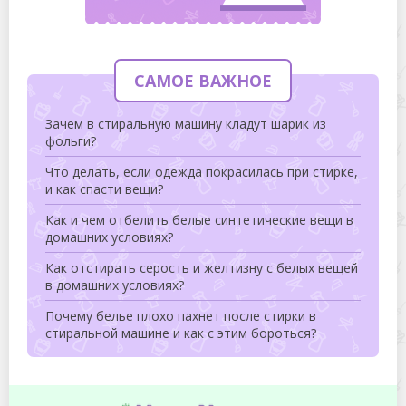
САМОЕ ВАЖНОЕ
Зачем в стиральную машину кладут шарик из
фольги?
Что делать, если одежда покрасилась при стирке,
и как спасти вещи?
Как и чем отбелить белые синтетические вещи в
домашних условиях?
Как отстирать серость и желтизну с белых вещей
в домашних условиях?
Почему белье плохо пахнет после стирки в
стиральной машине и как с этим бороться?