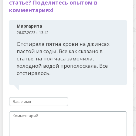
статье? Поделитесь опытом в
комментариях!
Маргарита
26.07.2023 в 13:42
Отстирала пятна крови на джинсах
пастой из соды. Все как сказано в
статье, на пол часа замочила,
холодной водой прополоскала. Все
отстиралось.