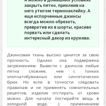
закрыть пятно, приклеив на
него утюгом термонаклейку. А
еще испорченные джинсы
всегда можно обрезать,
превратив их в шорты, красиво
порвать или сделать
интересный декор из кружева.
Джинсовая ткань высоко ценится за свою
прочность. Однако она подвержена
загрязнениям. Вывести с джинсов любые
пятна сложнее, чем с тонких
хлопчатобумажных или синтетических
брюк. Но если в точности следовать
правилам и не применять сомнительных
рецептов, изделие отстирать от крови
можно. Для начала постирайте вещь в
холодной воде, с применением