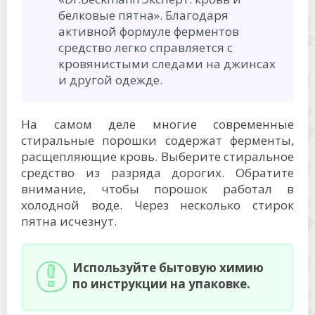
белковые пятна». Благодаря
активной формуле ферментов
средство легко справляется с
кровянистыми следами на джинсах
и другой одежде.
На самом деле многие современные
стиральные порошки содержат ферменты,
расщепляющие кровь. Выберите стиральное
средство из разряда дорогих. Обратите
внимание, чтобы порошок работал в
холодной воде. Через несколько стирок
пятна исчезнут.
Используйте бытовую химию
по инструкции на упаковке.