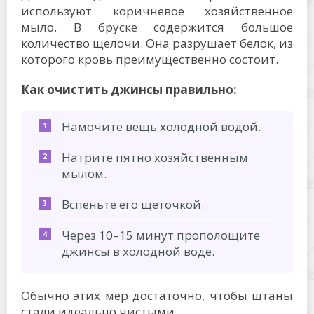
используют коричневое хозяйственное
мыло. В бруске содержится большое
количество щелочи. Она разрушает белок, из
которого кровь преимущественно состоит.
Как очистить джинсы правильно:
Намочите вещь холодной водой.
Натрите пятно хозяйственным
мылом.
Вспеньте его щеточкой.
Через 10–15 минут прополощите
джинсы в холодной воде.
Обычно этих мер достаточно, чтобы штаны
стали идеально чистыми.