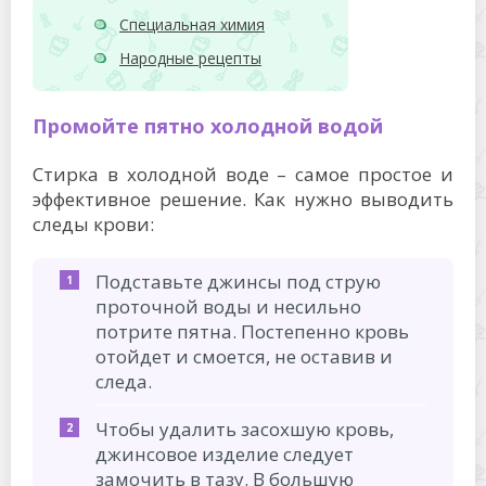
Специальная химия
Народные рецепты
Промойте пятно холодной водой
Стирка в холодной воде – самое простое и
эффективное решение. Как нужно выводить
следы крови:
Подставьте джинсы под струю
проточной воды и несильно
потрите пятна. Постепенно кровь
отойдет и смоется, не оставив и
следа.
Чтобы удалить засохшую кровь,
джинсовое изделие следует
замочить в тазу. В большую