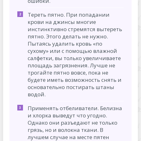
ошибки.
Тереть пятно. При попадании
крови на джинсы многие
инстинктивно стремятся вытереть
пятно. Этого делать не нужно.
Пытаясь удалить кровь «по
сухому» или с помощью влажной
салфетки, вы только увеличиваете
площадь загрязнения. Лучше не
трогайте пятно вовсе, пока не
будете иметь возможность снять и
основательно постирать штаны
водой.
Применять отбеливатели. Белизна
и хлорка выведут что угодно.
Однако они разъедают не только
грязь, но и волокна ткани. В
лучшем случае на месте пятен