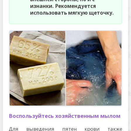
изнанки. Рекомендуется
использовать мягкую щеточку.
Воспользуйтесь хозяйственным мылом
Для выведения пятен крови также