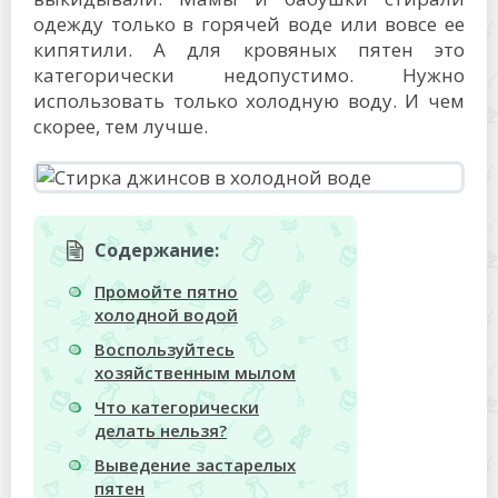
одежду только в горячей воде или вовсе ее
кипятили. А для кровяных пятен это
категорически недопустимо. Нужно
использовать только холодную воду. И чем
скорее, тем лучше.
Содержание:
Промойте пятно
холодной водой
Воспользуйтесь
хозяйственным мылом
Что категорически
делать нельзя?
Выведение застарелых
пятен