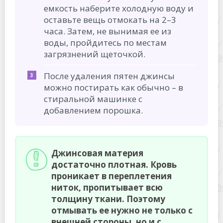
емкость наберите холодную воду и
оставьте вещь отмокать на 2–3
часа. Затем, не вынимая ее из
воды, пройдитесь по местам
загрязнений щеточкой.
После удаления пятен джинсы
можно постирать как обычно – в
стиральной машинке с
добавлением порошка.
Джинсовая материя
достаточно плотная. Кровь
проникает в переплетения
ниток, пропитывает всю
толщину ткани. Поэтому
отмывать ее нужно не только с
внешней стороны, но и с