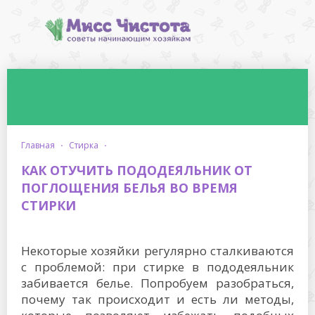
главная
·
стирка
·
КАК ОТУЧИТЬ ПОДОДЕЯЛЬНИК ОТ
ПОГЛОЩЕНИЯ БЕЛЬЯ ВО ВРЕМЯ
СТИРКИ
Некоторые хозяйки регулярно сталкиваются
с проблемой: при стирке в пододеяльник
забивается белье. Попробуем разобраться,
почему так происходит и есть ли методы,