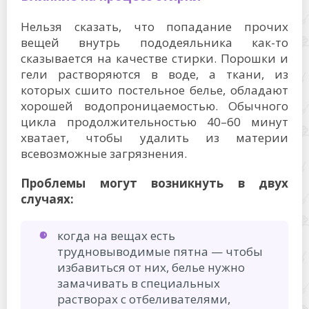
Нельзя сказать, что попадание прочих
вещей внутрь пододеяльника как-то
сказывается на качестве стирки. Порошки и
гели растворяются в воде, а ткани, из
которых сшито постельное белье, обладают
хорошей водопроницаемостью. Обычного
цикла продолжительностью 40–60 минут
хватает, чтобы удалить из материи
всевозможные загрязнения.
Проблемы могут возникнуть в двух
случаях:
когда на вещах есть
трудновыводимые пятна — чтобы
избавиться от них, белье нужно
замачивать в специальных
растворах с отбеливателями,