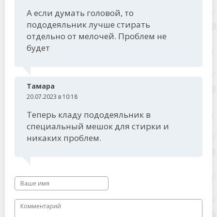
А если думать головой, то
пододеяльник лучше стирать
отдельно от мелочей. Проблем не
будет
Тамара
20.07.2023 в 10:18
Теперь кладу пододеяльник в
специальный мешок для стирки и
никаких проблем.