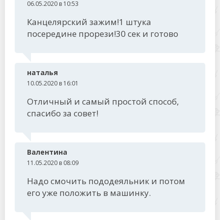
06.05.2020 в 10:53
Канцелярский зажим!1 штука
посередине прорези!30 сек и готово
наталья
10.05.2020 в 16:01
Отличный и самый простой способ,
спасибо за совет!
Валентина
11.05.2020 в 08:09
Надо смочить пододеяльник и потом
его уже положить в машинку.