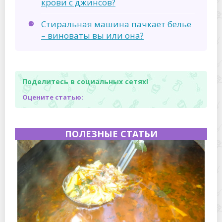
крови с джинсов?
Стиральная машина пачкает белье
– виноваты вы или она?
Поделитесь в социальных сетях!
Оцените статью:
ПОЛЕЗНЫЕ СТАТЬИ