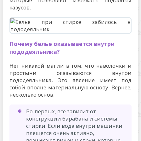
которые позволяют избежать подобных
казусов.
Почему белье оказывается внутри
пододеяльника?
Нет никакой магии в том, что наволочки и
простыни оказываются внутри
пододеяльника. Это явление имеет под
собой вполне материальную основу. Вернее,
несколько основ:
Во-первых, все зависит от
конструкции барабана и системы
стирки. Если вода внутри машинки
плещется очень активно,
возникают вихри и струи, которые