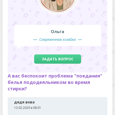
Ольга
Современная хозяйка
ЗАДАТЬ ВОПРОС
А вас беспокоит проблема "поедания"
белья пододеяльником во время
стирки?
дядя вова
13.02.2020 в 08:01