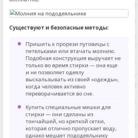
Существуют и безопасные методы:
Пришить к прорези пуговицы с
петельками или втачать молнию.
Подобная конструкция выручает не
только во время стирки — она еще
и не позволяет одеялу
выскальзывать из своей «одежды»,
когда человек активно
переворачивается во сне.
Купить специальные мешки для
стирки — они сделаны из
тончайшей, но крепкой сетки,
которая отлично пропускает воду,
однако мешает пододеяльнику