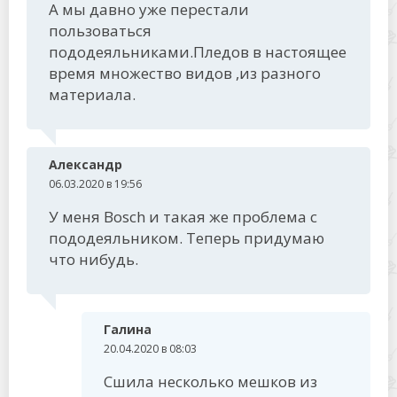
А мы давно уже перестали
пользоваться
пододеяльниками.Пледов в настоящее
время множество видов ,из разного
материала.
Александр
06.03.2020 в 19:56
У меня Bosch и такая же проблема с
пододеяльником. Теперь придумаю
что нибудь.
Галина
20.04.2020 в 08:03
Сшила несколько мешков из