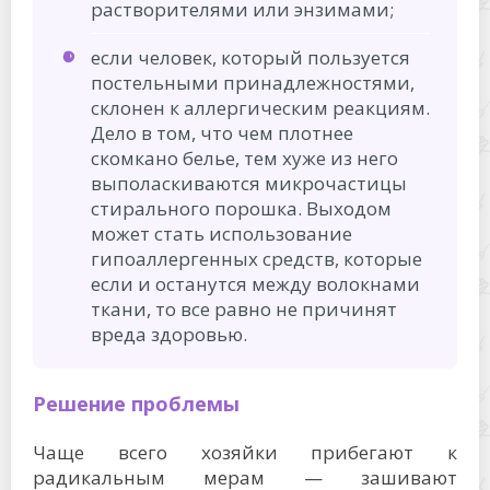
растворителями или энзимами;
если человек, который пользуется
постельными принадлежностями,
склонен к аллергическим реакциям.
Дело в том, что чем плотнее
скомкано белье, тем хуже из него
выполаскиваются микрочастицы
стирального порошка. Выходом
может стать использование
гипоаллергенных средств, которые
если и останутся между волокнами
ткани, то все равно не причинят
вреда здоровью.
Решение проблемы
Чаще всего хозяйки прибегают к
радикальным мерам — зашивают