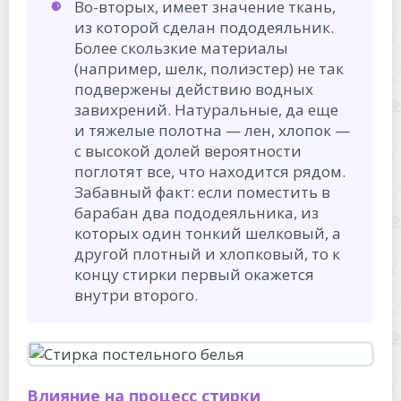
Во-вторых, имеет значение ткань,
из которой сделан пододеяльник.
Более скользкие материалы
(например, шелк, полиэстер) не так
подвержены действию водных
завихрений. Натуральные, да еще
и тяжелые полотна — лен, хлопок —
с высокой долей вероятности
поглотят все, что находится рядом.
Забавный факт: если поместить в
барабан два пододеяльника, из
которых один тонкий шелковый, а
другой плотный и хлопковый, то к
концу стирки первый окажется
внутри второго.
Влияние на процесс стирки