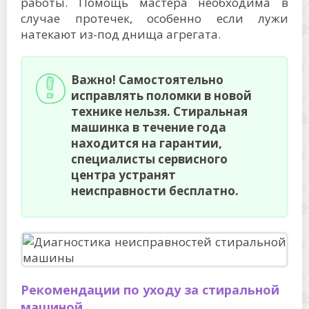
работы. Помощь мастера необходима в
случае протечек, особенно если лужи
натекают из-под днища агрегата.
Важно! Самостоятельно
исправлять поломки в новой
технике нельзя. Стиральная
машинка в течение года
находится на гарантии,
специалисты сервисного
центра устранят
неисправности бесплатно.
Рекомендации по уходу за стиральной
машиной