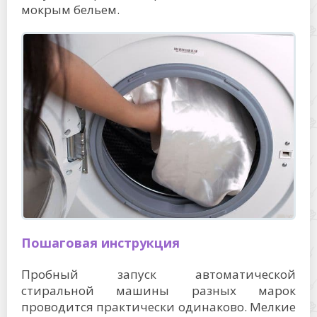
мокрым бельем.
Пошаговая инструкция
Пробный запуск автоматической
стиральной машины разных марок
проводится практически одинаково. Мелкие