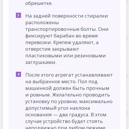
обрешетке.
На задней поверхности стиралки
расположены
транспортировочные болты. Они
фиксируют барабан во время
перевозки. Крепеж удаляют, а
отверстия закрывают
пластиковыми или резиновыми
заглушками.
После этого агрегат устанавливают
на выбранное место. Пол под
машинкой должен быть прочным
и ровным. Желательно проводить
установку по уровню; максимально
допустимый угол наклона
основания — два градуса. В этом
случае устройство будет стоять
неподвижно при любом режиме