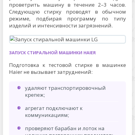
проветрить машину в течение 2–3 часов.
Следующую стирку проводят в обычном
режиме, подбирая программу по типу
изделий и интенсивности загрязнений.
ЗАПУСК СТИРАЛЬНОЙ МАШИНКИ HAIER
Подготовка к тестовой стирке в машинке
Haier не вызывает затруднений:
удаляют транспортировочный
крепеж;
агрегат подключают к
коммуникациям;
проверяют барабан и лоток на