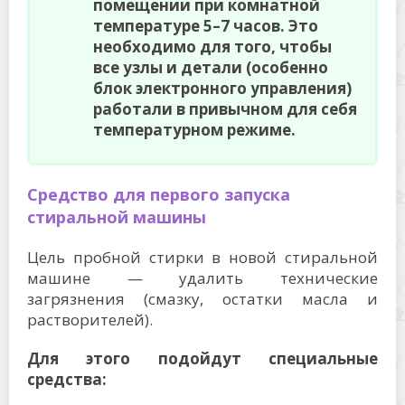
помещении при комнатной
температуре 5–7 часов. Это
необходимо для того, чтобы
все узлы и детали (особенно
блок электронного управления)
работали в привычном для себя
температурном режиме.
Средство для первого запуска
стиральной машины
Цель пробной стирки в новой стиральной
машине — удалить технические
загрязнения (смазку, остатки масла и
растворителей).
Для этого подойдут специальные
средства: