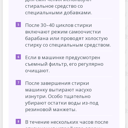
стиральное средство со
специальными добавками.
После 30–40 циклов стирки
включают режим самоочистки
барабана или проводят холостую
стирку со специальным средством.
Если в машинке предусмотрен
съемный фильтр, его регулярно
очищают.
После завершения стирки
машинку вытирают насухо
изнутри. Особо тщательно
убирают остатки воды из-под
резиновой манжеты.
В течение нескольких часов после