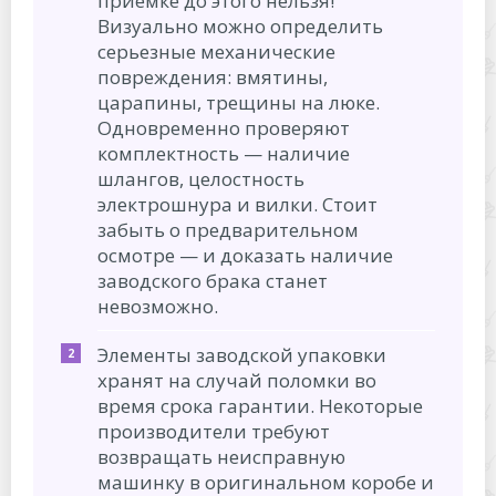
приемке до этого нельзя!
Визуально можно определить
серьезные механические
повреждения: вмятины,
царапины, трещины на люке.
Одновременно проверяют
комплектность — наличие
шлангов, целостность
электрошнура и вилки. Стоит
забыть о предварительном
осмотре — и доказать наличие
заводского брака станет
невозможно.
Элементы заводской упаковки
хранят на случай поломки во
время срока гарантии. Некоторые
производители требуют
возвращать неисправную
машинку в оригинальном коробе и