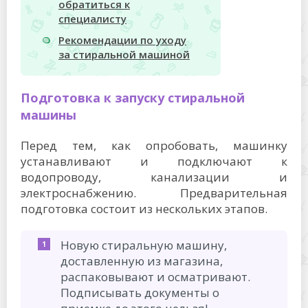
обратиться к
специалисту
Рекомендации по уходу
за стиральной машиной
Подготовка к запуску стиральной
машины
Перед тем, как опробовать, машинку
устанавливают и подключают к
водопроводу, канализации и
электроснабжению. Предварительная
подготовка состоит из нескольких этапов.
Новую стиральную машину,
доставленную из магазина,
распаковывают и осматривают.
Подписывать документы о