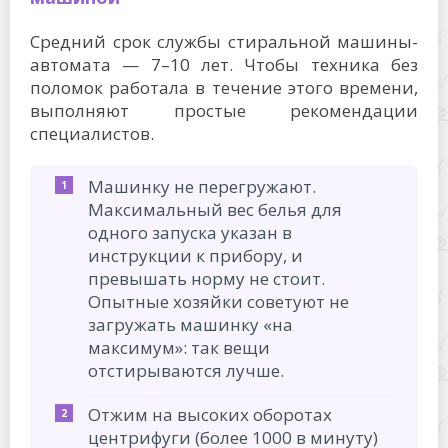
Средний срок службы стиральной машины-
автомата — 7–10 лет. Чтобы техника без
поломок работала в течение этого времени,
выполняют простые рекомендации
специалистов.
Машинку не перегружают.
Максимальный вес белья для
одного запуска указан в
инструкции к прибору, и
превышать норму не стоит.
Опытные хозяйки советуют не
загружать машинку «на
максимум»: так вещи
отстирываются лучше.
Отжим на высоких оборотах
центрифуги (более 1000 в минуту)