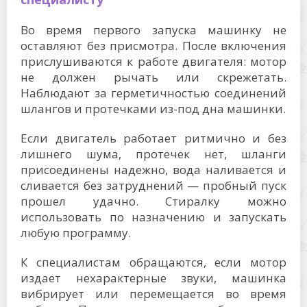
Во время первого запуска машинку не
оставляют без присмотра. После включения
прислушиваются к работе двигателя: мотор
не должен рычать или скрежетать.
Наблюдают за герметичностью соединений
шлангов и протечками из-под дна машинки.
Если двигатель работает ритмично и без
лишнего шума, протечек нет, шланги
присоединены надежно, вода наливается и
сливается без затруднений — пробный пуск
прошел удачно. Стиралку можно
использовать по назначению и запускать
любую программу.
К специалистам обращаются, если мотор
издает нехарактерные звуки, машинка
вибрирует или перемещается во время