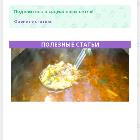
Поделитесь в социальных сетях!
Оцените статью:
ПОЛЕЗНЫЕ СТАТЬИ
Полевая кухня на Новый год: идеи организации
зимнего праздника с выездным кейтерингом