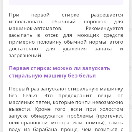
При первой стирке разрешается
использовать обычный порошок для
машинок-автоматов. Рекомендуется
засыпать в отсек для моющих средств
примерно половину обычной нормы: этого
достаточно для удаления запаха и
загрязнений.
Первая стирка: можно ли запускать
стиральную машину без белья
Первый раз запускают стиральную машинку
без белья. Это предохранит вещи от
масляных пятен, которые почти невозможно
вывести. Кроме того, если при холостом
запуске обнаружатся проблемы (протечки,
неисправности мотора или помпы), слить
воду из барабана проще, чем возиться с