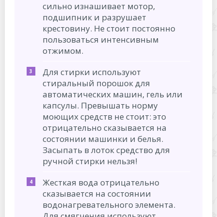
сильно изнашивает мотор,
подшипник и разрушает
крестовину. Не стоит постоянно
пользоваться интенсивным
отжимом.
Для стирки используют
стиральный порошок для
автоматических машин, гель или
капсулы. Превышать норму
моющих средств не стоит: это
отрицательно сказывается на
состоянии машинки и белья.
Засыпать в лоток средство для
ручной стирки нельзя!
Жесткая вода отрицательно
сказывается на состоянии
водонагревательного элемента.
Для смягчения используют