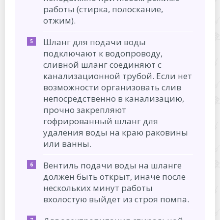
работы (стирка, полоскание,
отжим).
Шланг для подачи воды
подключают к водопроводу,
сливной шланг соединяют с
канализационной трубой. Если нет
возможности организовать слив
непосредственно в канализацию,
прочно закрепляют
гофрированный шланг для
удаления воды на краю раковины
или ванны.
Вентиль подачи воды на шланге
должен быть открыт, иначе после
нескольких минут работы
вхолостую выйдет из строя помпа.