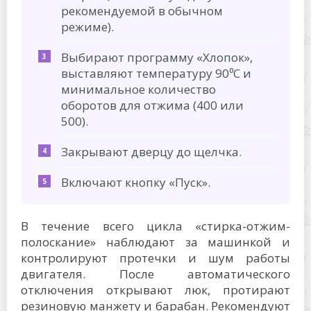
рекомендуемой в обычном
режиме).
Выбирают программу «Хлопок»,
выставляют температуру 90⁰C и
минимальное количество
оборотов для отжима (400 или
500).
Закрывают дверцу до щелчка.
Включают кнопку «Пуск».
В течение всего цикла «стирка-отжим-
полоскание» наблюдают за машинкой и
контролируют протечки и шум работы
двигателя. После автоматического
отключения открывают люк, протирают
резиновую манжету и барабан. Рекомендуют