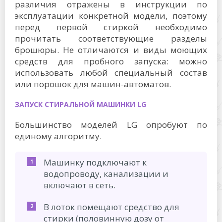
различия отражены в инструкции по
эксплуатации конкретной модели, поэтому
перед первой стиркой необходимо
прочитать соответствующие разделы
брошюры. Не отличаются и виды моющих
средств для пробного запуска: можно
использовать любой специальный состав
или порошок для машин-автоматов.
ЗАПУСК СТИРАЛЬНОЙ МАШИНКИ LG
Большинство моделей LG опробуют по
единому алгоритму.
Машинку подключают к
водопроводу, канализации и
включают в сеть.
В лоток помещают средство для
стирки (половинную дозу от