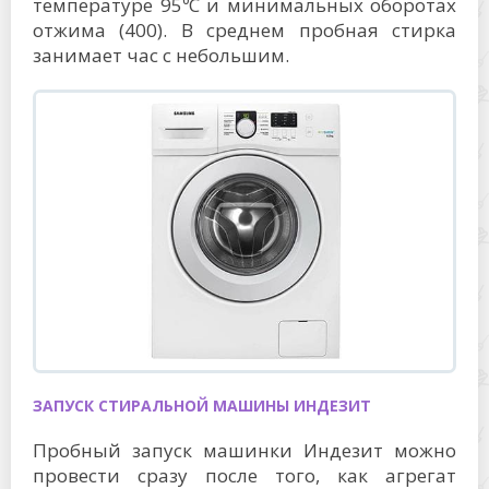
температуре 95⁰C и минимальных оборотах
отжима (400). В среднем пробная стирка
занимает час с небольшим.
ЗАПУСК СТИРАЛЬНОЙ МАШИНЫ ИНДЕЗИТ
Пробный запуск машинки Индезит можно
провести сразу после того, как агрегат