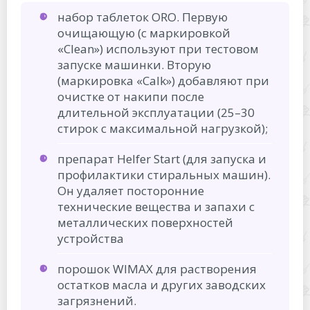
набор таблеток ORO. Первую
очищающую (с маркировкой
«Clean») используют при тестовом
запуске машинки. Вторую
(маркировка «Calk») добавляют при
очистке от накипи после
длительной эксплуатации (25–30
стирок с максимальной нагрузкой);
препарат Helfer Start (для запуска и
профилактики стиральных машин).
Он удаляет посторонние
технические вещества и запахи с
металлических поверхностей
устройства
порошок WIMAX для растворения
остатков масла и других заводских
загрязнений.