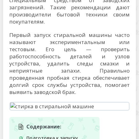
специальным средством от заводских
загрязнений. Такие рекомендации дают
производители бытовой техники своим
покупателям.
Первый запуск стиральной машины часто
называют экспериментальным или
тестовым. Его цель — проверить
работоспособность деталей и узлов
устройства, удалить следы смазки и
неприятные запахи. Правильно
проведенная пробная стирка обеспечивает
долгий срок службы устройства, помогает
выявить заводской брак.
Содержание:
Подготовка к запуску