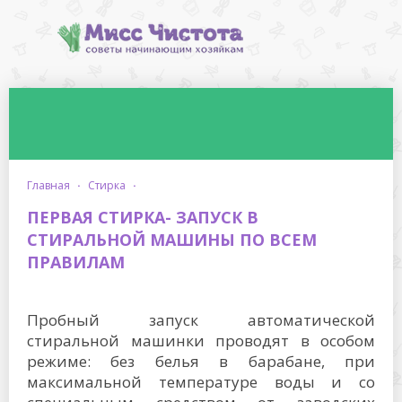
главная
·
стирка
·
ПЕРВАЯ СТИРКА- ЗАПУСК В
СТИРАЛЬНОЙ МАШИНЫ ПО ВСЕМ
ПРАВИЛАМ
Пробный запуск автоматической
стиральной машинки проводят в особом
режиме: без белья в барабане, при
максимальной температуре воды и со