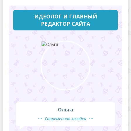
ИДЕОЛОГ И ГЛАВНЫЙ
РЕДАКТОР САЙТА
Ольга
Современная хозяйка