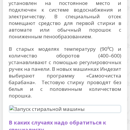
установлен на постоянное место и
подключен к системе водоснабжения и
электричеству. В специальный отсек
помещают средство для первой стирки в
автомате или обычный порошок с
пониженным пенообразованием.
В старых моделях температуру (90⁰C) и
количество оборотов (400–600)
устанавливают с помощью регулировочных
ручек на панели. В новых машинках Индезит
выбирают программу «Самоочистка
барабана». Тестовую стирку проводят без
белья и с половинным количеством
порошка.
В каких случаях надо обратиться к
специалисту