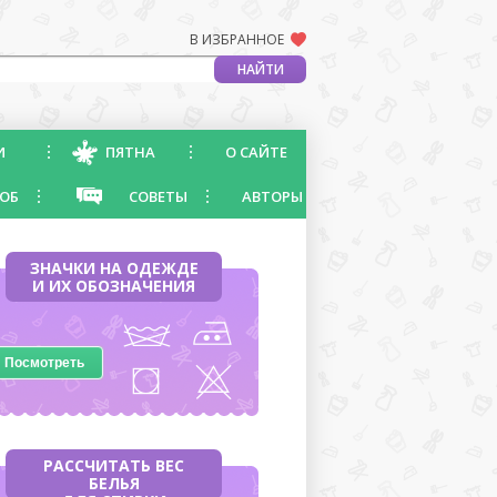
В ИЗБРАННОЕ
И
ПЯТНА
О САЙТЕ
ОБ
СОВЕТЫ
АВТОРЫ
ЗНАЧКИ НА ОДЕЖДЕ
И ИХ ОБОЗНАЧЕНИЯ
Посмотреть
РАССЧИТАТЬ ВЕС
БЕЛЬЯ