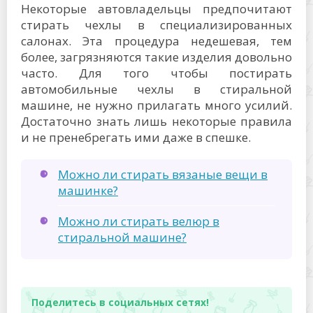
Некоторые автовладельцы предпочитают
стирать чехлы в специализированных
салонах. Эта процедура недешевая, тем
более, загрязняются такие изделия довольно
часто. Для того чтобы постирать
автомобильные чехлы в стиральной
машине, не нужно прилагать много усилий.
Достаточно знать лишь некоторые правила
и не пренебрегать ими даже в спешке.
Можно ли стирать вязаные вещи в
машинке?
Можно ли стирать велюр в
стиральной машине?
Поделитесь в социальных сетях!