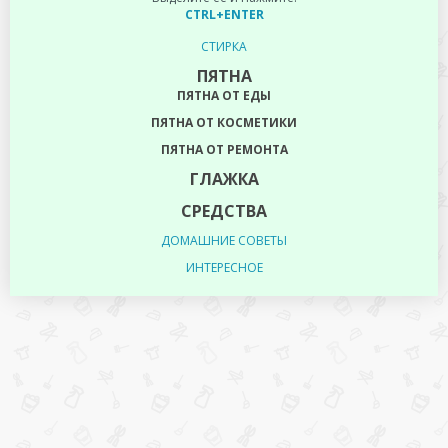
CTRL+ENTER
СТИРКА
ПЯТНА
ПЯТНА ОТ ЕДЫ
ПЯТНА ОТ КОСМЕТИКИ
ПЯТНА ОТ РЕМОНТА
ГЛАЖКА
СРЕДСТВА
ДОМАШНИЕ СОВЕТЫ
ИНТЕРЕСНОЕ