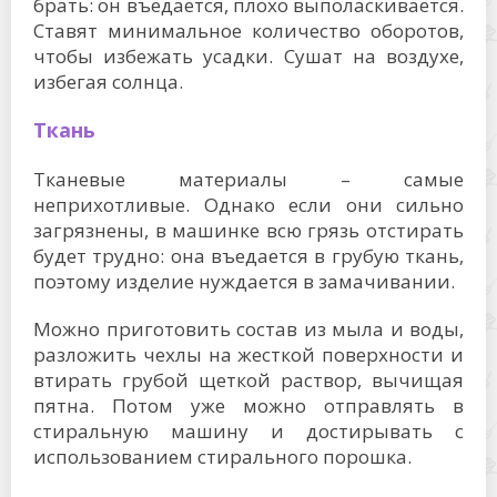
брать: он въедается, плохо выполаскивается.
Ставят минимальное количество оборотов,
чтобы избежать усадки. Сушат на воздухе,
избегая солнца.
Ткань
Тканевые материалы – самые
неприхотливые. Однако если они сильно
загрязнены, в машинке всю грязь отстирать
будет трудно: она въедается в грубую ткань,
поэтому изделие нуждается в замачивании.
Можно приготовить состав из мыла и воды,
разложить чехлы на жесткой поверхности и
втирать грубой щеткой раствор, вычищая
пятна. Потом уже можно отправлять в
стиральную машину и достирывать с
использованием стирального порошка.