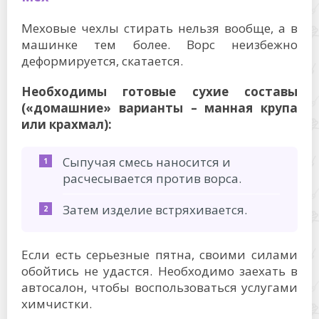
Меховые чехлы стирать нельзя вообще, а в
машинке тем более. Ворс неизбежно
деформируется, скатается.
Необходимы готовые сухие составы
(«домашние» варианты – манная крупа
или крахмал):
Сыпучая смесь наносится и
расчесывается против ворса.
Затем изделие встряхивается.
Если есть серьезные пятна, своими силами
обойтись не удастся. Необходимо заехать в
автосалон, чтобы воспользоваться услугами
химчистки.