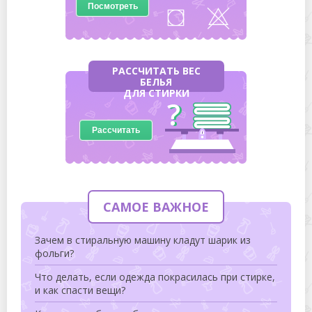
Посмотреть
РАССЧИТАТЬ ВЕС
БЕЛЬЯ
ДЛЯ СТИРКИ
Рассчитать
САМОЕ ВАЖНОЕ
Зачем в стиральную машину кладут шарик из
фольги?
Что делать, если одежда покрасилась при стирке,
и как спасти вещи?