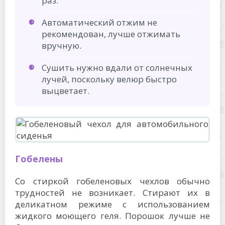
раз.
Автоматический отжим не
рекомендован, лучше отжимать
вручную.
Сушить нужно вдали от солнечных
лучей, поскольку велюр быстро
выцветает.
Гобелены
Со стиркой гобеленовых чехлов обычно
трудностей не возникает. Стирают их в
деликатном режиме с использованием
жидкого моющего геля. Порошок лучше не