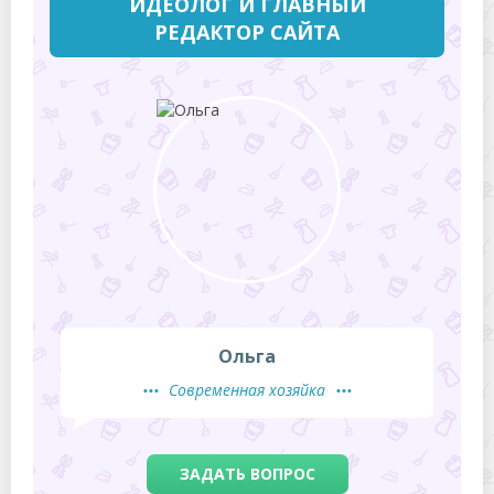
ИДЕОЛОГ И ГЛАВНЫЙ
РЕДАКТОР САЙТА
Ольга
Современная хозяйка
ЗАДАТЬ ВОПРОС