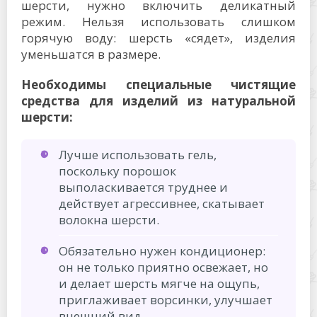
шерсти, нужно включить деликатный
режим. Нельзя использовать слишком
горячую воду: шерсть «сядет», изделия
уменьшатся в размере.
Необходимы специальные чистящие
средства для изделий из натуральной
шерсти:
Лучше использовать гель,
поскольку порошок
выполаскивается труднее и
действует агрессивнее, скатывает
волокна шерсти.
Обязательно нужен кондиционер:
он не только приятно освежает, но
и делает шерсть мягче на ощупь,
приглаживает ворсинки, улучшает
внешний вид.