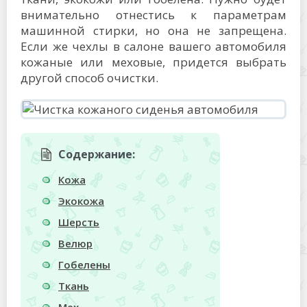
внимательно отнестись к параметрам
машинной стирки, но она не запрещена.
Если же чехлы в салоне вашего автомобиля
кожаные или меховые, придется выбрать
другой способ очистки.
Содержание:
Кожа
Экокожа
Шерсть
Велюр
Гобелены
Ткань