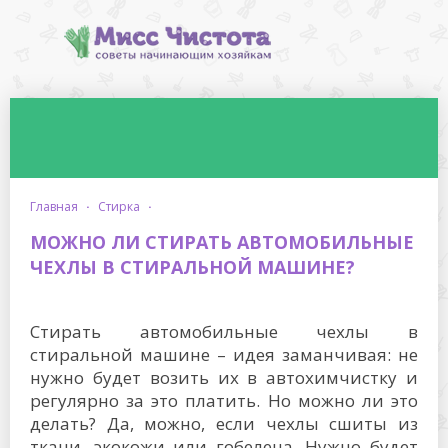
главная
·
стирка
·
МОЖНО ЛИ СТИРАТЬ АВТОМОБИЛЬНЫЕ
ЧЕХЛЫ В СТИРАЛЬНОЙ МАШИНЕ?
Стирать автомобильные чехлы в
стиральной машине – идея заманчивая: не
нужно будет возить их в автохимчистку и
регулярно за это платить. Но можно ли это
делать? Да, можно, если чехлы сшиты из
ткани, экокожи или гобелена. Нужно будет