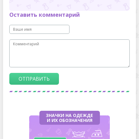
Оставить комментарий
ОТПРАВИТЬ
ЗНАЧКИ НА ОДЕЖДЕ
И ИХ ОБОЗНАЧЕНИЯ