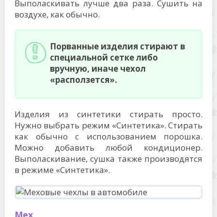
Выполаскивать лучше два раза. Сушить на
воздухе, как обычно.
Порванные изделия стирают в
специальной сетке либо
вручную, иначе чехол
«расползется».
Изделия из синтетики стирать просто.
Нужно выбрать режим «Синтетика». Стирать
как обычно с использованием порошка.
Можно добавить любой кондиционер.
Выполаскивание, сушка также производятся
в режиме «Синтетика».
Мех