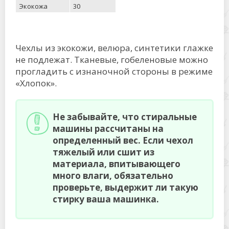
Экокожа
30
Чехлы из экокожи, велюра, синтетики глажке
не подлежат. Тканевые, гобеленовые можно
прогладить с изнаночной стороны в режиме
«Хлопок».
Не забывайте, что стиральные
машины рассчитаны на
определенный вес. Если чехол
тяжелый или сшит из
материала, впитывающего
много влаги, обязательно
проверьте, выдержит ли такую
стирку ваша машинка.