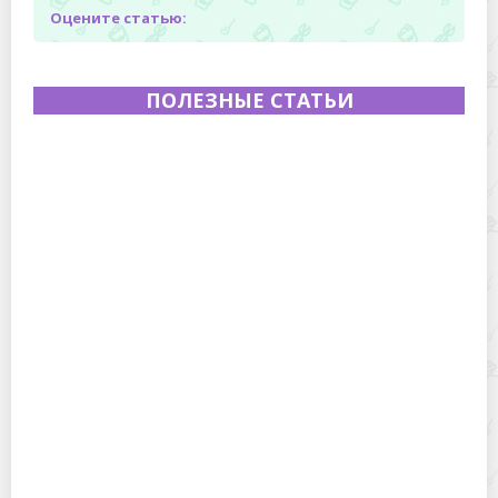
Оцените статью:
ПОЛЕЗНЫЕ СТАТЬИ
Полевая кухня на Новый год: идеи организации
зимнего праздника с выездным кейтерингом