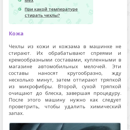
Мех
При какой температуре
стирать чехлы?
Кожа
Чехлы из кожи и кожзама в машинке не
стирают. Их обрабатывают спреями и
кремообразными составами, купленными в
магазине автомобильных мелочей. Эти
составы наносят кругообразно, жду
несколько минут, затем оттирают тряпкой
из микрофибры. Второй, сухой тряпкой
очищают до блеска, завершая процедуру.
После этого машину нужно как следует
проветрить, чтобы удалить химический
запах.