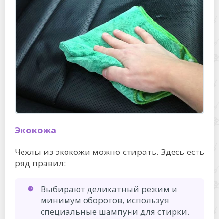
Экокожа
Чехлы из экокожи можно стирать. Здесь есть
ряд правил:
Выбирают деликатный режим и
минимум оборотов, используя
специальные шампуни для стирки.