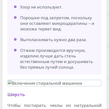
Хлор не используют.
Порошки под запретом, поскольку
они оставляют микроцарапины – и
экокожа теряет вид.
Выполаскивать нужно два раза.
Отжим производится вручную,
изделию лучше дать стечь
естественным путем и досушивать
без прямых лучей солнца.
Шерсть
Чтобы постирать чехлы из натуральной