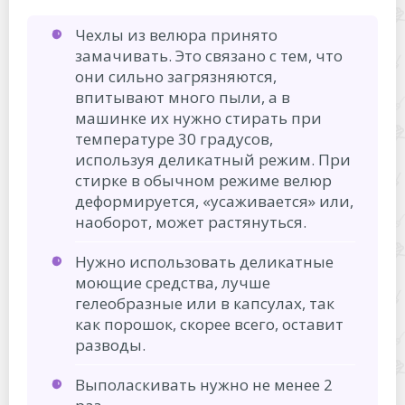
Чехлы из велюра принято
замачивать. Это связано с тем, что
они сильно загрязняются,
впитывают много пыли, а в
машинке их нужно стирать при
температуре 30 градусов,
используя деликатный режим. При
стирке в обычном режиме велюр
деформируется, «усаживается» или,
наоборот, может растянуться.
Нужно использовать деликатные
моющие средства, лучше
гелеобразные или в капсулах, так
как порошок, скорее всего, оставит
разводы.
Выполаскивать нужно не менее 2