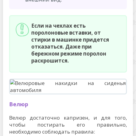
Если на чехлах есть
поролоновые вставки, от
стирки в машинке придется
отказаться. Даже при
бережном режиме поролон
раскрошится.
Велюр
Велюр достаточно капризен, и для того,
чтобы постирать его правильно,
необходимо соблюдать правила: