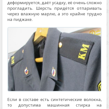
деформируется, даёт усадку, её очень сложно
прогладить. Шерсть придётся отпаривать
через влажную марлю, а это крайне трудно
на пиджаке.
Если в составе есть синтетические волокна,
то допустима машинная стирка на