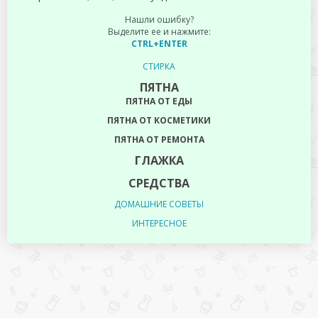
Нашли ошибку?
Выделите ее и нажмите:
CTRL+ENTER
СТИРКА
ПЯТНА
ПЯТНА ОТ ЕДЫ
ПЯТНА ОТ КОСМЕТИКИ
ПЯТНА ОТ РЕМОНТА
ГЛАЖКА
СРЕДСТВА
ДОМАШНИЕ СОВЕТЫ
ИНТЕРЕСНОЕ