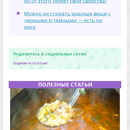
он от этого теряет свои свойства?
Можно ли стирать красные вещи с
чёрными и тёмными — есть ли
риск
Поделитесь в социальных сетях!
Оцените статью:
ПОЛЕЗНЫЕ СТАТЬИ