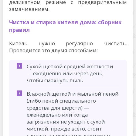
деликатном режиме с предварительным
замачиванием.
Чистка и стирка кителя дома: сборник
правил
Китель нужно регулярно чистить.
Проводится это двумя способами:
Сухой щёткой средней жёсткости
— ежедневно или через день,
чтобы смахнуть пыль.
Влажной щёткой и мыльной пеной
(либо пеной специального
средства для шерсти) —
еженедельно или когда
загрязнения не уходят с сухой
чисткой, прежде всего, стоит
следить за рукавами, локтями и