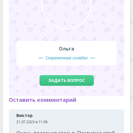
Ольга
Современная хозяйка
ЗАДАТЬ ВОПРОС
Оставить комментарий
Виктор
21.07.2023 в 11:08
Очень полезная статья. Постирал свой