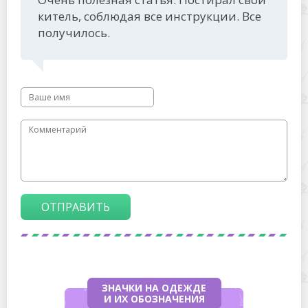
китель, соблюдая все инструкции. Все
получилось.
ОТПРАВИТЬ
ЗНАЧКИ НА ОДЕЖДЕ
И ИХ ОБОЗНАЧЕНИЯ