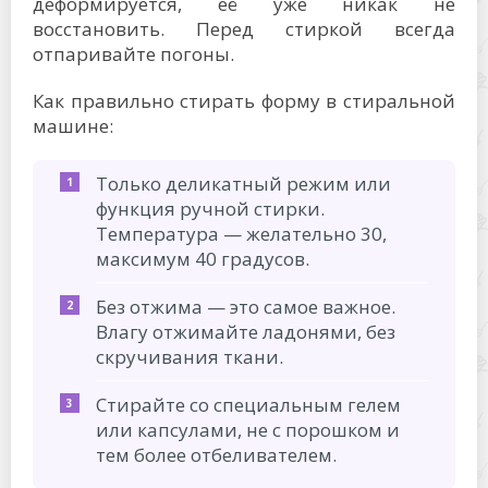
деформируется, её уже никак не
восстановить. Перед стиркой всегда
отпаривайте погоны.
Как правильно стирать форму в стиральной
машине:
Только деликатный режим или
функция ручной стирки.
Температура — желательно 30,
максимум 40 градусов.
Без отжима — это самое важное.
Влагу отжимайте ладонями, без
скручивания ткани.
Стирайте со специальным гелем
или капсулами, не с порошком и
тем более отбеливателем.