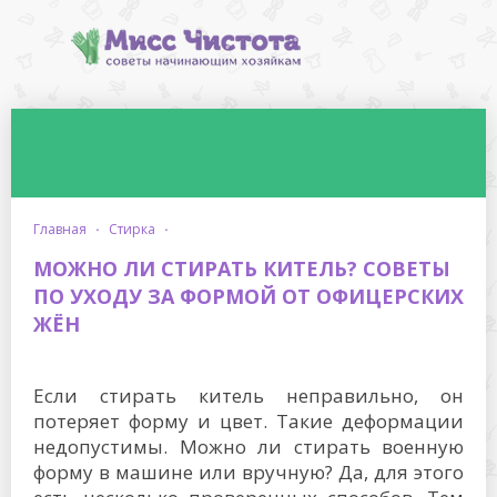
главная
·
стирка
·
МОЖНО ЛИ СТИРАТЬ КИТЕЛЬ? СОВЕТЫ
ПО УХОДУ ЗА ФОРМОЙ ОТ ОФИЦЕРСКИХ
ЖЁН
Если стирать китель неправильно, он
потеряет форму и цвет. Такие деформации
недопустимы. Можно ли стирать военную
форму в машине или вручную? Да, для этого