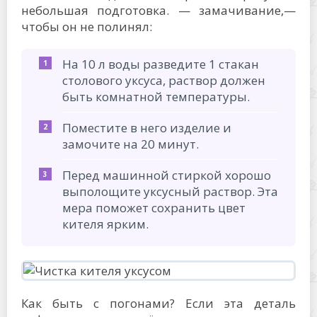
небольшая подготовка. — замачивание,—
чтобы он не полинял:
На 10 л воды разведите 1 стакан
столового уксуса, раствор должен
быть комнатной температуры.
Поместите в него изделие и
замочите на 20 минут.
Перед машинной стиркой хорошо
выполощите уксусный раствор. Эта
мера поможет сохранить цвет
кителя ярким.
Как быть с погонами? Если эта деталь