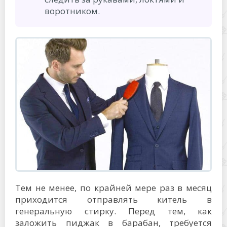
воротником.
Тем не менее, по крайней мере раз в месяц
приходится отправлять китель в
генеральную стирку. Перед тем, как
заложить пиджак в барабан, требуется