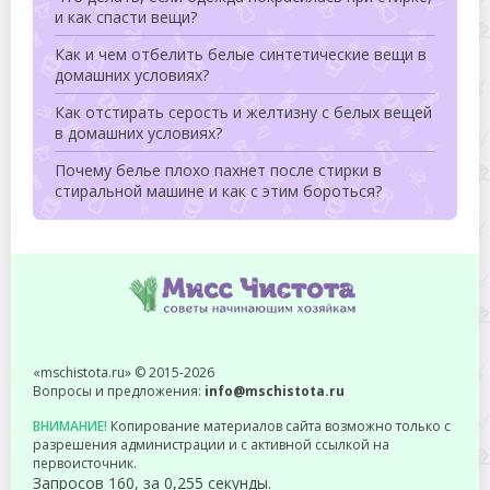
и как спасти вещи?
Как и чем отбелить белые синтетические вещи в
домашних условиях?
Как отстирать серость и желтизну с белых вещей
в домашних условиях?
Почему белье плохо пахнет после стирки в
стиральной машине и как с этим бороться?
«mschistota.ru» © 2015-2026
Вопросы и предложения:
info@mschistota.ru
ВНИМАНИЕ!
Копирование материалов сайта возможно только с
разрешения администрации и с активной ссылкой на
первоисточник.
Запросов 160, за 0,255 секунды.