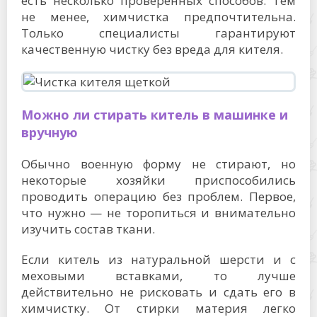
есть несколько проверенных способов. Тем
не менее, химчистка предпочтительна.
Только специалисты гарантируют
качественную чистку без вреда для кителя.
Можно ли стирать китель в машинке и
вручную
Обычно военную форму не стирают, но
некоторые хозяйки приспособились
проводить операцию без проблем. Первое,
что нужно — не торопиться и внимательно
изучить состав ткани.
Если китель из натуральной шерсти и с
меховыми вставками, то лучше
действительно не рисковать и сдать его в
химчистку. От стирки материя легко