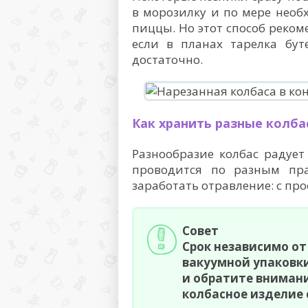
в морозилку и по мере необ
пиццы. Но этот способ реком
если в планах тарелка бут
достаточно.
Как хранить разные колба
Разнообразие колбас радует
проводится по разным пра
заработать отравление: с пр
Совет
Срок независимо от
вакуумной упаковки
и обратите внимани
колбасное изделие 