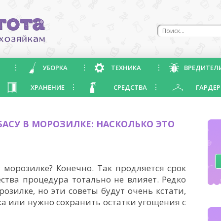
УБОРКА
ТЕХНИКА
ВРЕДИТЕЛ
ХРАНЕНИЕ
СРЕДСТВА
ГАРДЕР
АСУ В МОРОЗИЛКЕ: НАСКОЛЬКО ЭТО
 морозилке? Конечно. Так продляется срок
ества процедура тотально не влияет. Редко
розилке, но эти советы будут очень кстати,
ка или нужно сохранить остатки угощения с