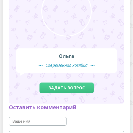
Ольга
Современная хозяйка
ЗАДАТЬ ВОПРОС
Оставить комментарий