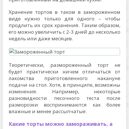
Хранение тортов в таком в замороженном
виде нужно только для одного – чтобы
продлить их срок хранения. Таким образом,
его можно увеличить с 2-3 дней до несколько
недель или даже месяцев.
Теоретически, размороженный торт не
будет практически ничем отличаться от
лакомства приготовленного накануне
подачи на стол. Хотя, в принципе, возможны
изменения. Например, некоторые
разновидности песочного теста после
разморозки воспринимаются как более
влажные и менее рассыпчатые.
Какие торты можно замораживать, а