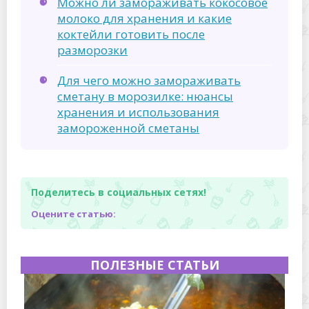
Можно ли замораживать кокосовое
молоко для хранения и какие
коктейли готовить после
разморозки
Для чего можно замораживать
сметану в морозилке: нюансы
хранения и использования
замороженной сметаны
Поделитесь в социальных сетях!
Оцените статью:
ПОЛЕЗНЫЕ СТАТЬИ