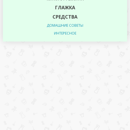
ГЛАЖКА
СРЕДСТВА
ДОМАШНИЕ СОВЕТЫ
ИНТЕРЕСНОЕ