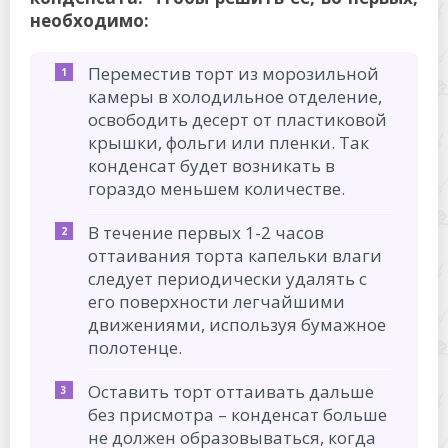
необходимо:
Переместив торт из морозильной
камеры в холодильное отделение,
освободить десерт от пластиковой
крышки, фольги или пленки. Так
конденсат будет возникать в
гораздо меньшем количестве.
В течение первых 1-2 часов
оттаивания торта капельки влаги
следует периодически удалять с
его поверхности легчайшими
движениями, используя бумажное
полотенце.
Оставить торт оттаивать дальше
без присмотра – конденсат больше
не должен образовываться, когда