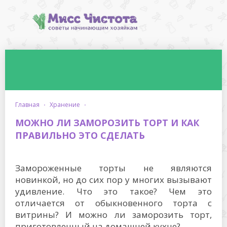
главная
·
хранение
·
МОЖНО ЛИ ЗАМОРОЗИТЬ ТОРТ И КАК
ПРАВИЛЬНО ЭТО СДЕЛАТЬ
Замороженные торты не являются
новинкой, но до сих пор у многих вызывают
удивление. Что это такое? Чем это
отличается от обыкновенного торта с
витрины? И можно ли заморозить торт,
приготовленный на домашней кухне?