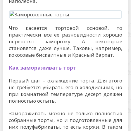
наполеона.
Что касается тортовой основой, то
практически все ее разновидности хорошо
переносят заморозку. А некоторые
становятся даже лучше. Таковы, например,
кокосовые бисквитные и Красный бархат.
Как замораживать торт
Первый шаг – охлаждение торта. Для этого
не требуется убирать его в холодильник, но
при комнатной температуре десерт должен
полностью остыть.
Замораживать можно не только полностью
собранные торты, но и подготовленные для
них полуфабрикаты, то есть коржи. В таком