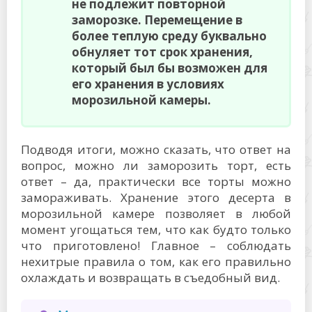
не подлежит повторной
заморозке. Перемещение в
более теплую среду буквально
обнуляет тот срок хранения,
который был бы возможен для
его хранения в условиях
морозильной камеры.
Подводя итоги, можно сказать, что ответ на
вопрос, можно ли заморозить торт, есть
ответ – да, практически все торты можно
замораживать. Хранение этого десерта в
морозильной камере позволяет в любой
момент угощаться тем, что как будто только
что приготовлено! Главное – соблюдать
нехитрые правила о том, как его правильно
охлаждать и возвращать в съедобный вид.