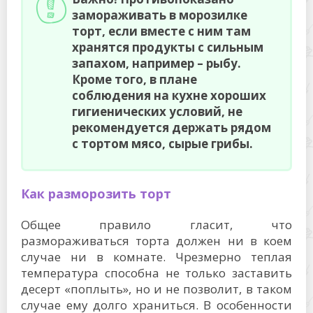
замораживать в морозилке
торт, если вместе с ним там
хранятся продукты с сильным
запахом, например – рыбу.
Кроме того, в плане
соблюдения на кухне хороших
гигиенических условий, не
рекомендуется держать рядом
с тортом мясо, сырые грибы.
Как разморозить торт
Общее правило гласит, что
размораживаться торта должен ни в коем
случае ни в комнате. Чрезмерно теплая
температура способна не только заставить
десерт «поплыть», но и не позволит, в таком
случае ему долго храниться. В особенности