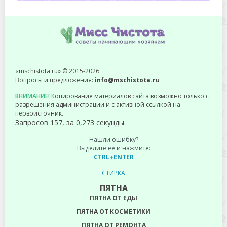
«mschistota.ru» © 2015-2026
Вопросы и предложения:
info@mschistota.ru
ВНИМАНИЕ!
Копирование материалов сайта возможно только с
разрешения администрации и с активной ссылкой на
первоисточник.
Запросов 157, за 0,273 секунды.
Нашли ошибку?
Выделите ее и нажмите:
CTRL+ENTER
СТИРКА
ПЯТНА
ПЯТНА ОТ ЕДЫ
ПЯТНА ОТ КОСМЕТИКИ
ПЯТНА ОТ РЕМОНТА