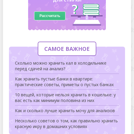
Рассчитать
САМОЕ ВАЖНОЕ
Сколько можно хранить кал в холодильнике
перед сдачей на анализ?
Как хранить пустые банки в квартире:
практические советы, приметы о пустых банках
10 вещей, которые нельзя хранить в кошельке: у
вас есть как минимум половина из них
Как и сколько лучше хранить мочу для анализов
Несколько советов о том, как правильно хранить
красную икру в домашних условиях