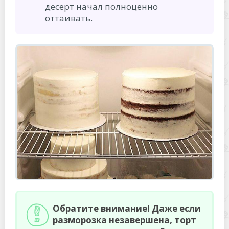
десерт начал полноценно
оттаивать.
Обратите внимание!
Даже если
разморозка незавершена, торт