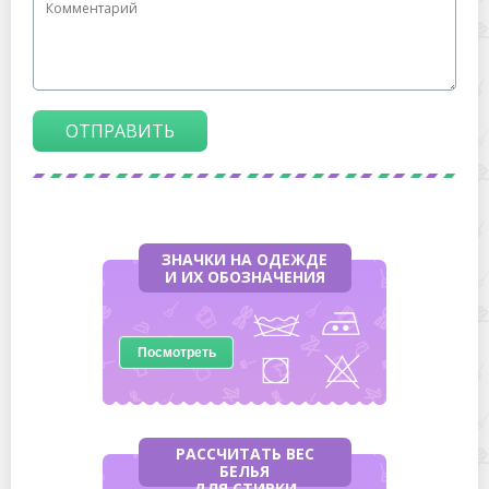
ОТПРАВИТЬ
ЗНАЧКИ НА ОДЕЖДЕ
И ИХ ОБОЗНАЧЕНИЯ
Посмотреть
РАССЧИТАТЬ ВЕС
БЕЛЬЯ
ДЛЯ СТИРКИ