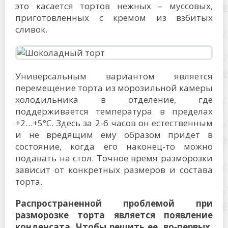
это касается тортов нежных – муссовых,
приготовленных с кремом из взбитых
сливок.
Универсальным вариантом является
перемещение торта из морозильной камеры
холодильника в отделение, где
поддерживается температура в пределах
+2…+5°С. Здесь за 2-6 часов он естественным
и не вредящим ему образом придет в
состояние, когда его наконец-то можно
подавать на стол. Точное время разморозки
зависит от конкретных размеров и состава
торта.
Распространенной проблемой при
разморозке торта является появление
конденсата. Чтобы решить ее, во-первых,