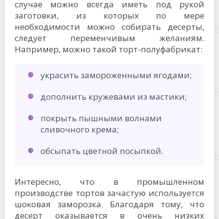
случае можно всегда иметь под рукой
заготовки, из которых по мере
необходимости можно собирать десерты,
следует переменчивым желаниям.
Например, можно такой торт-полуфабрикат:
украсить замороженными ягодами;
дополнить кружевами из мастики;
покрыть пышными волнами
сливочного крема;
обсыпать цветной посыпкой.
Интересно, что в промышленном
производстве тортов зачастую используется
шоковая заморозка. Благодаря тому, что
десерт оказывается в очень низких