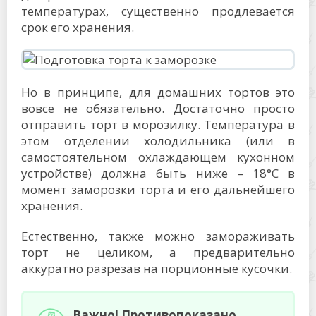
температурах, существенно продлевается
срок его хранения.
Но в принципе, для домашних тортов это
вовсе не обязательно. Достаточно просто
отправить торт в морозилку. Температура в
этом отделении холодильника (или в
самостоятельном охлаждающем кухонном
устройстве) должна быть ниже – 18°С в
момент заморозки торта и его дальнейшего
хранения.
Естественно, также можно замораживать
торт не целиком, а предварительно
аккуратно разрезав на порционные кусочки.
Важно!
Противопоказано