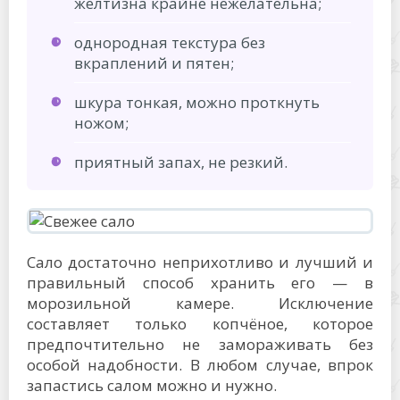
желтизна крайне нежелательна;
однородная текстура без
вкраплений и пятен;
шкура тонкая, можно проткнуть
ножом;
приятный запах, не резкий.
Сало достаточно неприхотливо и лучший и
правильный способ хранить его — в
морозильной камере. Исключение
составляет только копчёное, которое
предпочтительно не замораживать без
особой надобности. В любом случае, впрок
запастись салом можно и нужно.