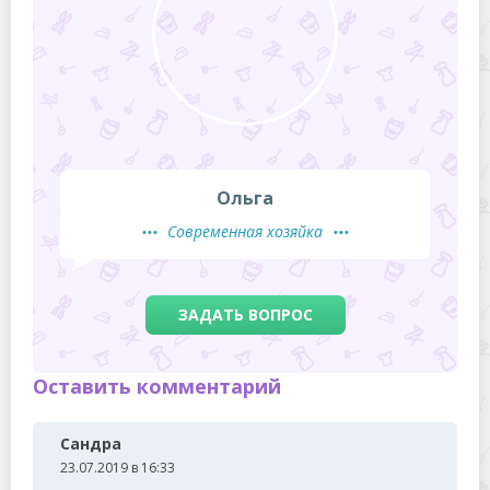
Ольга
Современная хозяйка
ЗАДАТЬ ВОПРОС
Оставить комментарий
Сандра
23.07.2019 в 16:33