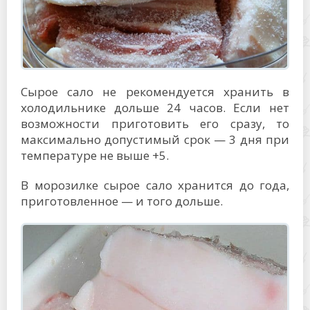
Сырое сало не рекомендуется хранить в
холодильнике дольше 24 часов. Если нет
возможности приготовить его сразу, то
максимально допустимый срок — 3 дня при
температуре не выше +5.
В морозилке сырое сало хранится до года,
приготовленное — и того дольше.