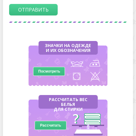
ОТПРАВИТЬ
ЗНАЧКИ НА ОДЕЖДЕ
И ИХ ОБОЗНАЧЕНИЯ
Посмотреть
РАССЧИТАТЬ ВЕС
БЕЛЬЯ
ДЛЯ СТИРКИ
Рассчитать