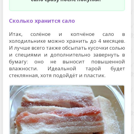
Сколько хранится сало
Итак, солёное и копчёное сало в
холодильнике можно хранить до 4 месяцев.
И лучше всего также обсыпать кусочки солью
и специями и дополнительно завернуть в
бумагу: оно не выносит повышенной
влажности. Идеальной тарой будет
стеклянная, хотя подойдёт и пластик.