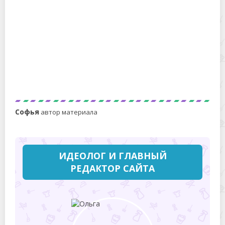
Можно ли заморозить торт и как правильно это
сделать
Софья
автор материала
ИДЕОЛОГ И ГЛАВНЫЙ
РЕДАКТОР САЙТА