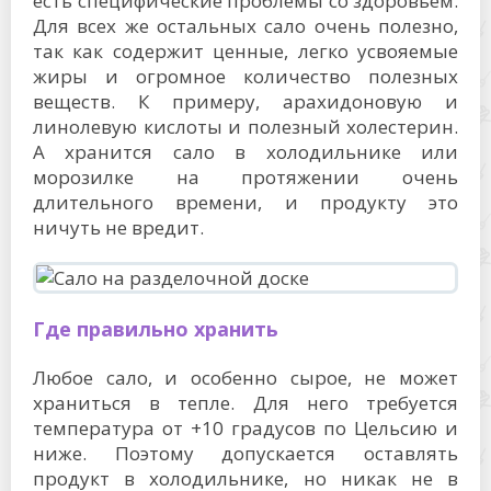
есть специфические проблемы со здоровьем.
Для всех же остальных сало очень полезно,
так как содержит ценные, легко усвояемые
жиры и огромное количество полезных
веществ. К примеру, арахидоновую и
линолевую кислоты и полезный холестерин.
А хранится сало в холодильнике или
морозилке на протяжении очень
длительного времени, и продукту это
ничуть не вредит.
Где правильно хранить
Любое сало, и особенно сырое, не может
храниться в тепле. Для него требуется
температура от +10 градусов по Цельсию и
ниже. Поэтому допускается оставлять
продукт в холодильнике, но никак не в