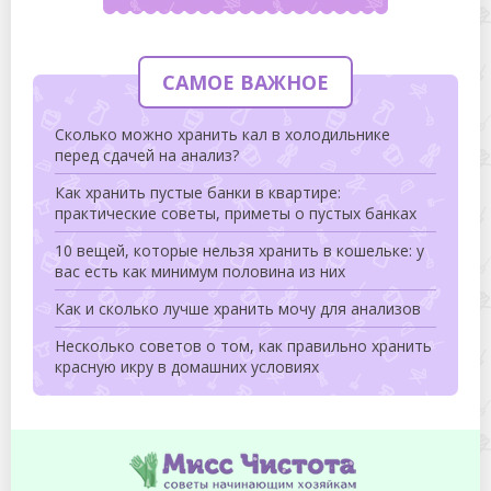
САМОЕ ВАЖНОЕ
Сколько можно хранить кал в холодильнике
перед сдачей на анализ?
Как хранить пустые банки в квартире:
практические советы, приметы о пустых банках
10 вещей, которые нельзя хранить в кошельке: у
вас есть как минимум половина из них
Как и сколько лучше хранить мочу для анализов
Несколько советов о том, как правильно хранить
красную икру в домашних условиях