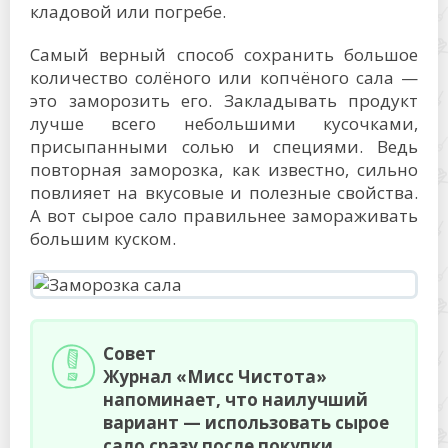
кладовой или погребе.
Самый верный способ сохранить большое
количество солёного или копчёного сала —
это заморозить его. Закладывать продукт
лучше всего небольшими кусочками,
присыпанными солью и специями. Ведь
повторная заморозка, как известно, сильно
повлияет на вкусовые и полезные свойства.
А вот сырое сало правильнее замораживать
большим куском.
Совет
Журнал «Мисс Чистота»
напоминает, что наилучший
вариант — использовать сырое
сало сразу после покупки.