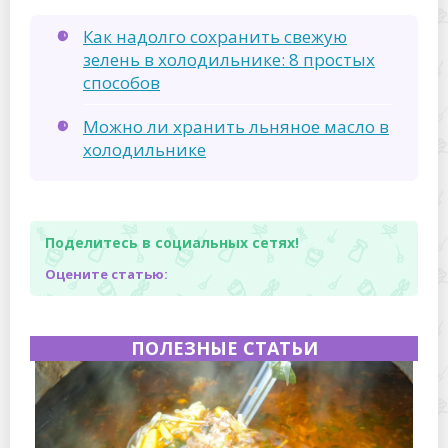
Как надолго сохранить свежую
зелень в холодильнике: 8 простых
способов
Можно ли хранить льняное масло в
холодильнике
Поделитесь в социальных сетях!
Оцените статью:
ПОЛЕЗНЫЕ СТАТЬИ