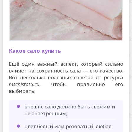
Какое сало купить
Ещё один важный аспект, который сильно
влияет на сохранность сала — его качество.
Вот несколько полезных советов от ресурса
mschistota.ru
, чтобы правильно его
выбирать:
внешне сало должно быть свежим и
не обветренным;
цвет белый или розоватый, любая