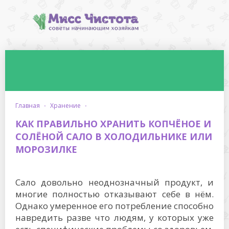
главная
·
хранение
·
КАК ПРАВИЛЬНО ХРАНИТЬ КОПЧЁНОЕ И
СОЛЁНОЙ САЛО В ХОЛОДИЛЬНИКЕ ИЛИ
МОРОЗИЛКЕ
Сало довольно неоднозначный продукт, и
многие полностью отказывают себе в нём.
Однако умеренное его потребление способно
навредить разве что людям, у которых уже