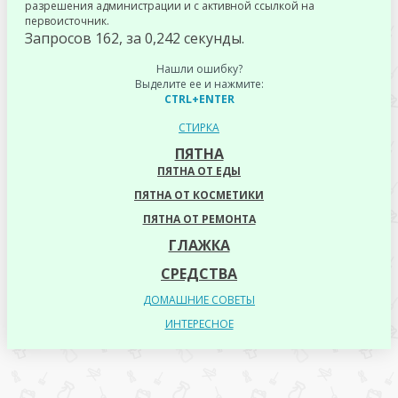
разрешения администрации и с активной ссылкой на
первоисточник.
Запросов 162, за 0,242 секунды.
Нашли ошибку?
Выделите ее и нажмите:
CTRL+ENTER
СТИРКА
ПЯТНА
ПЯТНА ОТ ЕДЫ
ПЯТНА ОТ КОСМЕТИКИ
ПЯТНА ОТ РЕМОНТА
ГЛАЖКА
СРЕДСТВА
ДОМАШНИЕ СОВЕТЫ
ИНТЕРЕСНОЕ