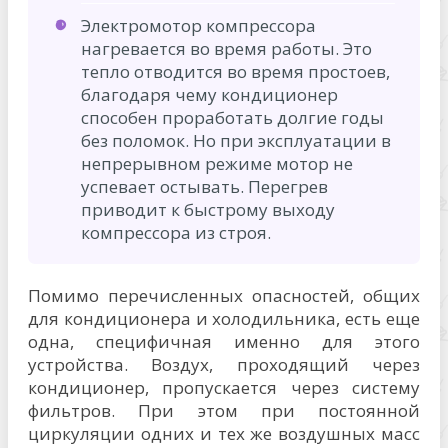
Электромотор компрессора
нагревается во время работы. Это
тепло отводится во время простоев,
благодаря чему кондиционер
способен проработать долгие годы
без поломок. Но при эксплуатации в
непрерывном режиме мотор не
успевает остывать. Перегрев
приводит к быстрому выходу
компрессора из строя.
Помимо перечисленных опасностей, общих
для кондиционера и холодильника, есть еще
одна, специфичная именно для этого
устройства. Воздух, проходящий через
кондиционер, пропускается через систему
фильтров. При этом при постоянной
циркуляции одних и тех же воздушных масс