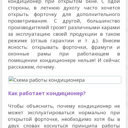
кондиционер при открытом окне. С одой
стороны, в летнюю духоту часто хочется
открыть форточку для дополнительного
проветривания. С другой, большинство
производителей грозят различными карами
за эксплуатацию своей продукции в таком
режиме (отзыв гарантии и т. д.). Внесем
ясность: открывать форточки, фрамуги и
оконные рамы при работающем в
помещении кондиционере нельзя! И сейчас
расскажем, почему.
Как работает кондиционер?
Чтобы объяснить, почему кондиционер не
может эксплуатироваться нормально при
открытой форточке, необходимо хотя бы в
двух словах коснуться принципа работы