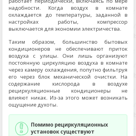
работает периодически, включаясь по мере
надобности. Когда воздух в комнате
охлаждается до температуры, заданной в
настройках работы, компрессор
выключается для экономии электричества.
Таким образом, большинство бытовых
кондиционеров не обеспечивают приток
воздуха с улицы. Они лишь организуют
постоянную циркуляцию воздуха в комнате
через камеру охлаждения, попутно фильтруя
его через блок механической очистки. На
содержание кислорода в воздухе
рециркуляционные кондиционеры не
влияют никак. Из-за этого может возникать
ощущение духоты.
Помимо рециркуляционных
установок существуют