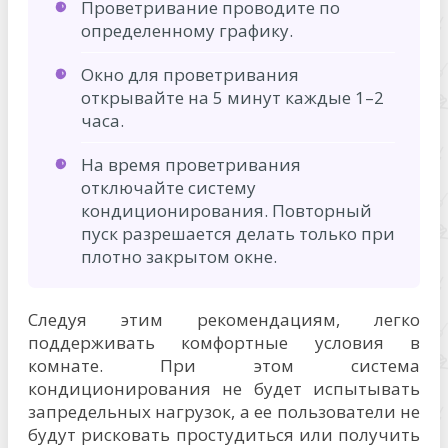
Проветривание проводите по
определенному графику.
Окно для проветривания
открывайте на 5 минут каждые 1–2
часа.
На время проветривания
отключайте систему
кондиционирования. Повторный
пуск разрешается делать только при
плотно закрытом окне.
Следуя этим рекомендациям, легко
поддерживать комфортные условия в
комнате. При этом система
кондиционирования не будет испытывать
запредельных нагрузок, а ее пользователи не
будут рисковать простудиться или получить