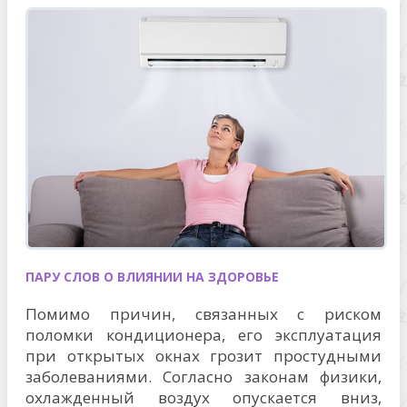
ПАРУ СЛОВ О ВЛИЯНИИ НА ЗДОРОВЬЕ
Помимо причин, связанных с риском
поломки кондиционера, его эксплуатация
при открытых окнах грозит простудными
заболеваниями. Согласно законам физики,
охлажденный воздух опускается вниз,