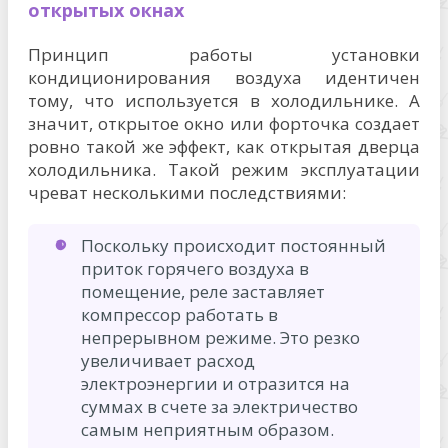
открытых окнах
Принцип работы установки
кондиционирования воздуха идентичен
тому, что используется в холодильнике. А
значит, открытое окно или форточка создает
ровно такой же эффект, как открытая дверца
холодильника. Такой режим эксплуатации
чреват несколькими последствиями:
Поскольку происходит постоянный
приток горячего воздуха в
помещение, реле заставляет
компрессор работать в
непрерывном режиме. Это резко
увеличивает расход
электроэнергии и отразится на
суммах в счете за электричество
самым неприятным образом.