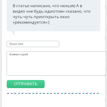
В статье написано, что нельзя) А в
видео «не будь идиотом» сказано, что
чуть-чуть приоткрыть окно
«рекомендуется»:)
ОТПРАВИТЬ