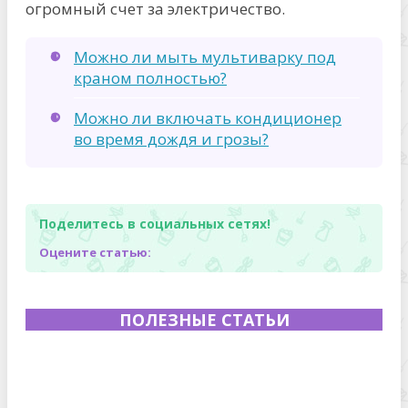
огромный счет за электричество.
Можно ли мыть мультиварку под
краном полностью?
Можно ли включать кондиционер
во время дождя и грозы?
Поделитесь в социальных сетях!
Оцените статью:
ПОЛЕЗНЫЕ СТАТЬИ