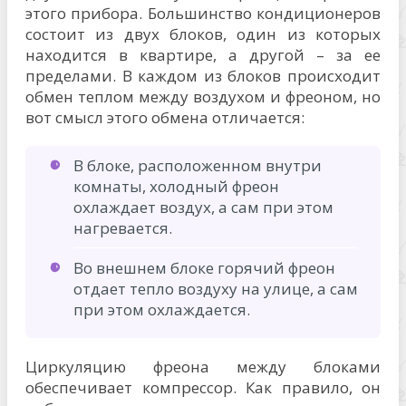
этого прибора. Большинство кондиционеров
состоит из двух блоков, один из которых
находится в квартире, а другой – за ее
пределами. В каждом из блоков происходит
обмен теплом между воздухом и фреоном, но
вот смысл этого обмена отличается:
В блоке, расположенном внутри
комнаты, холодный фреон
охлаждает воздух, а сам при этом
нагревается.
Во внешнем блоке горячий фреон
отдает тепло воздуху на улице, а сам
при этом охлаждается.
Циркуляцию фреона между блоками
обеспечивает компрессор. Как правило, он