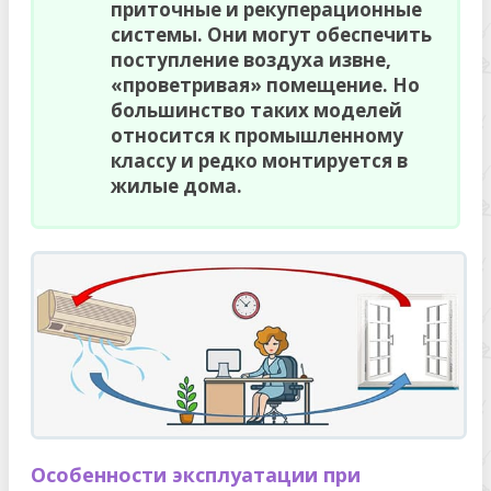
приточные и рекуперационные
системы. Они могут обеспечить
поступление воздуха извне,
«проветривая» помещение. Но
большинство таких моделей
относится к промышленному
классу и редко монтируется в
жилые дома.
Особенности эксплуатации при