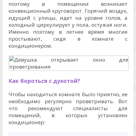
поэтому в помещении возникает
конвекционный круговорот. Горячий воздух,
идущий с улицы, идет на уровне голов, а
холодный циркулирует у пола, остужая ноги.
Именно поэтому в летнее время многие
простывают, сидя в комнате с
кондиционером.
Как бороться с духотой?
Чтобы находиться комнате было приятно, ее
необходимо регулярно проветривать. Вот
что рекомендуют специалисты для
помещений, в которых установлен
кондиционер: