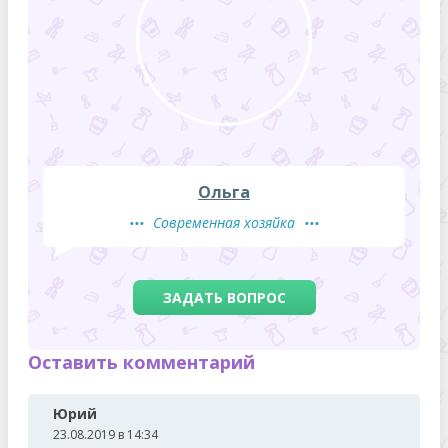
Ольга
Современная хозяйка
ЗАДАТЬ ВОПРОС
Оставить комментарий
Юрий
23.08.2019 в 14:34