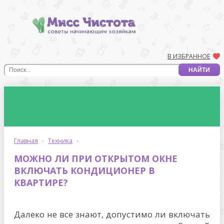
В ИЗБРАННОЕ
главная
·
техника
·
МОЖНО ЛИ ПРИ ОТКРЫТОМ ОКНЕ
ВКЛЮЧАТЬ КОНДИЦИОНЕР В
КВАРТИРЕ?
Далеко не все знают, допустимо ли включать