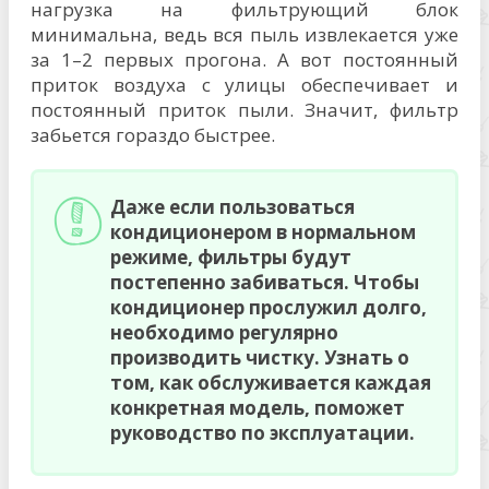
нагрузка на фильтрующий блок
минимальна, ведь вся пыль извлекается уже
за 1–2 первых прогона. А вот постоянный
приток воздуха с улицы обеспечивает и
постоянный приток пыли. Значит, фильтр
забьется гораздо быстрее.
Даже если пользоваться
кондиционером в нормальном
режиме, фильтры будут
постепенно забиваться. Чтобы
кондиционер прослужил долго,
необходимо регулярно
производить чистку. Узнать о
том, как обслуживается каждая
конкретная модель, поможет
руководство по эксплуатации.