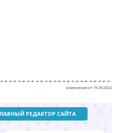
изменения от
15.06.2022
ГЛАВНЫЙ РЕДАКТОР САЙТА