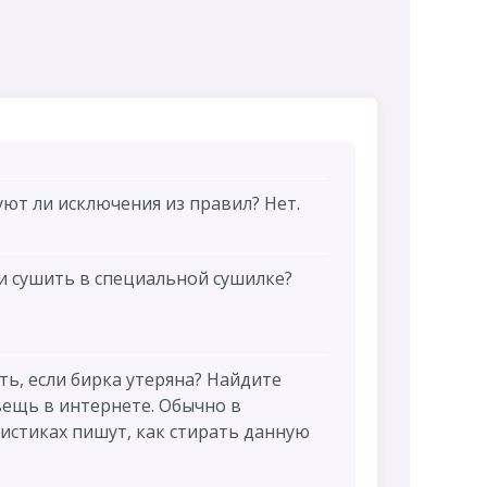
ют ли исключения из правил? Нет.
 сушить в специальной сушилке?
ть, если бирка утеряна? Найдите
ещь в интернете. Обычно в
истиках пишут, как стирать данную