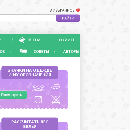
В ИЗБРАННОЕ
И
ПЯТНА
О САЙТЕ
ОБ
СОВЕТЫ
АВТОРЫ
ЗНАЧКИ НА ОДЕЖДЕ
И ИХ ОБОЗНАЧЕНИЯ
Посмотреть
РАССЧИТАТЬ ВЕС
БЕЛЬЯ