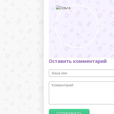
Оставить комментарий
ОТПРАВИТЬ