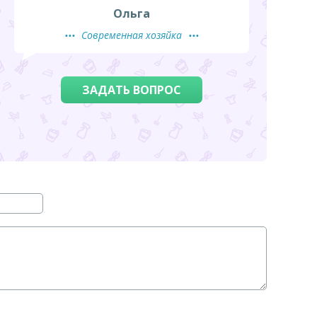
Ольга
Современная хозяйка
ЗАДАТЬ ВОПРОС