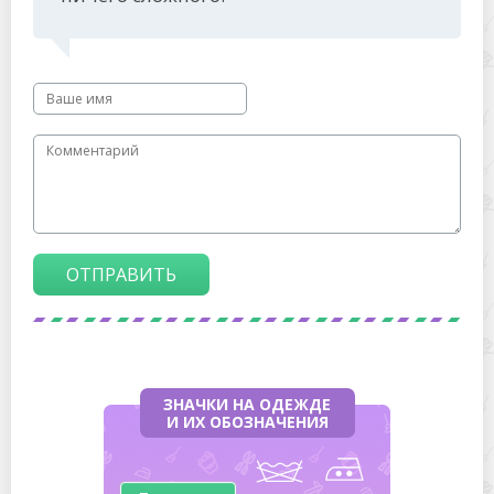
ОТПРАВИТЬ
ЗНАЧКИ НА ОДЕЖДЕ
И ИХ ОБОЗНАЧЕНИЯ