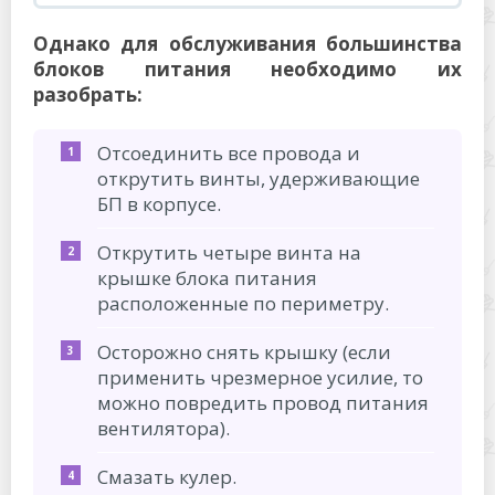
Однако для обслуживания большинства
блоков питания необходимо их
разобрать:
Отсоединить все провода и
открутить винты, удерживающие
БП в корпусе.
Открутить четыре винта на
крышке блока питания
расположенные по периметру.
Осторожно снять крышку (если
применить чрезмерное усилие, то
можно повредить провод питания
вентилятора).
Смазать кулер.