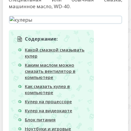
машинное масло, WD-40.
Содержание:
Какой смазкой смазывать
кулер
Каким маслом можно
смазать вентилятор в
компьютере
Как смазать кулер в
компьютере
Кулер на процессоре
Кулер на видеокарте
Блок питания
Ноутбуки и игровые