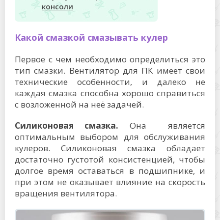
консоли
Какой смазкой смазывать кулер
Первое с чем необходимо определиться это
тип смазки. Вентилятор для ПК имеет свои
технические особенности, и далеко не
каждая смазка способна хорошо справиться
с возложенной на неё задачей.
Силиконовая смазка.
Она является
оптимальным выбором для обслуживания
кулеров. Силиконовая смазка обладает
достаточно густотой консистенцией, чтобы
долгое время оставаться в подшипнике, и
при этом не оказывает влияние на скорость
вращения вентилятора.