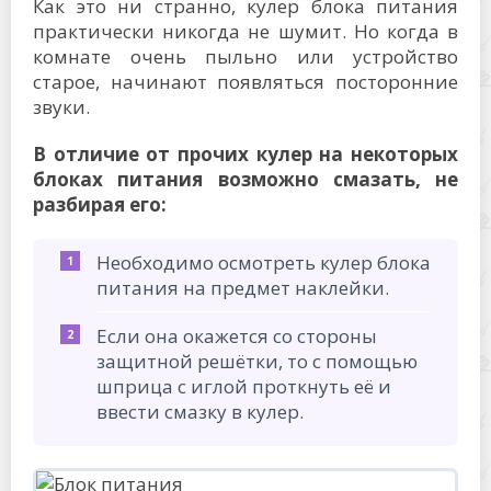
Как это ни странно, кулер блока питания
практически никогда не шумит. Но когда в
комнате очень пыльно или устройство
старое, начинают появляться посторонние
звуки.
В отличие от прочих кулер на некоторых
блоках питания возможно смазать, не
разбирая его:
Необходимо осмотреть кулер блока
питания на предмет наклейки.
Если она окажется со стороны
защитной решётки, то с помощью
шприца с иглой проткнуть её и
ввести смазку в кулер.