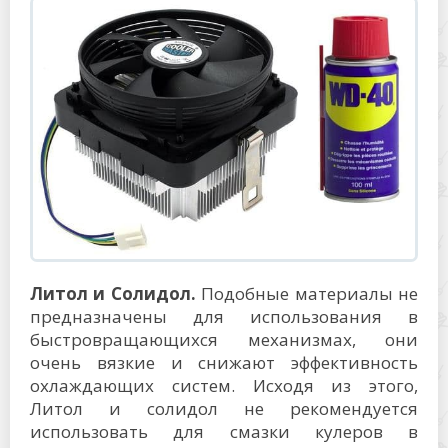
Литол и Солидол.
Подобные материалы не
предназначены для использования в
быстровращающихся механизмах, они
очень вязкие и снижают эффективность
охлаждающих систем. Исходя из этого,
Литол и солидол не рекомендуется
использовать для смазки кулеров в