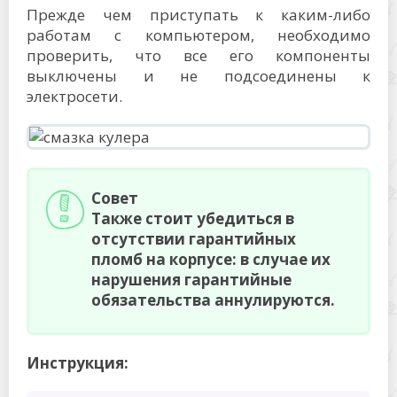
Прежде чем приступать к каким-либо
работам с компьютером, необходимо
проверить, что все его компоненты
выключены и не подсоединены к
электросети.
Совет
Также стоит убедиться в
отсутствии гарантийных
пломб на корпусе: в случае их
нарушения гарантийные
обязательства аннулируются.
Инструкция: