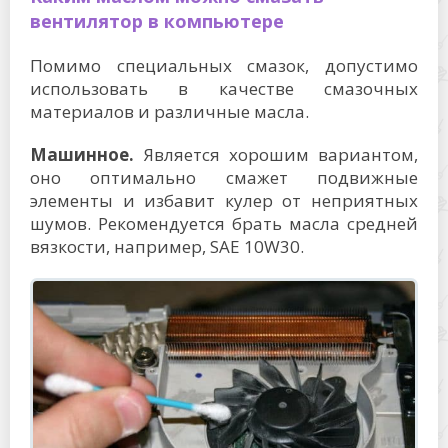
вентилятор в компьютере
Помимо специальных смазок, допустимо
использовать в качестве смазочных
материалов и различные масла.
Машинное.
Является хорошим вариантом,
оно оптимально смажет подвижные
элементы и избавит кулер от неприятных
шумов. Рекомендуется брать масла средней
вязкости, например, SAE 10W30.