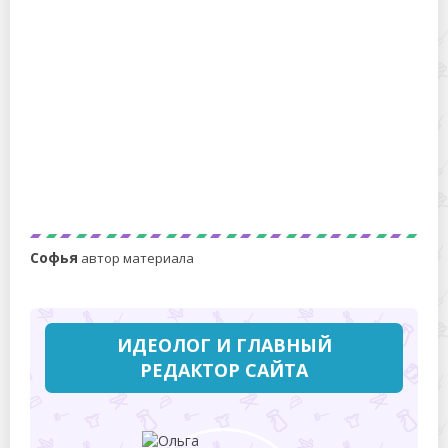
Какие домашние растения приносят счастье и
благополучие?
Софья
автор материала
ИДЕОЛОГ И ГЛАВНЫЙ
РЕДАКТОР САЙТА