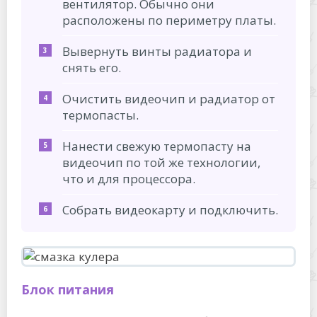
вентилятор. Обычно они
расположены по периметру платы.
Вывернуть винты радиатора и
снять его.
Очистить видеочип и радиатор от
термопасты.
Нанести свежую термопасту на
видеочип по той же технологии,
что и для процессора.
Собрать видеокарту и подключить.
Блок питания