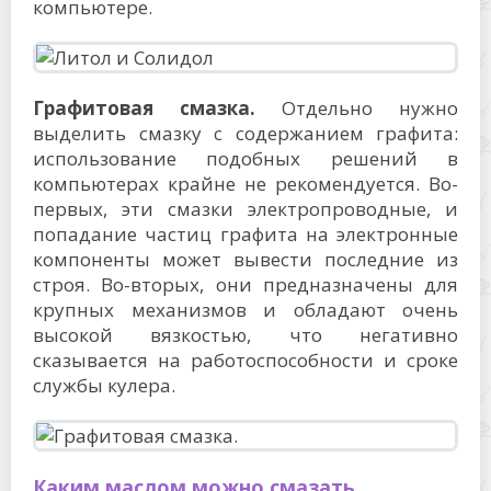
компьютере.
Графитовая смазка.
Отдельно нужно
выделить смазку с содержанием графита:
использование подобных решений в
компьютерах крайне не рекомендуется. Во-
первых, эти смазки электропроводные, и
попадание частиц графита на электронные
компоненты может вывести последние из
строя. Во-вторых, они предназначены для
крупных механизмов и обладают очень
высокой вязкостью, что негативно
сказывается на работоспособности и сроке
службы кулера.
Каким маслом можно смазать