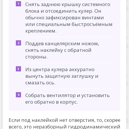
Снять заднюю крышку системного
блока и отсоединить кулер. Он
обычно зафиксирован винтами
или специальным быстросъёмным
креплением.
Поддев канцелярским ножом,
снять наклейку с обратной
стороны.
Из центра кулера аккуратно
вынуть защитную заглушку и
смазать ось.
Собрать вентилятор и установить
его обратно в корпус.
Если под наклейкой нет отверстия, то, скорее
всего, это неразборный гидродинамический