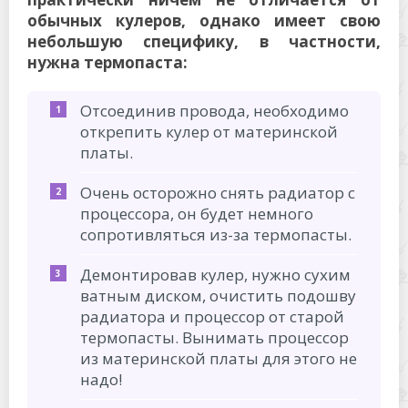
обычных кулеров, однако имеет свою
небольшую специфику, в частности,
нужна термопаста:
Отсоединив провода, необходимо
открепить кулер от материнской
платы.
Очень осторожно снять радиатор с
процессора, он будет немного
сопротивляться из-за термопасты.
Демонтировав кулер, нужно сухим
ватным диском, очистить подошву
радиатора и процессор от старой
термопасты. Вынимать процессор
из материнской платы для этого не
надо!