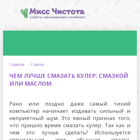
главная
·
советы
·
ЧЕМ ЛУЧШЕ СМАЗАТЬ КУЛЕР: СМАЗКОЙ
ИЛИ МАСЛОМ
Рано или поздно даже самый тихий
компьютер начинает издавать сильный и
неприятный шум. Это явный признак того,
что пришло время смазать кулер. Так как и
чем это лучше сделать? Используется
специальная или обычная смазка,