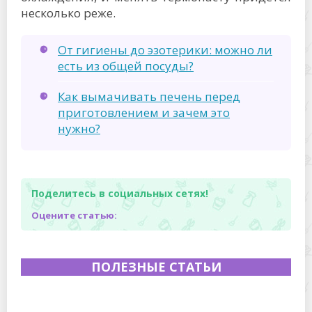
несколько реже.
От гигиены до эзотерики: можно ли
есть из общей посуды?
Как вымачивать печень перед
приготовлением и зачем это
нужно?
Поделитесь в социальных сетях!
Оцените статью:
ПОЛЕЗНЫЕ СТАТЬИ