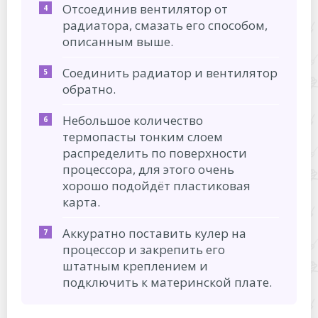
Отсоединив вентилятор от
радиатора, смазать его способом,
описанным выше.
Соединить радиатор и вентилятор
обратно.
Небольшое количество
термопасты тонким слоем
распределить по поверхности
процессора, для этого очень
хорошо подойдёт пластиковая
карта.
Аккуратно поставить кулер на
процессор и закрепить его
штатным креплением и
подключить к материнской плате.