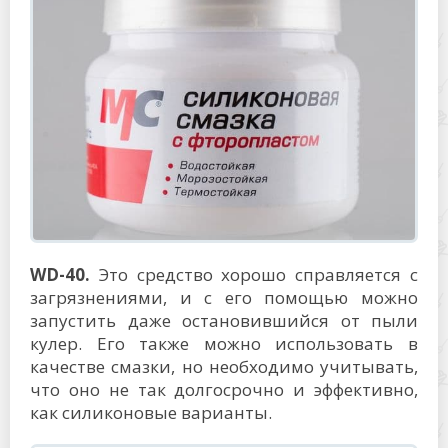
WD-40.
Это средство хорошо справляется с
загрязнениями, и с его помощью можно
запустить даже остановившийся от пыли
кулер. Его также можно использовать в
качестве смазки, но необходимо учитывать,
что оно не так долгосрочно и эффективно,
как силиконовые варианты.