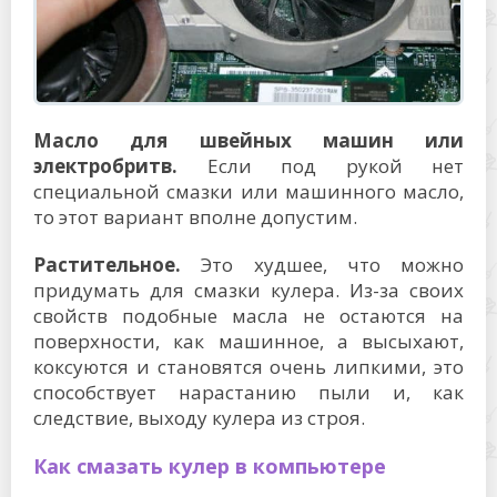
Масло для швейных машин или
электробритв.
Если под рукой нет
специальной смазки или машинного масло,
то этот вариант вполне допустим.
Растительное.
Это худшее, что можно
придумать для смазки кулера. Из-за своих
свойств подобные масла не остаются на
поверхности, как машинное, а высыхают,
коксуются и становятся очень липкими, это
способствует нарастанию пыли и, как
следствие, выходу кулера из строя.
Как смазать кулер в компьютере