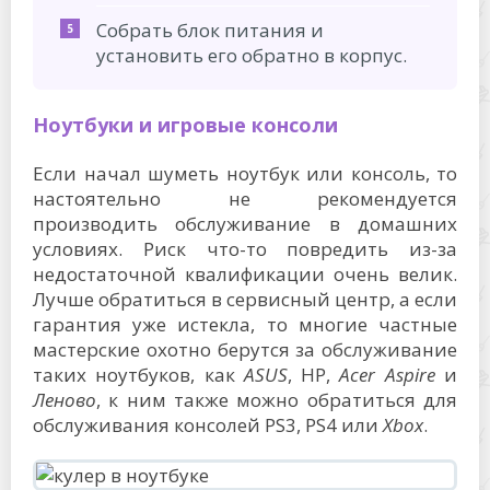
Собрать блок питания и
установить его обратно в корпус.
Ноутбуки и игровые консоли
Если начал шуметь ноутбук или консоль, то
настоятельно не рекомендуется
производить обслуживание в домашних
условиях. Риск что-то повредить из-за
недостаточной квалификации очень велик.
Лучше обратиться в сервисный центр, а если
гарантия уже истекла, то многие частные
мастерские охотно берутся за обслуживание
таких ноутбуков, как
ASUS
, HP,
Acer
Aspire
и
Леново
, к ним также можно обратиться для
обслуживания консолей PS3, PS4 или
Xbox
.