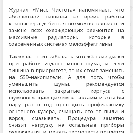
Журнал «Мисс Чистота» напоминает, что
абсолютной тишины во время работы
компьютера добиться возможно только при
замене всех охлаждающих элементов на
массивные радиаторы, которые в
современных системах малоэффективны.
Также не стоит забывать, что жёсткие диски
при работе издают много шума, и если
тишина в приоритете, то их стоит заменить
на SSD-накопители. А для того, чтобы
уменьшить шумы, рекомендуется
использовать закрытые корпуса с
шумопоглощающимим вставками и хотя бы
пару раз в год проводить профилактику
основного кулера, очищать его от пыли и
ворса, смазывать. Процедура заметно
снизит нагрузку на остальные приборы
охлаждения, и менять термопасту придётся