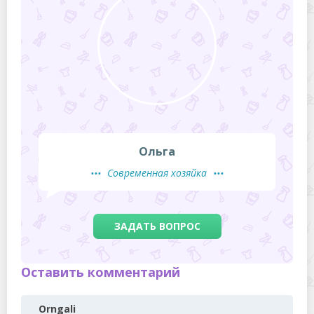
Ольга
Современная хозяйка
ЗАДАТЬ ВОПРОС
Оставить комментарий
Orngali