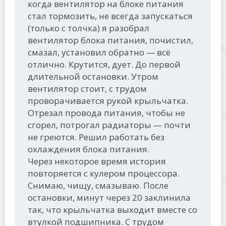
когда вентилятор на блоке питания
стал тормозить, не всегда запускаться
(только с толчка) я разобрал
вентилятор блока питания, почистил,
смазал, установил обратно — всё
отлично. Крутится, дует. До первой
длительной остановки. Утром
вентилятор стоит, с трудом
проворачивается рукой крыльчатка.
Отрезал провода питания, чтобы не
сгорел, потрогал радиаторы — почти
не греются. Решил работать без
охлаждения блока питания.
Через некоторое время история
повторяется с кулером процессора.
Снимаю, чищу, смазываю. После
остановки, минут через 20 заклинила
так, что крыльчатка выходит вместе со
втулкой подшипника. С трудом