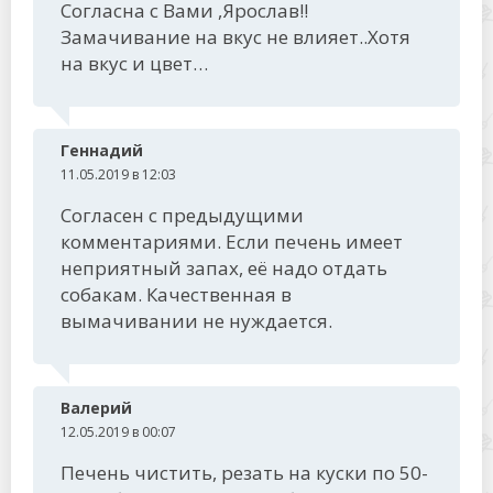
Согласна с Вами ,Ярослав!!
Замачивание на вкус не влияет..Хотя
на вкус и цвет…
Геннадий
11.05.2019 в 12:03
Согласен с предыдущими
комментариями. Если печень имеет
неприятный запах, её надо отдать
собакам. Качественная в
вымачивании не нуждается.
Валерий
12.05.2019 в 00:07
Печень чистить, резать на куски по 50-