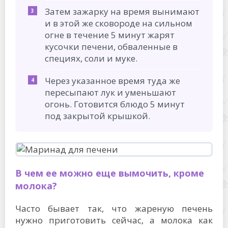
Затем зажарку на время вынимают
и в этой же сковороде на сильном
огне в течение 5 минут жарят
кусочки печени, обваленные в
специях, соли и муке.
Через указанное время туда же
пересыпают лук и уменьшают
огонь. Готовится блюдо 5 минут
под закрытой крышкой.
В чем ее можно еще вымочить, кроме
молока?
Часто бывает так, что жареную печень
нужно приготовить сейчас, а молока как