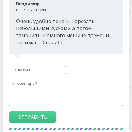
Владимир
06.07.2023 в 14:00
Очень удобно печень нарезать
небольшими кусками а потом
замочить. Намного меньше времени
занимает. Спасибо
ОТПРАВИТЬ