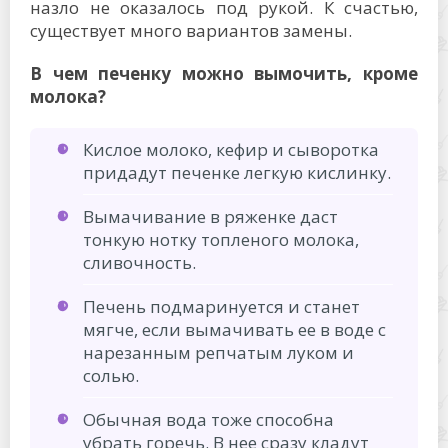
назло не оказалось под рукой. К счастью,
существует много вариантов замены.
В чем печенку можно вымочить, кроме
молока?
Кислое молоко, кефир и сыворотка
придадут печенке легкую кислинку.
Вымачивание в ряженке даст
тонкую нотку топленого молока,
сливочность.
Печень подмаринуется и станет
мягче, если вымачивать ее в воде с
нарезанным репчатым луком и
солью.
Обычная вода тоже способна
убрать горечь. В нее сразу кладут