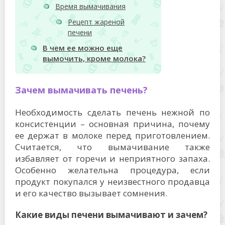
Время вымачивания
Рецепт жареной
печени
В чем ее можно еще
вымочить, кроме молока?
Зачем вымачивать печень?
Необходимость сделать печень нежной по
консистенции – основная причина, почему
ее держат в молоке перед приготовлением.
Считается, что вымачивание также
избавляет от горечи и неприятного запаха.
Особенно желательна процедура, если
продукт покупался у неизвестного продавца
и его качество вызывает сомнения.
Какие виды печени вымачивают и зачем?