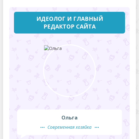
ИДЕОЛОГ И ГЛАВНЫЙ
РЕДАКТОР САЙТА
Ольга
Современная хозяйка