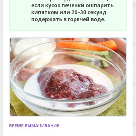
если кусок печенки ошпарить
кипятком или 20–30 секунд
подержать в горячей воде.
ВРЕМЯ ВЫМАЧИВАНИЯ