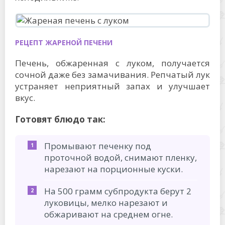
РЕЦЕПТ ЖАРЕНОЙ ПЕЧЕНИ
Печень, обжаренная с луком, получается
сочной даже без замачивания. Репчатый лук
устраняет неприятный запах и улучшает
вкус.
Готовят блюдо так:
Промывают печенку под
проточной водой, снимают пленку,
нарезают на порционные куски.
На 500 грамм субпродукта берут 2
луковицы, мелко нарезают и
обжаривают на среднем огне.