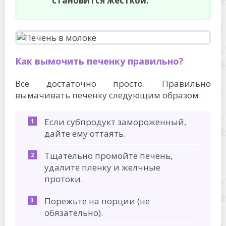
становится жесткой.
Как вымочить печенку правильно?
Все достаточно просто. Правильно
вымачивать печенку следующим образом:
Если субпродукт замороженный,
дайте ему оттаять.
Тщательно промойте печень,
удалите пленку и желчные
протоки.
Порежьте на порции (не
обязательно).