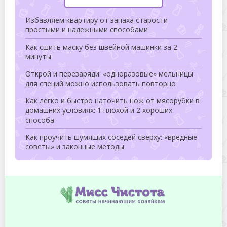
Избавляем квартиру от запаха старости
простыми и надежными способами
Как сшить маску без швейной машинки за 2
минуты
Открой и перезаряди: «одноразовые» мельницы
для специй можно использовать повторно
Как легко и быстро наточить нож от мясорубки в
домашних условиях: 1 плохой и 2 хороших
способа
Как проучить шумящих соседей сверху: «вредные
советы» и законные методы