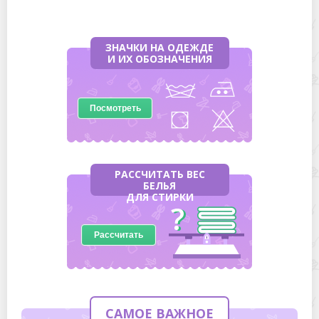
ЗНАЧКИ НА ОДЕЖДЕ
И ИХ ОБОЗНАЧЕНИЯ
Посмотреть
РАССЧИТАТЬ ВЕС
БЕЛЬЯ
ДЛЯ СТИРКИ
Рассчитать
САМОЕ ВАЖНОЕ