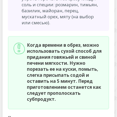
соль и специи: розмарин, тимьян,
базилик, майоран, перец,
мускатный орех, мяту (на выбор
или смесью).
Когда времени в обрез, можно
использовать сухой способ для
придания говяжьей и свиной
печени мягкости. Нужно
порезать ее на куски, помыть,
слегка присыпать содой и
оставить на 5 минут. Перед
приготовлением останется как
следует прополоскать
субпродукт.