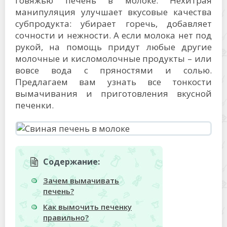
говяжью печень в молоке. Нехитрая
манипуляция улучшает вкусовые качества
субпродукта: убирает горечь, добавляет
сочности и нежности. А если молока нет под
рукой, на помощь придут любые другие
молочные и кисломолочные продукты – или
вовсе вода с пряностями и солью.
Предлагаем вам узнать все тонкости
вымачивания и приготовления вкусной
печенки.
Содержание:
Зачем вымачивать
печень?
Как вымочить печенку
правильно?