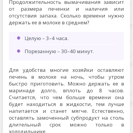
Продолжительность вымачивания зависит
от размера печенки и наличия или
отсутствия запаха. Сколько времени нужно
держать ее в молоке в среднем?
Целую – 3–4 часа.
Порезанную – 30–40 минут.
Для удобства многие хозяйки оставляют
печень в молоке на ночь, чтобы утром
быстро приготовить. Можно держать ее в
маринаде долго, вплоть до 8 часов.
Считается, что чем больше времени она
будет находиться в жидкости, тем лучше
напитается и станет мягче. Естественно,
оставлять замоченный субпродукт на столь
длительный срок можно только в
холодильнике.