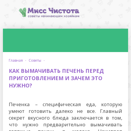
главная
·
советы
·
КАК ВЫМАЧИВАТЬ ПЕЧЕНЬ ПЕРЕД
ПРИГОТОВЛЕНИЕМ И ЗАЧЕМ ЭТО
НУЖНО?
Печенка – специфическая еда, которую
умеют готовить далеко не все. Главный
секрет вкусного блюда заключается в том,
что нужно предварительно вымачивать