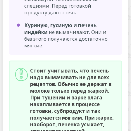
специями. Перед готовкой
продукту дают стечь.
Куриную, гусиную и печень
индейки
не вымачивают. Они и
без этого получаются достаточно
мягкие.
Стоит учитывать, что печень
надо вымачивать не для всех
рецептов. Обычно ее держат в
молоке только перед жаркой.
При тушении и варке влага
накапливается в процессе
готовки, субпродукт и так
получается мягким. При жарке,
наоборот, печенка усыхает,