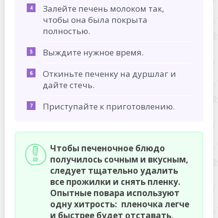
Залейте печень молоком так,
чтобы она была покрыта
полностью.
Выждите нужное время.
Откиньте печенку на дуршлаг и
дайте стечь.
Приступайте к приготовлению.
Чтобы печеночное блюдо
получилось сочным и вкусным,
следует тщательно удалить
все прожилки и снять пленку.
Опытные повара используют
одну хитрость: пленочка легче
и быстрее будет отставать,