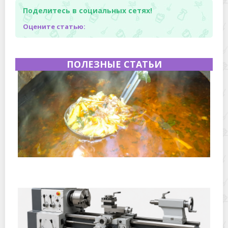
Поделитесь в социальных сетях!
Оцените статью:
ПОЛЕЗНЫЕ СТАТЬИ
Полевая кухня на Новый год: идеи организации
зимнего праздника с выездным кейтерингом