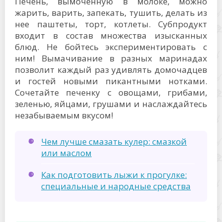
Печень, вымоченную в молоке, можно
жарить, варить, запекать, тушить, делать из
нее паштеты, торт, котлеты. Субпродукт
входит в состав множества изысканных
блюд. Не бойтесь экспериментировать с
ним! Вымачивание в разных маринадах
позволит каждый раз удивлять домочадцев
и гостей новыми пикантными нотками.
Сочетайте печенку с овощами, грибами,
зеленью, яйцами, грушами и наслаждайтесь
незабываемым вкусом!
Чем лучше смазать кулер: смазкой
или маслом
Как подготовить лыжи к прогулке:
специальные и народные средства