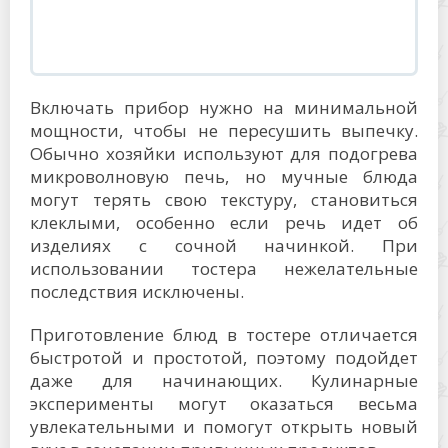
Включать прибор нужно на минимальной
мощности, чтобы не пересушить выпечку.
Обычно хозяйки используют для подогрева
микроволновую печь, но мучные блюда
могут терять свою текстуру, становиться
клеклыми, особенно если речь идет об
изделиях с сочной начинкой. При
использовании тостера нежелательные
последствия исключены.
Приготовление блюд в тостере отличается
быстротой и простотой, поэтому подойдет
даже для начинающих. Кулинарные
эксперименты могут оказаться весьма
увлекательными и помогут открыть новый