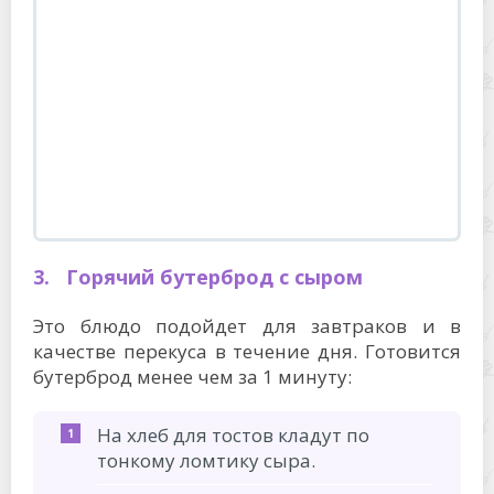
3. Горячий бутерброд с сыром
Это блюдо подойдет для завтраков и в
качестве перекуса в течение дня. Готовится
бутерброд менее чем за 1 минуту:
На хлеб для тостов кладут по
тонкому ломтику сыра.