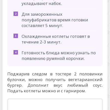
укладывают набок.
Для замороженных
полуфабрикатов время готовки
составляет 5 минут.
Охлажденные котлеты готовят в
течение 2-3 минут.
Готовность блюда можно узнать по
появлению румяной корочки.
Поджарив следом в тостере 2 половинки
булочки, можно получить вегетарианский
бургер. Дополнит вкус любимый соус.
Подать котлеты можно и с гарниром.