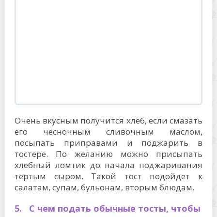
Очень вкусным получится хлеб, если смазать
его чесночным сливочным маслом,
посыпать приправами и поджарить в
тостере. По желанию можно присыпать
хлебный ломтик до начала поджаривания
тертым сыром. Такой тост подойдет к
салатам, супам, бульонам, вторым блюдам.
5. С чем подать обычные тосты, чтобы