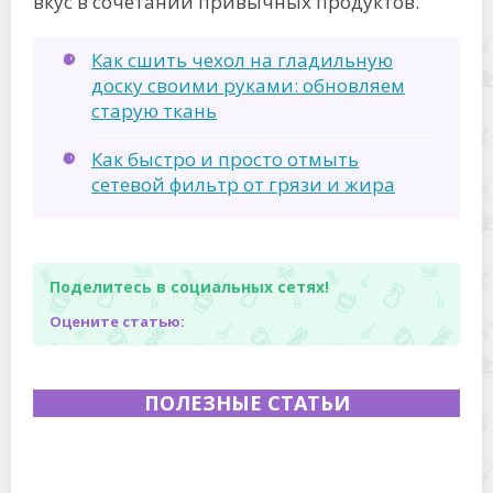
вкус в сочетании привычных продуктов.
Как сшить чехол на гладильную
доску своими руками: обновляем
старую ткань
Как быстро и просто отмыть
сетевой фильтр от грязи и жира
Поделитесь в социальных сетях!
Оцените статью:
ПОЛЕЗНЫЕ СТАТЬИ