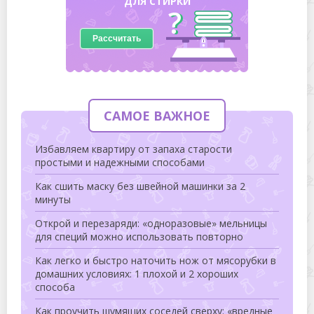
ДЛЯ СТИРКИ
Рассчитать
САМОЕ ВАЖНОЕ
Избавляем квартиру от запаха старости
простыми и надежными способами
Как сшить маску без швейной машинки за 2
минуты
Открой и перезаряди: «одноразовые» мельницы
для специй можно использовать повторно
Как легко и быстро наточить нож от мясорубки в
домашних условиях: 1 плохой и 2 хороших
способа
Как проучить шумящих соседей сверху: «вредные