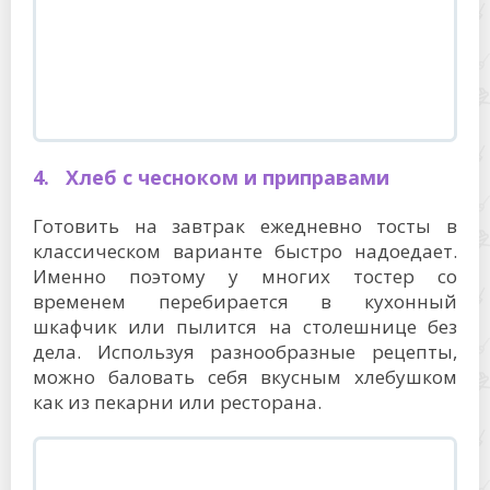
4. Хлеб с чесноком и приправами
Готовить на завтрак ежедневно тосты в
классическом варианте быстро надоедает.
Именно поэтому у многих тостер со
временем перебирается в кухонный
шкафчик или пылится на столешнице без
дела. Используя разнообразные рецепты,
можно баловать себя вкусным хлебушком
как из пекарни или ресторана.