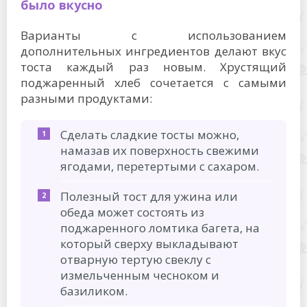
было вкусно
Варианты с использованием
дополнительных ингредиентов делают вкус
тоста каждый раз новым. Хрустящий
поджаренный хлеб сочетается с самыми
разными продуктами:
Сделать сладкие тосты можно,
намазав их поверхность свежими
ягодами, перетертыми с сахаром.
Полезный тост для ужина или
обеда может состоять из
поджаренного ломтика багета, на
который сверху выкладывают
отварную тертую свеклу с
измельченным чесноком и
базиликом.