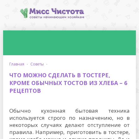
главная
·
советы
·
ЧТО МОЖНО СДЕЛАТЬ В ТОСТЕРЕ,
КРОМЕ ОБЫЧНЫХ ТОСТОВ ИЗ ХЛЕБА – 6
РЕЦЕПТОВ
Обычно кухонная бытовая техника
используется строго по назначению, но в
некоторых случаях делают отступление от
правила. Например, приготовить в тостере,