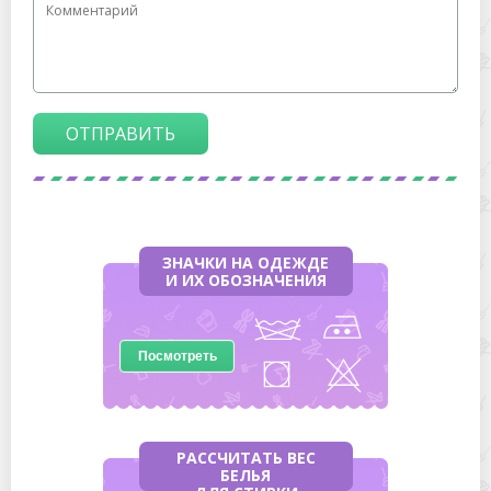
ОТПРАВИТЬ
ЗНАЧКИ НА ОДЕЖДЕ
И ИХ ОБОЗНАЧЕНИЯ
Посмотреть
РАССЧИТАТЬ ВЕС
БЕЛЬЯ