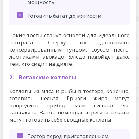
мощность.
Готовить батат до мягкости.
Такие тосты станут основой для идеального
завтрака. Сверху их дополняют
консервированным тунцом, соусом песто,
ломтиками авокадо. Блюдо подойдет даже
тем, кто сидит на диете.
2. Веганские котлеты
Котлеты из мяса и рыбы в тостере, конечно,
готовить нельзя. Брызги жира могут
повредить прибор или сильно его
запачкать. Зато с помощью агрегата веганы
могут готовить себе овощные котлеты:
Тостер перед приготовлением