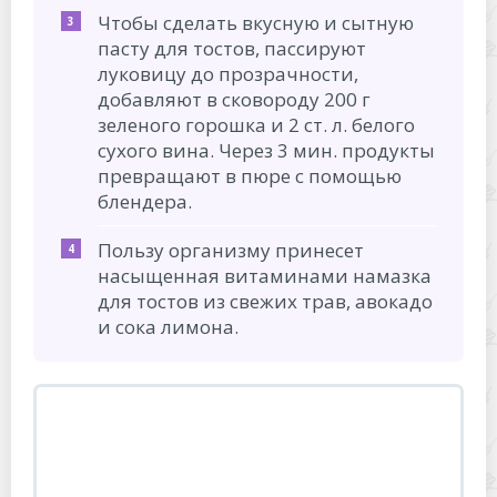
Чтобы сделать вкусную и сытную
пасту для тостов, пассируют
луковицу до прозрачности,
добавляют в сковороду 200 г
зеленого горошка и 2 ст. л. белого
сухого вина. Через 3 мин. продукты
превращают в пюре с помощью
блендера.
Пользу организму принесет
насыщенная витаминами намазка
для тостов из свежих трав, авокадо
и сока лимона.