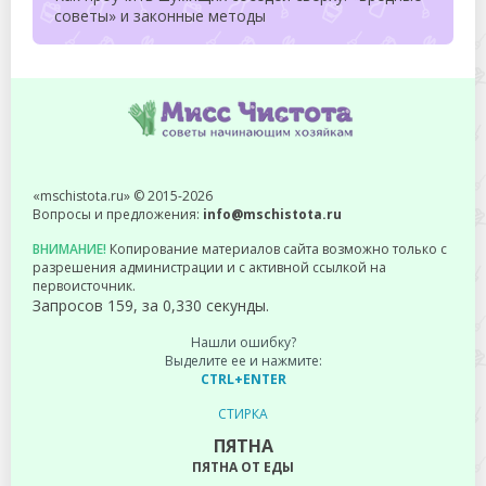
советы» и законные методы
«mschistota.ru» © 2015-2026
Вопросы и предложения:
info@mschistota.ru
ВНИМАНИЕ!
Копирование материалов сайта возможно только с
разрешения администрации и с активной ссылкой на
первоисточник.
Запросов 159, за 0,330 секунды.
Нашли ошибку?
Выделите ее и нажмите:
CTRL+ENTER
СТИРКА
ПЯТНА
ПЯТНА ОТ ЕДЫ