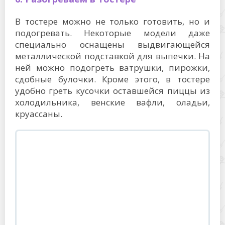
В тостере можно не только готовить, но и
подогревать. Некоторые модели даже
специально оснащены выдвигающейся
металлической подставкой для выпечки. На
ней можно подогреть ватрушки, пирожки,
сдобные булочки. Кроме этого, в тостере
удобно греть кусочки оставшейся пиццы из
холодильника, венские вафли, оладьи,
круассаны.