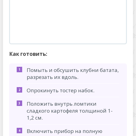
Как готовить:
Помыть и обсушить клубни батата,
разрезать их вдоль.
Опрокинуть тостер набок.
Положить внутрь ломтики
сладкого картофеля толщиной 1-
1,2 см.
Включить прибор на полную