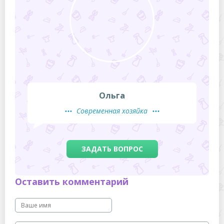
Ольга
Современная хозяйка
ЗАДАТЬ ВОПРОС
Оставить комментарий