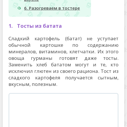
6. Разогреваем в тостере
1. Тосты из батата
Сладкий картофель (батат) не уступает
обычной картошке по содержанию
минералов, витаминов, клетчатки. Их этого
овоща гурманы готовят даже тосты.
Заменить хлеб бататом могут и те, кто
исключил глютен из своего рациона. Тост из
сладкого картофеля получается сытным,
вкусным, полезным.