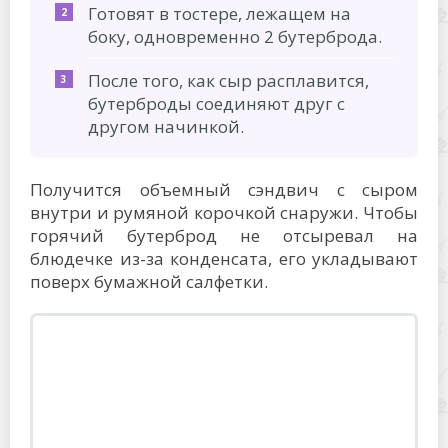
Готовят в тостере, лежащем на
боку, одновременно 2 бутерброда.
После того, как сыр расплавится,
бутерброды соединяют друг с
другом начинкой.
Получится объемный сэндвич с сыром
внутри и румяной корочкой снаружи. Чтобы
горячий бутерброд не отсыревал на
блюдечке из-за конденсата, его укладывают
поверх бумажной салфетки.