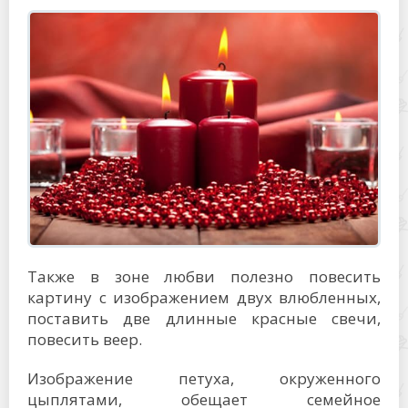
Также в зоне любви полезно повесить
картину с изображением двух влюбленных,
поставить две длинные красные свечи,
повесить веер.
Изображение петуха, окруженного
цыплятами, обещает семейное