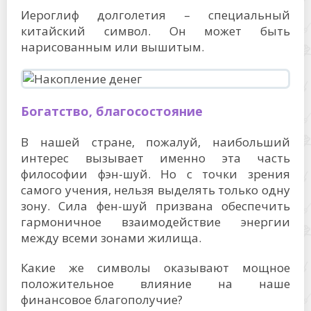
Иероглиф долголетия – специальный
китайский символ. Он может быть
нарисованным или вышитым.
Богатство, благосостояние
В нашей стране, пожалуй, наибольший
интерес вызывает именно эта часть
философии фэн-шуй. Но с точки зрения
самого учения, нельзя выделять только одну
зону. Сила фен-шуй призвана обеспечить
гармоничное взаимодействие энергии
между всеми зонами жилища.
Какие же символы оказывают мощное
положительное влияние на наше
финансовое благополучие?