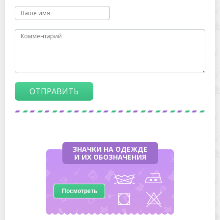
ОТПРАВИТЬ
ЗНАЧКИ НА ОДЕЖДЕ
И ИХ ОБОЗНАЧЕНИЯ
Посмотреть