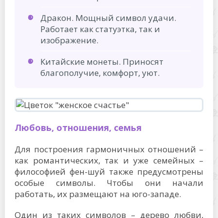
Дракон. Мощный символ удачи.
Работает как статуэтка, так и
изображение.
Китайские монеты. Приносят
благополучие, комфорт, уют.
Любовь, отношения, семья
Для построения гармоничных отношений –
как романтических, так и уже семейных –
философией фен-шуй также предусмотрены
особые символы. Чтобы они начали
работать, их размещают на юго-западе.
Один из таких символов – дерево любви,