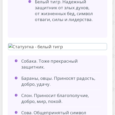
Белый тигр. Надежный
защитник от злых духов,
от жизненных бед, символ
отваги, силы и лидерства.
Собака. Тоже прекрасный
защитник.
Бараны, овцы. Приносят радость,
добро, удачу.
Слон. Приносит благополучие,
добро, мир, покой.
Сова. Общепринятый символ