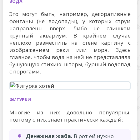
ВОДА
Это могут быть, например, декоративные
фонтаны (не водопады), у которых струи
направлены вверх. Либо не слишком
крупный аквариум. В крайнем случае
неплохо разместить на стене картину с
изображением реки или моря. Здесь
главное, чтобы вода на ней не представляла
бушующую стихию: шторм, бурный водопад
с порогами.
ФИГУРКИ
Многие из них довольно популярны,
поэтому о них знает практически каждый:
Денежная жаба.
В рот ей нужно