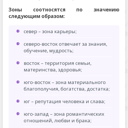
Зоны соотносятся по значению
следующим образом:
север – зона карьеры;
северо-восток отвечает за знания,
обучение, мудрость;
восток – территория семьи,
материнства, здоровья;
юго-восток – зона материального
благополучия, богатства, достатка;
юг – репутация человека и слава;
юго-запад – зона романтических
отношений, любви и брака;