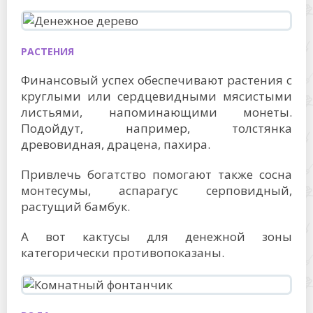
РАСТЕНИЯ
Финансовый успех обеспечивают растения с
круглыми или сердцевидными мясистыми
листьями, напоминающими монеты.
Подойдут, например, толстянка
древовидная, драцена, пахира.
Привлечь богатство помогают также сосна
монтесумы, аспарагус серповидный,
растущий бамбук.
А вот кактусы для денежной зоны
категорически противопоказаны.