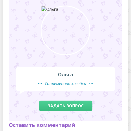
Ольга
Современная хозяйка
ЗАДАТЬ ВОПРОС
Оставить комментарий