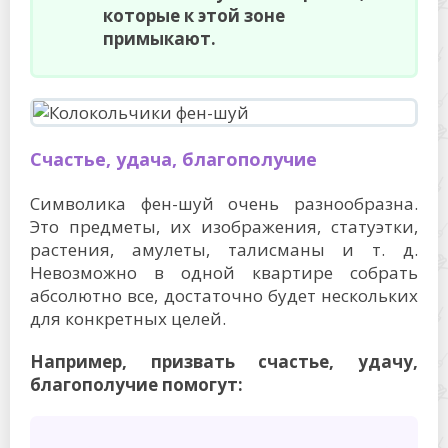
которые к этой зоне
примыкают.
Счастье, удача, благополучие
Символика фен-шуй очень разнообразна.
Это предметы, их изображения, статуэтки,
растения, амулеты, талисманы и т. д.
Невозможно в одной квартире собрать
абсолютно все, достаточно будет нескольких
для конкретных целей.
Например, призвать счастье, удачу,
благополучие помогут: