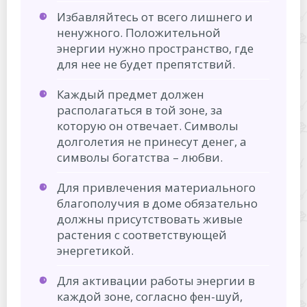
Избавляйтесь от всего лишнего и
ненужного. Положительной
энергии нужно пространство, где
для нее не будет препятствий.
Каждый предмет должен
располагаться в той зоне, за
которую он отвечает. Символы
долголетия не принесут денег, а
символы богатства – любви.
Для привлечения материального
благополучия в доме обязательно
должны присутствовать живые
растения с соответствующей
энергетикой.
Для активации работы энергии в
каждой зоне, согласно фен-шуй,