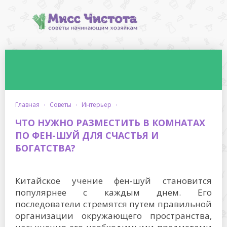
главная
·
советы
·
интерьер
·
ЧТО НУЖНО РАЗМЕСТИТЬ В КОМНАТАХ
ПО ФЕН-ШУЙ ДЛЯ СЧАСТЬЯ И
БОГАТСТВА?
Китайское учение фен-шуй становится
популярнее с каждым днем. Его
последователи стремятся путем правильной
организации окружающего пространства,