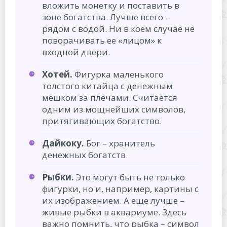
вложить монетку и поставить в
зоне богатства. Лучше всего –
рядом с водой. Ни в коем случае не
поворачивать ее «лицом» к
входной двери.
Хотей.
Фигурка маленького
толстого китайца с денежным
мешком за плечами. Считается
одним из мощнейших символов,
притягивающих богатство.
Дайкоку.
Бог – хранитель
денежных богатств.
Рыбки.
Это могут быть не только
фигурки, но и, например, картины с
их изображением. А еще лучше –
живые рыбки в аквариуме. Здесь
важно помнить, что рыбка – символ