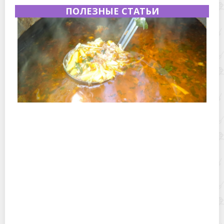
ПОЛЕЗНЫЕ СТАТЬИ
Полевая кухня на Новый год: идеи организации
зимнего праздника с выездным кейтерингом
Горячекатаный лист: характеристики, производство и