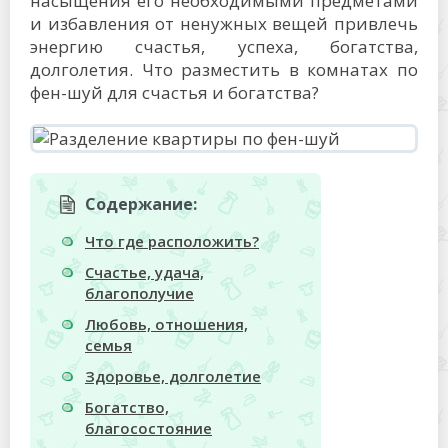
насыщения его необходимыми предметами
и избавления от ненужных вещей привлечь
энергию счастья, успеха, богатства,
долголетия. Что разместить в комнатах по
фен-шуй для счастья и богатства?
Содержание:
Что где расположить?
Счастье, удача,
благополучие
Любовь, отношения,
семья
Здоровье, долголетие
Богатство,
благосостояние