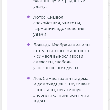
благополучие, радость и
удачу.
Лотос. Символ
спокойствия, чистоты,
гармонии, вдохновения,
удачи.
Лошадь. Изображение или
статуэтка этого животного
– символ выносливости,
смелости, свободы,
успехов во всех делах.
Лев. Символ защиты дома
и домочадцев. Отпугивает
злые силы, негативную
энергетику, приносит мир
в дом.