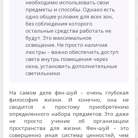
необходимо использовать свои
предметы и способы. Однако есть
одно общее условие для всех зон,
без соблюдения которого
остальные средства работать не
будут. Это максимальное
освещение. Не просто наличие
люстры – важно обеспечить доступ
света внутрь помещения через
окна, установить дополнительные
светильники.
На самом деле фен-шуй – очень глубокая
философия жизни. И конечно, она не
сводится к простому приобретению
определенного набора предметов. Это даже
не просто учение об организации
пространства для жизни. Фен-шуй – это
совершенно иная система ценностей, чем