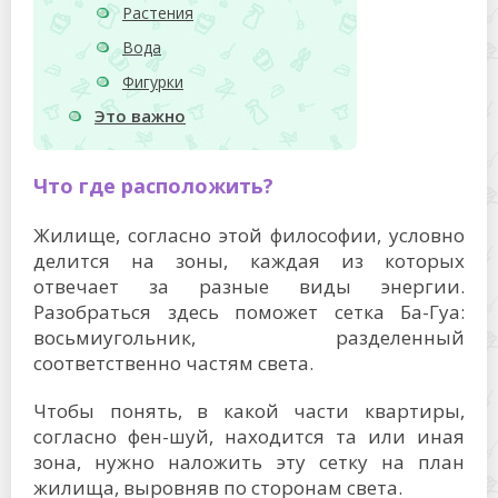
Растения
Вода
Фигурки
Это важно
Что где расположить?
Жилище, согласно этой философии, условно
делится на зоны, каждая из которых
отвечает за разные виды энергии.
Разобраться здесь поможет сетка Ба-Гуа:
восьмиугольник, разделенный
соответственно частям света.
Чтобы понять, в какой части квартиры,
согласно фен-шуй, находится та или иная
зона, нужно наложить эту сетку на план
жилища, выровняв по сторонам света.