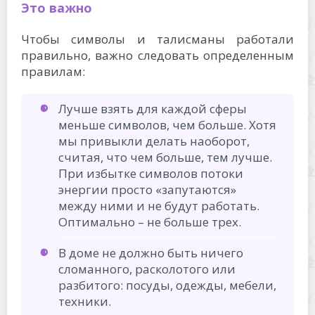
Это важно
Чтобы символы и талисманы работали
правильно, важно следовать определенным
правилам:
Лучше взять для каждой сферы
меньше символов, чем больше. Хотя
мы привыкли делать наоборот,
считая, что чем больше, тем лучше.
При избытке символов потоки
энергии просто «запутаются»
между ними и не будут работать.
Оптимально – не больше трех.
В доме не должно быть ничего
сломанного, расколотого или
разбитого: посуды, одежды, мебели,
техники.