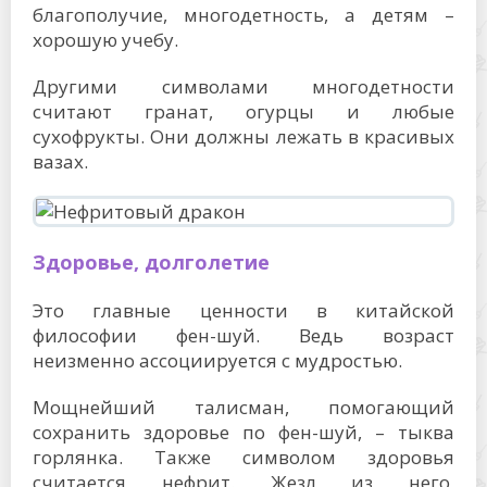
благополучие, многодетность, а детям –
хорошую учебу.
Другими символами многодетности
считают гранат, огурцы и любые
сухофрукты. Они должны лежать в красивых
вазах.
Здоровье, долголетие
Это главные ценности в китайской
философии фен-шуй. Ведь возраст
неизменно ассоциируется с мудростью.
Мощнейший талисман, помогающий
сохранить здоровье по фен-шуй, – тыква
горлянка. Также символом здоровья
считается нефрит. Жезл из него,