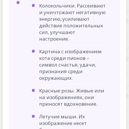
Колокольчики. Рассеивают
и уничтожают негативную
энергию, усиливают
действие положительных
сил, улучшают
настроение.
Картина с изображением
кота среди пионов –
символ счастья, удачи,
признания среди
окружающих.
Красные розы. Живые или
на изображениях, они
приносят вдохновение.
Летучие мыши. Их
изображение несет