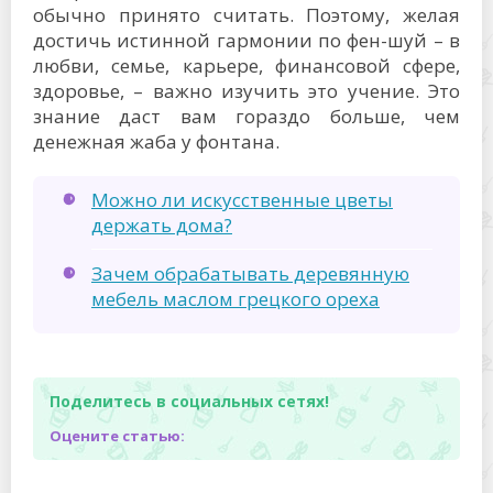
обычно принято считать. Поэтому, желая
достичь истинной гармонии по фен-шуй – в
любви, семье, карьере, финансовой сфере,
здоровье, – важно изучить это учение. Это
знание даст вам гораздо больше, чем
денежная жаба у фонтана.
Можно ли искусственные цветы
держать дома?
Зачем обрабатывать деревянную
мебель маслом грецкого ореха
Поделитесь в социальных сетях!
Оцените статью: