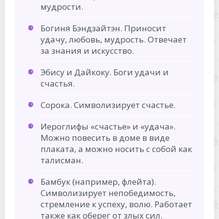
мудрости.
Богиня Бэндзайтэн. Приносит
удачу, любовь, мудрость. Отвечает
за знания и искусство.
Эбису и Дайкоку. Боги удачи и
счастья.
Сорока. Символизирует счастье.
Иероглифы «счастье» и «удача».
Можно повесить в доме в виде
плаката, а можно носить с собой как
талисман.
Бамбук (например, флейта).
Символизирует непобедимость,
стремление к успеху, волю. Работает
также как оберег от злых сил.