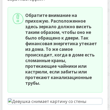
Обратите внимание на
прихожую. Расположенное
здесь зеркало должно висеть
таким образом, чтобы оно не
было обращено к двери. Так
финансовая энергетика утекает
из дома. То же самое
происходит, когда в доме есть
сломанные краны,
протекающие чайники или
кастрюли, если забиты или
протекают канализационные
трубы.