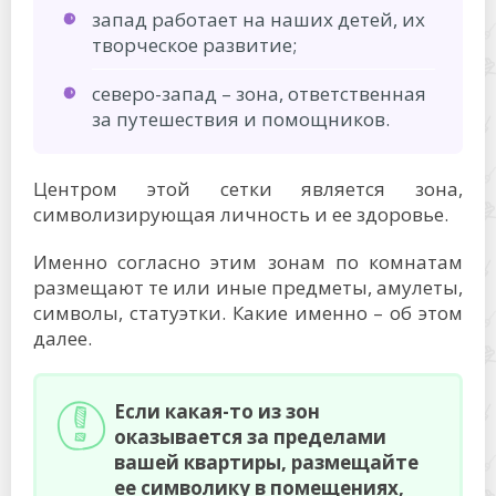
запад работает на наших детей, их
творческое развитие;
северо-запад – зона, ответственная
за путешествия и помощников.
Центром этой сетки является зона,
символизирующая личность и ее здоровье.
Именно согласно этим зонам по комнатам
размещают те или иные предметы, амулеты,
символы, статуэтки. Какие именно – об этом
далее.
Если какая-то из зон
оказывается за пределами
вашей квартиры, размещайте
ее символику в помещениях,