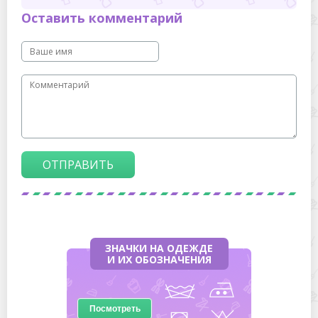
Оставить комментарий
ОТПРАВИТЬ
ЗНАЧКИ НА ОДЕЖДЕ
И ИХ ОБОЗНАЧЕНИЯ
Посмотреть