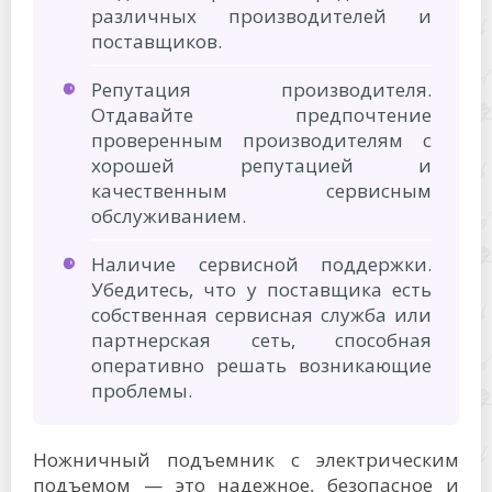
различных производителей и
поставщиков.
Репутация производителя.
Отдавайте предпочтение
проверенным производителям с
хорошей репутацией и
качественным сервисным
обслуживанием.
Наличие сервисной поддержки.
Убедитесь, что у поставщика есть
собственная сервисная служба или
партнерская сеть, способная
оперативно решать возникающие
проблемы.
Ножничный подъемник с электрическим
подъемом — это надежное, безопасное и