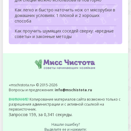
Как легко и быстро наточить нож от мясорубки в
домашних условиях: 1 плохой и 2 хороших
способа
Как проучить шумящих соседей сверху: «вредные
советы» и законные методы
«mschistota.ru» © 2015-2026
Вопросы и предложения:
info@mschistota.ru
ВНИМАНИЕ!
Копирование материалов сайта возможно только с
разрешения администрации и с активной ссылкой на
первоисточник.
Запросов 159, за 0,341 секунды.
Нашли ошибку?
Выделите ее и нажмите: