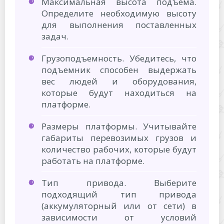
Максимальная высота подъема.
Определите необходимую высоту
для выполнения поставленных
задач.
Грузоподъемность. Убедитесь, что
подъемник способен выдержать
вес людей и оборудования,
которые будут находиться на
платформе.
Размеры платформы. Учитывайте
габариты перевозимых грузов и
количество рабочих, которые будут
работать на платформе.
Тип привода. Выберите
подходящий тип привода
(аккумуляторный или от сети) в
зависимости от условий