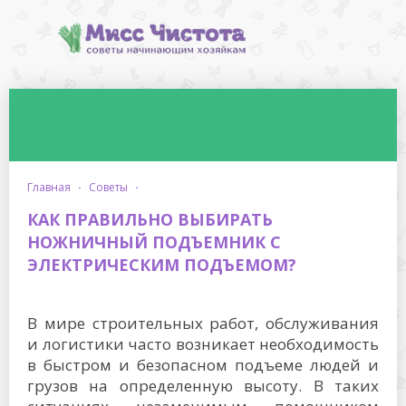
главная
·
советы
·
КАК ПРАВИЛЬНО ВЫБИРАТЬ
НОЖНИЧНЫЙ ПОДЪЕМНИК С
ЭЛЕКТРИЧЕСКИМ ПОДЪЕМОМ?
В мире строительных работ, обслуживания
и логистики часто возникает необходимость
в быстром и безопасном подъеме людей и
грузов на определенную высоту. В таких