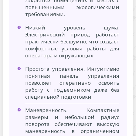
закрытых помещениях и местах с
повышенными экологическими
требованиями.
Низкий уровень шума.
Электрический привод работает
практически бесшумно, что создает
комфортные условия работы для
оператора и окружающих.
Простота управления. Интуитивно
понятная панель управления
позволяет оперативно освоить
работу с подъемником даже без
специальной подготовки.
Маневренность. Компактные
размеры и небольшой радиус
поворота обеспечивают высокую
маневренность в ограниченном