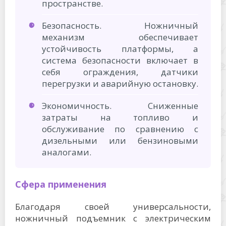
пространстве.
Безопасность. Ножничный
механизм обеспечивает
устойчивость платформы, а
система безопасности включает в
себя ограждения, датчики
перегрузки и аварийную остановку.
Экономичность. Сниженные
затраты на топливо и
обслуживание по сравнению с
дизельными или бензиновыми
аналогами.
Сфера применения
Благодаря своей универсальности,
ножничный подъемник с электрическим