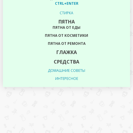
CTRL+ENTER
СТИРКА
ПЯТНА
ПЯТНА ОТ ЕДЫ
ПЯТНА ОТ КОСМЕТИКИ
ПЯТНА ОТ РЕМОНТА
ГЛАЖКА
СРЕДСТВА
ДОМАШНИЕ СОВЕТЫ
ИНТЕРЕСНОЕ