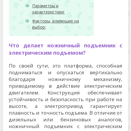
Параметры и
характеристики:
Факторы, влияющие на
выбор:
Что делает ножничный подъемник с
электрическим подъемом?
По своей сути, это платформа, способная
подниматься и опускаться вертикально
благодаря ножничному механизму,
приводимому в действие электрическим
двигателем. Конструкция обеспечивает
устойчивость и безопасность при работе на
высоте, а электропривод гарантирует
плавность и точность подъема. В отличие от
дизельных или бензиновых аналогов,
ножничный подъемник с электрическим