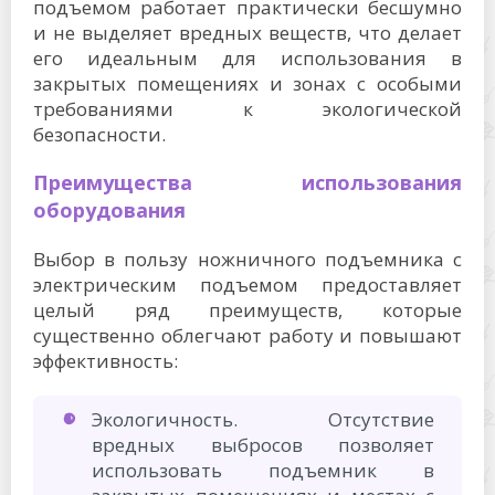
подъемом работает практически бесшумно
и не выделяет вредных веществ, что делает
его идеальным для использования в
закрытых помещениях и зонах с особыми
требованиями к экологической
безопасности.
Преимущества использования
оборудования
Выбор в пользу ножничного подъемника с
электрическим подъемом предоставляет
целый ряд преимуществ, которые
существенно облегчают работу и повышают
эффективность:
Экологичность. Отсутствие
вредных выбросов позволяет
использовать подъемник в