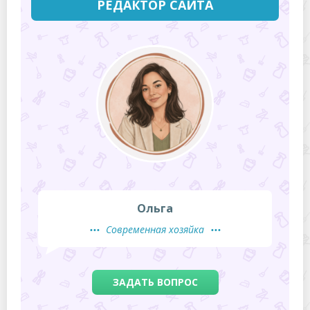
РЕДАКТОР САЙТА
Ольга
Современная хозяйка
ЗАДАТЬ ВОПРОС