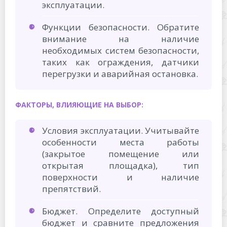
эксплуатации.
Функции безопасности. Обратите
внимание на наличие
необходимых систем безопасности,
таких как ограждения, датчики
перегрузки и аварийная остановка.
ФАКТОРЫ, ВЛИЯЮЩИЕ НА ВЫБОР:
Условия эксплуатации. Учитывайте
особенности места работы
(закрытое помещение или
открытая площадка), тип
поверхности и наличие
препятствий.
Бюджет. Определите доступный
бюджет и сравните предложения