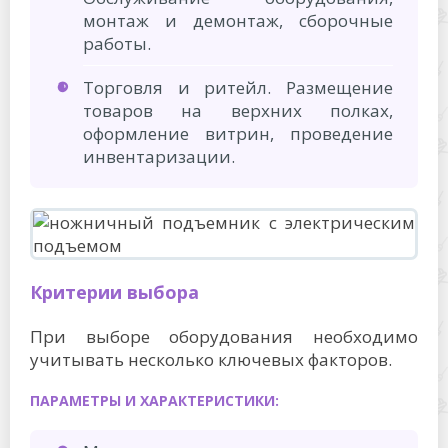
монтаж и демонтаж, сборочные
работы.
Торговля и ритейл. Размещение
товаров на верхних полках,
оформление витрин, проведение
инвентаризации.
Критерии выбора
При выборе оборудования необходимо
учитывать несколько ключевых факторов.
ПАРАМЕТРЫ И ХАРАКТЕРИСТИКИ: