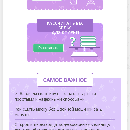
РАССЧИТАТЬ ВЕС
БЕЛЬЯ
ДЛЯ СТИРКИ
Рассчитать
САМОЕ ВАЖНОЕ
Избавляем квартиру от запаха старости
простыми и надежными способами
Как сшить маску без швейной машинки за 2
минуты
Открой и перезаряди: «одноразовые» мельницы
для специй можно использовать повторно