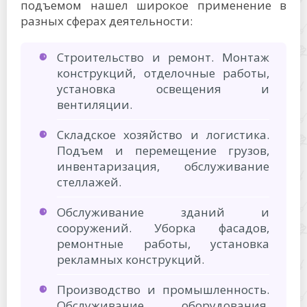
подъемом нашел широкое применение в
разных сферах деятельности:
Строительство и ремонт. Монтаж
конструкций, отделочные работы,
установка освещения и
вентиляции.
Складское хозяйство и логистика.
Подъем и перемещение грузов,
инвентаризация, обслуживание
стеллажей.
Обслуживание зданий и
сооружений. Уборка фасадов,
ремонтные работы, установка
рекламных конструкций.
Производство и промышленность.
Обслуживание оборудования,