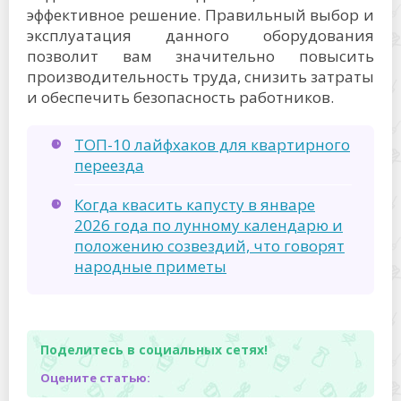
эффективное решение. Правильный выбор и
эксплуатация данного оборудования
позволит вам значительно повысить
производительность труда, снизить затраты
и обеспечить безопасность работников.
ТОП-10 лайфхаков для квартирного
переезда
Когда квасить капусту в январе
2026 года по лунному календарю и
положению созвездий, что говорят
народные приметы
Поделитесь в социальных сетях!
Оцените статью: