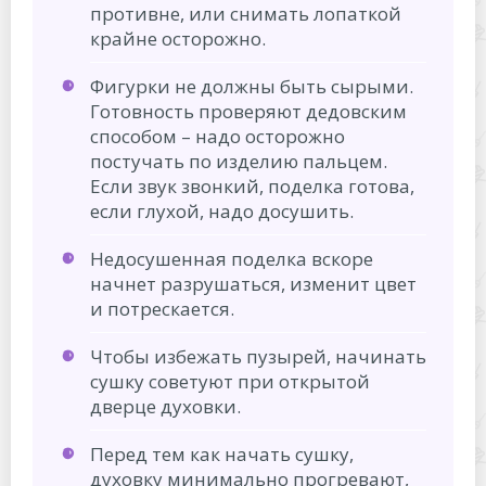
противне, или снимать лопаткой
крайне осторожно.
Фигурки не должны быть сырыми.
Готовность проверяют дедовским
способом – надо осторожно
постучать по изделию пальцем.
Если звук звонкий, поделка готова,
если глухой, надо досушить.
Недосушенная поделка вскоре
начнет разрушаться, изменит цвет
и потрескается.
Чтобы избежать пузырей, начинать
сушку советуют при открытой
дверце духовки.
Перед тем как начать сушку,
духовку минимально прогревают,