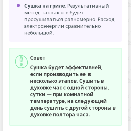
Сушка на гриле
. Результативный
метод, так как все будет
просушиваться равномерно. Расход
электроэнергии сравнительно
небольшой.
Совет
Сушка будет эффективней,
если производить ее в
несколько этапов. Сушить в
духовке час с одной стороны,
сутки — при комнатной
температуре, на следующий
день сушить с другой стороны в
духовке полтора часа.