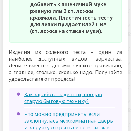
добавить к пшеничной муке
ржаную или 2 ст. ложки
крахмала. Пластичность тесту
для лепки придает клей ПВА
(ст. ложка на стакан муки).
Изделия из соленого теста – один из
наиболее доступных видов творчества.
Лепите вместе с детьми, сушите правильно,
а главное, столько, сколько надо. Получайте
удовольствие от процесса!
Как заработать деньги, продав
старую бытовую технику?
Что можно предпринять, если
захлопнулась межкомнатная дверь
и за ручку открыть ее не возможно