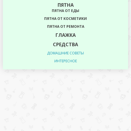
ПЯТНА
ПЯТНА ОТ ЕДЫ
ПЯТНА ОТ КОСМЕТИКИ
ПЯТНА ОТ РЕМОНТА
ГЛАЖКА
СРЕДСТВА
ДОМАШНИЕ СОВЕТЫ
ИНТЕРЕСНОЕ