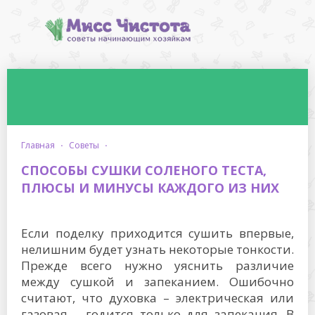
главная
·
советы
·
СПОСОБЫ СУШКИ СОЛЕНОГО ТЕСТА,
ПЛЮСЫ И МИНУСЫ КАЖДОГО ИЗ НИХ
Если поделку приходится сушить впервые,
нелишним будет узнать некоторые тонкости.
Прежде всего нужно уяснить различие
между сушкой и запеканием. Ошибочно
считают, что духовка – электрическая или
газовая – годится только для запекания. В