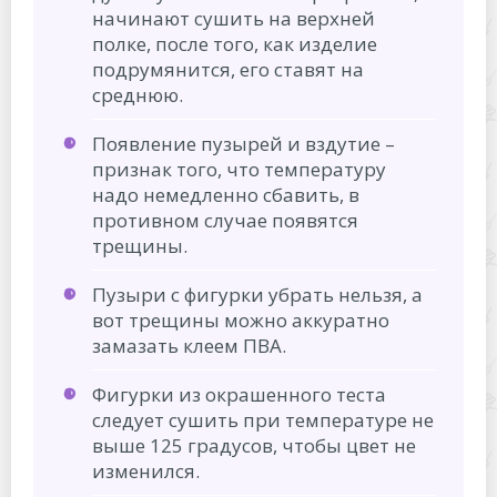
начинают сушить на верхней
полке, после того, как изделие
подрумянится, его ставят на
среднюю.
Появление пузырей и вздутие –
признак того, что температуру
надо немедленно сбавить, в
противном случае появятся
трещины.
Пузыри с фигурки убрать нельзя, а
вот трещины можно аккуратно
замазать клеем ПВА.
Фигурки из окрашенного теста
следует сушить при температуре не
выше 125 градусов, чтобы цвет не
изменился.