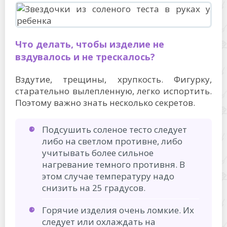
Что делать, чтобы изделие не
вздувалось и не трескалось?
Вздутие, трещины, хрупкость. Фигурку,
старательно вылепленную, легко испортить.
Поэтому важно знать несколько секретов.
Подсушить соленое тесто следует
либо на светлом противне, либо
учитывать более сильное
нагревание темного противня. В
этом случае температуру надо
снизить на 25 градусов.
Горячие изделия очень ломкие. Их
следует или охлаждать на