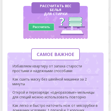
РАССЧИТАТЬ ВЕС
БЕЛЬЯ
ДЛЯ СТИРКИ
Рассчитать
САМОЕ ВАЖНОЕ
Избавляем квартиру от запаха старости
простыми и надежными способами
Как сшить маску без швейной машинки за 2
минуты
Открой и перезаряди: «одноразовые» мельницы
для специй можно использовать повторно
Как легко и быстро наточить нож от мясорубки в
домашних условиях: 1 плохой и 2 хороших