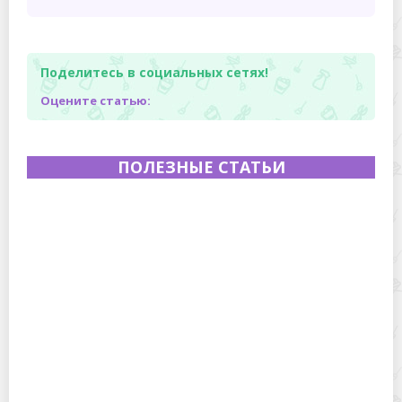
Поделитесь в социальных сетях!
Оцените статью:
ПОЛЕЗНЫЕ СТАТЬИ
Полевая кухня на Новый год: идеи организации
зимнего праздника с выездным кейтерингом