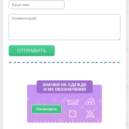
ОТПРАВИТЬ
ЗНАЧКИ НА ОДЕЖДЕ
И ИХ ОБОЗНАЧЕНИЯ
Посмотреть