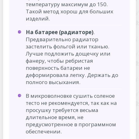
температуру максимум до 150.
Такой метод хорош для больших
изделий.
На батарее (радиаторе)
.
Предварительно радиатор
застелить фольгой или тканью.
Лучше подложить дощечку или
фанеру, чтобы ребристая
поверхность батареи не
деформировала лепку. Держать до
полного высыхания.
В микроволновке сушить соленое
тесто не рекомендуется, так как на
просушку требуется весьма
длительное время, не
предусмотренное в программном
обеспечении.