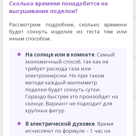
Сколько времени понадобится на
высушивание поделки?
Рассмотрим подробнее, сколько времени
будет сохнуть изделие из теста тем или
иным способом.
На солнце или в комнате
. Самый
экономичный способ, так как не
требует расхода газа или
электроэнергии. Но при таком
методе каждый миллиметр
поделки будет сохнуть сутки.
Гораздо быстрее это произойдет на
солнце. Вариант не подходит для
крупных фигур.
В электрической духовке
. Время
исчисляют по формуле – 1 час на