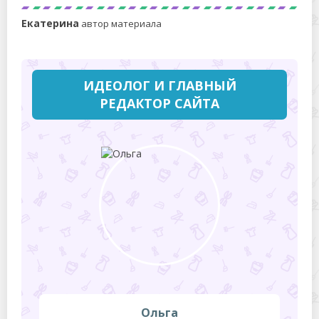
Екатерина
автор материала
ИДЕОЛОГ И ГЛАВНЫЙ
РЕДАКТОР САЙТА
Ольга