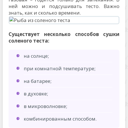
ней можно и подсушивать тесто. Важно
знать, как и сколько времени.
Существует несколько способов сушки
соленого теста:
на солнце;
при комнатной температуре;
на батарее;
в духовке;
в микроволновке;
комбинированным способом.