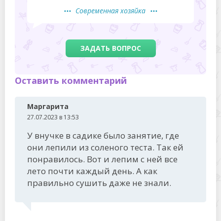
Современная хозяйка
ЗАДАТЬ ВОПРОС
Оставить комментарий
Маргарита
27.07.2023 в 13:53
У внучке в садике было занятие, где
они лепили из соленого теста. Так ей
понравилось. Вот и лепим с ней все
лето почти каждый день. А как
правильно сушить даже не знали.