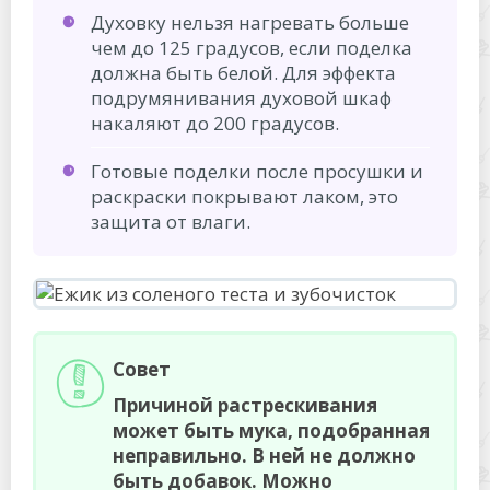
Духовку нельзя нагревать больше
чем до 125 градусов, если поделка
должна быть белой. Для эффекта
подрумянивания духовой шкаф
накаляют до 200 градусов.
Готовые поделки после просушки и
раскраски покрывают лаком, это
защита от влаги.
Совет
Причиной растрескивания
может быть мука, подобранная
неправильно. В ней не должно
быть добавок. Можно