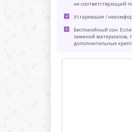
не соответствующий по
Устаревшая / некомфор
Беспокойный сон. Есл
заменой материалов, т
дополнительные крепл