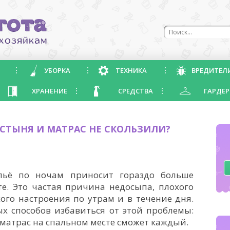
УБОРКА
ТЕХНИКА
ВРЕДИТЕЛ
ХРАНЕНИЕ
СРЕДСТВА
ГАРДЕР
ОСТЫНЯ И МАТРАС НЕ СКОЛЬЗИЛИ?
льё по ночам приносит гораздо больше
е. Это частая причина недосыпа, плохого
ого настроения по утрам и в течение дня.
ых способов избавиться от этой проблемы:
 матрас на спальном месте сможет каждый.