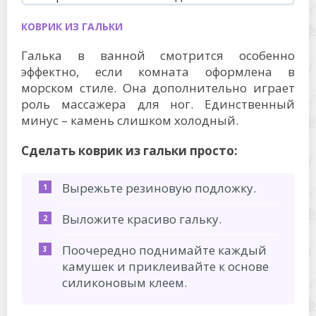
КОВРИК ИЗ ГАЛЬКИ
Галька в ванной смотрится особенно
эффектно, если комната оформлена в
морском стиле. Она дополнительно играет
роль массажера для ног. Единственный
минус – камень слишком холодный.
Сделать коврик из гальки просто:
Вырежьте резиновую подложку.
Выложите красиво гальку.
Поочередно поднимайте каждый
камушек и приклеивайте к основе
силиконовым клеем.