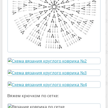
Вяжем крючком по сетке: