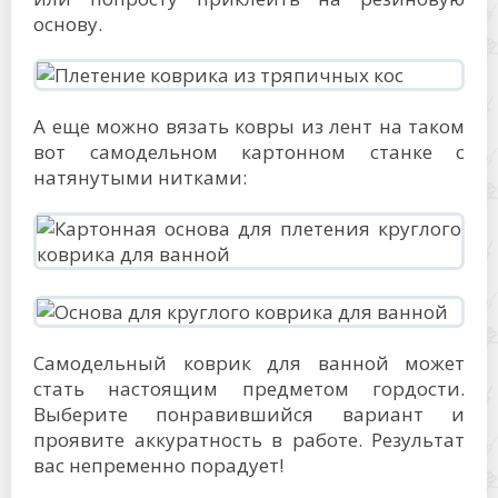
основу.
А еще можно вязать ковры из лент на таком
вот самодельном картонном станке с
натянутыми нитками:
Самодельный коврик для ванной может
стать настоящим предметом гордости.
Выберите понравившийся вариант и
проявите аккуратность в работе. Результат
вас непременно порадует!