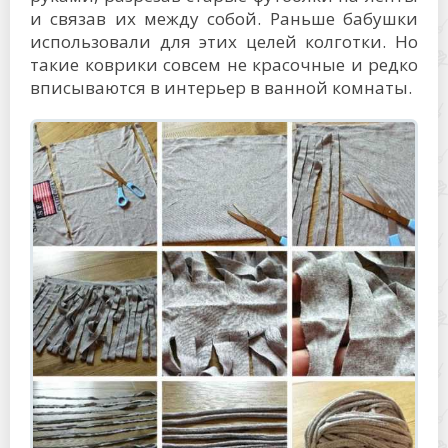
и связав их между собой. Раньше бабушки
использовали для этих целей колготки. Но
такие коврики совсем не красочные и редко
вписываются в интерьер в ванной комнаты.