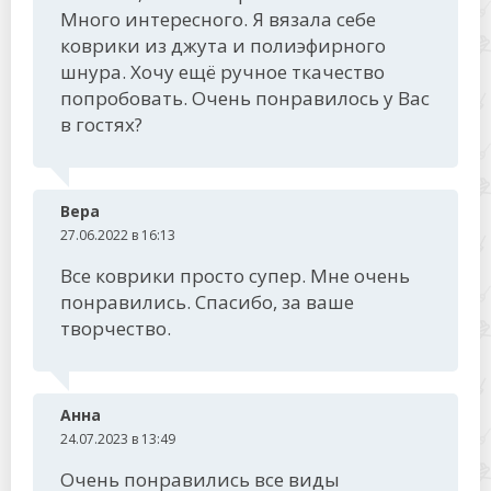
Много интересного. Я вязала себе
коврики из джута и полиэфирного
шнура. Хочу ещё ручное ткачество
попробовать. Очень понравилось у Вас
в гостях?
Вера
27.06.2022 в 16:13
Все коврики просто супер. Мне очень
понравились. Спасибо, за ваше
творчество.
Анна
24.07.2023 в 13:49
Очень понравились все виды