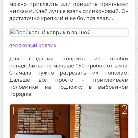
можно приклеить или пришить прочными
нитками. Клей лучше взять силиконовый. Он
достаточно крепкий и не боится влаги.
ПРОБКОВЫЙ КОВРИК
Для создания коврика из пробок
понадобится не меньше 150 пробок от вина.
Сначала нужно разрезать их пополам.
Дальше все просто – приклеиваем
половинки на подложку в выбранном
порядке: