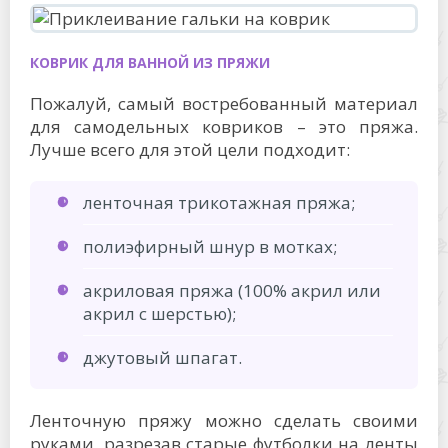
КОВРИК ДЛЯ ВАННОЙ ИЗ ПРЯЖИ
Пожалуй, самый востребованный материал
для самодельных ковриков – это пряжа.
Лучше всего для этой цели подходит:
ленточная трикотажная пряжа;
полиэфирный шнур в мотках;
акриловая пряжа (100% акрил или
акрил с шерстью);
джутовый шпагат.
Ленточную пряжу можно сделать своими
руками, разрезав старые футболки на ленты