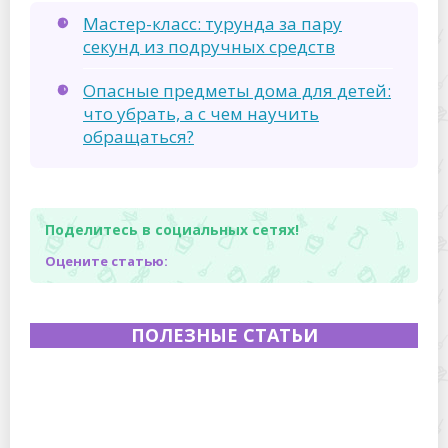
Мастер-класс: турунда за пару
секунд из подручных средств
Опасные предметы дома для детей:
что убрать, а с чем научить
обращаться?
Поделитесь в социальных сетях!
Оцените статью:
ПОЛЕЗНЫЕ СТАТЬИ