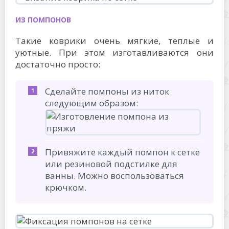
ИЗ ПОМПОНОВ
Такие коврики очень мягкие, теплые и
уютные. При этом изготавливаются они
достаточно просто:
Сделайте помпоны из ниток
следующим образом:
Привяжите каждый помпон к сетке
или резиновой подстилке для
ванны. Можно воспользоваться
крючком.