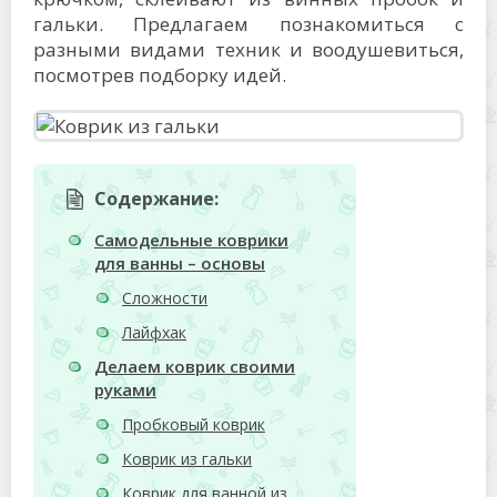
гальки. Предлагаем познакомиться с
разными видами техник и воодушевиться,
посмотрев подборку идей.
Содержание:
Самодельные коврики
для ванны – основы
Сложности
Лайфхак
Делаем коврик своими
руками
Пробковый коврик
Коврик из гальки
Коврик для ванной из