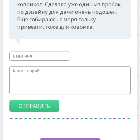
ковриков. Сделала уже один из пробок,
по дизайну для дачи очень подошел.
Еще собираюсь с моря гальку
привезти, тоже для коврика.
ОТПРАВИТЬ