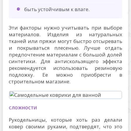
быть устойчивым к влаге.
Эти факторы нужно учитывать при выборе
материалов. Изделия из натуральных
тканей или пряжи могут быстро отсыревать
и покрываться плесенью. Лучше отдать
предпочтение материалам с большой долей
синтетики. Для антискользящего эффекта
рекомендуется использовать резиновую
подложку. Ее можно приобрести в
строительном магазине.
СЛОЖНОСТИ
Рукодельницы, которые хоть раз делали
ковер своими руками, подтвердят, что это