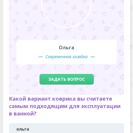
Ольга
Современная хозяйка
ЗАДАТЬ ВОПРОС
Какой вариант коврика вы считаете
самым подходящим для эксплуатации
в ванной?
ольга