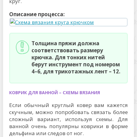
круг.
Описание процесса:
Толщина пряжи должна
соответствовать размеру
крючка. Для тонких нитей
берут инструмент под номером
4–6, для трикотажных лент – 12.
КОВРИК ДЛЯ ВАННОЙ – СХЕМЫ ВЯЗАНИЯ
Если обычный круглый ковер вам кажется
скучным, можно попробовать связать более
сложный вариант, используя схемы. Для
ванной очень популярны коврики в форме
дельфина или следов от ног.