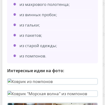
из махрового полотенца;
из винных пробок;
из гальки;
из пакетов;
из старой одежды;
из помпонов.
Интересные идеи на фото: