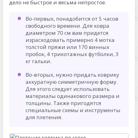
дело не быстрое и весьма непростое.
Во-первых, понадобится от 5 часов
свободного времени. Для ковра
диаметром 70 см вам придется
израсходовать примерно 4 мотка
толстой пряжи или 170 винных
пробок, 4 трикотажных футболки, 3
кг гальки.
Во-вторых, нужно придать коврику
аккуратную симметричную форму.
Для этого следует использовать
материалы одинакового размера и
толщины. Также пригодятся
специальные схемы и инструменты
для плетения.