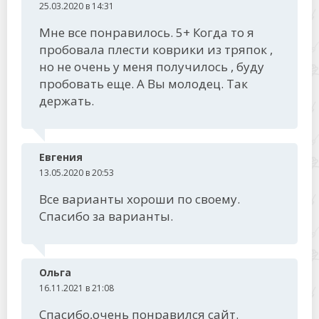
25.03.2020 в 14:31
Мне все понравилось. 5+ Когда то я
пробовала плести коврики из тряпок ,
но не очень у меня получилось , буду
пробовать еще. А Вы молодец. Так
держать.
Евгения
13.05.2020 в 20:53
Все варианты хороши по своему.
Спасибо за варианты.
Ольга
16.11.2021 в 21:08
Спасибо,очень понравился сайт.