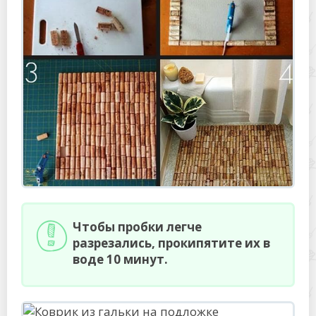
Чтобы пробки легче
разрезались, прокипятите их в
воде 10 минут.