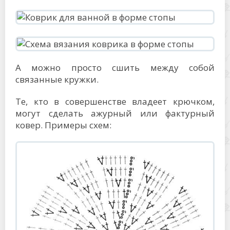
А можно просто сшить между собой
связанные кружки.
Те, кто в совершенстве владеет крючком,
могут сделать ажурный или фактурный
ковер. Примеры схем: