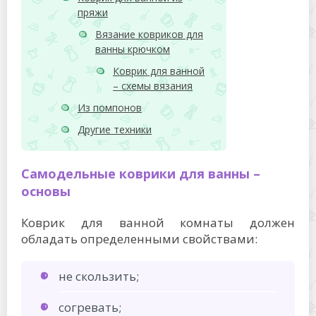
пряжи
Вязание ковриков для
ванны крючком
Коврик для ванной
– схемы вязания
Из помпонов
Другие техники
Самодельные коврики для ванны –
основы
Коврик для ванной комнаты должен
обладать определенными свойствами:
не скользить;
согревать;