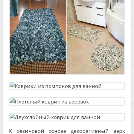
К резиновой основе декоративный верх