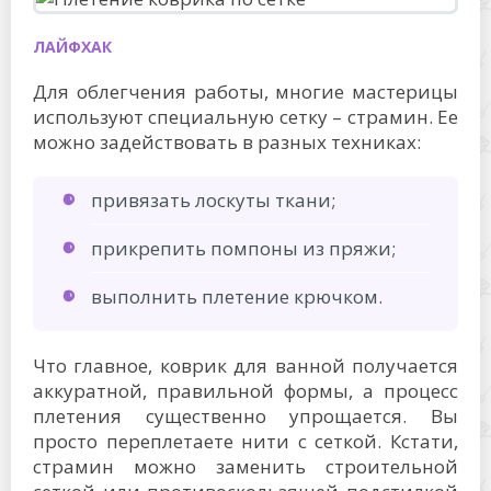
ЛАЙФХАК
Для облегчения работы, многие мастерицы
используют специальную сетку – страмин. Ее
можно задействовать в разных техниках:
привязать лоскуты ткани;
прикрепить помпоны из пряжи;
выполнить плетение крючком.
Что главное, коврик для ванной получается
аккуратной, правильной формы, а процесс
плетения существенно упрощается. Вы
просто переплетаете нити с сеткой. Кстати,
страмин можно заменить строительной