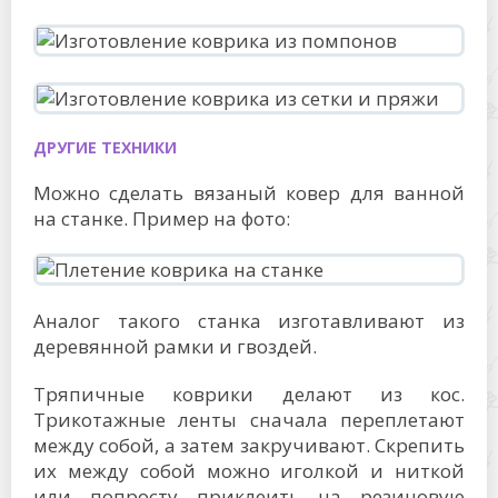
ДРУГИЕ ТЕХНИКИ
Можно сделать вязаный ковер для ванной
на станке. Пример на фото:
Аналог такого станка изготавливают из
деревянной рамки и гвоздей.
Тряпичные коврики делают из кос.
Трикотажные ленты сначала переплетают
между собой, а затем закручивают. Скрепить
их между собой можно иголкой и ниткой
или попросту приклеить на резиновую