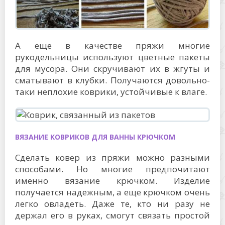
А еще в качестве пряжи многие
рукодельницы используют цветные пакеты
для мусора. Они скручивают их в жгуты и
сматывают в клубки. Получаются довольно-
таки неплохие коврики, устойчивые к влаге.
ВЯЗАНИЕ КОВРИКОВ ДЛЯ ВАННЫ КРЮЧКОМ
Сделать ковер из пряжи можно разными
способами. Но многие предпочитают
именно вязание крючком. Изделие
получается надежным, а еще крючком очень
легко овладеть. Даже те, кто ни разу не
держал его в руках, смогут связать простой