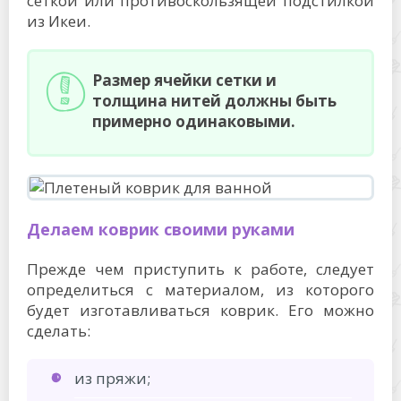
сеткой или противоскользящей подстилкой
из Икеи.
Размер ячейки сетки и
толщина нитей должны быть
примерно одинаковыми.
Делаем коврик своими руками
Прежде чем приступить к работе, следует
определиться с материалом, из которого
будет изготавливаться коврик. Его можно
сделать:
из пряжи;