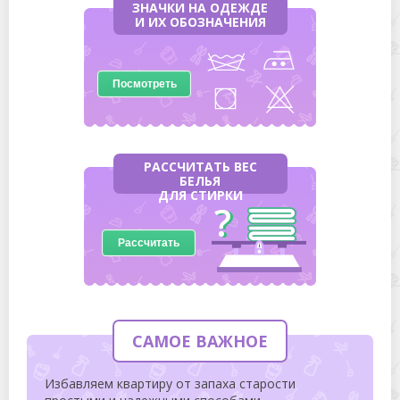
ЗНАЧКИ НА ОДЕЖДЕ
И ИХ ОБОЗНАЧЕНИЯ
Посмотреть
РАССЧИТАТЬ ВЕС
БЕЛЬЯ
ДЛЯ СТИРКИ
Рассчитать
САМОЕ ВАЖНОЕ
Избавляем квартиру от запаха старости