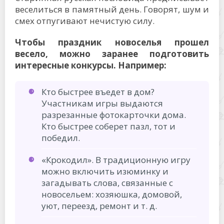
веселиться в памятный день. Говорят, шум и
смех отпугивают нечистую силу.
Чтобы праздник новоселья прошел
весело, можно заранее подготовить
интересные конкурсы. Например:
Кто быстрее въедет в дом?
Участникам игры выдаются
разрезанные фотокарточки дома.
Кто быстрее соберет пазл, тот и
победил.
«Крокодил». В традиционную игру
можно включить изюминку и
загадывать слова, связанные с
новосельем: хозяюшка, домовой,
уют, переезд, ремонт и т. д.