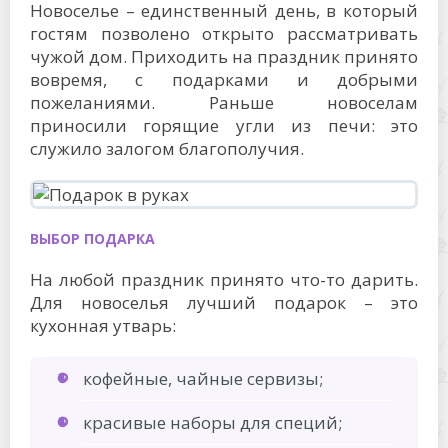
Новоселье – единственный день, в который
гостям позволено открыто рассматривать
чужой дом. Приходить на праздник принято
вовремя, с подарками и добрыми
пожеланиями. Раньше новоселам
приносили горящие угли из печи: это
служило залогом благополучия.
ВЫБОР ПОДАРКА
На любой праздник принято что-то дарить.
Для новоселья лучший подарок – это
кухонная утварь:
кофейные, чайные сервизы;
красивые наборы для специй;