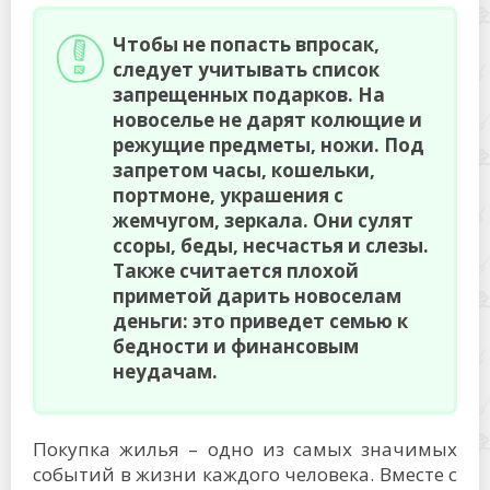
Чтобы не попасть впросак,
следует учитывать список
запрещенных подарков. На
новоселье не дарят колющие и
режущие предметы, ножи. Под
запретом часы, кошельки,
портмоне, украшения с
жемчугом, зеркала. Они сулят
ссоры, беды, несчастья и слезы.
Также считается плохой
приметой дарить новоселам
деньги: это приведет семью к
бедности и финансовым
неудачам.
Покупка жилья – одно из самых значимых
событий в жизни каждого человека. Вместе с