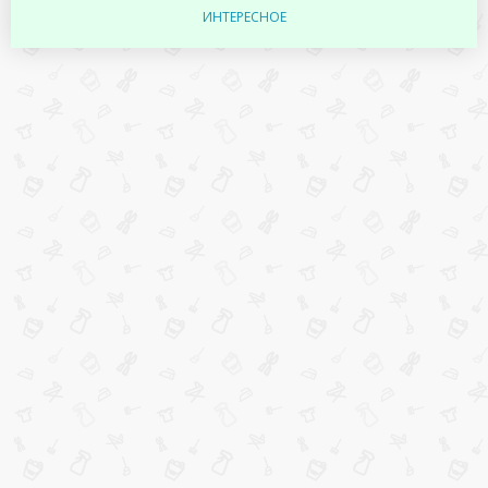
ИНТЕРЕСНОЕ