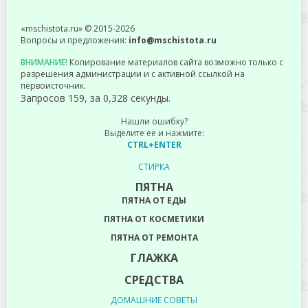
«mschistota.ru» © 2015-2026
Вопросы и предложения:
info@mschistota.ru
ВНИМАНИЕ!
Копирование материалов сайта возможно только с
разрешения администрации и с активной ссылкой на
первоисточник.
Запросов 159, за 0,328 секунды.
Нашли ошибку?
Выделите ее и нажмите:
CTRL+ENTER
СТИРКА
ПЯТНА
ПЯТНА ОТ ЕДЫ
ПЯТНА ОТ КОСМЕТИКИ
ПЯТНА ОТ РЕМОНТА
ГЛАЖКА
СРЕДСТВА
ДОМАШНИЕ СОВЕТЫ