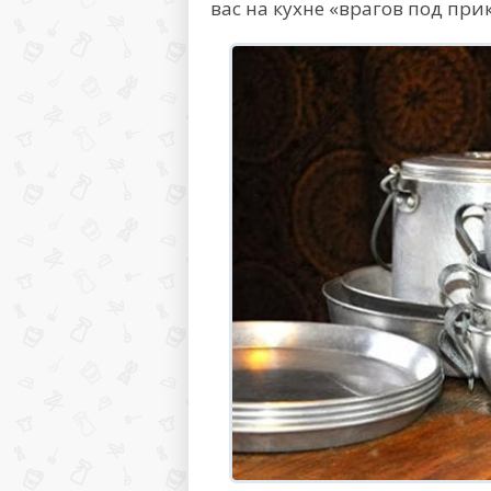
вас на кухне «врагов под пр