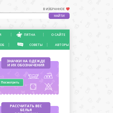
В ИЗБРАННОЕ
И
ПЯТНА
О САЙТЕ
ОБ
СОВЕТЫ
АВТОРЫ
ЗНАЧКИ НА ОДЕЖДЕ
И ИХ ОБОЗНАЧЕНИЯ
Посмотреть
РАССЧИТАТЬ ВЕС
БЕЛЬЯ