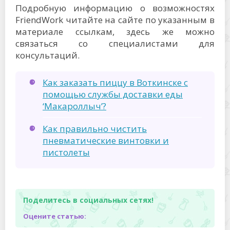
Подробную информацию о возможностях
FriendWork читайте на сайте по указанным в
материале ссылкам, здесь же можно
связаться со специалистами для
консультаций.
Как заказать пиццу в Воткинске с
помощью службы доставки еды
‘Макароллыч’?
Как правильно чистить
пневматические винтовки и
пистолеты
Поделитесь в социальных сетях!
Оцените статью: