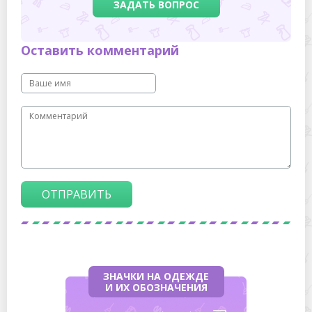
ЗАДАТЬ ВОПРОС
Оставить комментарий
ОТПРАВИТЬ
ЗНАЧКИ НА ОДЕЖДЕ
И ИХ ОБОЗНАЧЕНИЯ