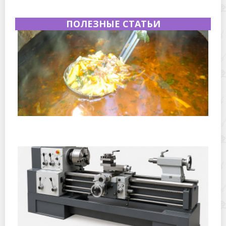
ПОЛЕЗНЫЕ СТАТЬИ
Полевая кухня на Новый год: идеи организации
зимнего праздника с выездным кейтерингом