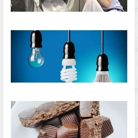
Как провести сухую стирку одежды в домашних
условиях?
Как установить или поменять лампочку в
домашних условиях