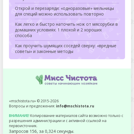
Открой и перезаряди: «одноразовые» мельницы
для специй можно использовать повторно
Как легко и быстро наточить нож от мясорубки в
домашних условиях: 1 плохой и 2 хороших
способа
Как проучить шумящих соседей сверху: «вредные
советы» и законные методы
«mschistota.ru» © 2015-2026
Вопросы и предложения:
info@mschistota.ru
ВНИМАНИЕ!
Копирование материалов сайта возможно только с
разрешения администрации и с активной ссылкой на
первоисточник.
Запросов 156, за 0,324 секунды.