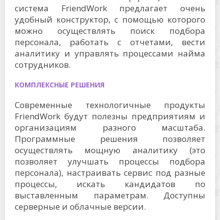
система FriendWork предлагает очень
удобный конструктор, с помощью которого
можно осуществлять поиск подбора
персонала, работать с отчетами, вести
аналитику и управлять процессами найма
сотрудников.
КОМПЛЕКСНЫЕ РЕШЕНИЯ
Современные технологичные продукты
FriendWork будут полезны предприятиям и
организациям разного масштаба.
Программные решения позволяет
осуществлять мощную аналитику (это
позволяет улучшать процессы подбора
персонала), настраивать сервис под разные
процессы, искать кандидатов по
выставленным параметрам. Доступны
серверные и облачные версии.