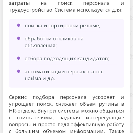
затраты на поиск персонала и
трудоустройство. Система используется для:
поиска и сортировки резюме;
обработки откликов на
объявления;
отбора подходящих кандидатов;
автоматизации первых этапов
найма и др.
Сервис подбора персонала ускоряет и
упрощает поиск, снижает объем рутины в
HR-отделе. Внутри системы можно общаться
с соискателями, задавая интересующие
вопросы и просто ведя эффективную работу
с большим объемом информации. Также