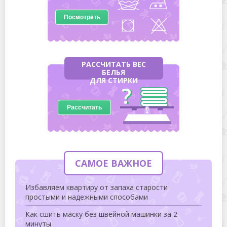
Посмотреть
РАССЧИТАТЬ ВЕС
БЕЛЬЯ
ДЛЯ СТИРКИ
Рассчитать
САМОЕ ВАЖНОЕ
Избавляем квартиру от запаха старости
простыми и надежными способами
Как сшить маску без швейной машинки за 2
минуты