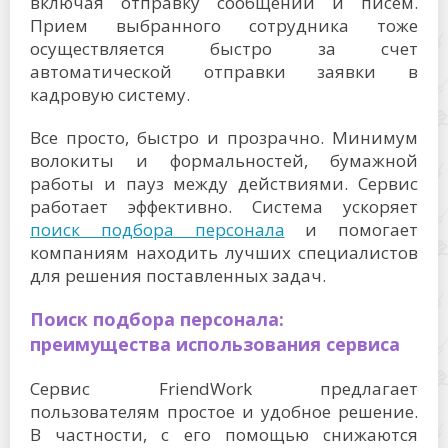
включая отправку сообщений и писем.
Прием выбранного сотрудника тоже
осуществляется быстро за счет
автоматической отправки заявки в
кадровую систему.
Все просто, быстро и прозрачно. Минимум
волокиты и формальностей, бумажной
работы и пауз между действиями. Сервис
работает эффективно. Система ускоряет
поиск подбора персонала
и помогает
компаниям находить лучших специалистов
для решения поставленных задач.
Поиск подбора персонала:
преимущества использования сервиса
Сервис FriendWork предлагает
пользователям простое и удобное решение.
В частности, с его помощью снижаются