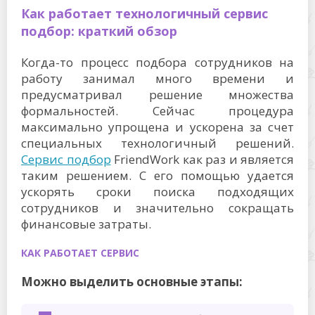
Как работает технологичный сервис
подбор: краткий обзор
Когда-то процесс подбора сотрудников на
работу занимал много времени и
предусматривал решение множества
формальностей. Сейчас процедура
максимально упрощена и ускорена за счет
специальных технологичный решений.
Сервис подбор
FriendWork как раз и является
таким решением. С его помощью удается
ускорять сроки поиска подходящих
сотрудников и значительно сокращать
финансовые затраты.
КАК РАБОТАЕТ СЕРВИС
Можно выделить основные этапы: