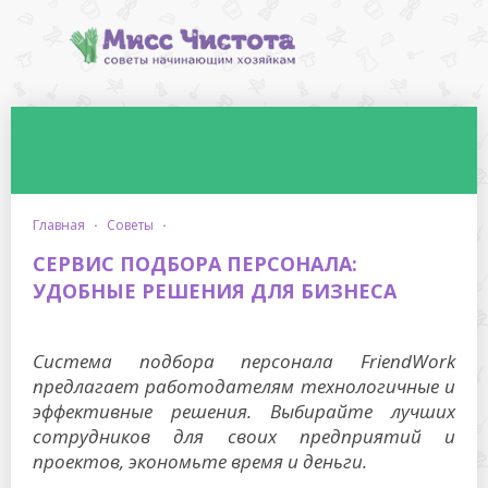
главная
·
советы
·
СЕРВИС ПОДБОРА ПЕРСОНАЛА:
УДОБНЫЕ РЕШЕНИЯ ДЛЯ БИЗНЕСА
Система подбора персонала FriendWork
предлагает работодателям технологичные и
эффективные решения. Выбирайте лучших
сотрудников для своих предприятий и
проектов, экономьте время и деньги.