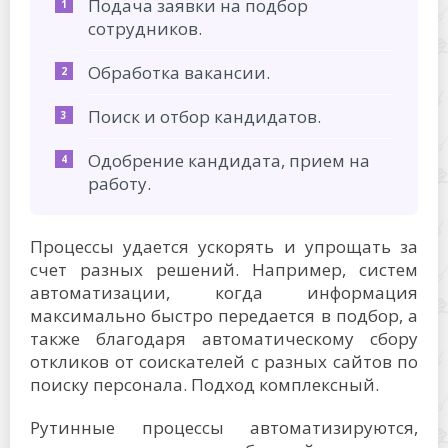
Подача заявки на подбор
сотрудников.
Обработка вакансии.
Поиск и отбор кандидатов.
Одобрение кандидата, прием на
работу.
Процессы удается ускорять и упрощать за
счет разных решений. Например, систем
автоматизации, когда информация
максимально быстро передается в подбор, а
также благодаря автоматическому сбору
откликов от соискателей с разных сайтов по
поиску персонала. Подход комплексный.
Рутинные процессы автоматизируются,