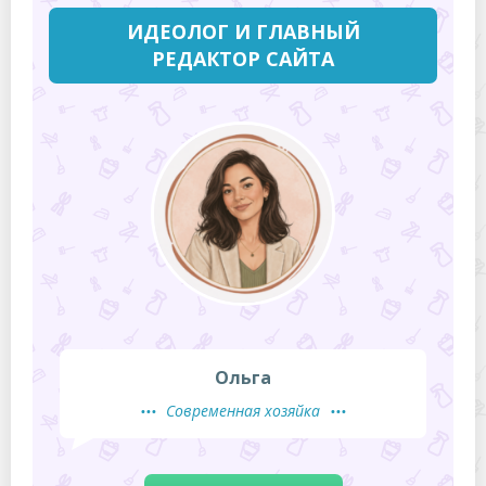
ИДЕОЛОГ И ГЛАВНЫЙ
РЕДАКТОР САЙТА
Ольга
Современная хозяйка