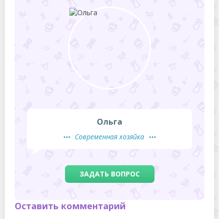
Ольга
Современная хозяйка
ЗАДАТЬ ВОПРОС
Оставить комментарий