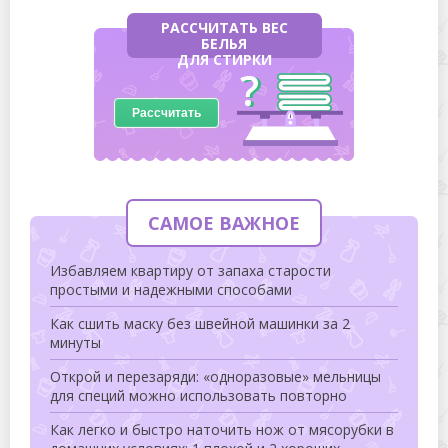
РАССЧИТАТЬ ВЕС
БЕЛЬЯ
ДЛЯ СТИРКИ
Рассчитать
САМОЕ ВАЖНОЕ
Избавляем квартиру от запаха старости
простыми и надежными способами
Как сшить маску без швейной машинки за 2
минуты
Открой и перезаряди: «одноразовые» мельницы
для специй можно использовать повторно
Как легко и быстро наточить нож от мясорубки в