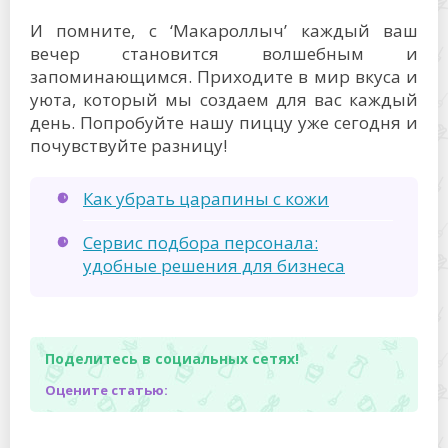
И помните, с ‘Макароллыч’ каждый ваш
вечер становится волшебным и
запоминающимся. Приходите в мир вкуса и
уюта, который мы создаем для вас каждый
день. Попробуйте нашу пиццу уже сегодня и
почувствуйте разницу!
Как убрать царапины с кожи
Сервис подбора персонала:
удобные решения для бизнеса
Поделитесь в социальных сетях!
Оцените статью: