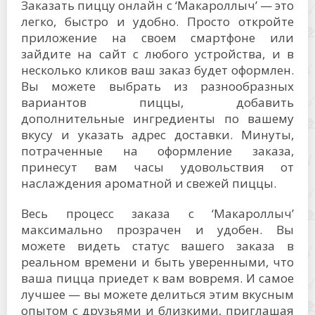
Заказать пиццу онлайн с ‘Макароллыч’ — это
легко, быстро и удобно. Просто откройте
приложение на своем смартфоне или
зайдите на сайт с любого устройства, и в
несколько кликов ваш заказ будет оформлен.
Вы можете выбрать из разнообразных
вариантов пиццы, добавить
дополнительные ингредиенты по вашему
вкусу и указать адрес доставки. Минуты,
потраченные на оформление заказа,
принесут вам часы удовольствия от
наслаждения ароматной и свежей пиццы.
Весь процесс заказа с ‘Макароллыч’
максимально прозрачен и удобен. Вы
можете видеть статус вашего заказа в
реальном времени и быть уверенными, что
ваша пицца приедет к вам вовремя. И самое
лучшее — вы можете делиться этим вкусным
опытом с друзьями и близкими, приглашая