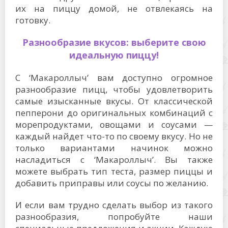
их на пиццу домой, не отвлекаясь на
готовку.
Разнообразие вкусов: выберите свою
идеальную пиццу!
С ‘Макароллыч’ вам доступно огромное
разнообразие пицц, чтобы удовлетворить
самые изысканные вкусы. От классической
пепперони до оригинальных комбинаций с
морепродуктами, овощами и соусами —
каждый найдет что-то по своему вкусу. Но не
только вариантами начинок можно
насладиться с ‘Макароллыч’. Вы также
можете выбрать тип теста, размер пиццы и
добавить приправы или соусы по желанию.
И если вам трудно сделать выбор из такого
разнообразия, попробуйте наши