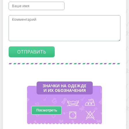
ОТПРАВИТЬ
ЗНАЧКИ НА ОДЕЖДЕ
И ИХ ОБОЗНАЧЕНИЯ
Посмотреть