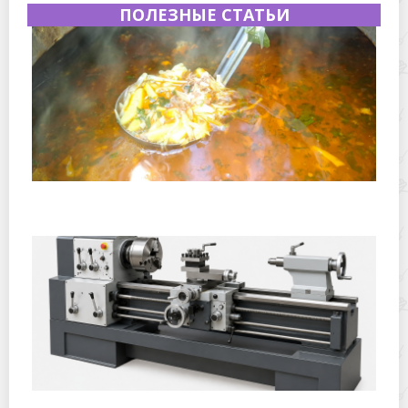
ПОЛЕЗНЫЕ СТАТЬИ
Полевая кухня на Новый год: идеи организации
зимнего праздника с выездным кейтерингом
Горячекатаный лист: характеристики, производство и