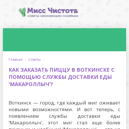
главная
·
советы
·
КАК ЗАКАЗАТЬ ПИЦЦУ В ВОТКИНСКЕ С
ПОМОЩЬЮ СЛУЖБЫ ДОСТАВКИ ЕДЫ
‘МАКАРОЛЛЫЧ’?
Воткинск — город, где каждый миг оживает
новыми возможностями. И вот теперь, с
появлением службы доставки еды
‘Макароллыч’, этот миг стал еще более